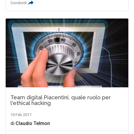
Condividi
Team digital Piacentini, quale ruolo per
l'ethical hacking
10 Feb 2017
di
Claudio Telmon