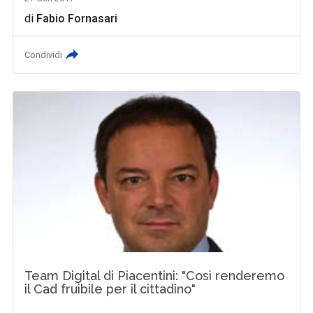
di
Fabio Fornasari
Condividi
Team Digital di Piacentini: "Così renderemo
il Cad fruibile per il cittadino"