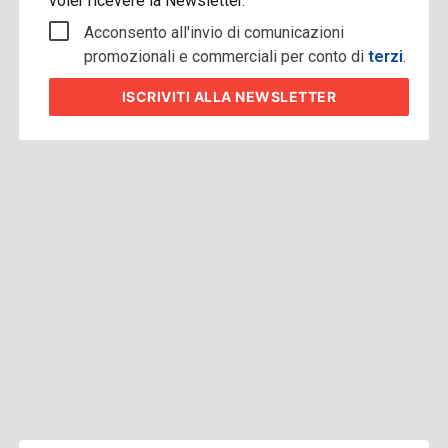
voler ricevere la Newsletter.
Acconsento all'invio di comunicazioni
promozionali e commerciali per conto di
terzi
.
ISCRIVITI
ALLA NEWSLETTER