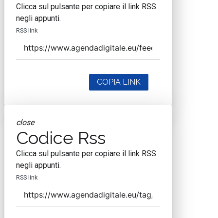
Clicca sul pulsante per copiare il link RSS
negli appunti.
RSS link
COPIA LINK
close
Codice Rss
Clicca sul pulsante per copiare il link RSS
negli appunti.
RSS link