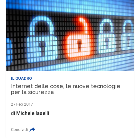
IL QUADRO
Internet delle cose, le nuove tecnologie
per la sicurezza
27 Feb 2017
di
Michele Iaselli
Condividi