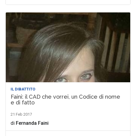
IL DIBATTITO
Faini: il CAD che vorrei, un Codice di nome
e di fatto
21 Feb 2017
di
Fernanda Faini