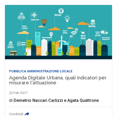
PUBBLICA AMMINISTRAZIONE LOCALE
Agenda Digitale Urbana, quali indicatori per
misurare l'attuazione
22 Feb 2017
di
Demetrio Naccari Carlizzi
e
Agata Quattrone
Condividi