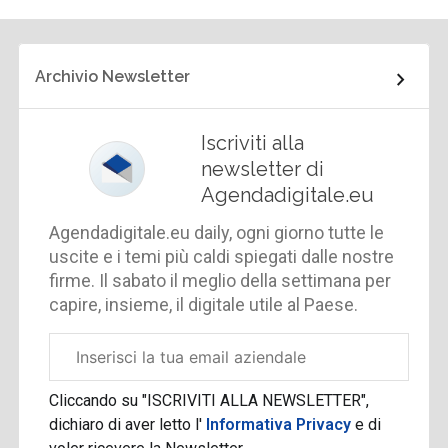
Archivio Newsletter
Iscriviti alla
newsletter di
Agendadigitale.eu
Agendadigitale.eu daily, ogni giorno tutte le
uscite e i temi più caldi spiegati dalle nostre
firme. Il sabato il meglio della settimana per
capire, insieme, il digitale utile al Paese.
Email
aziendale
Cliccando su "ISCRIVITI ALLA NEWSLETTER",
dichiaro di aver letto l'
Informativa Privacy
e di