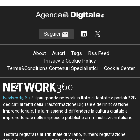
Seguici
About
Autori
Tags
Rss Feed
Privacy e Cookie Policy
Terms&Conditions Contenuti Specialistici
Cookie Center
Nextwork360
è il più grande network in Italia di testate e portali B2B
dedicati ai temi della Trasformazione Digitale e dell’Innovazione
Imprenditoriale. Ha la missione di diffondere la cultura digitale e
imprenditoriale nelle imprese e pubbliche amministrazioni italiane.
Testata registrata al Tribunale di Milano, numero registrazione