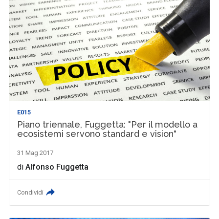
E015
Piano triennale, Fuggetta: "Per il modello a
ecosistemi servono standard e vision"
31 Mag 2017
di
Alfonso Fuggetta
Condividi