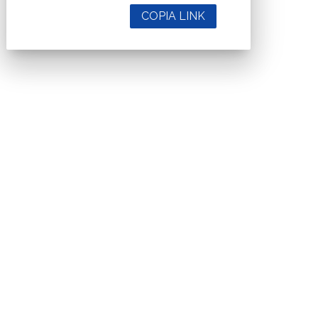
COPIA LINK