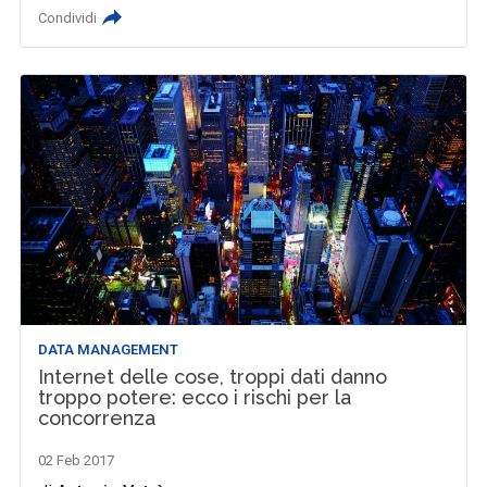
Condividi
DATA MANAGEMENT
Internet delle cose, troppi dati danno
troppo potere: ecco i rischi per la
concorrenza
02 Feb 2017