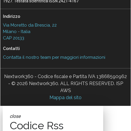
1927. Testata scientifica ISSN 2421-4167
Indirizzo
Via Moretto da Brescia, 22
Milano - Italia
CAP 20133
Contatti
Contatta il nostro team per maggiori informazioni
Nextwork360 - Codice fiscale e Partita IVA 13868590962
- © 2026 Nextwork360. ALL RIGHTS RESERVED. ISP
AWS
Mappa del sito
close
Codice Rss