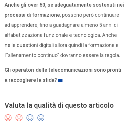
Anche gli over 60, se adeguatamente sostenuti nei
processi di formazione
, possono però continuare
ad apprendere, fino a guadagnare almeno 5 anni di
alfabetizzazione funzionale e tecnologica. Anche
nelle questioni digitali allora quindi la formazione e
l’”allenamento continuo” dovranno essere la regola.
Gli operatori delle telecomunicazioni sono pronti
a raccogliere la sfida?
Valuta la qualità di questo articolo