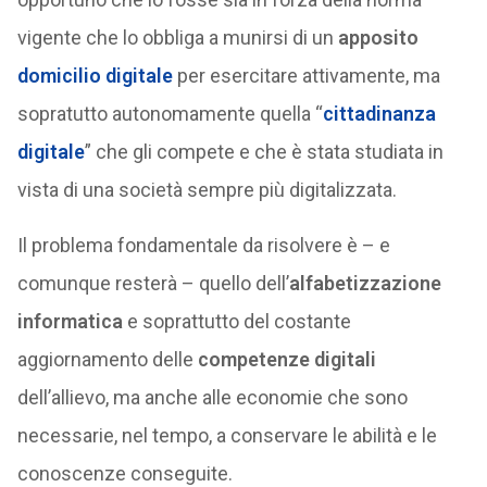
vigente che lo obbliga a munirsi di un
apposito
domicilio digitale
per esercitare attivamente, ma
sopratutto autonomamente quella “
cittadinanza
digitale
” che gli compete e che è stata studiata in
vista di una società sempre più digitalizzata.
Il problema fondamentale da risolvere è – e
comunque resterà – quello dell’
alfabetizzazione
informatica
e soprattutto del costante
aggiornamento delle
competenze digitali
dell’allievo, ma anche alle economie che sono
necessarie, nel tempo, a conservare le abilità e le
conoscenze conseguite.