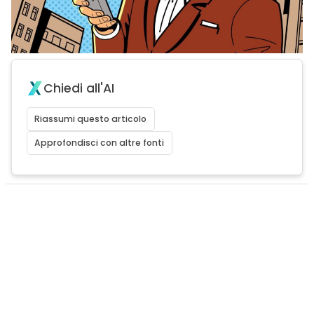
Chiedi all'AI
Riassumi questo articolo
Approfondisci con altre fonti