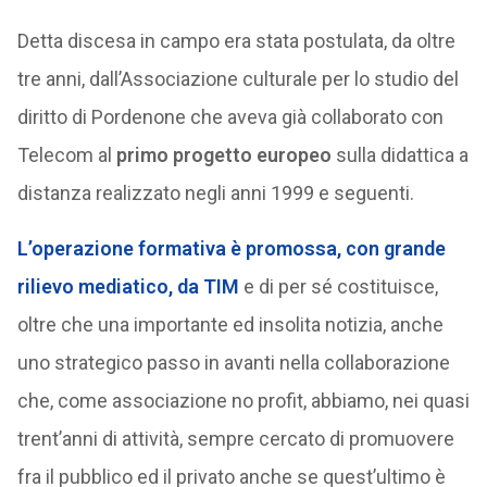
Detta discesa in campo era stata postulata, da oltre
tre anni, dall’Associazione culturale per lo studio del
diritto di Pordenone che aveva già collaborato con
Telecom al
primo progetto europeo
sulla didattica a
distanza realizzato negli anni 1999 e seguenti.
L’operazione formativa è promossa, con grande
rilievo mediatico, da TIM
e di per sé costituisce,
oltre che una importante ed insolita notizia, anche
uno strategico passo in avanti nella collaborazione
che, come associazione no profit, abbiamo, nei quasi
trent’anni di attività, sempre cercato di promuovere
fra il pubblico ed il privato anche se quest’ultimo è