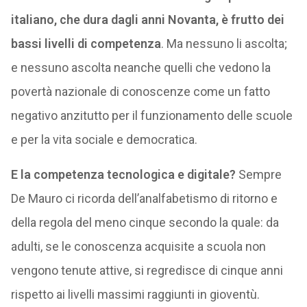
italiano, che dura dagli anni Novanta, è frutto dei
bassi livelli di competenza
. Ma nessuno li ascolta;
e nessuno ascolta neanche quelli che vedono la
povertà nazionale di conoscenze come un fatto
negativo anzitutto per il funzionamento delle scuole
e per la vita sociale e democratica.
E la competenza tecnologica e digitale?
Sempre
De Mauro ci ricorda dell’analfabetismo di ritorno e
della regola del meno cinque secondo la quale: da
adulti, se le conoscenza acquisite a scuola non
vengono tenute attive, si regredisce di cinque anni
rispetto ai livelli massimi raggiunti in gioventù.