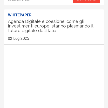
WHITEPAPER
Agenda Digitale e coesione: come gli
investimenti europei stanno plasmando il
futuro digitale dell’Italia
02 Lug 2025