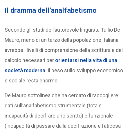
Il dramma dell’analfabetismo
Secondo gli studi dell’autorevole linguista Tullio De
Mauro, meno di un terzo della popolazione italiana
avrebbe i livelli di comprensione della scrittura e del
calcolo necessari per
orientarsi nella vita di una
società moderna
. Il peso sullo sviluppo economico
e sociale resta enorme.
De Mauro sottolinea che ha cercato di raccogliere
dati sull’analfabetismo strumentale (totale
incapacità di decifrare uno scritto) e funzionale
(incapacità di passare dalla decifrazione e faticosa