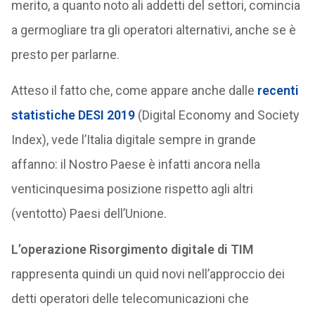
merito, a quanto noto ali addetti del settori, comincia
a germogliare tra gli operatori alternativi, anche se è
presto per parlarne.
Atteso il fatto che, come appare anche dalle
recenti
statistiche DESI 2019
(Digital Economy and Society
Index), vede l’Italia digitale sempre in grande
affanno: il Nostro Paese è infatti ancora nella
venticinquesima posizione rispetto agli altri
(ventotto) Paesi dell’Unione.
L’operazione Risorgimento digitale di TIM
rappresenta quindi un quid novi nell’approccio dei
detti operatori delle telecomunicazioni che