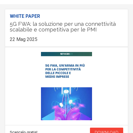
WHITE PAPER
5G FWA: la soluzione per una connettività
scalabile e competitiva per le PMI
22 Mag 2025
Scaricalo gratis!
DOWNLOAD