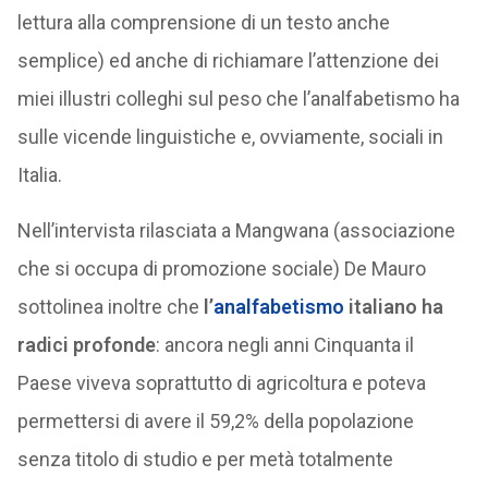
lettura alla comprensione di un testo anche
semplice) ed anche di richiamare l’attenzione dei
miei illustri colleghi sul peso che l’analfabetismo ha
sulle vicende linguistiche e, ovviamente, sociali in
Italia.
Nell’intervista rilasciata a Mangwana (associazione
che si occupa di promozione sociale) De Mauro
sottolinea inoltre che
l’
analfabetismo
italiano ha
radici profonde
: ancora negli anni Cinquanta il
Paese viveva soprattutto di agricoltura e poteva
permettersi di avere il 59,2% della popolazione
senza titolo di studio e per metà totalmente