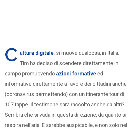
C
ultura digitale
: si muove qualcosa, in Italia.
Tim ha deciso di scendere direttamente in
campo promuovendo
azioni formative
ed
informative direttamente a favore dei cittadini anche
(coronavirus permettendo) con un itinerante tour di
107 tappe. Il testimone sarà raccolto anche da altri?
Sembra che si vada in questa direzione, da quanto si
respira nell’aria. E sarebbe auspicabile, e non solo nel