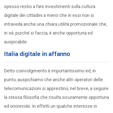
spesso restio a fare investimenti sulla cultura
digitale dei cittadini a meno che in essi non si
intraveda anche una chiara utilità promozionale che,
in sé, purché si faccia, è anche opportuna ed
auspicabile.
Italia digitale in affanno
Detto coinvolgimento è importantissimo ed, in
punto, auspichiamo che anche altri operatori delle
telecomunicazioni si apprestino, nel breve, a seguire
la stessa filosofia che risulta sicuramente opportuna
ed onorevole. In effetti un qualche interesse in