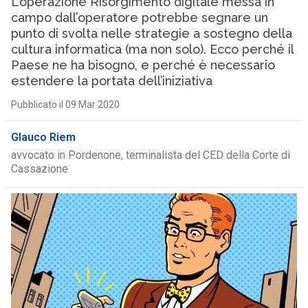
L’operazione Risorgimento digitale messa in
campo dall’operatore potrebbe segnare un
punto di svolta nelle strategie a sostegno della
cultura informatica (ma non solo). Ecco perché il
Paese ne ha bisogno, e perché è necessario
estendere la portata dell’iniziativa
Pubblicato il 09 Mar 2020
Glauco Riem
avvocato in Pordenone, terminalista del CED della Corte di
Cassazione