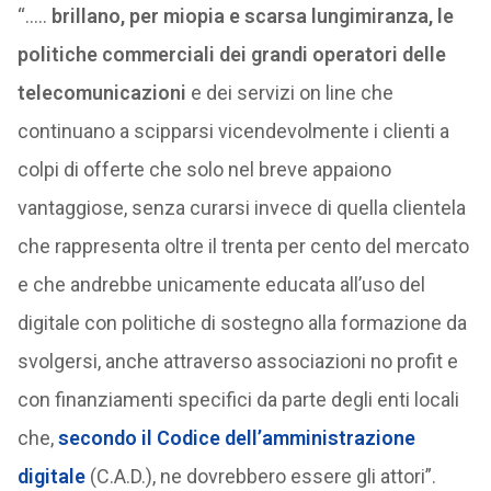
“…..
brillano, per miopia e scarsa lungimiranza, le
politiche commerciali dei grandi operatori delle
telecomunicazioni
e dei servizi on line che
continuano a scipparsi vicendevolmente i clienti a
colpi di offerte che solo nel breve appaiono
vantaggiose, senza curarsi invece di quella clientela
che rappresenta oltre il trenta per cento del mercato
e che andrebbe unicamente educata all’uso del
digitale con politiche di sostegno alla formazione da
svolgersi, anche attraverso associazioni no profit e
con finanziamenti specifici da parte degli enti locali
che,
secondo il Codice dell’amministrazione
digitale
(C.A.D.), ne dovrebbero essere gli attori”.