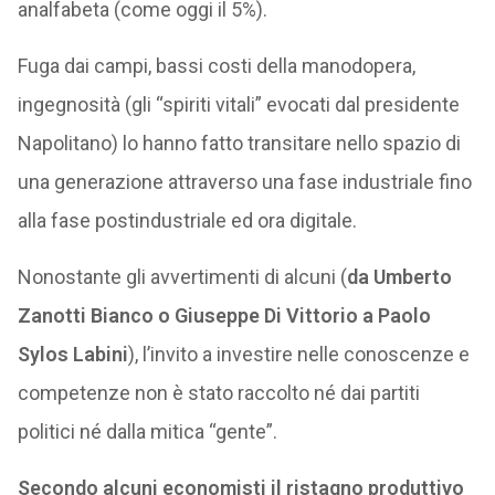
analfabeta (come oggi il 5%).
Fuga dai campi, bassi costi della manodopera,
ingegnosità (gli “spiriti vitali” evocati dal presidente
Napolitano) lo hanno fatto transitare nello spazio di
una generazione attraverso una fase industriale fino
alla fase postindustriale ed ora digitale.
Nonostante gli avvertimenti di alcuni (
da Umberto
Zanotti Bianco o Giuseppe Di Vittorio a Paolo
Sylos Labini
), l’invito a investire nelle conoscenze e
competenze non è stato raccolto né dai partiti
politici né dalla mitica “gente”.
Secondo alcuni economisti il ristagno produttivo