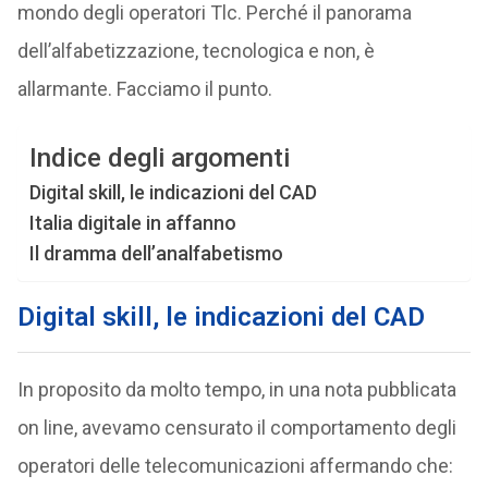
mondo degli operatori Tlc. Perché il panorama
dell’alfabetizzazione, tecnologica e non, è
allarmante. Facciamo il punto.
Indice degli argomenti
Digital skill, le indicazioni del CAD
Italia digitale in affanno
Il dramma dell’analfabetismo
Digital skill, le indicazioni del CAD
In proposito da molto tempo, in una nota pubblicata
on line, avevamo censurato il comportamento degli
operatori delle telecomunicazioni affermando che: