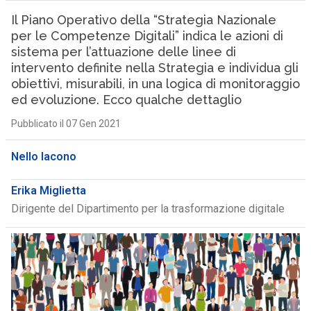
Il Piano Operativo della “Strategia Nazionale
per le Competenze Digitali” indica le azioni di
sistema per l’attuazione delle linee di
intervento definite nella Strategia e individua gli
obiettivi, misurabili, in una logica di monitoraggio
ed evoluzione. Ecco qualche dettaglio
Pubblicato il 07 Gen 2021
Nello Iacono
Erika Miglietta
Dirigente del Dipartimento per la trasformazione digitale