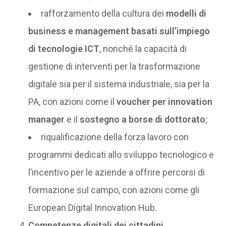
rafforzamento della cultura dei
modelli di
business e management basati sull’impiego
di tecnologie ICT
, nonché la capacità di
gestione di interventi per la trasformazione
digitale sia per il sistema industriale, sia per la
PA, con azioni come il
voucher per innovation
manager
e il
sostegno a borse di dottorato
;
riqualificazione della forza lavoro con
programmi dedicati allo sviluppo tecnologico e
l’incentivo per le aziende a offrire percorsi di
formazione sul campo, con azioni come gli
European Digital Innovation Hub.
Competenze digitali dei cittadini