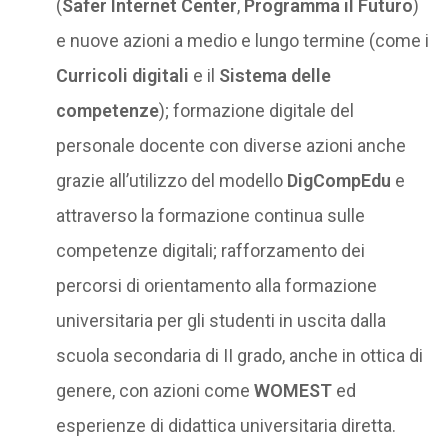
(
Safer Internet Center
,
Programma il Futuro
)
e nuove azioni a medio e lungo termine (come i
Curricoli digitali
e il
Sistema delle
competenze
); formazione digitale del
personale docente con diverse azioni anche
grazie all’utilizzo del modello
DigCompEdu
e
attraverso la formazione continua sulle
competenze digitali; rafforzamento dei
percorsi di orientamento alla formazione
universitaria per gli studenti in uscita dalla
scuola secondaria di II grado, anche in ottica di
genere, con azioni come
WOMEST
ed
esperienze di didattica universitaria diretta.