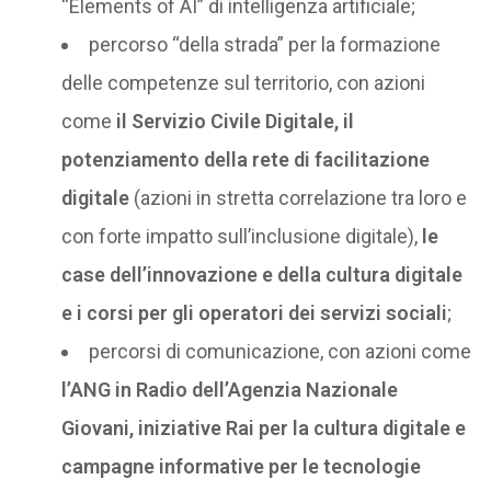
“Elements of AI” di intelligenza artificiale;
percorso “della strada” per la formazione
delle competenze sul territorio, con azioni
come
il Servizio Civile Digitale, il
potenziamento della rete di facilitazione
digitale
(azioni in stretta correlazione tra loro e
con forte impatto sull’inclusione digitale),
le
case dell’innovazione e della cultura digitale
e i corsi per gli operatori dei servizi sociali
;
percorsi di comunicazione, con azioni come
l’ANG in Radio dell’Agenzia Nazionale
Giovani, iniziative Rai per la cultura digitale e
campagne informative per le tecnologie