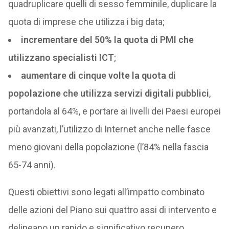
quadruplicare quelli di sesso femminile, duplicare la
quota di imprese che utilizza i big data;
incrementare del 50% la quota di PMI che
utilizzano specialisti ICT
;
aumentare di cinque volte la quota di
popolazione che utilizza servizi digitali pubblici
,
portandola al 64%, e portare ai livelli dei Paesi europei
più avanzati, l’utilizzo di Internet anche nelle fasce
meno giovani della popolazione (l’84% nella fascia
65-74 anni).
Questi obiettivi sono legati all’impatto combinato
delle azioni del Piano sui quattro assi di intervento e
delineano un rapido e significativo recupero