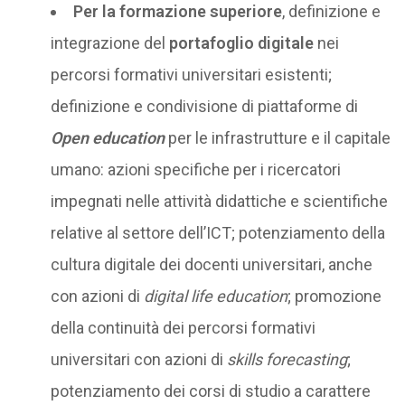
Per la formazione superiore
, definizione e
integrazione del
portafoglio digitale
nei
percorsi formativi universitari esistenti;
definizione e condivisione di piattaforme di
Open education
per le infrastrutture e il capitale
umano: azioni specifiche per i ricercatori
impegnati nelle attività didattiche e scientifiche
relative al settore dell’ICT; potenziamento della
cultura digitale dei docenti universitari, anche
con azioni di
digital life education
; promozione
della continuità dei percorsi formativi
universitari con azioni di
skills forecasting
;
potenziamento dei corsi di studio a carattere