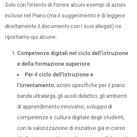
Solo con l’intento di fornire alcuni esempi di azioni
incluse nel Piano (ma il suggerimento è di leggere
direttamente il documento con i suoi allegati) ne
riportiamo qui alcune:
Competenze digitali nel ciclo dell’istruzione
e della formazione superiore
Per il ciclo dell’Istruzione e
l’orientamento
, azioni specifiche per il piano
banda ultralarga, gli ausili didattici, gli ambienti
di apprendimento innovativi; sviluppo di
competenze e cultura digitale degli studenti,
con la valorizzazione di iniziative già in corso