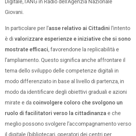
Digitale, l’ANG in Radio dell’Agenzia Nazionale
Giovani.
In particolare per l’
asse relativo ai Cittadini
l’intento
è di
valorizzare esperienze e iniziative che si sono
mostrate efficaci
, favorendone la replicabilità e
l’ampliamento. Questo significa anche affrontare il
tema dello sviluppo delle competenze digitali in
modo differenziato in base al livello di partenza, in
modo da identificare degli obiettivi graduali e azioni
mirate e da
coinvolgere coloro che svolgono un
ruolo di facilitatori verso la cittadinanza
e che
meglio possono svolgere l’accompagnamento verso
il digitale (bibliotecari, operatori dei centri per