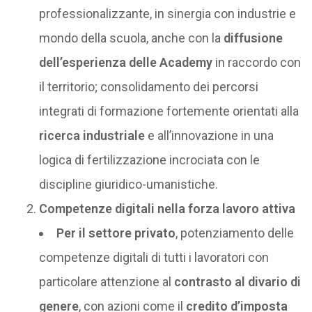
professionalizzante, in sinergia con industrie e
mondo della scuola, anche con la
diffusione
dell’esperienza delle Academy
in raccordo con
il territorio; consolidamento dei percorsi
integrati di formazione fortemente orientati alla
ricerca industriale
e all’innovazione in una
logica di fertilizzazione incrociata con le
discipline giuridico-umanistiche.
Competenze digitali nella forza lavoro attiva
Per il settore privato
, potenziamento delle
competenze digitali di tutti i lavoratori con
particolare attenzione al
contrasto al divario di
genere
, con azioni come il
credito d’imposta