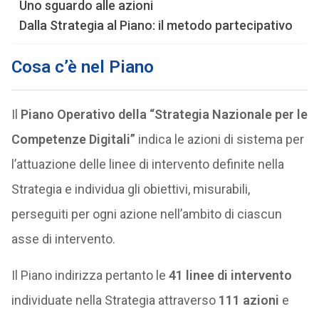
Uno sguardo alle azioni
Dalla Strategia al Piano: il metodo partecipativo
Cosa c’è nel Piano
Il
Piano Operativo della “Strategia Nazionale per le
Competenze Digitali”
indica le azioni di sistema per
l’attuazione delle linee di intervento definite nella
Strategia e individua gli obiettivi, misurabili,
perseguiti per ogni azione nell’ambito di ciascun
asse di intervento.
Il Piano indirizza pertanto le
41 linee di intervento
individuate nella Strategia attraverso
111 azioni
e