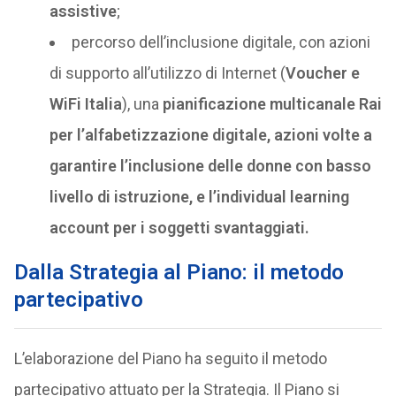
assistive
;
percorso dell’inclusione digitale, con azioni
di supporto all’utilizzo di Internet (
Voucher e
WiFi Italia
), una
pianificazione multicanale Rai
per l’alfabetizzazione digitale, azioni volte a
garantire l’inclusione delle donne con basso
livello di istruzione, e l’individual learning
account per i soggetti svantaggiati.
Dalla Strategia al Piano: il metodo
partecipativo
L’elaborazione del Piano ha seguito il metodo
partecipativo attuato per la Strategia. Il Piano si