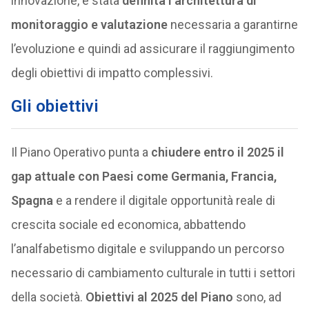
innovazione, è stata
definita l’architettura di
monitoraggio e valutazione
necessaria a garantirne
l’evoluzione e quindi ad assicurare il raggiungimento
degli obiettivi di impatto complessivi.
Gli obiettivi
Il Piano Operativo punta a
chiudere entro il 2025 il
gap attuale con Paesi come Germania, Francia,
Spagna
e a rendere il digitale opportunità reale di
crescita sociale ed economica, abbattendo
l’analfabetismo digitale e sviluppando un percorso
necessario di cambiamento culturale in tutti i settori
della società.
Obiettivi al 2025 del Piano
sono, ad