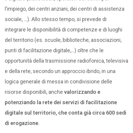
l’impiego, dei centri anziani, dei centri di assistenza
sociale, …). Allo stesso tempo, si prevede di
integrare le disponibilità di competenze e di luoghi
del territorio (es. scuole, biblioteche, associazioni,
punti di facilitazione digitale,…) oltre che le
opportunità della trasmissione radiofonica, televisiva
e della rete, secondo un approccio ibrido, in una
logica generale di messa in condivisione delle
risorse disponibili, anche
valorizzando e
potenziando la rete dei servizi di facilitazione
digitale sul territorio, che conta già circa 600 sedi
di erogazione
.