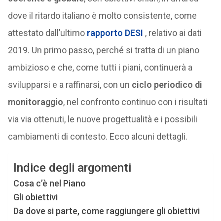
dove il ritardo italiano è molto consistente, come
attestato dall’ultimo
rapporto DESI
, relativo ai dati
2019. Un primo passo, perché si tratta di un piano
ambizioso e che, come tutti i piani, continuerà a
svilupparsi e a raffinarsi, con un
ciclo periodico di
monitoraggio
, nel confronto continuo con i risultati
via via ottenuti, le nuove progettualità e i possibili
cambiamenti di contesto. Ecco alcuni dettagli.
Indice degli argomenti
Cosa c’è nel Piano
Gli obiettivi
Da dove si parte, come raggiungere gli obiettivi