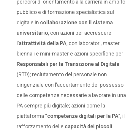
percorsi di orientamento alla carriera in ambito
pubblico e di formazione specialistica sul
digitale in
collaborazione con il sistema
universitario
, con azioni per accrescere
l’
attrattività della PA
, con laboratori, master
biennali e mini-master e azioni specifiche per i
Responsabili per la Transizione al Digitale
(RTD); reclutamento del personale non
dirigenziale con l’accertamento del possesso
delle competenze necessarie a lavorare in una
PA sempre più digitale; azioni come la
piattaforma “
competenze digitali per la PA
”, il
rafforzamento delle
capacità dei piccoli