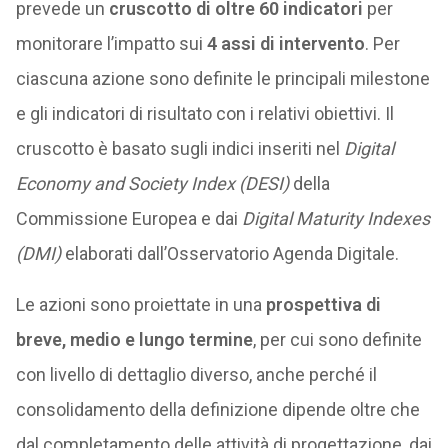
prevede un
cruscotto di oltre 60 indicatori
per
monitorare l’impatto sui
4 assi di intervento
. Per
ciascuna azione sono definite le principali milestone
e gli indicatori di risultato con i relativi obiettivi. Il
cruscotto è basato sugli indici inseriti nel
Digital
Economy and Society Index (DESI)
della
Commissione Europea e dai
Digital Maturity Indexes
(DMI)
elaborati dall’Osservatorio Agenda Digitale.
Le azioni sono proiettate in una
prospettiva di
breve, medio e lungo termine
, per cui sono definite
con livello di dettaglio diverso, anche perché il
consolidamento della definizione dipende oltre che
dal completamento delle attività di progettazione, dai