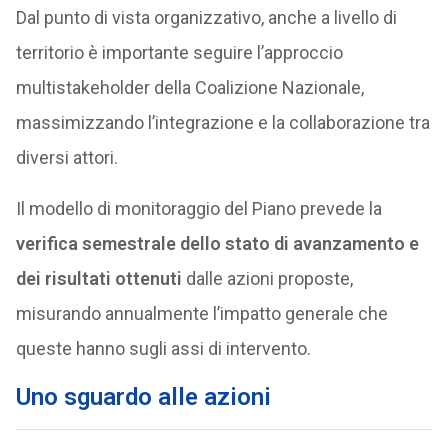
Dal punto di vista organizzativo, anche a livello di
territorio è importante seguire l’approccio
multistakeholder della Coalizione Nazionale,
massimizzando l’integrazione e la collaborazione tra
diversi attori.
Il modello di monitoraggio del Piano prevede la
verifica semestrale dello stato di avanzamento e
dei risultati ottenuti
dalle azioni proposte,
misurando annualmente l’impatto generale che
queste hanno sugli assi di intervento.
Uno sguardo alle azioni