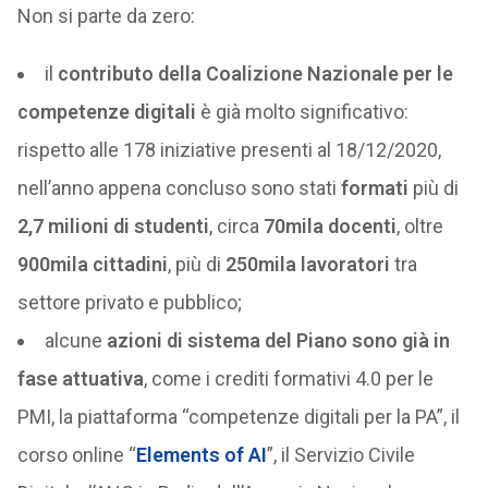
Non si parte da zero:
il
contributo della Coalizione Nazionale per le
competenze digitali
è già molto significativo:
rispetto alle 178 iniziative presenti al 18/12/2020,
nell’anno appena concluso sono stati
formati
più di
2,7 milioni di studenti
, circa
70mila docenti
, oltre
900mila cittadini
, più di
250mila lavoratori
tra
settore privato e pubblico;
alcune
azioni di sistema del Piano sono già in
fase attuativa
, come i crediti formativi 4.0 per le
PMI, la piattaforma “competenze digitali per la PA”, il
corso online “
Elements of AI
”, il Servizio Civile