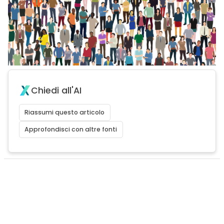
Chiedi all'AI
Riassumi questo articolo
Approfondisci con altre fonti