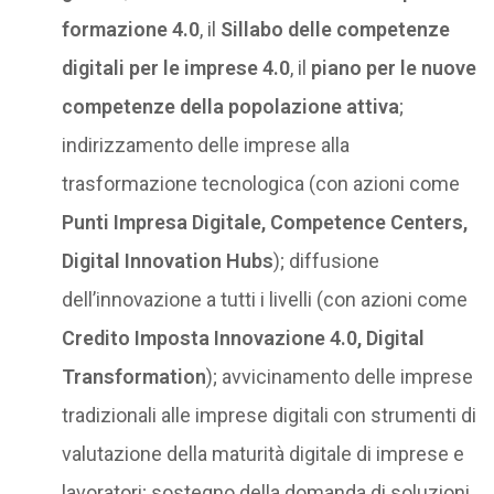
formazione 4.0
, il
Sillabo delle competenze
digitali per le imprese 4.0
, il
piano per le nuove
competenze della popolazione attiva
;
indirizzamento delle imprese alla
trasformazione tecnologica (con azioni come
Punti Impresa Digitale, Competence Centers,
Digital Innovation Hubs
); diffusione
dell’innovazione a tutti i livelli (con azioni come
Credito Imposta Innovazione 4.0, Digital
Transformation
); avvicinamento delle imprese
tradizionali alle imprese digitali con strumenti di
valutazione della maturità digitale di imprese e
lavoratori; sostegno della domanda di soluzioni