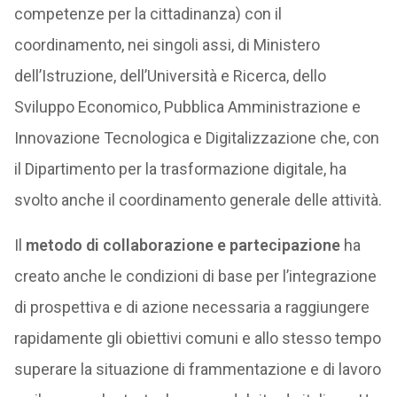
competenze per la cittadinanza) con il
coordinamento, nei singoli assi, di Ministero
dell’Istruzione, dell’Università e Ricerca, dello
Sviluppo Economico, Pubblica Amministrazione e
Innovazione Tecnologica e Digitalizzazione che, con
il Dipartimento per la trasformazione digitale, ha
svolto anche il coordinamento generale delle attività.
Il
metodo di collaborazione e partecipazione
ha
creato anche le condizioni di base per l’integrazione
di prospettiva e di azione necessaria a raggiungere
rapidamente gli obiettivi comuni e allo stesso tempo
superare la situazione di frammentazione e di lavoro