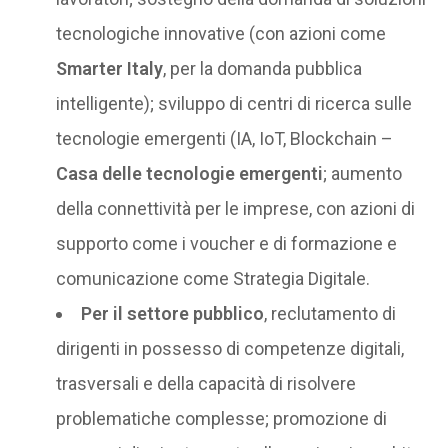
tecnologiche innovative (con azioni come
Smarter Italy
, per la domanda pubblica
intelligente); sviluppo di centri di ricerca sulle
tecnologie emergenti (IA, IoT, Blockchain –
Casa delle tecnologie emergenti
; aumento
della connettività per le imprese, con azioni di
supporto come i voucher e di formazione e
comunicazione come Strategia Digitale.
Per il settore pubblico
, reclutamento di
dirigenti in possesso di competenze digitali,
trasversali e della capacità di risolvere
problematiche complesse; promozione di