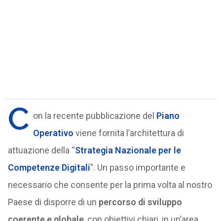
C
on la recente pubblicazione del
Piano
Operativo
viene fornita l’architettura di
attuazione della “
Strategia Nazionale per le
Competenze Digitali
”. Un passo importante e
necessario che consente per la prima volta al nostro
Paese di disporre di un
percorso di sviluppo
coerente e globale
, con obiettivi chiari, in un’area