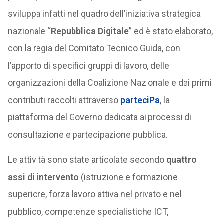
sviluppa infatti nel quadro dell’iniziativa strategica
nazionale “
Repubblica Digitale
” ed è stato elaborato,
con la regia del Comitato Tecnico Guida, con
l’apporto di specifici gruppi di lavoro, delle
organizzazioni della Coalizione Nazionale e dei primi
contributi raccolti attraverso
parteciPa
, la
piattaforma del Governo dedicata ai processi di
consultazione e partecipazione pubblica.
Le attività sono state articolate secondo
quattro
assi di intervento
(istruzione e formazione
superiore, forza lavoro attiva nel privato e nel
pubblico, competenze specialistiche ICT,