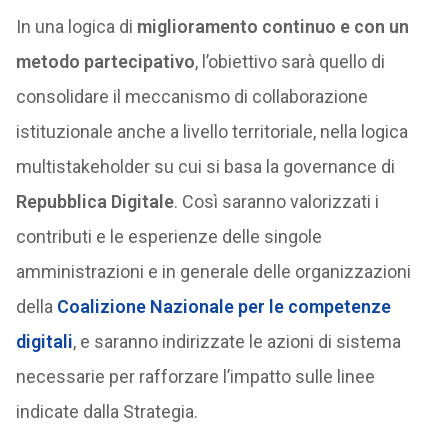
In una logica di
miglioramento continuo e con un
metodo partecipativo
, l’obiettivo sarà quello di
consolidare il meccanismo di collaborazione
istituzionale anche a livello territoriale, nella logica
multistakeholder su cui si basa la governance di
Repubblica Digitale
. Così saranno valorizzati i
contributi e le esperienze delle singole
amministrazioni e in generale delle organizzazioni
della
Coalizione Nazionale per le competenze
digitali
, e saranno indirizzate le azioni di sistema
necessarie per rafforzare l’impatto sulle linee
indicate dalla Strategia.