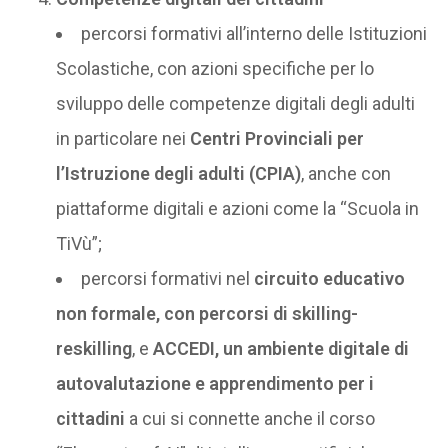
percorsi formativi all’interno delle Istituzioni
Scolastiche, con azioni specifiche per lo
sviluppo delle competenze digitali degli adulti
in particolare nei
Centri Provinciali per
l’Istruzione degli adulti (CPIA)
, anche con
piattaforme digitali e azioni come la “Scuola in
TiVù”;
percorsi formativi nel
circuito educativo
non formale, con percorsi di skilling-
reskilling
, e
ACCEDI, un ambiente digitale di
autovalutazione e apprendimento per i
cittadini
a cui si connette anche il corso