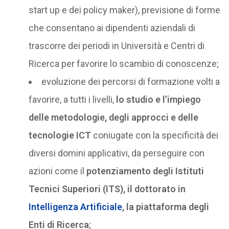
start up e dei policy maker), previsione di forme
che consentano ai dipendenti aziendali di
trascorre dei periodi in Università e Centri di
Ricerca per favorire lo scambio di conoscenze;
evoluzione dei percorsi di formazione volti a
favorire, a tutti i livelli,
lo studio e l’impiego
delle metodologie, degli approcci e delle
tecnologie ICT
coniugate con la specificità dei
diversi domini applicativi, da perseguire con
azioni come il
potenziamento degli Istituti
Tecnici Superiori (ITS), il dottorato in
Intelligenza Artificiale
, la piattaforma degli
Enti di Ricerca
;