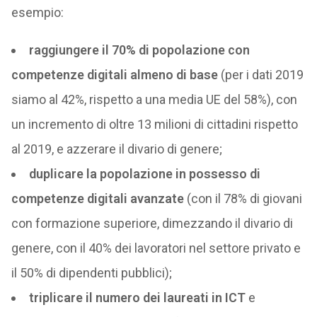
esempio:
raggiungere il 70% di popolazione con
competenze digitali almeno di base
(per i dati 2019
siamo al 42%, rispetto a una media UE del 58%), con
un incremento di oltre 13 milioni di cittadini rispetto
al 2019, e azzerare il divario di genere;
duplicare la popolazione in possesso di
competenze digitali avanzate
(con il 78% di giovani
con formazione superiore, dimezzando il divario di
genere, con il 40% dei lavoratori nel settore privato e
il 50% di dipendenti pubblici);
triplicare il numero dei laureati in ICT
e