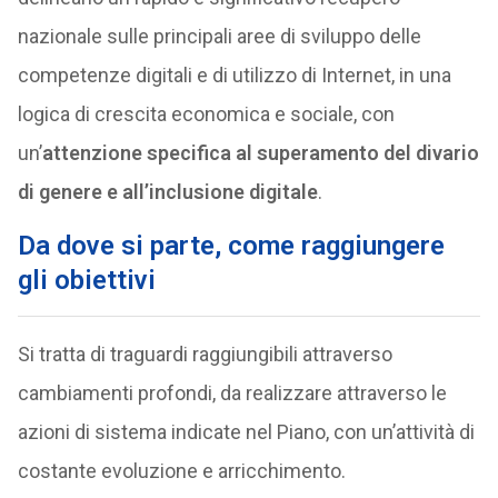
nazionale sulle principali aree di sviluppo delle
competenze digitali e di utilizzo di Internet, in una
logica di crescita economica e sociale, con
un’
attenzione specifica al superamento del divario
di genere e all’inclusione digitale
.
Da dove si parte, come raggiungere
gli obiettivi
Si tratta di traguardi raggiungibili attraverso
cambiamenti profondi, da realizzare attraverso le
azioni di sistema indicate nel Piano, con un’attività di
costante evoluzione e arricchimento.