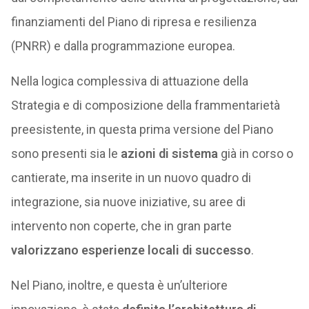
finanziamenti del Piano di ripresa e resilienza
(PNRR) e dalla programmazione europea.
Nella logica complessiva di attuazione della
Strategia e di composizione della frammentarietà
preesistente, in questa prima versione del Piano
sono presenti sia le
azioni di sistema
già in corso o
cantierate, ma inserite in un nuovo quadro di
integrazione, sia nuove iniziative, su aree di
intervento non coperte, che in gran parte
valorizzano esperienze locali di successo
.
Nel Piano, inoltre, e questa è un’ulteriore