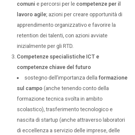
comuni
e percorsi per le
competenze per il
lavoro agile
; azioni per creare opportunità di
apprendimento organizzativo e favorire la
retention dei talenti, con azioni avviate
inizialmente per gli RTD.
Competenze specialistiche ICT e
competenze chiave del futuro
sostegno dell’importanza della
formazione
sul campo
(anche tenendo conto della
formazione tecnica svolta in ambito
scolastico), trasferimento tecnologico e
nascita di startup (anche attraverso laboratori
di eccellenza a servizio delle imprese, delle