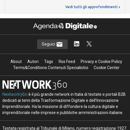
Vedi tutti gli approfondimenti >
Seguici
About
Autori
Tags
Rss Feed
Privacy e Cookie Policy
Terms&Conditions Contenuti Specialistici
Cookie Center
Nextwork360
è il più grande network in Italia di testate e portali B2B
dedicati ai temi della Trasformazione Digitale e dell’Innovazione
Imprenditoriale. Ha la missione di diffondere la cultura digitale e
imprenditoriale nelle imprese e pubbliche amministrazioni italiane.
Testata registrata al Tribunale di Milano, numero registrazione 1927.