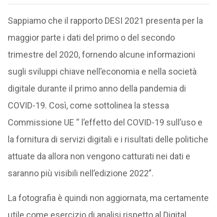
Sappiamo che il rapporto DESI 2021 presenta per la
maggior parte i dati del primo o del secondo
trimestre del 2020, fornendo alcune informazioni
sugli sviluppi chiave nell’economia e nella società
digitale durante il primo anno della pandemia di
COVID-19. Così, come sottolinea la stessa
Commissione UE “ l’effetto del COVID-19 sull’uso e
la fornitura di servizi digitali e i risultati delle politiche
attuate da allora non vengono catturati nei dati e
saranno più visibili nell’edizione 2022”.
La fotografia è quindi non aggiornata, ma certamente
utile come esercizio di analisi rispetto al Digital