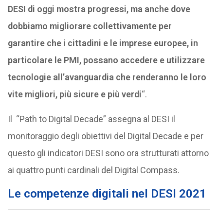
DESI di oggi mostra progressi, ma anche dove
dobbiamo migliorare collettivamente per
garantire che i cittadini e le imprese europee, in
particolare le PMI, possano accedere e utilizzare
tecnologie all’avanguardia che renderanno le loro
vite migliori, più sicure e più verdi
“.
Il “Path to Digital Decade” assegna al DESI il
monitoraggio degli obiettivi del Digital Decade e per
questo gli indicatori DESI sono ora strutturati attorno
ai quattro punti cardinali del Digital Compass.
Le competenze digitali nel DESI 2021