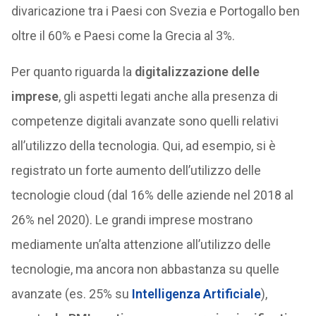
divaricazione tra i Paesi con Svezia e Portogallo ben
oltre il 60% e Paesi come la Grecia al 3%.
Per quanto riguarda la
digitalizzazione delle
imprese
, gli aspetti legati anche alla presenza di
competenze digitali avanzate sono quelli relativi
all’utilizzo della tecnologia. Qui, ad esempio, si è
registrato un forte aumento dell’utilizzo delle
tecnologie cloud (dal 16% delle aziende nel 2018 al
26% nel 2020). Le grandi imprese mostrano
mediamente un’alta attenzione all’utilizzo delle
tecnologie, ma ancora non abbastanza su quelle
avanzate (es. 25% su
Intelligenza Artificiale
),