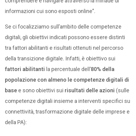
comprendere e navigare attraverso la miriade di
informazioni cui sono esposti online”.
Se ci focalizziamo sull’ambito delle competenze
digitali, gli obiettivi indicati possono essere distinti
tra fattori abilitanti e risultati ottenuti nel percorso
della transizione digitale. Infatti, è obiettivo sui
fattori abilitanti
la percentuale dell’
80% della
popolazione con almeno le competenze digitali di
base
e sono obiettivi sui
risultati delle azioni
(sulle
competenze digitali insieme a interventi specifici su
connettività, trasformazione digitale delle imprese e
della PA):