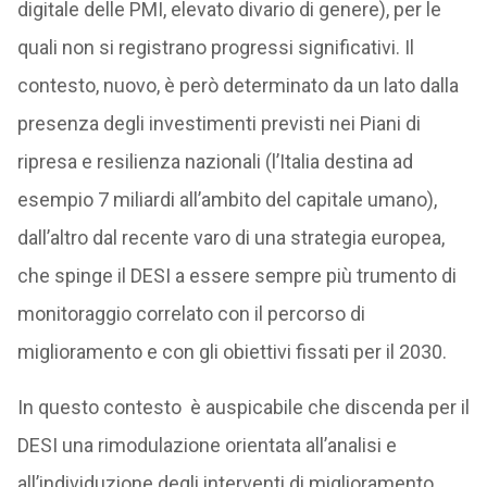
digitale delle PMI, elevato divario di genere), per le
quali non si registrano progressi significativi. Il
contesto, nuovo, è però determinato da un lato dalla
presenza degli investimenti previsti nei Piani di
ripresa e resilienza nazionali (l’Italia destina ad
esempio 7 miliardi all’ambito del capitale umano),
dall’altro dal recente varo di una strategia europea,
che spinge il DESI a essere sempre più trumento di
monitoraggio correlato con il percorso di
miglioramento e con gli obiettivi fissati per il 2030.
In questo contesto è auspicabile che discenda per il
DESI una rimodulazione orientata all’analisi e
all’individuzione degli interventi di miglioramento,