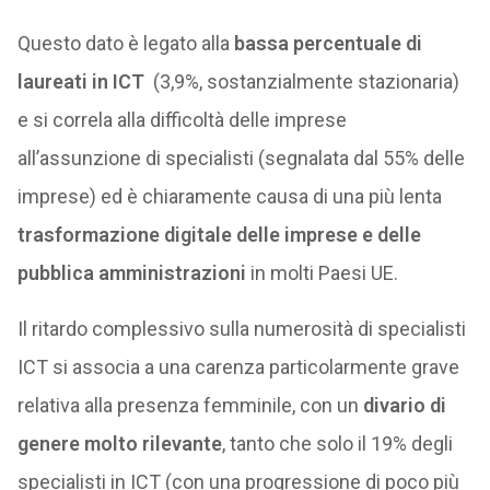
Questo dato è legato alla
bassa percentuale di
laureati in ICT
(3,9%, sostanzialmente stazionaria)
e si correla alla difficoltà delle imprese
all’assunzione di specialisti (segnalata dal 55% delle
imprese) ed è chiaramente causa di una più lenta
trasformazione digitale delle imprese e delle
pubblica amministrazioni
in molti Paesi UE.
Il ritardo complessivo sulla numerosità di specialisti
ICT si associa a una carenza particolarmente grave
relativa alla presenza femminile, con un
divario di
genere molto rilevante
, tanto che solo il 19% degli
specialisti in ICT (con una progressione di poco più