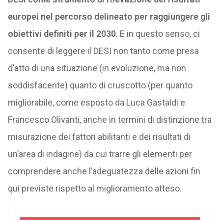
europei nel percorso delineato per raggiungere gli
obiettivi definiti per il 2030
. E in questo senso, ci
consente di leggere il DESI non tanto come presa
d’atto di una situazione (in evoluzione, ma non
soddisfacente) quanto di cruscotto (per quanto
migliorabile, come esposto da Luca Gastaldi e
Francesco Olivanti, anche in termini di distinzione tra
misurazione dei fattori abilitanti e dei risultati di
un’area di indagine) da cui trarre gli elementi per
comprendere anche l’adeguatezza delle azioni fin
qui previste rispetto al miglioramento atteso.