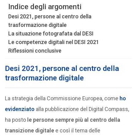
Indice degli argomenti
Desi 2021, persone al centro della
trasformazione digitale
La situazione fotografata dal DESI
Le competenze digitali nel DESI 2021
Riflessioni conclusive
Desi 2021, persone al centro della
trasformazione digitale
La strategia della Commissione Europea, come
ho
evidenziato
alla pubblicazione del Digital Compass,
ha posto
le persone sempre più al centro della
transizione digitale
e così il tema delle