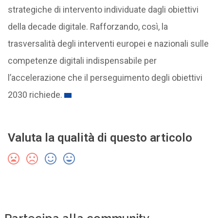
strategiche di intervento individuate dagli obiettivi
della decade digitale. Rafforzando, così, la
trasversalità degli interventi europei e nazionali sulle
competenze digitali indispensabile per
l’accelerazione che il perseguimento degli obiettivi
2030 richiede.
Valuta la qualità di questo articolo