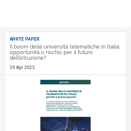
WHITE PAPER
Il boom delle università telematiche in Italia:
opportunità o rischio per il futuro
dell’istruzione?
29 Apr 2025