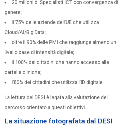
20 milioni di Specialisti ICT con convergenza di
genere;
il 75% delle aziende dell’UE che utilizza
Cloud/AI/Big Data;
oltre il 90% delle PMI che raggiunge almeno un
livello base di intensità digitale;
il 100% dei cittadini che hanno accesso alle
cartelle cliniche;
l’80% dei cittadini che utilizza l’ID digitale.
La lettura del DESI è legata alla valutazione del
percorso orientato a questi obiettivi.
La situazione fotografata dal DESI