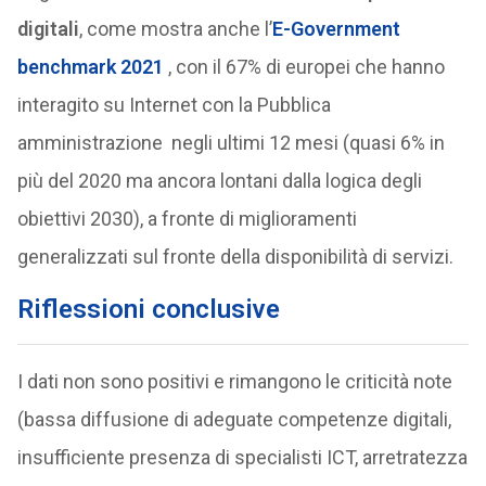
digitali
, come mostra anche l’
E-Government
benchmark 2021
, con il 67% di europei che hanno
interagito su Internet con la Pubblica
amministrazione negli ultimi 12 mesi (quasi 6% in
più del 2020 ma ancora lontani dalla logica degli
obiettivi 2030), a fronte di miglioramenti
generalizzati sul fronte della disponibilità di servizi.
Riflessioni conclusive
I dati non sono positivi e rimangono le criticità note
(bassa diffusione di adeguate competenze digitali,
insufficiente presenza di specialisti ICT, arretratezza