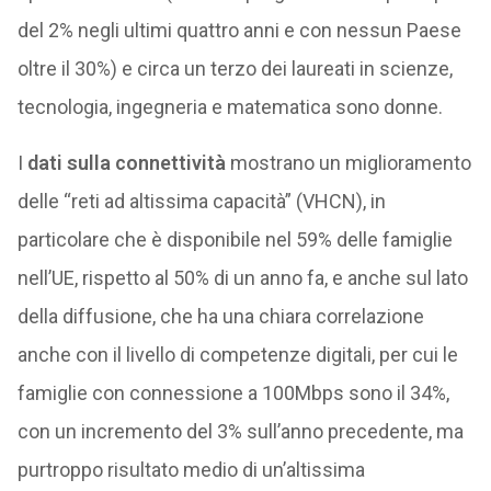
del 2% negli ultimi quattro anni e con nessun Paese
oltre il 30%) e circa un terzo dei laureati in scienze,
tecnologia, ingegneria e matematica sono donne.
I
dati sulla connettività
mostrano un miglioramento
delle “reti ad altissima capacità” (VHCN), in
particolare che è disponibile nel 59% delle famiglie
nell’UE, rispetto al 50% di un anno fa, e anche sul lato
della diffusione, che ha una chiara correlazione
anche con il livello di competenze digitali, per cui le
famiglie con connessione a 100Mbps sono il 34%,
con un incremento del 3% sull’anno precedente, ma
purtroppo risultato medio di un’altissima