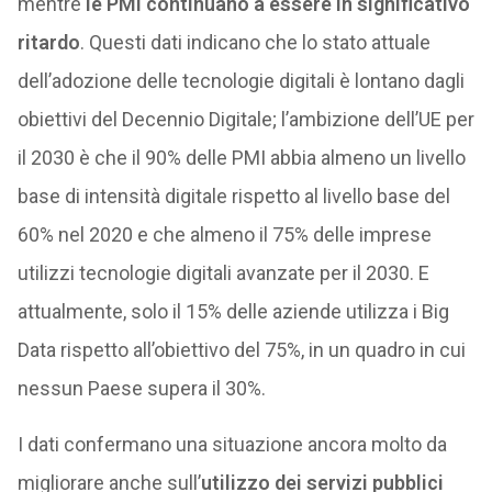
mentre
le PMI continuano a essere in significativo
ritardo
. Questi dati indicano che lo stato attuale
dell’adozione delle tecnologie digitali è lontano dagli
obiettivi del Decennio Digitale; l’ambizione dell’UE per
il 2030 è che il 90% delle PMI abbia almeno un livello
base di intensità digitale rispetto al livello base del
60% nel 2020 e che almeno il 75% delle imprese
utilizzi tecnologie digitali avanzate per il 2030. E
attualmente, solo il 15% delle aziende utilizza i Big
Data rispetto all’obiettivo del 75%, in un quadro in cui
nessun Paese supera il 30%.
I dati confermano una situazione ancora molto da
migliorare anche sull’
utilizzo dei servizi pubblici