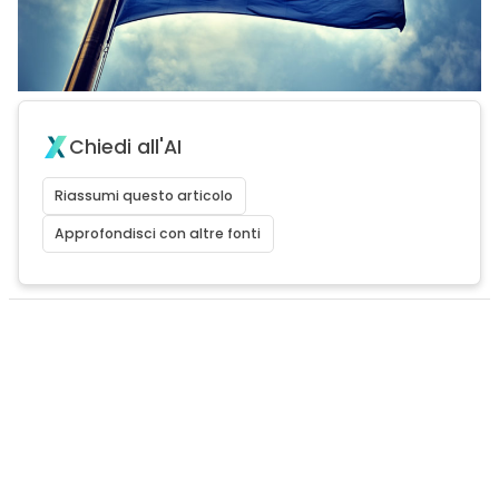
Chiedi all'AI
Riassumi questo articolo
Approfondisci con altre fonti