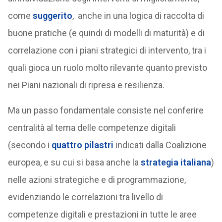
come
suggerito
, anche in una logica di raccolta di
buone pratiche (e quindi di modelli di maturità) e di
correlazione con i piani strategici di intervento, tra i
quali gioca un ruolo molto rilevante quanto previsto
nei Piani nazionali di ripresa e resilienza.
Ma un passo fondamentale consiste nel conferire
centralità al tema delle competenze digitali
(secondo i
quattro pilastri
indicati dalla Coalizione
europea, e su cui si basa anche la
strategia italiana
)
nelle azioni strategiche e di programmazione,
evidenziando le correlazioni tra livello di
competenze digitali e prestazioni in tutte le aree