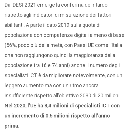
Dal DESI 2021 emerge la conferma del ritardo
rispetto agli indicatori di misurazione dei fattori
abilitanti. A parte il dato 2019 sulla quota di
popolazione con competenze digitali almeno di base
(56%, poco più della metà, con Paesi UE come l’Italia
che non raggiungono quindi la maggioranza della
popolazione tra 16 e 74 anni) anche il numero degli
specialisti ICT è da migliorare notevolmente, con un
leggero aumento ma con un ritmo ancora
insufficiente rispetto all’obiettivo 2030 di 20 milioni.
Nel 2020, l’UE ha 8,4 milioni di specialisti ICT con
un incremento di 0,6 milioni rispetto all’anno
prima
.