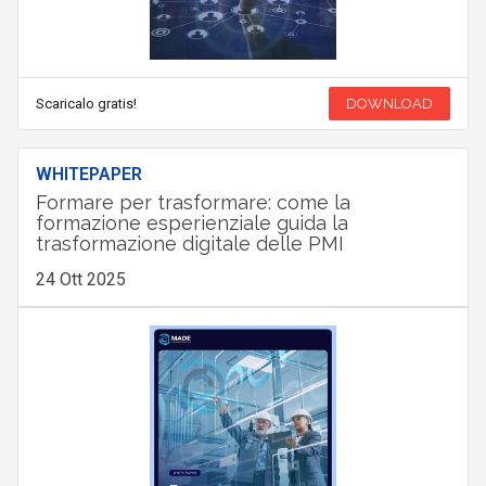
Scaricalo gratis!
DOWNLOAD
WHITEPAPER
Formare per trasformare: come la
formazione esperienziale guida la
trasformazione digitale delle PMI
24 Ott 2025