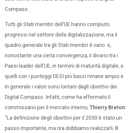
Compass.
Tutti gli Stati membri dell’UE hanno compiuto
progressi nel settore della digitalizzazione, ma il
quadro generale tra gli Stati membri è vario e,
nonostante una certa convergenza, il divario tra i
Paesi leader dell’UE, in termini di maturità digitale, e
quelli con i punteggi DESI più bassi rimane ampio e
in generale i valori sono lontani dagli obiettivi dei
Digital Compass. Infatti, come ha affermato il
commissario per il mercato interno,
Thierry Breton
:
“La definizione degli obiettivi per il 2030 è stato un
passo importante, ma ora dobbiamo realizzarli.
Il