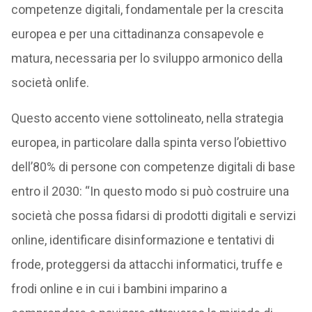
competenze digitali, fondamentale per la crescita
europea e per una cittadinanza consapevole e
matura, necessaria per lo sviluppo armonico della
società onlife.
Questo accento viene sottolineato, nella strategia
europea, in particolare dalla spinta verso l’obiettivo
dell’80% di persone con competenze digitali di base
entro il 2030: “In questo modo si può costruire una
società che possa fidarsi di prodotti digitali e servizi
online, identificare disinformazione e tentativi di
frode, proteggersi da attacchi informatici, truffe e
frodi online e in cui i bambini imparino a