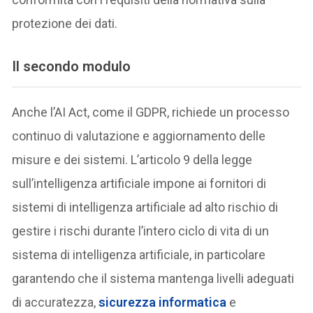
protezione dei dati.
Il secondo modulo
Anche l’AI Act, come il GDPR, richiede un processo
continuo di valutazione e aggiornamento delle
misure e dei sistemi. L’articolo 9 della legge
sull’intelligenza artificiale impone ai fornitori di
sistemi di intelligenza artificiale ad alto rischio di
gestire i rischi durante l’intero ciclo di vita di un
sistema di intelligenza artificiale, in particolare
garantendo che il sistema mantenga livelli adeguati
di accuratezza,
sicurezza informatica
e