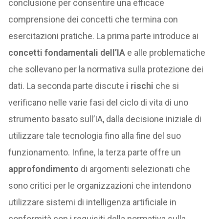
conclusione per consentire una efficace
comprensione dei concetti che termina con
esercitazioni pratiche. La prima parte introduce ai
concetti fondamentali dell’IA
e alle problematiche
che sollevano per la normativa sulla protezione dei
dati. La seconda parte discute
i rischi
che si
verificano nelle varie fasi del ciclo di vita di uno
strumento basato sull’IA, dalla decisione iniziale di
utilizzare tale tecnologia fino alla fine del suo
funzionamento. Infine, la terza parte offre un
approfondimento
di argomenti selezionati che
sono critici per le organizzazioni che intendono
utilizzare sistemi di intelligenza artificiale in
conformità con i requisiti della normativa sulla