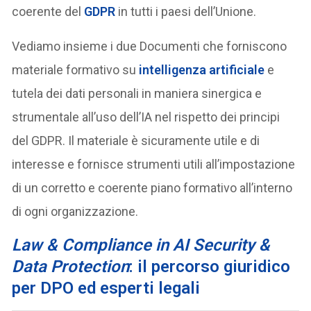
coerente del
GDPR
in tutti i paesi dell’Unione.
Vediamo insieme i due Documenti che forniscono
materiale formativo su
intelligenza artificiale
e
tutela dei dati personali in maniera sinergica e
strumentale all’uso dell’IA nel rispetto dei principi
del GDPR. Il materiale è sicuramente utile e di
interesse e fornisce strumenti utili all’impostazione
di un corretto e coerente piano formativo all’interno
di ogni organizzazione.
Law & Compliance in AI Security &
Data Protection
:
il percorso giuridico
per DPO ed esperti legali