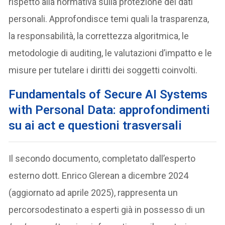
rispetto alla normativa sulla protezione dei dati
personali. Approfondisce temi quali la trasparenza,
la responsabilità, la correttezza algoritmica, le
metodologie di auditing, le valutazioni d’impatto e le
misure per tutelare i diritti dei soggetti coinvolti.
Fundamentals of Secure AI Systems
with Personal Data
:
approfondimenti
su ai act e questioni trasversali
Il secondo documento, completato dall’esperto
esterno dott. Enrico Glerean a dicembre 2024
(aggiornato ad aprile 2025), rappresenta un
percorsodestinato a esperti già in possesso di un