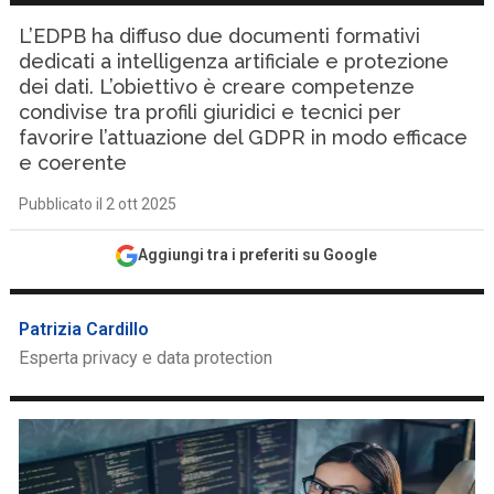
L’EDPB ha diffuso due documenti formativi
dedicati a intelligenza artificiale e protezione
dei dati. L’obiettivo è creare competenze
condivise tra profili giuridici e tecnici per
favorire l’attuazione del GDPR in modo efficace
e coerente
Pubblicato il 2 ott 2025
Aggiungi tra i preferiti su Google
Patrizia Cardillo
Esperta privacy e data protection