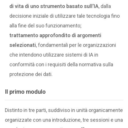
di vita di uno strumento basato sull’IA
, dalla
decisione iniziale di utilizzare tale tecnologia fino
alla fine del suo funzionamento;
trattamento approfondito di argomenti
selezionati
, fondamentali per le organizzazioni
che intendono utilizzare sistemi di IA in
conformità con i requisiti della normativa sulla
protezione dei dati.
Il primo modulo
Distinto in tre parti, suddiviso in unità organicamente
organizzate con una introduzione, tre sessioni e una