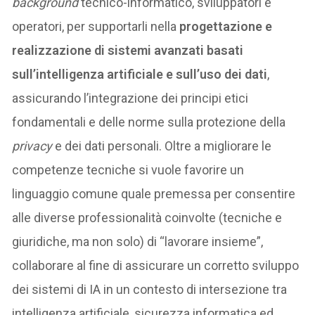
background
tecnico-informatico, sviluppatori e
operatori, per supportarli nella
progettazione e
realizzazione di sistemi avanzati basati
sull’intelligenza artificiale e sull’uso dei dati
,
assicurando l’integrazione dei principi etici
fondamentali e delle norme sulla protezione della
privacy
e dei dati personali. Oltre a migliorare le
competenze tecniche si vuole favorire un
linguaggio comune quale premessa per consentire
alle diverse professionalità coinvolte (tecniche e
giuridiche, ma non solo) di “lavorare insieme”,
collaborare al fine di assicurare un corretto sviluppo
dei sistemi di IA in un contesto di intersezione tra
intelligenza artificiale, sicurezza informatica ed