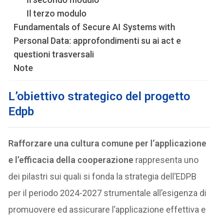
Il terzo modulo
Fundamentals of Secure AI Systems with
Personal Data: approfondimenti su ai act e
questioni trasversali
Note
L
’obiettivo strategico del progetto
Edpb
Rafforzare una cultura comune per l’applicazione
e l’efficacia della cooperazione
rappresenta uno
dei pilastri sui quali si fonda la strategia dell’EDPB
per il periodo 2024-2027 strumentale all’esigenza di
promuovere ed assicurare l’applicazione effettiva e