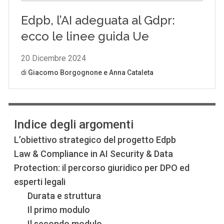
Indice degli argomenti
L’obiettivo strategico del progetto Edpb
Law & Compliance in AI Security & Data
Protection: il percorso giuridico per DPO ed
esperti legali
Durata e struttura
Il primo modulo
Il secondo modulo