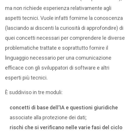
ma non richiede esperienza relativamente agli
aspetti tecnici. Vuole infatti fornirne la conoscenza
(lasciando ai discenti la curiosità di approfondire) di
quei concetti necessari per comprendere le diverse
problematiche trattate e soprattutto fornire il
linguaggio necessario per una comunicazione
efficace con gli sviluppatori di software e altri
esperti più tecnici.
È suddiviso in tre moduli:
concetti di base dell’IA e questioni giuridiche
associate alla protezione dei dati;
rischi che si verificano nelle varie fasi del ciclo