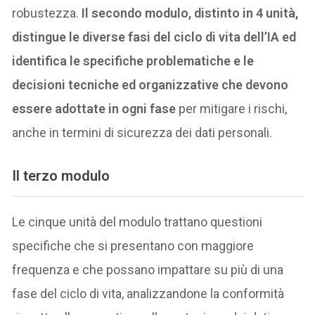
robustezza.
Il secondo modulo, distinto in 4 unità,
distingue le diverse fasi del ciclo di vita dell’IA ed
identifica le specifiche problematiche e le
decisioni tecniche ed organizzative che devono
essere adottate in ogni fase
per mitigare i rischi,
anche in termini di sicurezza dei dati personali.
Il terzo modulo
Le cinque unità del modulo trattano questioni
specifiche che si presentano con maggiore
frequenza e che possano impattare su più di una
fase del ciclo di vita, analizzandone la conformità