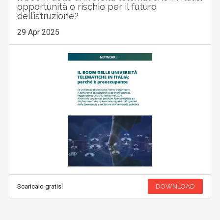
opportunità o rischio per il futuro
dell’istruzione?
29 Apr 2025
Scaricalo gratis!
DOWNLOAD