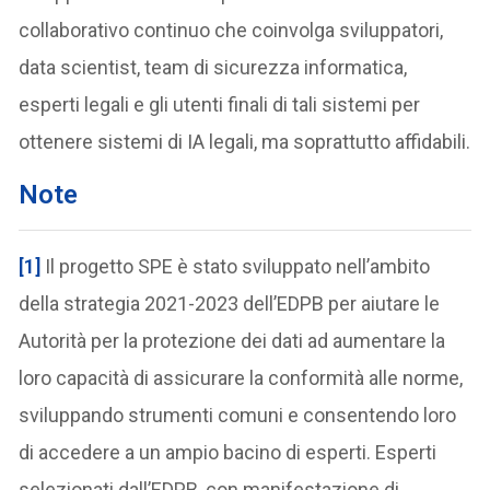
collaborativo continuo che coinvolga sviluppatori,
data scientist, team di sicurezza informatica,
esperti legali e gli utenti finali di tali sistemi per
ottenere sistemi di IA legali, ma soprattutto affidabili.
Note
[1]
Il progetto SPE è stato sviluppato nell’ambito
della strategia 2021-2023 dell’EDPB per aiutare le
Autorità per la protezione dei dati ad aumentare la
loro capacità di assicurare la conformità alle norme,
sviluppando strumenti comuni e consentendo loro
di accedere a un ampio bacino di esperti. Esperti
selezionati dall’EDPB, con manifestazione di