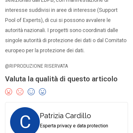
interesse suddivisi in aree di interesse (Support
Pool of Experts), di cui si possono avvalere le
autorità nazionali. I progetti sono coordinati dalle
singole autorità di protezione dei dati o dal Comitato
europeo per la protezione dei dati.
@RIPRODUZIONE RISERVATA
Valuta la qualità di questo articolo
C
Patrizia Cardillo
Esperta privacy e data protection