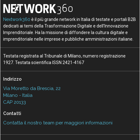
Nextwork360
è il più grande network in Italia di testate e portali B2B
dedicati ai temi della Trasformazione Digitale e dell’Innovazione
Imprenditoriale. Ha la missione di diffondere la cultura digitale e
imprenditoriale nelle imprese e pubbliche amministrazioni italiane.
Testata registrata al Tribunale di Milano, numero registrazione
1927. Testata scientifica ISSN 2421-4167
Indirizzo
Via Moretto da Brescia, 22
Milano - Italia
CAP 20133
Contatti
Contatta il nostro team per maggiori informazioni