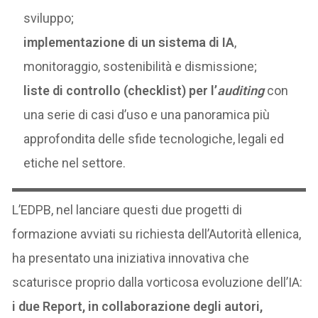
sviluppo;
implementazione di un sistema di IA
,
monitoraggio, sostenibilità e dismissione;
liste di controllo
(checklist)
per l’
auditing
con
una serie di casi d’uso e una panoramica più
approfondita delle sfide tecnologiche, legali ed
etiche nel settore.
L’EDPB, nel lanciare questi due progetti di
formazione avviati su richiesta dell’Autorità ellenica,
ha presentato una iniziativa innovativa che
scaturisce proprio dalla vorticosa evoluzione dell’IA:
i due Report, in collaborazione degli autori,