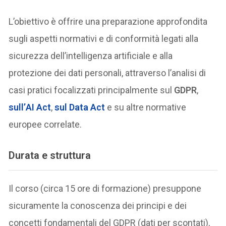
L’obiettivo è offrire una preparazione approfondita
sugli aspetti normativi e di conformità legati alla
sicurezza dell’intelligenza artificiale e alla
protezione dei dati personali, attraverso l’analisi di
casi pratici focalizzati principalmente sul
GDPR
,
sull’
AI Act
,
sul
Data Act
e su altre normative
europee correlate.
Durata e struttura
Il corso (circa 15 ore di formazione) presuppone
sicuramente la conoscenza dei principi e dei
concetti fondamentali del GDPR (dati per scontati),