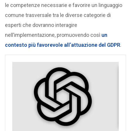
le competenze necessarie e favorire un linguaggio
comune trasversale tra le diverse categorie di
esperti che dovranno interagire
nell’implementazione, promuovendo così
un
contesto più favorevole all’attuazione del GDPR
.