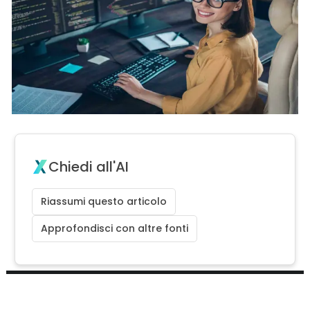
Chiedi all'AI
Riassumi questo articolo
Approfondisci con altre fonti