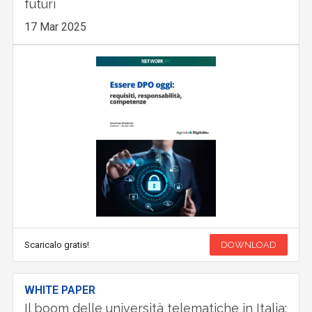
futuri
17 Mar 2025
Scaricalo gratis!
DOWNLOAD
WHITE PAPER
Il boom delle università telematiche in Italia: