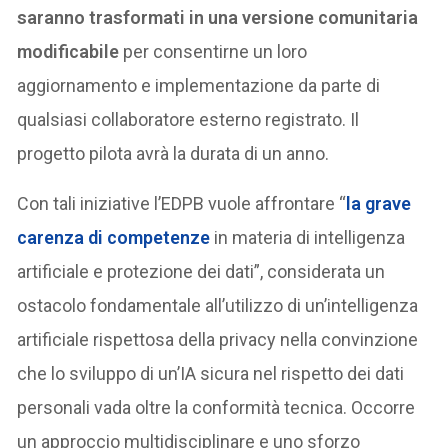
saranno trasformati in una versione comunitaria
modificabile
per consentirne un loro
aggiornamento e implementazione da parte di
qualsiasi collaboratore esterno registrato. Il
progetto pilota avrà la durata di un anno.
Con tali iniziative l’EDPB vuole affrontare “
la grave
carenza di competenze
in materia di intelligenza
artificiale e protezione dei dati”, considerata un
ostacolo fondamentale all’utilizzo di un’intelligenza
artificiale rispettosa della privacy nella convinzione
che lo sviluppo di un’IA sicura nel rispetto dei dati
personali vada oltre la conformità tecnica. Occorre
un approccio multidisciplinare e uno sforzo