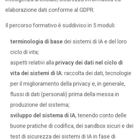
elaborazione dati conforme al GDPR.
Il percorso formativo è suddiviso in 5 moduli:
terminologia di base
dei sistemi di IA e del loro
ciclo di vita;
aspetti relativi alla
privacy dei dati nel ciclo di
vita dei sistemi di IA
: raccolta dei dati, tecnologie
per il miglioramento della privacy e, in generale,
flussi di dati (personali) prima della messa in
produzione del sistema;
sviluppo del sistema di IA
, tenendo conto delle
buone pratiche di codifica, dei sandbox sicuri e dei
test di sicurezza dei sistemi di IA in fase di