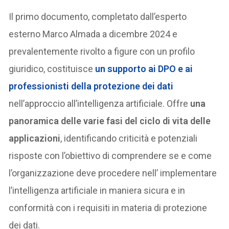
Il primo documento, completato dall’esperto
esterno Marco Almada a dicembre 2024 e
prevalentemente rivolto a figure con un profilo
giuridico, costituisce
un supporto ai DPO e ai
professionisti della protezione dei dati
nell’approccio all’intelligenza artificiale. Offre
una
panoramica delle varie fasi del ciclo di vita delle
applicazioni
, identificando criticità e potenziali
risposte con l’obiettivo di comprendere se e come
l’organizzazione deve procedere nell’ implementare
l’intelligenza artificiale in maniera sicura e in
conformità con i requisiti in materia di protezione
dei dati.