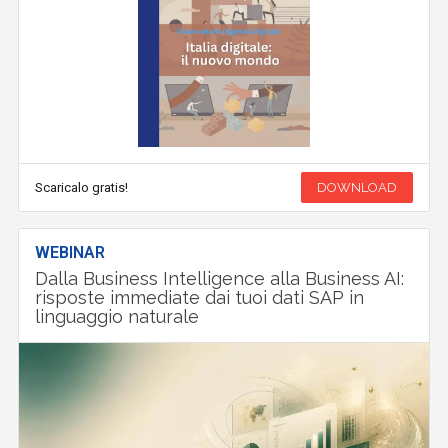
Scaricalo gratis!
DOWNLOAD
WEBINAR
Dalla Business Intelligence alla Business AI:
risposte immediate dai tuoi dati SAP in
linguaggio naturale