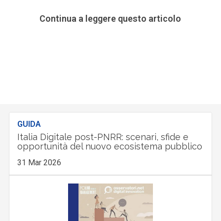
Continua a leggere questo articolo
GUIDA
Italia Digitale post-PNRR: scenari, sfide e
opportunità del nuovo ecosistema pubblico
31 Mar 2026