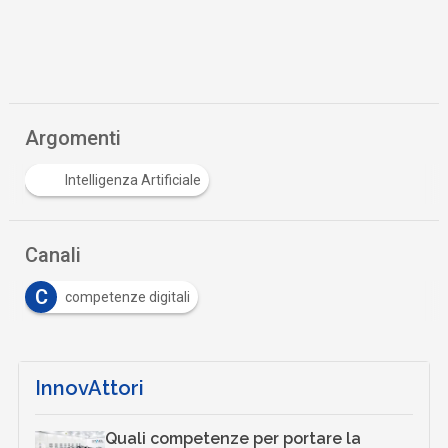
Argomenti
Intelligenza Artificiale
Canali
C
competenze digitali
InnovAttori
Quali competenze per portare la