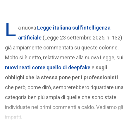
L
a nuova
Legge italiana sull’intelligenza
artificiale
(Legge 23 settembre 2025, n. 132)
già ampiamente commentata su queste colonne.
Molto si è detto, relativamente alla nuova Legge, sui
nuovi reati come quello di deepfake
e
sugli
obblighi che la stessa pone per i professionisti
che però, come dirò, sembrerebbero riguardare una
categoria ben più ampia di quelle che sono state
individuate nei primi commenti a caldo. Vediamo gli
impatti.