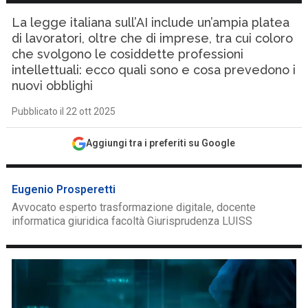
La legge italiana sull’AI include un’ampia platea
di lavoratori, oltre che di imprese, tra cui coloro
che svolgono le cosiddette professioni
intellettuali: ecco quali sono e cosa prevedono i
nuovi obblighi
Pubblicato il 22 ott 2025
Aggiungi tra i preferiti su Google
Eugenio Prosperetti
Avvocato esperto trasformazione digitale, docente
informatica giuridica facoltà Giurisprudenza LUISS