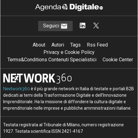
Seguici
About
Autori
Tags
Rss Feed
Privacy e Cookie Policy
Terms&Conditions Contenuti Specialistici
Cookie Center
Nextwork360
è il più grande network in Italia di testate e portali B2B
dedicati ai temi della Trasformazione Digitale e dell’Innovazione
Imprenditoriale. Ha la missione di diffondere la cultura digitale e
imprenditoriale nelle imprese e pubbliche amministrazioni italiane.
Testata registrata al Tribunale di Milano, numero registrazione
1927. Testata scientifica ISSN 2421-4167