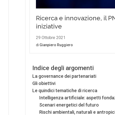
Indice degli argomenti
La governance dei partenariati
Gli obiettivi
Le quindici tematiche di ricerca
Intelligenza artificiale: aspetti fonda
Scenari energetici del futuro
Rischi ambientali, naturali e antropic