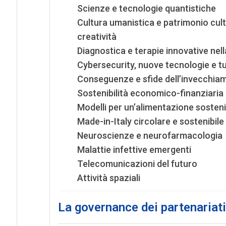
Scienze e tecnologie quantistiche
Cultura umanistica e patrimonio cult
creatività
Diagnostica e terapie innovative nell
Cybersecurity, nuove tecnologie e tute
Conseguenze e sfide dell’invecchia
Sostenibilità economico-finanziaria d
Modelli per un’alimentazione sosteni
Made-in-Italy circolare e sostenibile
Neuroscienze e neurofarmacologia
Malattie infettive emergenti
Telecomunicazioni del futuro
Attività spaziali
La governance dei partenariati