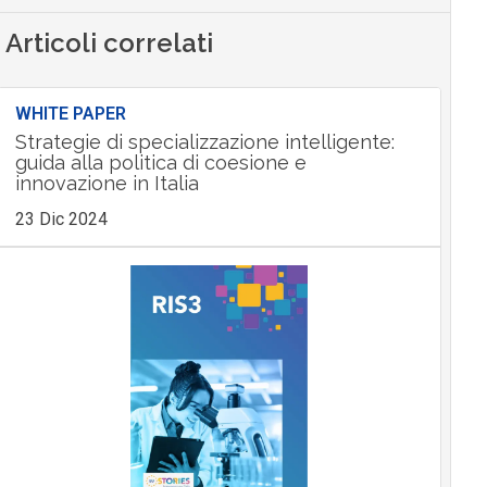
Articoli correlati
WHITE PAPER
Strategie di specializzazione intelligente:
guida alla politica di coesione e
innovazione in Italia
23 Dic 2024