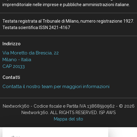
imprenditoriale nelle imprese e pubbliche amministrazioni italiane.
Testata registrata al Tribunale di Milano, numero registrazione 1927.
Testata scientifica ISSN 2421-4167
Indirizzo
Via Moretto da Brescia, 22
Milano - Italia
CAP 20133
Contatti
Contatta il nostro team per maggiori informazioni
Nextwork360 - Codice fiscale e Partita IVA 13868590962 - © 2026
Nextwork360. ALL RIGHTS RESERVED. ISP AWS
Mappa del sito