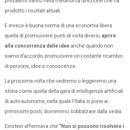
prevalenti vanno nella medesima direzione che ha
prodotto i risultati attuali.
E invece è buona norma di una economia libera
quella di promuovere punti di vista diversi,
aprire
alla concorrenza delle idee
anche quando non
siamo d’accordo, promuovere un costante ricambio
di persone, idee e conoscenza.
La prossima volta che vedremo o leggeremo una
storia come quella della gara di intelligenze artificiali
di auto autonome, nella quale l’Italia si pone ai
primissimi posti, dovremmo sobbalzare dalla sedia.
Einstein affermava che
“Non si possono risolvere i