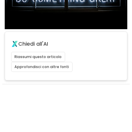
Chiedi all'AI
Riassumi questo articolo
Approfondisci con altre fonti