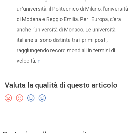
un’università: il Politecnico di Milano, l’università
di Modena e Reggio Emilia. Per l’Europa, c’era
anche l’università di Monaco. Le università
italiane si sono distinte tra i primi posti,
raggiungendo record mondiali in termini di
velocità.
↑
Valuta la qualità di questo articolo