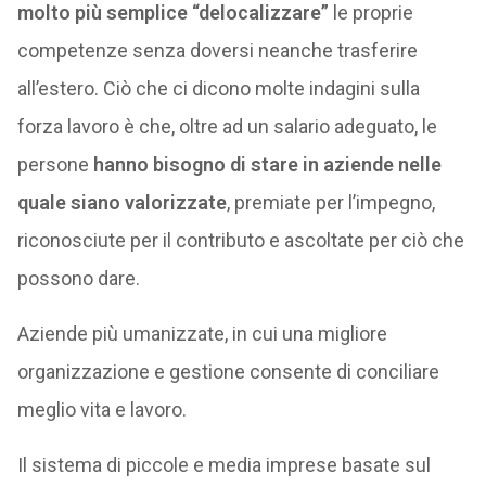
molto più semplice “delocalizzare”
le proprie
competenze senza doversi neanche trasferire
all’estero. Ciò che ci dicono molte indagini sulla
forza lavoro è che, oltre ad un salario adeguato, le
persone
hanno bisogno di stare in aziende nelle
quale siano valorizzate
, premiate per l’impegno,
riconosciute per il contributo e ascoltate per ciò che
possono dare.
Aziende più umanizzate, in cui una migliore
organizzazione e gestione consente di conciliare
meglio vita e lavoro.
Il sistema di piccole e media imprese basate sul