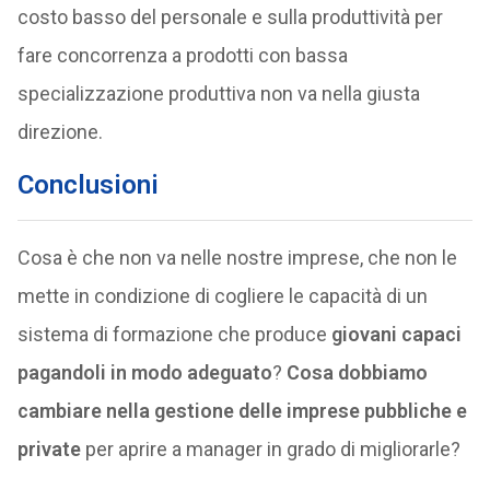
costo basso del personale e sulla produttività per
fare concorrenza a prodotti con bassa
specializzazione produttiva non va nella giusta
direzione.
Conclusioni
Cosa è che non va nelle nostre imprese, che non le
mette in condizione di cogliere le capacità di un
sistema di formazione che produce
giovani capaci
pagandoli in modo adeguato
?
Cosa dobbiamo
cambiare nella gestione delle imprese pubbliche e
private
per aprire a manager in grado di migliorarle?