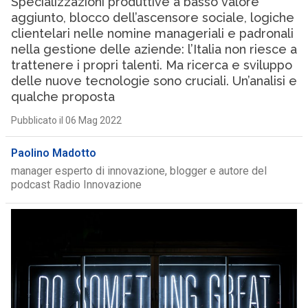
Specializzazioni produttive a basso valore
aggiunto, blocco dell’ascensore sociale, logiche
clientelari nelle nomine manageriali e padronali
nella gestione delle aziende: l’Italia non riesce a
trattenere i propri talenti. Ma ricerca e sviluppo
delle nuove tecnologie sono cruciali. Un’analisi e
qualche proposta
Pubblicato il 06 Mag 2022
Paolino Madotto
manager esperto di innovazione, blogger e autore del
podcast Radio Innovazione