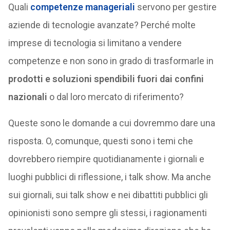
Quali
competenze manageriali
servono per gestire
aziende di tecnologie avanzate? Perché molte
imprese di tecnologia si limitano a vendere
competenze e non sono in grado di trasformarle in
prodotti e soluzioni spendibili fuori dai confini
nazionali
o dal loro mercato di riferimento?
Queste sono le domande a cui dovremmo dare una
risposta. O, comunque, questi sono i temi che
dovrebbero riempire quotidianamente i giornali e
luoghi pubblici di riflessione, i talk show. Ma anche
sui giornali, sui talk show e nei dibattiti pubblici gli
opinionisti sono sempre gli stessi, i ragionamenti