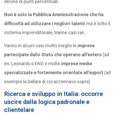
decine di punti percentuali.
Non è solo la Pubblica Amministrazione che ha
difficoltà ad utilizzare i migliori talenti
ma è tutto il
sistema imprenditoriale, tranne casi rari.
Vanno in alcuni casi molto meglio le
imprese
partecipate dallo Stato che operano all’estero
(ad
es. Leonardo o ENI) e molte
imprese medie
specializzate e fortemente orientate all’export
(ad
esempio la Dallara di cui accennavo sopra).
Ricerca e sviluppo in Italia: occorre
uscire dalla logica padronale e
clientelare