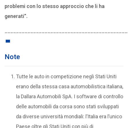
problemi con lo stesso approccio che li ha
generati”.
___________________________________________
Note
Tutte le auto in competizione negli Stati Uniti
erano della stessa casa automobilistica italiana,
la Dallara Automobili SpA. I software di controllo
delle automobili da corsa sono stati sviluppati
da diverse università mondiali: l’Italia era l’unico
Paese oltre gli Stati Uniti con più di