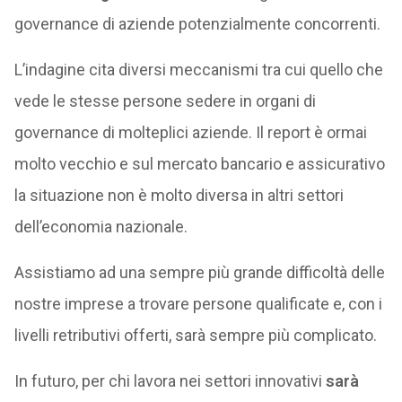
governance di aziende potenzialmente concorrenti.
L’indagine cita diversi meccanismi tra cui quello che
vede le stesse persone sedere in organi di
governance di molteplici aziende. Il report è ormai
molto vecchio e sul mercato bancario e assicurativo
la situazione non è molto diversa in altri settori
dell’economia nazionale.
Assistiamo ad una sempre più grande difficoltà delle
nostre imprese a trovare persone qualificate e, con i
livelli retributivi offerti, sarà sempre più complicato.
In futuro, per chi lavora nei settori innovativi
sarà