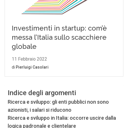
Indice degli argomenti
Ricerca e sviluppo: gli enti pubblici non sono
azionisti, i salari si riducono
Ricerca e sviluppo in Italia: occorre uscire dalla
logica padronale e clientelare