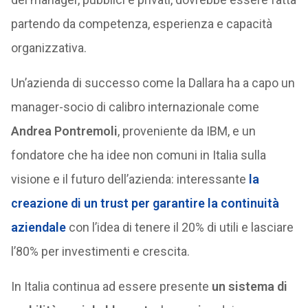
partendo da competenza, esperienza e capacità
organizzativa.
Un’azienda di successo come la Dallara ha a capo un
manager-socio di calibro internazionale come
Andrea Pontremoli
, proveniente da IBM, e un
fondatore che ha idee non comuni in Italia sulla
visione e il futuro dell’azienda: interessante
la
creazione di un trust per garantire la continuità
aziendale
con l’idea di tenere il 20% di utili e lasciare
l’80% per investimenti e crescita.
In Italia continua ad essere presente
un sistema di