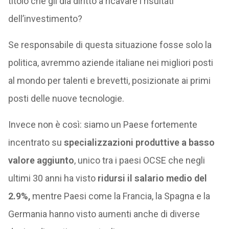
titolo che gli dia diritto a ricavare i risultati
dell’investimento?
Se responsabile di questa situazione fosse solo la
politica, avremmo aziende italiane nei migliori posti
al mondo per talenti e brevetti, posizionate ai primi
posti delle nuove tecnologie.
Invece non è così: siamo un Paese fortemente
incentrato su
specializzazioni produttive a basso
valore aggiunto
, unico tra i paesi OCSE che negli
ultimi 30 anni ha visto
ridursi il salario medio del
2.9%,
mentre Paesi come la Francia, la Spagna e la
Germania hanno visto aumenti anche di diverse