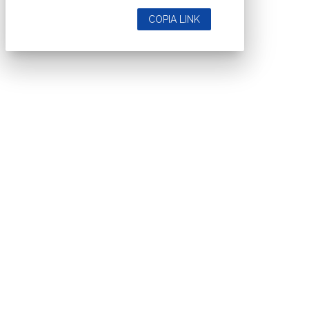
COPIA LINK