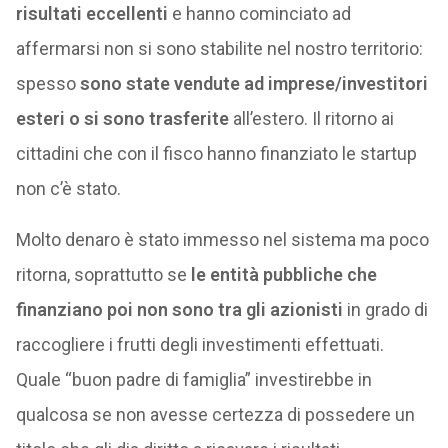
risultati eccellenti
e hanno cominciato ad
affermarsi non si sono stabilite nel nostro territorio:
spesso
sono state vendute ad imprese/investitori
esteri o si sono trasferite
all’estero. Il ritorno ai
cittadini che con il fisco hanno finanziato le startup
non c’è stato.
Molto denaro è stato immesso nel sistema ma poco
ritorna, soprattutto se
le entità pubbliche che
finanziano poi non sono tra gli azionisti
in grado di
raccogliere i frutti degli investimenti effettuati.
Quale “buon padre di famiglia” investirebbe in
qualcosa se non avesse certezza di possedere un