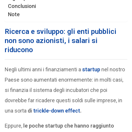
Conclusioni
Note
Ricerca e sviluppo: gli enti pubblici
non sono azionisti, i salari si
riducono
Negli ultimi anni i finanziamenti a
startup
nel nostro
Paese sono aumentati enormemente: in molti casi,
si finanzia il sistema degli incubatori che poi
dovrebbe far ricadere questi soldi sulle imprese, in
una sorta
di
trickle-down effect
.
Eppure,
le poche startup che hanno raggiunto