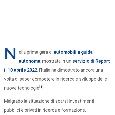
N
ella prima gara di
automobili a guida
autonoma
, mostrata in un
servizio di Report
il 18 aprile 2022
, l’Italia ha dimostrato ancora una
volta di saper competere in ricerca e sviluppo delle
[1]
nuove tecnologie
.
Malgrado la situazione di scarsi investimenti
pubblici e privati in ricerca e formazione,