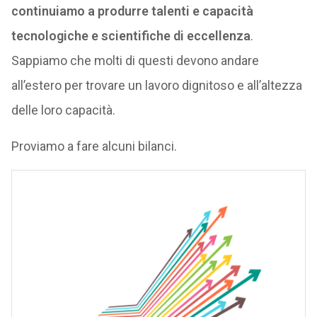
continuiamo a produrre talenti e capacità
tecnologiche e scientifiche di eccellenza
.
Sappiamo che molti di questi devono andare
all’estero per trovare un lavoro dignitoso e all’altezza
delle loro capacità.
Proviamo a fare alcuni bilanci.