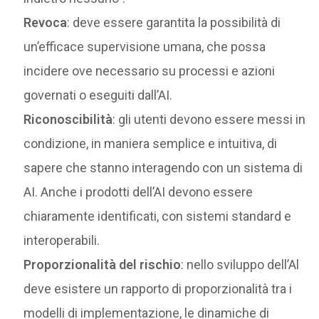
Revoca
: deve essere garantita la possibilità di
un’efficace supervisione umana, che possa
incidere ove necessario su processi e azioni
governati o eseguiti dall’AI.
Riconoscibilità
: gli utenti devono essere messi in
condizione, in maniera semplice e intuitiva, di
sapere che stanno interagendo con un sistema di
AI. Anche i prodotti dell’AI devono essere
chiaramente identificati, con sistemi standard e
interoperabili.
Proporzionalità del rischio
: nello sviluppo dell’Al
deve esistere un rapporto di proporzionalità tra i
modelli di implementazione, le dinamiche di