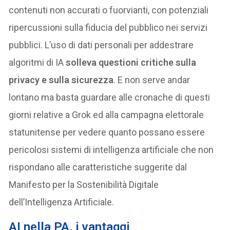
contenuti non accurati o fuorvianti, con potenziali
ripercussioni sulla fiducia del pubblico nei servizi
pubblici. L’uso di dati personali per addestrare
algoritmi di IA
solleva questioni critiche sulla
privacy e sulla sicurezza
. E non serve andar
lontano ma basta guardare alle cronache di questi
giorni relative a Grok ed alla campagna elettorale
statunitense per vedere quanto possano essere
pericolosi sistemi di intelligenza artificiale che non
rispondano alle caratteristiche suggerite dal
Manifesto per la Sostenibilità Digitale
dell’Intelligenza Artificiale.
AI nella PA, i vantaggi