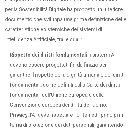
per la Sostenibilità Digitale ha proposto un ulteriore
documento che sviluppa una prima definizione delle
caratteristiche epistemiche dei sistemi di
Intelligenza Artificiale, tra le quali:
Rispetto dei diritti fondamentali
: i sistemi AI
devono essere progettati fin dall’inizio per
garantire il rispetto della dignità umana e dei diritti
fondamentali, come definiti dalla Carta dei diritti
fondamentali dell’Unione europea e della
Convenzione europea dei diritti dell’uomo.
Privacy
: l’AI deve rispettare i criteri ed i principi in
tema di protezione dei dati personali, garantendo