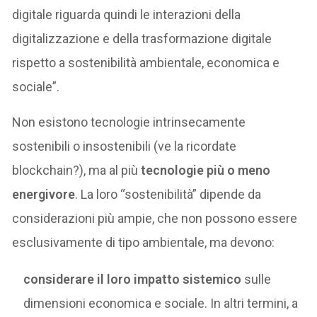
digitale riguarda quindi le interazioni della
digitalizzazione e della trasformazione digitale
rispetto a sostenibilità ambientale, economica e
sociale”.
Non esistono tecnologie intrinsecamente
sostenibili o insostenibili (ve la ricordate
blockchain?), ma al più
tecnologie più o meno
energivore
. La loro “sostenibilità” dipende da
considerazioni più ampie, che non possono essere
esclusivamente di tipo ambientale, ma devono:
considerare il loro impatto sistemico
sulle
dimensioni economica e sociale. In altri termini, a