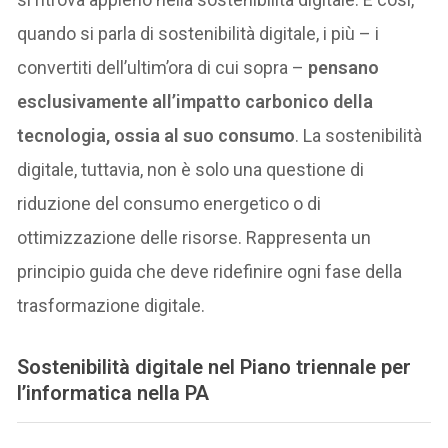
quando si parla di sostenibilità digitale, i più – i
convertiti dell’ultim’ora di cui sopra –
pensano
esclusivamente all’impatto carbonico della
tecnologia, ossia al suo consumo
. La sostenibilità
digitale, tuttavia, non è solo una questione di
riduzione del consumo energetico o di
ottimizzazione delle risorse. Rappresenta un
principio guida che deve ridefinire ogni fase della
trasformazione digitale.
Sostenibilità digitale nel Piano triennale per
l’informatica nella PA