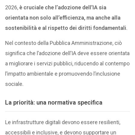
2026,
è cruciale che l’adozione dell’IA sia
orientata non solo all’efficienza, ma anche alla
sostenibilità e al rispetto dei diritti fondamentali
.
Nel contesto della Pubblica Amministrazione, ciò
significa che l’adozione dell’IA deve essere orientata
a migliorare i servizi pubblici, riducendo al contempo
l’impatto ambientale e promuovendo l’inclusione
sociale.
La priorità: una normativa specifica
Le infrastrutture digitali devono essere resilienti,
accessibili e inclusive, e devono supportare un