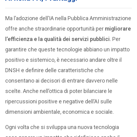
Ma l’adozione dell’IA nella Pubblica Amministrazione
offre anche straordinarie opportunità per
migliorare
l’efficienza e la qualità dei servizi pubblici
. Per
garantire che queste tecnologie abbiano un impatto
positivo e sistemico, è necessario andare oltre il
DNSH e definire delle caratteristiche che
consentano ai decisori di entrare davvero nelle
scelte. Anche nell’ottica di poter bilanciare le
ripercussioni positive e negative dell’AI sulle
dimensioni ambientale, economica e sociale.
Ogni volta che si sviluppa una nuova tecnologia