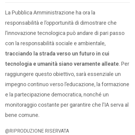
La Pubblica Amministrazione ha ora la
responsabilità e l’opportunità di dimostrare che
l’innovazione tecnologica può andare di pari passo
con la responsabilità sociale e ambientale,
tracciando la strada verso un futuro in cui
tecnologia e umanità siano veramente alleate
. Per
raggiungere questo obiettivo, sarà essenziale un
impegno continuo verso l’educazione, la formazione
e la partecipazione democratica, nonché un
monitoraggio costante per garantire che l’IA serva al
bene comune.
@RIPRODUZIONE RISERVATA