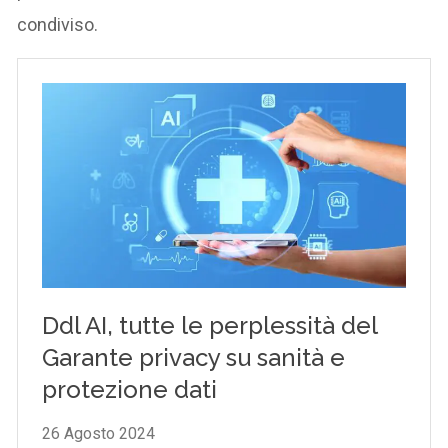
condiviso.