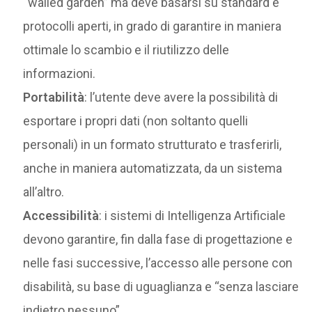
“walled garden” ma deve basarsi su standard e
protocolli aperti, in grado di garantire in maniera
ottimale lo scambio e il riutilizzo delle
informazioni.
Portabilità
: l’utente deve avere la possibilità di
esportare i propri dati (non soltanto quelli
personali) in un formato strutturato e trasferirli,
anche in maniera automatizzata, da un sistema
all’altro.
Accessibilità
: i sistemi di Intelligenza Artificiale
devono garantire, fin dalla fase di progettazione e
nelle fasi successive, l’accesso alle persone con
disabilità, su base di uguaglianza e “senza lasciare
indietro nessuno”.