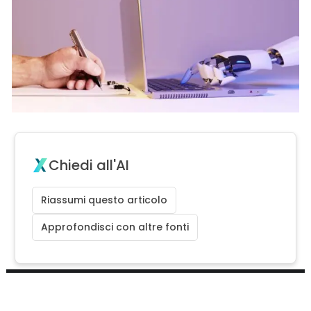
Chiedi all'AI
Riassumi questo articolo
Approfondisci con altre fonti