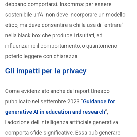
debbano comportarsi. Insomma: per essere
sostenibile un’AI non deve incorporare un modello
etico, ma deve consentire a chi la usa di “entrare”
nella black box che produce i risultati, ed
influenzarne il comportamento, o quantomeno
poterlo leggere con chiarezza.
Gli impatti per la privacy
Come evidenziato anche dal report Unesco
pubblicato nel settembre 2023 “
Guidance for
generative AI in education and research
”,
l’adozione dell’intelligenza artificiale generativa
comporta sfide significative. Essa può generare