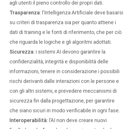
agli utenti il pieno controllo dei propri dati.
Trasparenza
: l’Intelligenza Artificiale deve basarsi
su criteri di trasparenza sia per quanto attiene i
dati di training e le fonti di riferimento, che per ciò
che riguarda le logiche e gli algoritmi adottati.
Sicurezza
: i sistemi AI devono garantire la
confidenzialità, integrità e disponibilità delle
informazioni, tenere in considerazione i possibili
rischi derivanti dalle interazioni con le persone e
con gli altri sistemi, e prevedere meccanismi di
sicurezza fin dalla progettazione, per garantire
che siano sicuri in modo verificabile in ogni fase.
Interoperabilità
: l’AI non deve creare nuovi