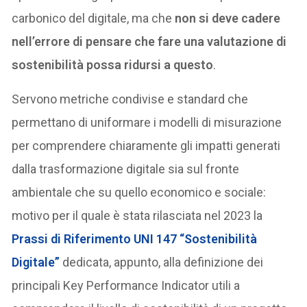
carbonico del digitale, ma che
non si deve cadere
nell’errore di pensare che fare una valutazione di
sostenibilità possa ridursi a questo
.
Servono metriche condivise e standard che
permettano di uniformare i modelli di misurazione
per comprendere chiaramente gli impatti generati
dalla trasformazione digitale sia sul fronte
ambientale che su quello economico e sociale:
motivo per il quale è stata rilasciata nel 2023 la
Prassi di Riferimento UNI 147 “Sostenibilità
Digitale”
dedicata, appunto, alla definizione dei
principali Key Performance Indicator utili a