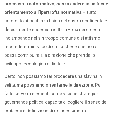
processo trasformativo, senza cadere in un facile
orientamento all’ipertrofia normativa
– tutto
sommato abbastanza tipica del nostro continente e
decisamente endemico in Italia – ma nemmeno
inciampando nel sin troppo comune disfattismo
tecno-deterministico di chi sostiene che non si
possa contribuire alla direzione che prende lo
sviluppo tecnologico e digitale.
Certo: non possiamo far procedere una slavina in
salita,
ma possiamo orientarne la direzione
. Per
farlo servono elementi come visione strategica,
governance politica, capacità di cogliere il senso dei
problemi e definizione di un orientamento