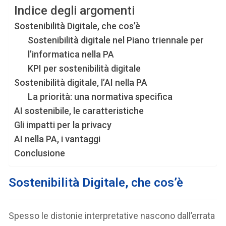
Indice degli argomenti
Sostenibilità Digitale, che cos’è
Sostenibilità digitale nel Piano triennale per
l’informatica nella PA
KPI per sostenibilità digitale
Sostenibilità digitale, l’AI nella PA
La priorità: una normativa specifica
AI sostenibile, le caratteristiche
Gli impatti per la privacy
AI nella PA, i vantaggi
Conclusione
Sostenibilità Digitale, che cos’è
Spesso le distonie interpretative nascono dall’errata