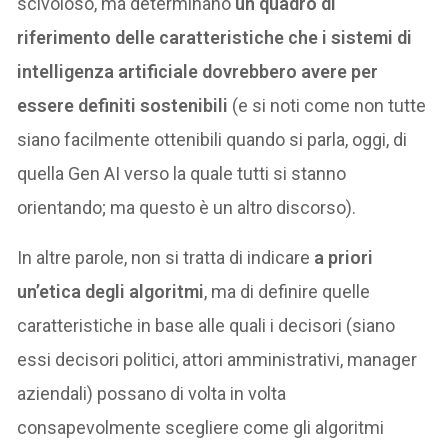
scivoloso, ma determinano
un quadro di
riferimento delle caratteristiche che i sistemi di
intelligenza artificiale dovrebbero avere per
essere definiti sostenibili
(e si noti come non tutte
siano facilmente ottenibili quando si parla, oggi, di
quella Gen AI verso la quale tutti si stanno
orientando; ma questo è un altro discorso).
In altre parole, non si tratta di indicare
a priori
un’etica degli algoritmi
, ma di definire quelle
caratteristiche in base alle quali i decisori (siano
essi decisori politici, attori amministrativi, manager
aziendali) possano di volta in volta
consapevolmente scegliere come gli algoritmi