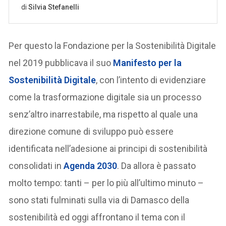
Per questo la Fondazione per la Sostenibilità Digitale
nel 2019 pubblicava il suo
Manifesto per la
Sostenibilità Digitale
, con l’intento di evidenziare
come la trasformazione digitale sia un processo
senz’altro inarrestabile, ma rispetto al quale una
direzione comune di sviluppo può essere
identificata nell’adesione ai principi di sostenibilità
consolidati in
Agenda 2030
. Da allora è passato
molto tempo: tanti – per lo più all’ultimo minuto –
sono stati fulminati sulla via di Damasco della
sostenibilità ed oggi affrontano il tema con il