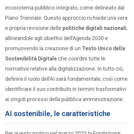
ecosistema pubblico integrato, come delineato dal
Piano Triennale. Questo approccio richiede una vera
e propria revisione delle
politiche digitali nazionali
,
allineandole agli obiettivi dell’Agenda 2030 e
promuovendo la creazione di un
Testo Unico della
Sostenibilità Digitale
che coordini tutte le
normative relative alla digitalizzazione. In tutto ciò,
definire il ruolo dell’AI sarà fondamentale, così come
identificare il suo contributo in termini trasformativi
ai singoli processi della pubblica amministrazione.
AI sostenibile, le caratteristiche
Per questo motivo nel marzo 2023 la Fondazione