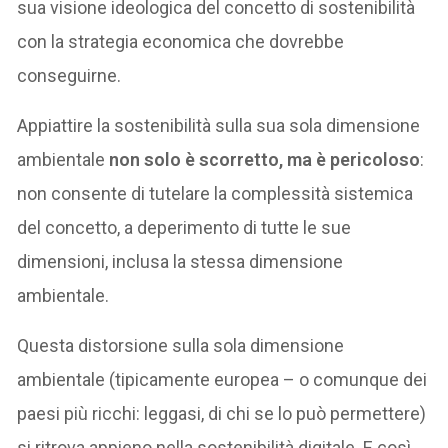
sua visione ideologica del concetto di sostenibilità
con la strategia economica che dovrebbe
conseguirne.
Appiattire la sostenibilità sulla sua sola dimensione
ambientale
non solo è scorretto, ma è pericoloso
:
non consente di tutelare la complessità sistemica
del concetto, a deperimento di tutte le sue
dimensioni, inclusa la stessa dimensione
ambientale.
Questa distorsione sulla sola dimensione
ambientale (tipicamente europea – o comunque dei
paesi più ricchi: leggasi, di chi se lo può permettere)
si ritrova appieno nella sostenibilità digitale. E così,