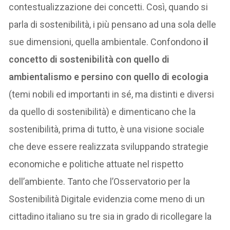
contestualizzazione dei concetti. Così, quando si
parla di sostenibilità, i più pensano ad una sola delle
sue dimensioni, quella ambientale. Confondono
il
concetto di sostenibilità con quello di
ambientalismo e persino con quello di ecologia
(temi nobili ed importanti in sé, ma distinti e diversi
da quello di sostenibilità) e dimenticano che la
sostenibilità, prima di tutto, è una visione sociale
che deve essere realizzata sviluppando strategie
economiche e politiche attuate nel rispetto
dell’ambiente. Tanto che l’Osservatorio per la
Sostenibilità Digitale evidenzia come meno di un
cittadino italiano su tre sia in grado di ricollegare la