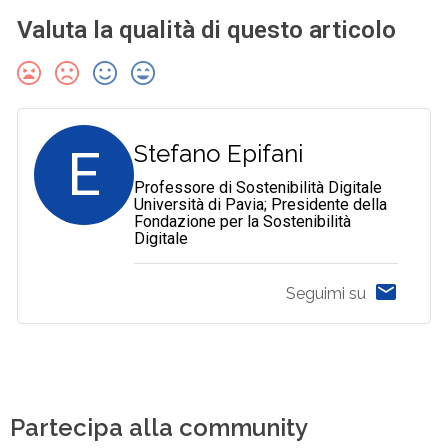
Valuta la qualità di questo articolo
E
Stefano Epifani
Professore di Sostenibilità Digitale
Università di Pavia; Presidente della
Fondazione per la Sostenibilità
Digitale
Seguimi su
Partecipa alla community