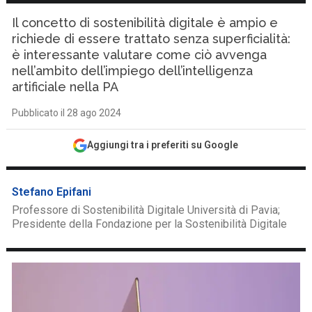
Il concetto di sostenibilità digitale è ampio e
richiede di essere trattato senza superficialità:
è interessante valutare come ciò avvenga
nell’ambito dell’impiego dell’intelligenza
artificiale nella PA
Pubblicato il 28 ago 2024
Aggiungi tra i preferiti su Google
Stefano Epifani
Professore di Sostenibilità Digitale Università di Pavia;
Presidente della Fondazione per la Sostenibilità Digitale