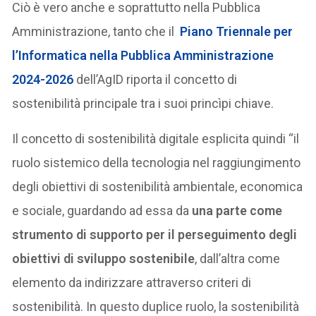
Ciò è vero anche e soprattutto nella Pubblica
Amministrazione, tanto che il
Piano Triennale per
l’Informatica nella Pubblica Amministrazione
2024-2026
dell’AgID riporta il concetto di
sostenibilità principale tra i suoi princìpi chiave.
Il concetto di sostenibilità digitale esplicita quindi “il
ruolo sistemico della tecnologia nel raggiungimento
degli obiettivi di sostenibilità ambientale, economica
e sociale, guardando ad essa da
una parte come
strumento di supporto per il perseguimento degli
obiettivi di sviluppo sostenibile
, dall’altra come
elemento da indirizzare attraverso criteri di
sostenibilità. In questo duplice ruolo, la sostenibilità