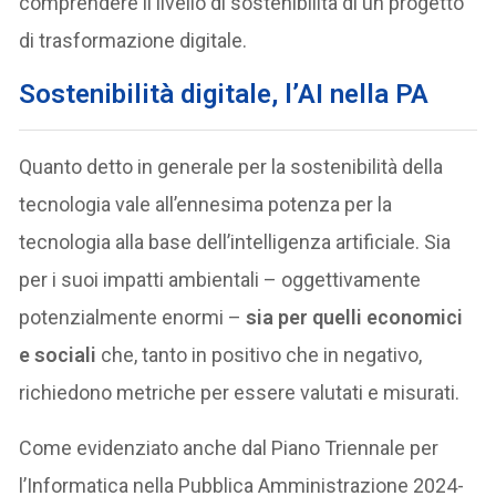
comprendere il livello di sostenibilità di un progetto
di trasformazione digitale.
Sostenibilità digitale, l’AI nella PA
Quanto detto in generale per la sostenibilità della
tecnologia vale all’ennesima potenza per la
tecnologia alla base dell’intelligenza artificiale. Sia
per i suoi impatti ambientali – oggettivamente
potenzialmente enormi –
sia per quelli economici
e sociali
che, tanto in positivo che in negativo,
richiedono metriche per essere valutati e misurati.
Come evidenziato anche dal Piano Triennale per
l’Informatica nella Pubblica Amministrazione 2024-