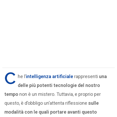
C
he l’
intelligenza artificiale
rappresenti
una
delle più potenti tecnologie del nostro
tempo
non è un mistero. Tuttavia, e proprio per
questo, è d’obbligo un’attenta riflessione
sulle
modalità con le quali portare avanti questo