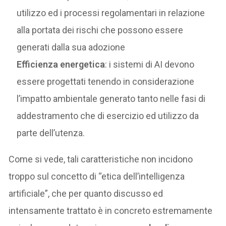
utilizzo ed i processi regolamentari in relazione
alla portata dei rischi che possono essere
generati dalla sua adozione
Efficienza energetica
: i sistemi di AI devono
essere progettati tenendo in considerazione
l’impatto ambientale generato tanto nelle fasi di
addestramento che di esercizio ed utilizzo da
parte dell’utenza.
Come si vede, tali caratteristiche non incidono
troppo sul concetto di “etica dell’intelligenza
artificiale”, che per quanto discusso ed
intensamente trattato è in concreto estremamente