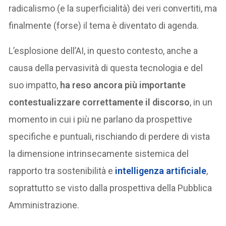
radicalismo (e la superficialità) dei veri convertiti, ma
finalmente (forse) il tema è diventato di agenda.
L’esplosione dell’AI, in questo contesto, anche a
causa della pervasività di questa tecnologia e del
suo impatto,
ha reso ancora più importante
contestualizzare correttamente il discorso
, in un
momento in cui i più ne parlano da prospettive
specifiche e puntuali, rischiando di perdere di vista
la dimensione intrinsecamente sistemica del
rapporto tra sostenibilità e
intelligenza artificiale
,
soprattutto se visto dalla prospettiva della Pubblica
Amministrazione.