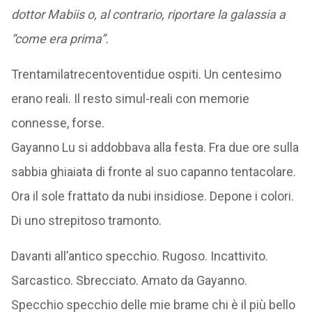
dottor Mabiis o, al contrario, riportare la galassia a
“come era prima”.
Trentamilatrecentoventidue ospiti. Un centesimo
erano reali. Il resto simul-reali con memorie
connesse, forse.
Gayanno Lu si addobbava alla festa. Fra due ore sulla
sabbia ghiaiata di fronte al suo capanno tentacolare.
Ora il sole frattato da nubi insidiose. Depone i colori.
Di uno strepitoso tramonto.
Davanti all’antico specchio. Rugoso. Incattivito.
Sarcastico. Sbrecciato. Amato da Gayanno.
Specchio specchio delle mie brame chi è il più bello