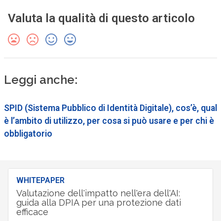
Valuta la qualità di questo articolo
Leggi anche:
SPID (Sistema Pubblico di Identità Digitale), cos’è, qual
è l’ambito di utilizzo, per cosa si può usare e per chi è
obbligatorio
WHITEPAPER
Valutazione dell'impatto nell'era dell'AI:
guida alla DPIA per una protezione dati
efficace