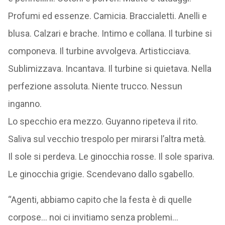
Profumi ed essenze. Camicia. Braccialetti. Anelli e
blusa. Calzari e brache. Intimo e collana. Il turbine si
componeva. Il turbine avvolgeva. Artisticciava.
Sublimizzava. Incantava. Il turbine si quietava. Nella
perfezione assoluta. Niente trucco. Nessun
inganno.
Lo specchio era mezzo. Guyanno ripeteva il rito.
Saliva sul vecchio trespolo per mirarsi l’altra metà.
Il sole si perdeva. Le ginocchia rosse. Il sole spariva.
Le ginocchia grigie. Scendevano dallo sgabello.
“Agenti, abbiamo capito che la festa è di quelle
corpose… noi ci invitiamo senza problemi…