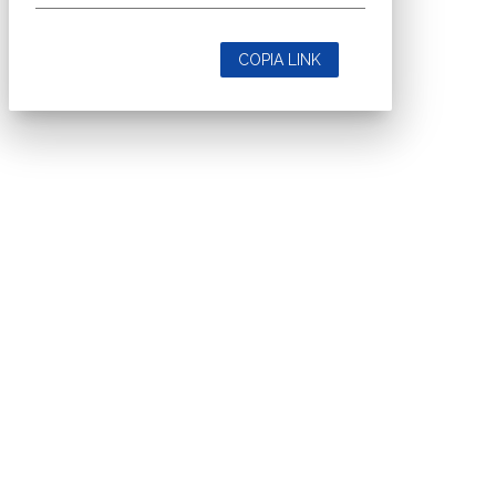
COPIA LINK