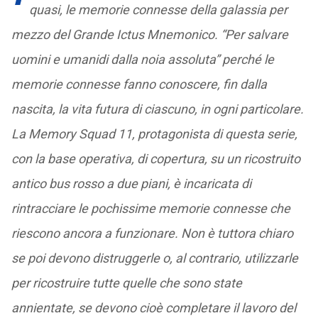
quasi, le memorie connesse della galassia per
mezzo del Grande Ictus Mnemonico. “Per salvare
uomini e umanidi dalla noia assoluta” perché le
memorie connesse fanno conoscere, fin dalla
nascita, la vita futura di ciascuno, in ogni particolare.
La Memory Squad 11, protagonista di questa serie,
con la base operativa, di copertura, su un ricostruito
antico bus rosso a due piani, è incaricata di
rintracciare le pochissime memorie connesse che
riescono ancora a funzionare. Non è tuttora chiaro
se poi devono distruggerle o, al contrario, utilizzarle
per ricostruire tutte quelle che sono state
annientate, se devono cioè completare il lavoro del