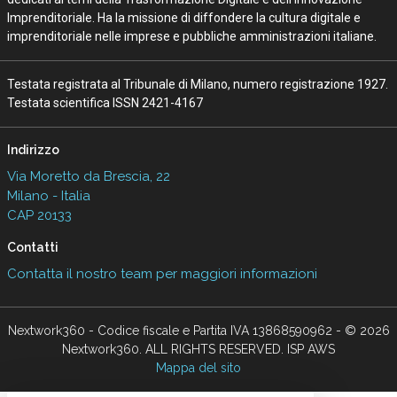
Imprenditoriale. Ha la missione di diffondere la cultura digitale e
imprenditoriale nelle imprese e pubbliche amministrazioni italiane.
Testata registrata al Tribunale di Milano, numero registrazione 1927.
Testata scientifica ISSN 2421-4167
Indirizzo
Via Moretto da Brescia, 22
Milano - Italia
CAP 20133
Contatti
Contatta il nostro team per maggiori informazioni
Nextwork360 - Codice fiscale e Partita IVA 13868590962 - © 2026
Nextwork360. ALL RIGHTS RESERVED. ISP AWS
Mappa del sito