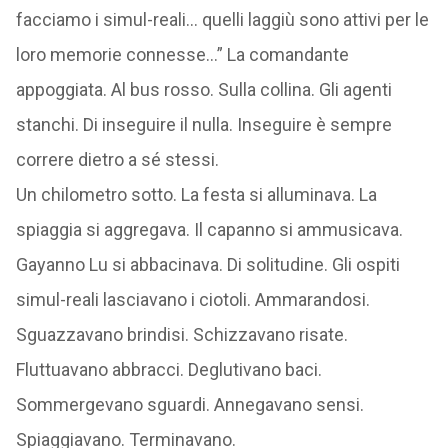
facciamo i simul-reali… quelli laggiù sono attivi per le
loro memorie connesse…” La comandante
appoggiata. Al bus rosso. Sulla collina. Gli agenti
stanchi. Di inseguire il nulla. Inseguire è sempre
correre dietro a sé stessi.
Un chilometro sotto. La festa si alluminava. La
spiaggia si aggregava. Il capanno si ammusicava.
Gayanno Lu si abbacinava. Di solitudine. Gli ospiti
simul-reali lasciavano i ciotoli. Ammarandosi.
Sguazzavano brindisi. Schizzavano risate.
Fluttuavano abbracci. Deglutivano baci.
Sommergevano sguardi. Annegavano sensi.
Spiaggiavano. Terminavano.