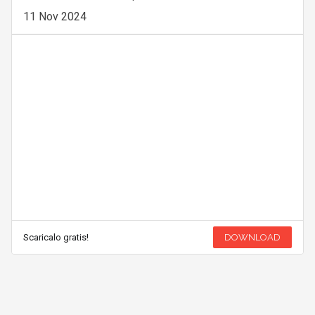
11 Nov 2024
Scaricalo gratis!
DOWNLOAD