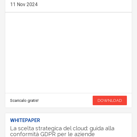
11 Nov 2024
Scaricalo gratis!
DOWNLOAD
WHITEPAPER
La scelta strategica del cloud: guida alla
conformità GDPR per le aziende