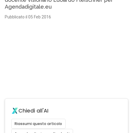
Agendadigitale.eu
Pubblicato il 05 Feb 2016
Chiedi all'AI
Riassumi questo articolo