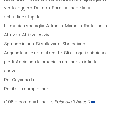
vento leggero. Da terra. Sbreffa anche la sua
solitudine stupida.
La musica sbaraglia. Attraglia. Maraglia. Rattattaglia.
Attrizza. Attizza. Avviva.
Sputano in aria. Si sollevano. Sbracciano.
Agguantano le note sfrenate. Gli affogati sabbiano i
piedi. Accielano le braccia in una nuova infinita
danza.
Per Gayanno Lu.
Per il suo compleanno.
(108 –
continua la serie
. Episodio “chiuso”)