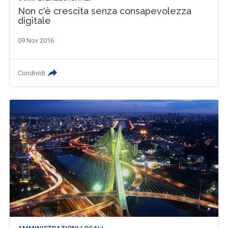
Non c'è crescita senza consapevolezza
digitale
09 Nov 2016
Condividi