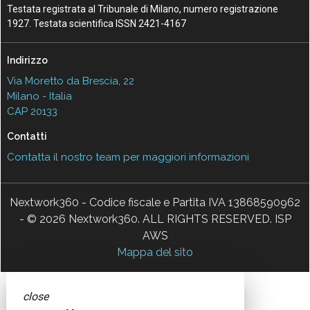
Testata registrata al Tribunale di Milano, numero registrazione
1927. Testata scientifica ISSN 2421-4167
Indirizzo
Via Moretto da Brescia, 22
Milano - Italia
CAP 20133
Contatti
Contatta il nostro team per maggiori informazioni
Nextwork360 - Codice fiscale e Partita IVA 13868590962
- © 2026 Nextwork360. ALL RIGHTS RESERVED. ISP
AWS
Mappa del sito
close