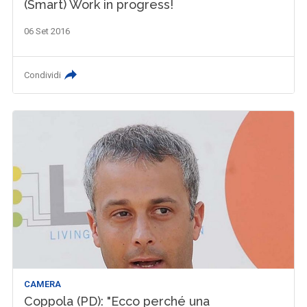
(Smart) Work in progress!
06 Set 2016
Condividi
CAMERA
Coppola (PD): "Ecco perché una