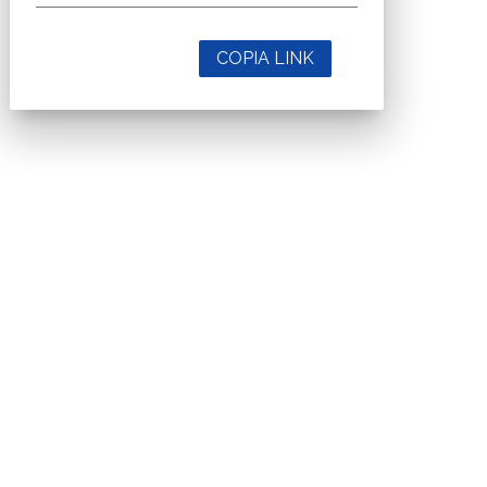
COPIA LINK