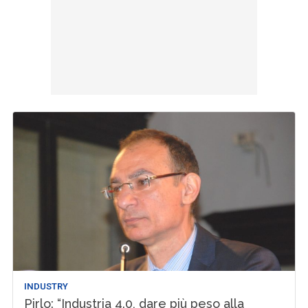
INDUSTRY
Pirlo: “Industria 4.0, dare più peso alla