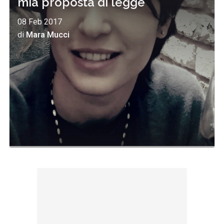
mia proposta di legge"
08 Feb 2017
di
Mara Mucci