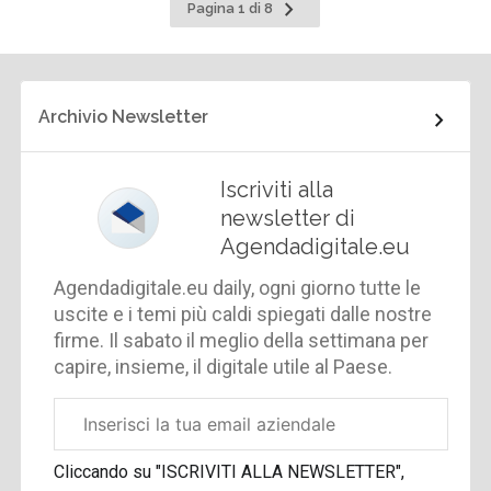
Pagina
Pagina 1 di 8
successiva
Archivio Newsletter
Iscriviti alla
newsletter di
Agendadigitale.eu
Agendadigitale.eu daily, ogni giorno tutte le
uscite e i temi più caldi spiegati dalle nostre
firme. Il sabato il meglio della settimana per
capire, insieme, il digitale utile al Paese.
Email
aziendale
Cliccando su "ISCRIVITI ALLA NEWSLETTER",