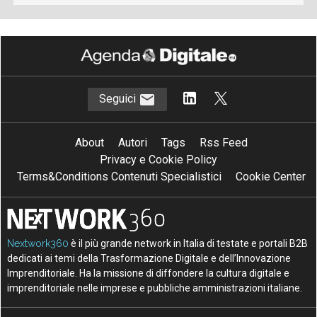
Seguici
About
Autori
Tags
Rss Feed
Privacy e Cookie Policy
Terms&Conditions Contenuti Specialistici
Cookie Center
Nextwork360
è il più grande network in Italia di testate e portali B2B
dedicati ai temi della Trasformazione Digitale e dell’Innovazione
Imprenditoriale. Ha la missione di diffondere la cultura digitale e
imprenditoriale nelle imprese e pubbliche amministrazioni italiane.