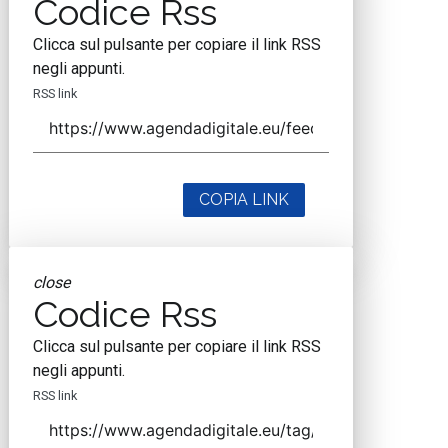
Codice Rss
Clicca sul pulsante per copiare il link RSS
negli appunti.
RSS link
COPIA LINK
close
Codice Rss
Clicca sul pulsante per copiare il link RSS
negli appunti.
RSS link