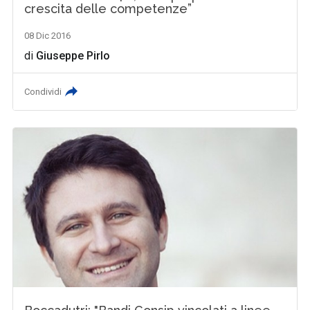
crescita delle competenze”
08 Dic 2016
di
Giuseppe Pirlo
Condividi