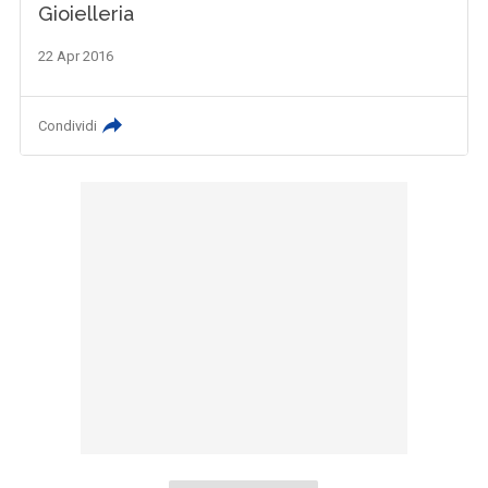
Gioielleria
22 Apr 2016
Condividi