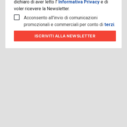
dichiaro di aver letto l'
Informativa Privacy
e di
voler ricevere la Newsletter.
Acconsento all'invio di comunicazioni
promozionali e commerciali per conto di
terzi
.
ISCRIVITI
ALLA NEWSLETTER