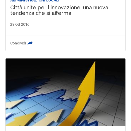
AMMINISTRAZIONI LOCALI
Città unite per l'innovazione: una nuova
tendenza che si afferma
28 Ott 2016
Condividi