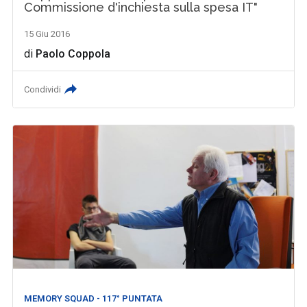
Commissione d'inchiesta sulla spesa IT"
15 Giu 2016
di
Paolo Coppola
Condividi
MEMORY SQUAD - 117° PUNTATA