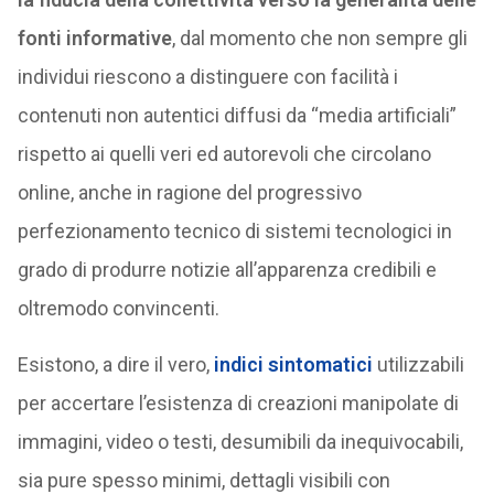
fonti informative
, dal momento che non sempre gli
individui riescono a distinguere con facilità i
contenuti non autentici diffusi da “media artificiali”
rispetto ai quelli veri ed autorevoli che circolano
online, anche in ragione del progressivo
perfezionamento tecnico di sistemi tecnologici in
grado di produrre notizie all’apparenza credibili e
oltremodo convincenti.
Esistono, a dire il vero,
indici sintomatici
utilizzabili
per accertare l’esistenza di creazioni manipolate di
immagini, video o testi, desumibili da inequivocabili,
sia pure spesso minimi, dettagli visibili con