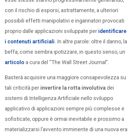
con il rischio di esporsi, astrattamente, a ulteriori
possibili effetti manipolativi e ingannatori provocati
proprio dalle applicazioni sviluppate per
identificare
i contenuti artificiali
. In altre parole: oltre il danno, la
beffa, come sembra ipotizzare, in questo senso, un
articolo
a cura del “The Wall Street Journal”.
Basterà acquisire una maggiore consapevolezza su
tali criticità per
invertire la rotta involutiva
dei
sistemi di Intelligenza Artificiale nello sviluppo
applicativo di applicazioni sempre più complesse e
sofisticate, oppure è ormai inevitabile e prossimo a
materializzarsi l’avvento imminente di una nuova era