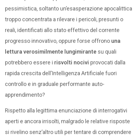
pessimistica, soltanto un’esasperazione apocalittica
troppo concentrata a rilevare i pericoli, presunti o
reali, identificati allo stato effettivo del corrente
progresso innovativo, oppure forse offrono
una
lettura verosimilmente lungimirante
su quali
potrebbero essere i
risvolti nocivi
provocati dalla
rapida crescita dell’Intelligenza Artificiale fuori
controllo e in graduale performante auto-
apprendimento?
Rispetto alla legittima enunciazione di interrogativi
aperti e ancora irrisolti, malgrado le relative risposte
si rivelino senz’altro utili per tentare di comprendere