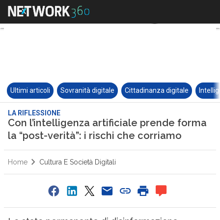
Ultimi articoli
Sovranità digitale
Cittadinanza digitale
Intelli
LA RIFLESSIONE
Con l’intelligenza artificiale prende forma
la “post-verità”: i rischi che corriamo
Home
Cultura E Società Digitali