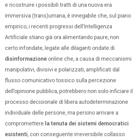
e ricostruire i possibili tratti di una nuova era
immersiva (trans)umana, è innegabile che, sul piano
empirico, i recenti progressi dell’Intelligenza
Artificiale stiano già ora alimentando paure, non
certo infondate, legate alle dilaganti ondate di
disinformazione
online che, a causa di meccanismi
manipolativi, divisivi e polarizzati, amplificati dal
flusso comunicativo tossico sulla percezione
dell’opinione pubblica, potrebbero non solo inficiare il
processo decisionale di libera autodeterminazione
individuale delle persone, ma persino arrivare a
compromettere
la tenuta dei sistemi democratici
esistenti
, con conseguente irreversibile collasso