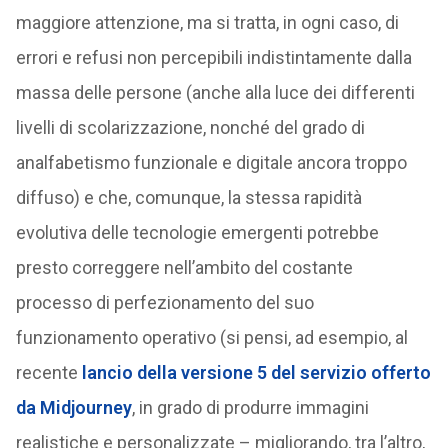
maggiore attenzione, ma si tratta, in ogni caso, di
errori e refusi non percepibili indistintamente dalla
massa delle persone (anche alla luce dei differenti
livelli di scolarizzazione, nonché del grado di
analfabetismo funzionale e digitale ancora troppo
diffuso) e che, comunque, la stessa rapidità
evolutiva delle tecnologie emergenti potrebbe
presto correggere nell’ambito del costante
processo di perfezionamento del suo
funzionamento operativo (si pensi, ad esempio, al
recente
lancio della versione 5 del servizio offerto
da Midjourney
, in grado di produrre immagini
realistiche e personalizzate – migliorando, tra l’altro,