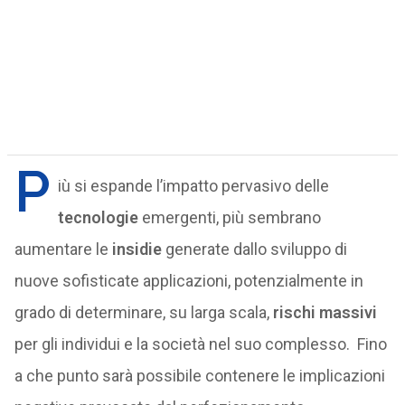
P
iù si espande l’impatto pervasivo delle
tecnologie
emergenti, più sembrano
aumentare le
insidie
generate dallo sviluppo di
nuove sofisticate applicazioni, potenzialmente in
grado di determinare, su larga scala,
rischi massivi
per gli individui e la società nel suo complesso. Fino
a che punto sarà possibile contenere le implicazioni