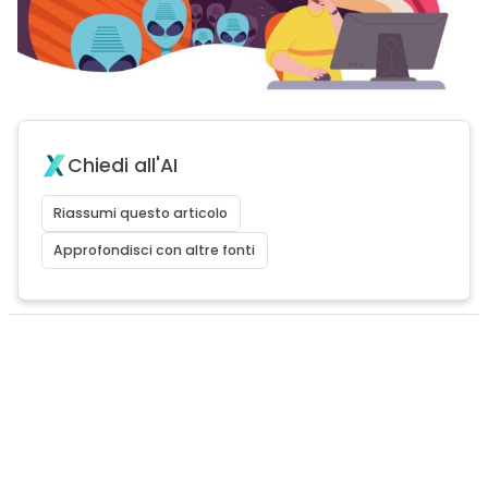
Chiedi all'AI
Riassumi questo articolo
Approfondisci con altre fonti