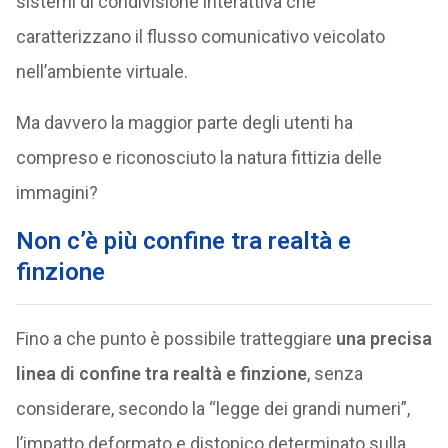
sistemi di condivisione interattiva che
caratterizzano il flusso comunicativo veicolato
nell’ambiente virtuale.
Ma davvero la maggior parte degli utenti ha
compreso e riconosciuto la natura fittizia delle
immagini?
Non c’è più confine tra realtà e
finzione
Fino a che punto è possibile tratteggiare
una precisa
linea di confine tra realtà e finzione
, senza
considerare, secondo la “legge dei grandi numeri”,
l’impatto deformato e distopico determinato sulla