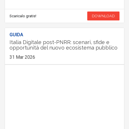
Scaricalo gratis!
DOWNLOAD
GUIDA
Italia Digitale post-PNRR: scenari, sfide e
opportunità del nuovo ecosistema pubblico
31 Mar 2026