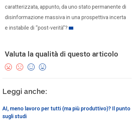
caratterizzata, appunto, da uno stato permanente di
disinformazione massiva in una prospettiva incerta
e instabile di “post-verità”?
Valuta la qualità di questo articolo
Leggi anche:
AI, meno lavoro per tutti (ma più produttivo)? Il punto
sugli studi