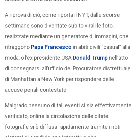
A riprova di ciò, come riporta il NYT, dalle scorse
settimane sono diventate subito virali le foto,
realizzate mediante un generatore di immagini, che
ritraggono
Papa Francesco
in abiti civili “casual” alla
moda, o l’ex presidente USA
Donald Trump
nell’atto
di consegnarsi all’ufficio del Procuratore distrettuale
di Manhattan a New York per rispondere delle
accuse penali contestate.
Malgrado nessuno di tali eventi si sia effettivamente
verificato, online la circolazione delle citate
fotografie si è diffusa rapidamente tramite i noti