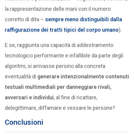
la rappresentazione delle mani con il numero
corretto di dita –
sempre meno distinguibili dalla
raffigurazione dei tratti tipici del corpo umano
).
E se, raggiunta una capacità di addestramento
tecnologico performante e infallibile da parte degli
algoritmi, si arrivasse persino alla concreta
eventualità di
generare intenzionalmente contenuti
testuali multimediali per danneggiare rivali,
avversari e individui
, al fine di ricattare,
delegittimare, diffamare e vessare le persone?
Conclusioni