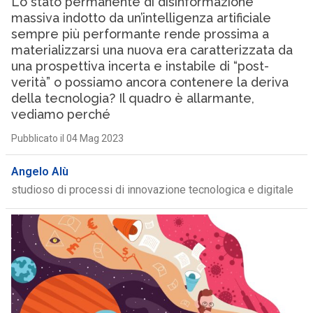
Lo stato permanente di disinformazione
massiva indotto da un’intelligenza artificiale
sempre più performante rende prossima a
materializzarsi una nuova era caratterizzata da
una prospettiva incerta e instabile di “post-
verità” o possiamo ancora contenere la deriva
della tecnologia? Il quadro è allarmante,
vediamo perché
Pubblicato il 04 Mag 2023
Angelo Alù
studioso di processi di innovazione tecnologica e digitale