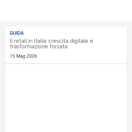
GUIDA
Il retail in Italia: crescita digitale e
trasformazione forzata
15 Mag 2026