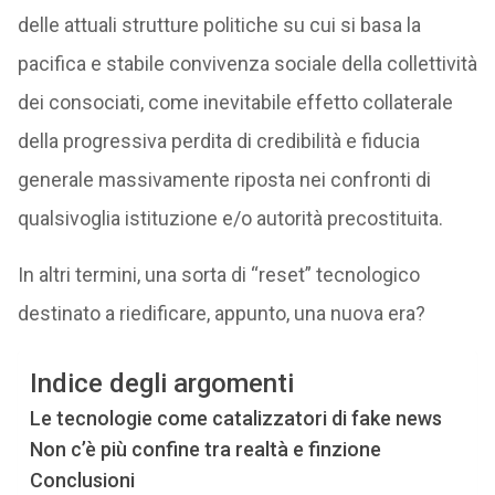
delle attuali strutture politiche su cui si basa la
pacifica e stabile convivenza sociale della collettività
dei consociati, come inevitabile effetto collaterale
della progressiva perdita di credibilità e fiducia
generale massivamente riposta nei confronti di
qualsivoglia istituzione e/o autorità precostituita.
In altri termini, una sorta di “reset” tecnologico
destinato a riedificare, appunto, una nuova era?
Indice degli argomenti
Le tecnologie come catalizzatori di fake news
Non c’è più confine tra realtà e finzione
Conclusioni