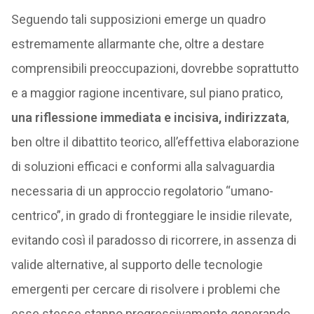
Seguendo tali supposizioni emerge un quadro
estremamente allarmante che, oltre a destare
comprensibili preoccupazioni, dovrebbe soprattutto
e a maggior ragione incentivare, sul piano pratico,
una riflessione immediata e incisiva, indirizzata
,
ben oltre il dibattito teorico, all’effettiva elaborazione
di soluzioni efficaci e conformi alla salvaguardia
necessaria di un approccio regolatorio “umano-
centrico”, in grado di fronteggiare le insidie rilevate,
evitando così il paradosso di ricorrere, in assenza di
valide alternative, al supporto delle tecnologie
emergenti per cercare di risolvere i problemi che
esse stesse stanno progressivamente generando,