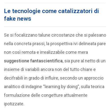
Le tecnologie come catalizzatori di
fake news
Se si focalizzano talune circostanze che si palesano
nella concreta prassi, la prospettiva ivi delineata pare
non così remota e irrealizzabile come mera
suggestione fantascientifica
, sia pure al netto di un
insieme di variabili ancora non del tutto chiare e
decifrabili in grado di influire, secondo un approccio
analitico di indagine “learning by doing”, sulla teorica
formulazione delle congetture attualmente
ipotizzate.