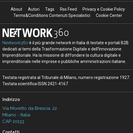
About
Autori
Tags
Rss Feed
Privacy e Cookie Policy
Terms&Conditions Contenuti Specialistici
Cookie Center
Nextwork360
è il più grande network in Italia di testate e portali B2B
dedicati ai temi della Trasformazione Digitale e dell’Innovazione
Imprenditoriale. Ha la missione di diffondere la cultura digitale e
imprenditoriale nelle imprese e pubbliche amministrazioni italiane.
Testata registrata al Tribunale di Milano, numero registrazione 1927.
Testata scientifica ISSN 2421-4167
Indirizzo
Via Moretto da Brescia, 22
Milano - Italia
CAP 20133
Contatti