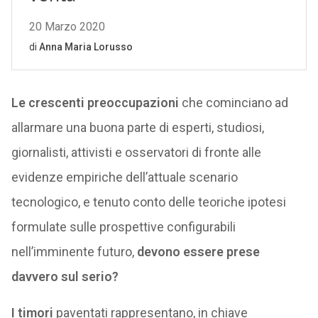
Le crescenti preoccupazioni
che cominciano ad
allarmare una buona parte di esperti, studiosi,
giornalisti, attivisti e osservatori di fronte alle
evidenze empiriche dell’attuale scenario
tecnologico, e tenuto conto delle teoriche ipotesi
formulate sulle prospettive configurabili
nell’imminente futuro,
devono essere prese
davvero sul serio?
I timori
paventati rappresentano, in chiave