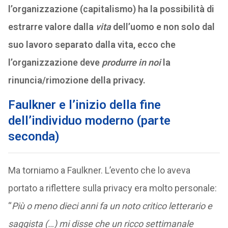
l’organizzazione (capitalismo) ha la possibilità di
estrarre valore dalla
vita
dell’uomo e non solo dal
suo lavoro separato dalla vita, ecco che
l’organizzazione deve
produrre in noi
la
rinuncia/rimozione della privacy.
Faulkner e l’inizio della fine
dell’individuo moderno (parte
seconda)
Ma torniamo a Faulkner. L’evento che lo aveva
portato a riflettere sulla privacy era molto personale:
“
Più o meno dieci anni fa un noto critico letterario e
saggista (…) mi disse che un ricco settimanale