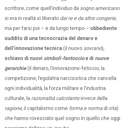
scrittore, come quell’individuo da
sogno americano
si era in realtà sì liberato
dai re e da altre congerie
,
ma per farsi poi – e da lungo tempo –
obbediente
suddito di una tecnocrazia del denaro e
dell’innovazione tecnica
(il nuovo
sovrano
),
schiavo di nuovi
simboli-fantoccio
e di
nuove
gerarchie
(il denaro, l’innovazione-feticcio, la
competizione, l’egolatria narcisistica che cancella
ogni individualità, la forza militare e l’industria
culturale, la
razionalità calcolante
invece della
ragione
, il capitalismo come
forma e norma
di vita)
che hanno rovesciato quel sogno in quello che oggi