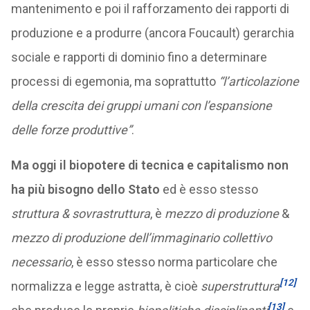
mantenimento e poi il rafforzamento dei rapporti di
produzione e a produrre (ancora Foucault) gerarchia
sociale e rapporti di dominio fino a determinare
processi di egemonia, ma soprattutto
“l’articolazione
della crescita dei gruppi umani con l’espansione
delle forze produttive”
.
Ma oggi il biopotere di tecnica e capitalismo non
ha più bisogno dello Stato
ed è esso stesso
struttura & sovrastruttura
, è
mezzo di produzione
&
mezzo di produzione dell’immaginario collettivo
necessario
, è esso stesso norma particolare che
[12]
normalizza e legge astratta, è cioè
superstruttura
[13]