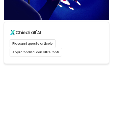
Chiedi all'AI
Riassumi questo articolo
Approfondisci con altre fonti