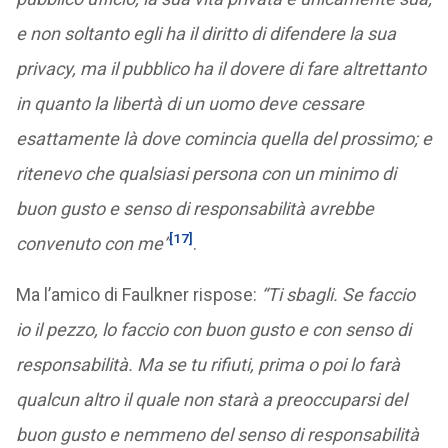
e non soltanto egli ha il diritto di difendere la sua
privacy, ma il pubblico ha il dovere di fare altrettanto
in quanto la libertà di un uomo deve cessare
esattamente là dove comincia quella del prossimo; e
ritenevo che qualsiasi persona con un minimo di
buon gusto e senso di responsabilità avrebbe
[17]
convenuto con me”
.
Ma l’amico di Faulkner rispose:
“Ti sbagli. Se faccio
io il pezzo, lo faccio con buon gusto e con senso di
responsabilità. Ma se tu rifiuti, prima o poi lo farà
qualcun altro il quale non starà a preoccuparsi del
buon gusto e nemmeno del senso di responsabilità