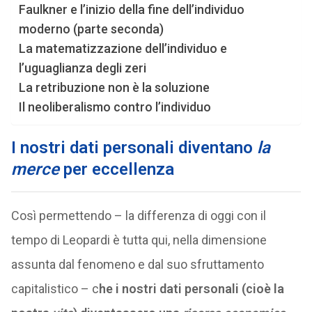
Faulkner e l’inizio della fine dell’individuo
moderno (parte seconda)
La matematizzazione dell’individuo e
l’uguaglianza degli zeri
La retribuzione non è la soluzione
Il neoliberalismo contro l’individuo
I nostri dati personali diventano
la
merce
per eccellenza
Così permettendo – la differenza di oggi con il
tempo di Leopardi è tutta qui, nella dimensione
assunta dal fenomeno e dal suo sfruttamento
capitalistico – c
he i nostri dati personali (cioè la