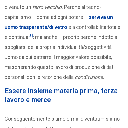
divenuto un
ferro vecchio
. Perché al tecno-
capitalismo – come ad ogni potere –
serviva un
uomo trasparente/di vetro
e a controllabilità totale
[3]
e continua
; ma anche – proprio perché indotto a
spogliarsi della propria individualità/soggettività –
uomo da cui estrarre il maggior valore possibile,
mascherando questo lavoro di produzione di dati
personali con le retoriche della
condivisione
.
Essere insieme materia prima, forza-
lavoro e merce
Conseguentemente siamo ormai diventati – siamo