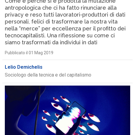
Come e perché si è prodotta la mutazione
antropologica che ci ha fatto rinunciare alla
privacy e reso tutti lavoratori-produttori di dati
personali, felici di trasformare la nostra vita
nella “merce” per eccellenza per il profitto dei
tecnocapitalisti. Una riflessione su come ci
siamo trasformati da individui in dati
Pubblicato il 01 Mag 2019
Lelio Demichelis
Sociologo della tecnica e del capitalismo