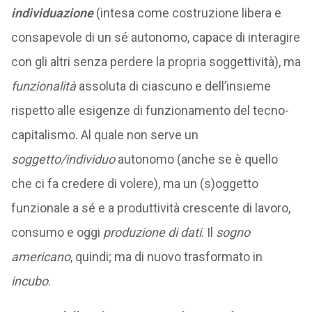
individuazione
(intesa come costruzione libera e
consapevole di un sé autonomo, capace di interagire
con gli altri senza perdere la propria soggettività), ma
funzionalità
assoluta di ciascuno e dell’insieme
rispetto alle esigenze di funzionamento del tecno-
capitalismo. Al quale non serve un
soggetto/individuo
autonomo (anche se è quello
che ci fa credere di volere), ma un (s)oggetto
funzionale a sé e a produttività crescente di lavoro,
consumo e oggi
produzione di dati
. Il
sogno
americano
, quindi; ma di nuovo trasformato in
incubo
.