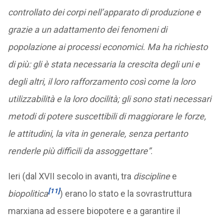
controllato dei corpi nell’apparato di produzione e
grazie a un adattamento dei fenomeni di
popolazione ai processi economici. Ma ha richiesto
di più: gli è stata necessaria la crescita degli uni e
degli altri, il loro rafforzamento così come la loro
utilizzabilità e la loro docilità; gli sono stati necessari
metodi di potere suscettibili di maggiorare le forze,
le attitudini, la vita in generale, senza pertanto
renderle più difficili da assoggettare”
.
Ieri (dal XVII secolo in avanti, tra
discipline
e
[11]
biopolitica
) erano lo stato e la sovrastruttura
marxiana ad essere biopotere e a garantire il