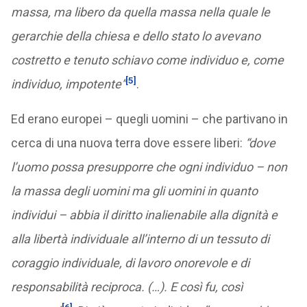
massa, ma libero da quella massa nella quale le
gerarchie della chiesa e dello stato lo avevano
costretto e tenuto schiavo come individuo e, come
[5]
individuo, impotente”
.
Ed erano europei – quegli uomini – che partivano in
cerca di una nuova terra dove essere liberi:
“dove
l’uomo possa presupporre che ogni individuo – non
la massa degli uomini ma gli uomini in quanto
individui – abbia il diritto inalienabile alla dignità e
alla libertà individuale all’interno di un tessuto di
coraggio individuale, di lavoro onorevole e di
responsabilità reciproca. (…). E così fu, così