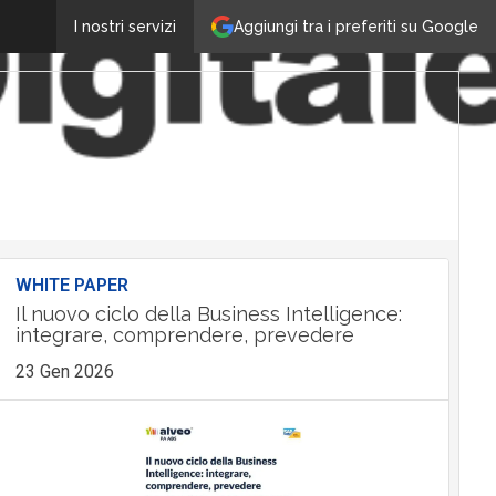
Aggiungi tra i preferiti su Google
I nostri servizi
WHITE PAPER
Il nuovo ciclo della Business Intelligence:
integrare, comprendere, prevedere
23 Gen 2026