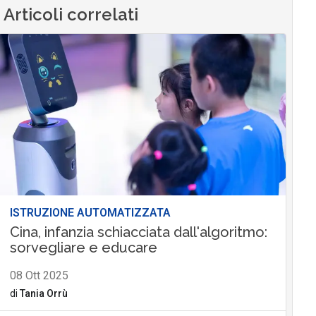
Articoli correlati
ISTRUZIONE AUTOMATIZZATA
Cina, infanzia schiacciata dall'algoritmo:
sorvegliare e educare
08 Ott 2025
di
Tania Orrù