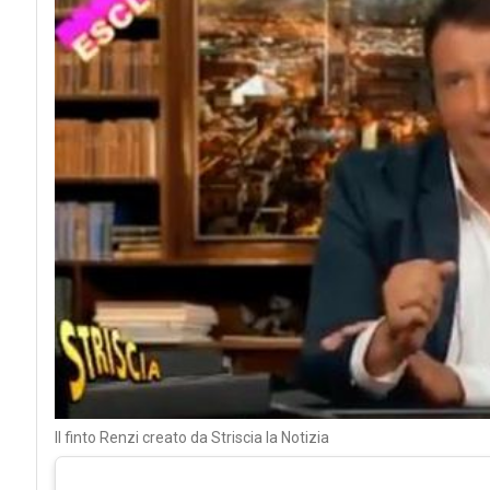
Il finto Renzi creato da Striscia la Notizia