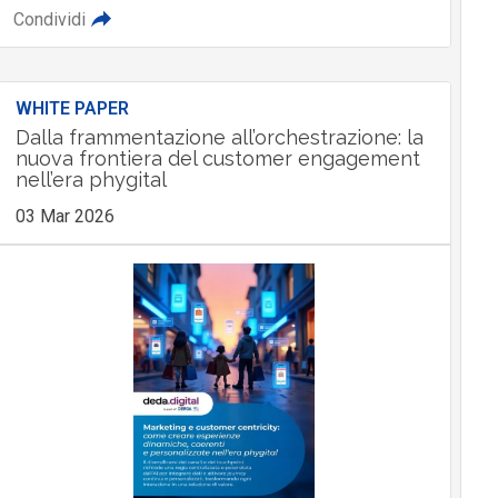
Condividi
WHITE PAPER
Dalla frammentazione all’orchestrazione: la
nuova frontiera del customer engagement
nell’era phygital
03 Mar 2026