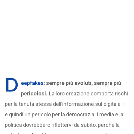
D
eepfakes
: sempre più evoluti, sempre più
pericolosi. L
a loro creazione comporta rischi
per la tenuta stessa dell’informazione sul digitale –
e quindi un pericolo per la democrazia. I media e la
politica dovrebbero riflettervi da subito, perché la