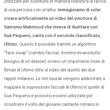
utilizzate per sostituire in maniera realistica la faccia
di una persona con un’altra
. Immaginiamo di voler
creare artificialmente un video del vincitore di
Sanremo Mahmood che invece di duettare con
Guè Pequeno, canta con il secondo classificato,
Ultimo.
Questo è possibile tramite un algoritmo
“face swap” (cambio faccia). Avremo innanzitutto
bisogno di un dataset, ovvero un’ importante mole di
filmati di Ultimo oltre al video del duetto dei due
rapper milanesi. Le reti neurali vengono addestrate a
mappare le espressioni facciali di Ultimo in quelle di
Gue Pequeno e possono essere utilizzate per
ricostruire il volto del giovane cantante romano in