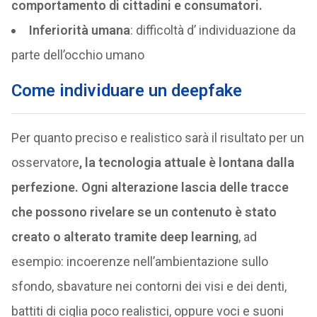
comportamento di cittadini e consumatori.
Inferiorità umana
: difficoltà d’ individuazione da
parte dell’occhio umano
Come individuare un deepfake
Per quanto preciso e realistico sarà il risultato per un
osservatore
, la tecnologia attuale è lontana dalla
perfezione. Ogni alterazione lascia delle tracce
che possono rivelare se un contenuto è stato
creato o alterato tramite deep learning
, ad
esempio: incoerenze nell’ambientazione sullo
sfondo, sbavature nei contorni dei visi e dei denti,
battiti di ciglia poco realistici, oppure voci e suoni