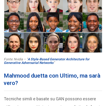
Fonte: Nvidia – “
A Style-Based Generator Architecture for
Generative Adversarial Networks
”
Mahmood duetta con Ultimo, ma sarà
vero?
Tecniche simili e basate su GAN possono essere