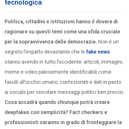
tecnologica
Politica, cittadini e istituzioni hanno il dovere di
ragionare su questi temi come una sfida cruciale
per la sopravvivenza delle democrazie.
Non è un
segreto l’impatto devastante che le
fake news
stanno avendo in tutto l’occidente: articoli, immagini,
meme e video palesemente identificabili come
fasulli all’occhio umano, confezionati e dati in pasto
ai socials per veicolare messaggi politici ben precisi.
Cosa accadrà quando chiunque potrà creare
deepfakes con semplicità? Fact checkers e
professionisti saranno in grado di fronteggiare la