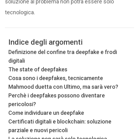
soluzione al problema non potrà essere solo
tecnologica.
Indice degli argomenti
Definizione del confine tra deepfake e frodi
digitali
The state of deepfakes
Cosa sono i deepfakes, tecnicamente
Mahmood duetta con Ultimo, ma sarà vero?
Perchè i deepfakes possono diventare
pericolosi?
Come individuare un deepfake
Certificati digitali e blockchain: soluzione
parziale e nuovi pericoli
La soluzione non sarà solo tecnologica