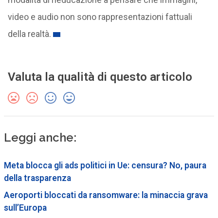
video e audio non sono rappresentazioni fattuali
della realtà.
Valuta la qualità di questo articolo
Leggi anche:
Meta blocca gli ads politici in Ue: censura? No, paura
della trasparenza
Aeroporti bloccati da ransomware: la minaccia grava
sull’Europa