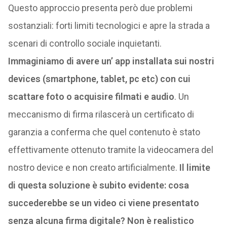
Questo approccio presenta però due problemi
sostanziali: forti limiti tecnologici e apre la strada a
scenari di controllo sociale inquietanti.
Immaginiamo di avere un’ app installata sui nostri
devices (smartphone, tablet, pc etc) con cui
scattare foto o acquisire filmati e audio
. Un
meccanismo di firma rilascerà un certificato di
garanzia a conferma che quel contenuto è stato
effettivamente ottenuto tramite la videocamera del
nostro device e non creato artificialmente.
Il limite
di questa soluzione è subito evidente: cosa
succederebbe se un video ci viene presentato
senza alcuna firma digitale? Non è realistico