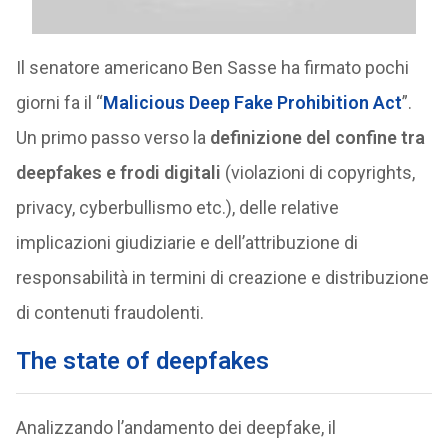
Il senatore americano Ben Sasse ha firmato pochi
giorni fa il “
Malicious Deep Fake Prohibition Act
”.
Un primo passo verso la
definizione del confine tra
deepfakes e frodi digitali
(violazioni di copyrights,
privacy, cyberbullismo etc.), delle relative
implicazioni giudiziarie e dell’attribuzione di
responsabilità in termini di creazione e distribuzione
di contenuti fraudolenti.
The state of deepfakes
Analizzando l’andamento dei deepfake, il