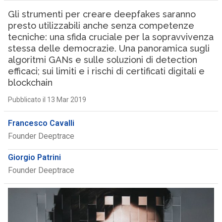
Gli strumenti per creare deepfakes saranno
presto utilizzabili anche senza competenze
tecniche: una sfida cruciale per la sopravvivenza
stessa delle democrazie. Una panoramica sugli
algoritmi GANs e sulle soluzioni di detection
efficaci; sui limiti e i rischi di certificati digitali e
blockchain
Pubblicato il 13 Mar 2019
Francesco Cavalli
Founder Deeptrace
Giorgio Patrini
Founder Deeptrace