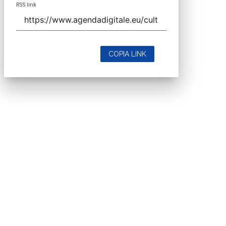
RSS link
COPIA LINK