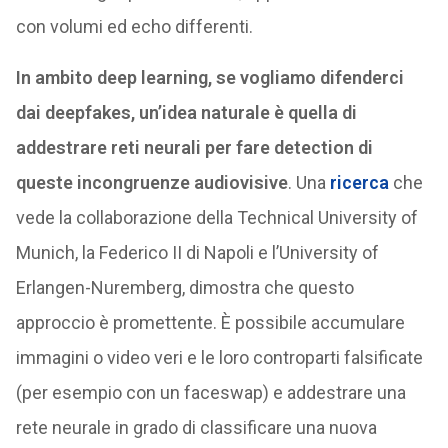
con volumi ed echo differenti.
In ambito deep learning, se vogliamo difenderci
dai deepfakes, un’idea naturale è quella di
addestrare reti neurali per fare detection di
queste incongruenze audiovisive
. Una
ricerca
che
vede la collaborazione della Technical University of
Munich, la Federico II di Napoli e l’University of
Erlangen-Nuremberg, dimostra che questo
approccio è promettente. È possibile accumulare
immagini o video veri e le loro controparti falsificate
(per esempio con un faceswap) e addestrare una
rete neurale in grado di classificare una nuova