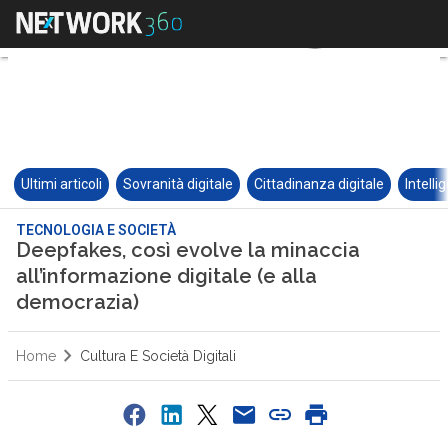
Ultimi articoli
Sovranità digitale
Cittadinanza digitale
Intelli
TECNOLOGIA E SOCIETÀ
Deepfakes, così evolve la minaccia
all’informazione digitale (e alla
democrazia)
Home
Cultura E Società Digitali