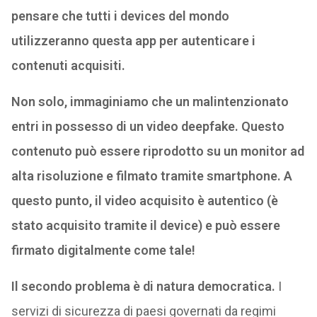
pensare che tutti i devices del mondo
utilizzeranno questa app per autenticare i
contenuti acquisiti.
Non solo, immaginiamo che un malintenzionato
entri in possesso di un video deepfake. Questo
contenuto può essere riprodotto su un monitor ad
alta risoluzione e filmato tramite smartphone. A
questo punto, il video acquisito è autentico (è
stato acquisito tramite il device) e può essere
firmato digitalmente come tale!
Il secondo problema è di natura democratica.
I
servizi di sicurezza di paesi governati da regimi