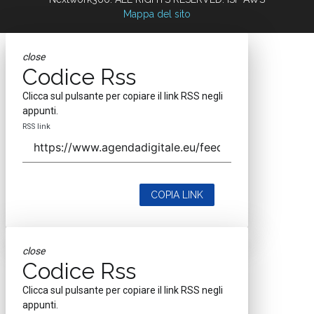
Mappa del sito
close
Codice Rss
Clicca sul pulsante per copiare il link RSS negli
appunti.
RSS link
COPIA LINK
close
Codice Rss
Clicca sul pulsante per copiare il link RSS negli
appunti.