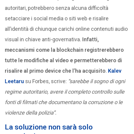
autoritari, potrebbero senza alcuna difficoltà
setacciare i social media o siti web e risalire
all’identità di chiunque carichi online contenuti audio
visual in chiave anti-governativa.
Infatti,
meccanismi come la blockchain registrerebbero
tutte le modifiche al video e permetterebbero di
risalire al primo device che l’ha acquisito
.
Kalev
Leetaru
su Forbes, scrive:
“sarebbe il sogno di ogni
regime autoritario, avere il completo controllo sulle
fonti di filmati che documentano la corruzione o le
violenze della polizia”.
La soluzione non sarà solo