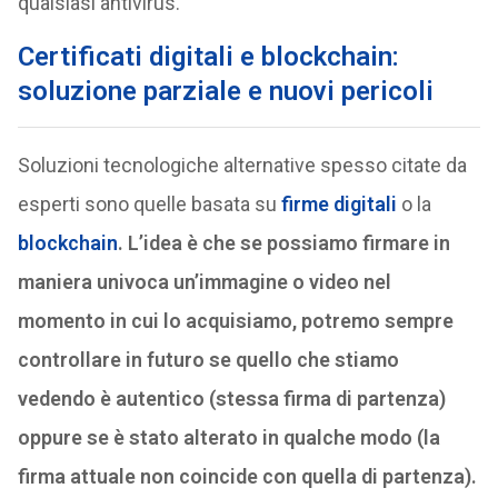
qualsiasi antivirus.
Certificati digitali e blockchain:
soluzione parziale e nuovi pericoli
Soluzioni tecnologiche alternative spesso citate da
esperti sono quelle basata su
firme digitali
o la
blockchain
.
L’idea è che se possiamo firmare in
maniera univoca un’immagine o video nel
momento in cui lo acquisiamo, potremo sempre
controllare in futuro se quello che stiamo
vedendo è autentico (stessa firma di partenza)
oppure se è stato alterato in qualche modo (la
firma attuale non coincide con quella di partenza).