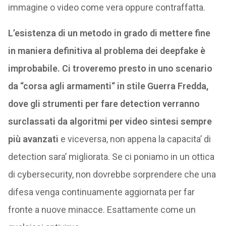
immagine o video come vera oppure contraffatta.
L’esistenza di un metodo in grado di mettere fine
in maniera definitiva al problema dei deepfake è
improbabile. Ci troveremo presto in uno scenario
da “corsa agli armamenti“ in stile Guerra Fredda,
dove gli strumenti per fare detection verranno
surclassati da algoritmi per video sintesi sempre
più avanzati
e viceversa, non appena la capacita’ di
detection sara’ migliorata. Se ci poniamo in un ottica
di cybersecurity, non dovrebbe sorprendere che una
difesa venga continuamente aggiornata per far
fronte a nuove minacce. Esattamente come un