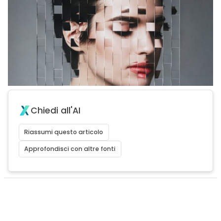
Chiedi all'AI
Riassumi questo articolo
Approfondisci con altre fonti