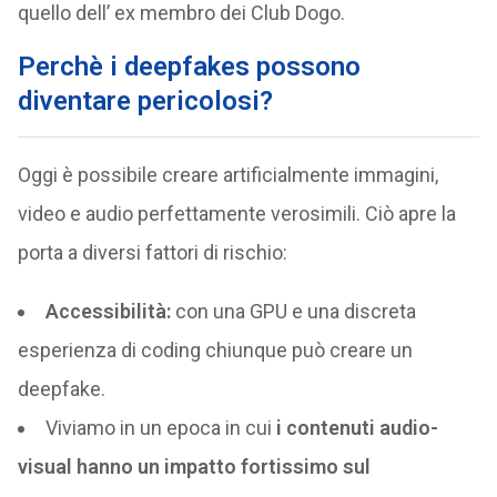
quello dell’ ex membro dei Club Dogo.
Perchè i deepfakes possono
diventare pericolosi?
Oggi è possibile creare artificialmente immagini,
video e audio perfettamente verosimili. Ciò apre la
porta a diversi fattori di rischio:
Accessibilità:
con una GPU e una discreta
esperienza di coding chiunque può creare un
deepfake.
Viviamo in un epoca in cui
i contenuti audio-
visual hanno un impatto fortissimo sul