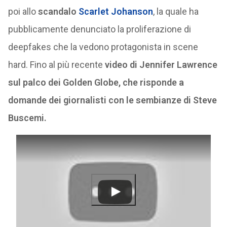
poi allo
scandalo
Scarlet Johanson
, la quale ha
pubblicamente denunciato la proliferazione di
deepfakes che la vedono protagonista in scene
hard. Fino al più recente
video di Jennifer Lawrence
sul palco dei Golden Globe, che risponde a
domande dei giornalisti con le sembianze di Steve
Buscemi.