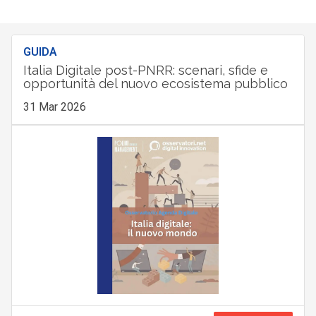
GUIDA
Italia Digitale post-PNRR: scenari, sfide e
opportunità del nuovo ecosistema pubblico
31 Mar 2026