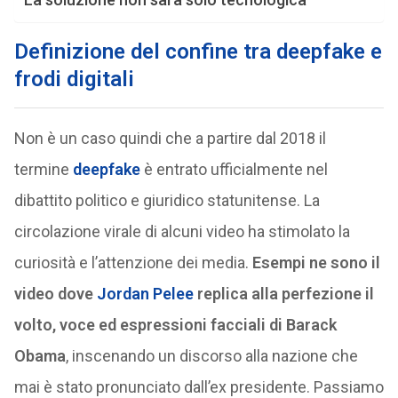
Definizione del confine tra deepfake e
frodi digitali
Non è un caso quindi che a partire dal 2018 il
termine
deepfake
è entrato ufficialmente nel
dibattito politico e giuridico statunitense. La
circolazione virale di alcuni video ha stimolato la
curiosità e l’attenzione dei media.
Esempi ne sono il
video dove
Jordan Pelee
replica alla perfezione il
volto, voce ed espressioni facciali di Barack
Obama
, inscenando un discorso alla nazione che
mai è stato pronunciato dall’ex presidente. Passiamo