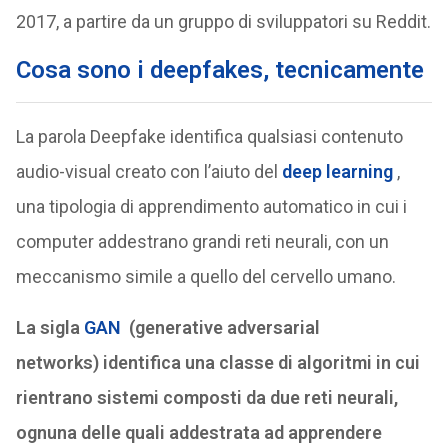
2017, a partire da un gruppo di sviluppatori su Reddit.
Cosa sono i deepfakes, t
ecnicamente
La parola Deepfake identifica qualsiasi contenuto
audio-visual creato con l’aiuto del
deep learning
,
una tipologia di apprendimento automatico in cui i
computer addestrano grandi reti neurali, con un
meccanismo simile a quello del cervello umano.
La sigla
GAN
(generative adversarial
networks) identifica una classe di algoritmi in cui
rientrano sistemi composti da due reti neurali,
ognuna delle quali addestrata ad apprendere