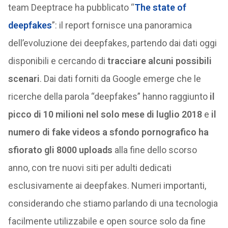
team Deeptrace ha pubblicato “
The state of
deepfakes
”: il report fornisce una panoramica
dell’evoluzione dei deepfakes, partendo dai dati oggi
disponibili e cercando di
tracciare alcuni possibili
scenari
. Dai dati forniti da Google emerge che le
ricerche della parola “deepfakes” hanno raggiunto
il
picco di 10 milioni nel solo mese di luglio 2018
e
il
numero di fake videos a sfondo pornografico ha
sfiorato gli 8000 uploads
alla fine dello scorso
anno, con tre nuovi siti per adulti dedicati
esclusivamente ai deepfakes. Numeri importanti,
considerando che stiamo parlando di una tecnologia
facilmente utilizzabile e open source solo da fine