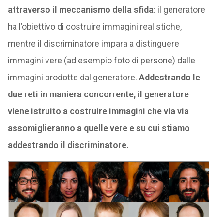
attraverso il meccanismo della sfida
: il generatore
ha l’obiettivo di costruire immagini realistiche,
mentre il discriminatore impara a distinguere
immagini vere (ad esempio foto di persone) dalle
immagini prodotte dal generatore.
Addestrando le
due reti in maniera concorrente, il generatore
viene istruito a costruire immagini che via via
assomiglieranno a quelle vere e su cui stiamo
addestrando il discriminatore.