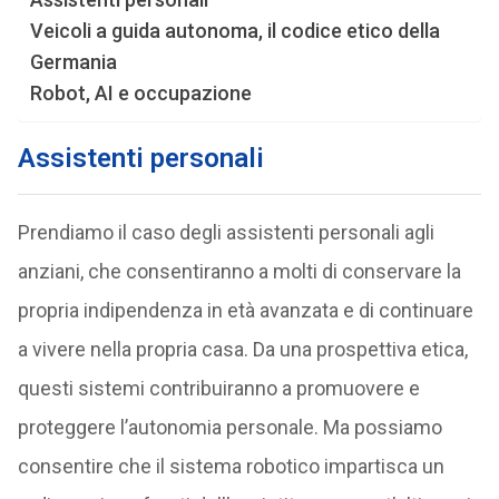
Veicoli a guida autonoma, il codice etico della
Germania
Robot, AI e occupazione
Assistenti personali
Prendiamo il caso degli assistenti personali agli
anziani, che consentiranno a molti di conservare la
propria indipendenza in età avanzata e di continuare
a vivere nella propria casa. Da una prospettiva etica,
questi sistemi contribuiranno a promuovere e
proteggere l’autonomia personale. Ma possiamo
consentire che il sistema robotico impartisca un