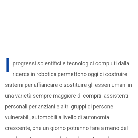
I
progressi scientifici e tecnologici compiuti dalla
ricerca in robotica permettono oggi di costruire
sistemi per affiancare o sostituire gli esseri umani in
una varietà sempre maggiore di compiti: assistenti
personali per anziani e altri gruppi di persone
vulnerabili, automobili a livello di autonomia
crescente, che un giorno potranno fare a meno del