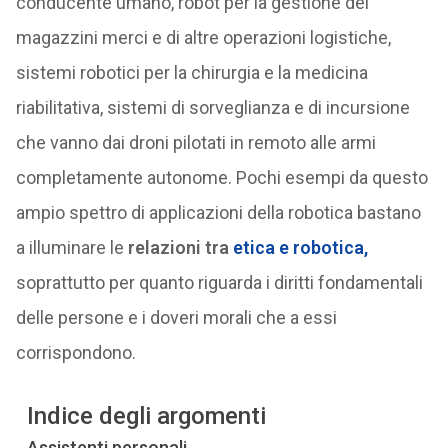
conducente umano, robot per la gestione dei
magazzini merci e di altre operazioni logistiche,
sistemi robotici per la chirurgia e la medicina
riabilitativa, sistemi di sorveglianza e di incursione
che vanno dai droni pilotati in remoto alle armi
completamente autonome. Pochi esempi da questo
ampio spettro di applicazioni della robotica bastano
a illuminare le
relazioni tra
etica e robotica
,
soprattutto per quanto riguarda i diritti fondamentali
delle persone e i doveri morali che a essi
corrispondono.
Indice degli argomenti
Assistenti personali