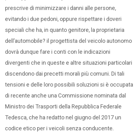
prescrive di minimizzare i danni alle persone,
evitando i due pedoni, oppure rispettare i doveri
speciali che ha, in quanto genitore, la proprietaria
dell’automobile? il progettista del veicolo autonomo
dovrà dunque fare i conti con le indicazioni
divergenti che in queste e altre situazioni particolari
discendono dai precetti morali più comuni. Di tali
tensioni e delle loro possibili soluzioni si è occupata
di recente anche una Commissione nominata dal
Ministro dei Trasporti della Repubblica Federale
Tedesca, che ha redatto nel giugno del 2017 un
codice etico per i veicoli senza conducente.