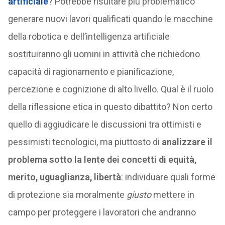
artificiale
? Potrebbe risultare più problematico
generare nuovi lavori qualificati quando le macchine
della robotica e dell’intelligenza artificiale
sostituiranno gli uomini in attività che richiedono
capacità di ragionamento e pianificazione,
percezione e cognizione di alto livello. Qual è il ruolo
della riflessione etica in questo dibattito? Non certo
quello di aggiudicare le discussioni tra ottimisti e
pessimisti tecnologici, ma piuttosto di
analizzare il
problema sotto la lente dei concetti di equità,
merito, uguaglianza, libertà
: individuare quali forme
di protezione sia moralmente
giusto
mettere in
campo per proteggere i lavoratori che andranno