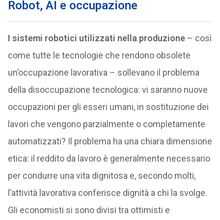
Robot, AI e occupazione
I sistemi robotici utilizzati nella produzione
– così
come tutte le tecnologie che rendono obsolete
un’occupazione lavorativa – sollevano il problema
della disoccupazione tecnologica: vi saranno nuove
occupazioni per gli esseri umani, in sostituzione dei
lavori che vengono parzialmente o completamente
automatizzati? Il problema ha una chiara dimensione
etica: il reddito da lavoro è generalmente necessario
per condurre una vita dignitosa e, secondo molti,
l’attività lavorativa conferisce dignità a chi la svolge.
Gli economisti si sono divisi tra ottimisti e