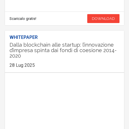
Scaricalo gratis!
DOWNLOAD
WHITEPAPER
Dalla blockchain alle startup: l’innovazione
d’impresa spinta dai fondi di coesione 2014-
2020
28 Lug 2025