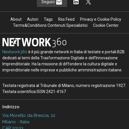
Seguici
About
Autori
Tags
Rss Feed
Privacy e Cookie Policy
Terms&Conditions Contenuti Specialistici
Cookie Center
Nextwork360
è il più grande network in Italia di testate e portali B2B
dedicati ai temi della Trasformazione Digitale e dell’Innovazione
Imprenditoriale. Ha la missione di diffondere la cultura digitale e
imprenditoriale nelle imprese e pubbliche amministrazioni italiane.
Testata registrata al Tribunale di Milano, numero registrazione 1927.
Testata scientifica ISSN 2421-4167
Indirizzo
Via Moretto da Brescia, 22
Milano - Italia
CAP 20133