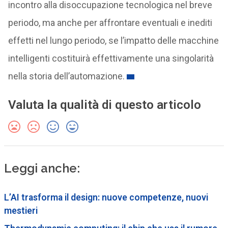
incontro alla disoccupazione tecnologica nel breve
periodo, ma anche per affrontare eventuali e inediti
effetti nel lungo periodo, se l’impatto delle macchine
intelligenti costituirà effettivamente una singolarità
nella storia dell’automazione.
Valuta la qualità di questo articolo
Leggi anche:
L’AI trasforma il design: nuove competenze, nuovi
mestieri