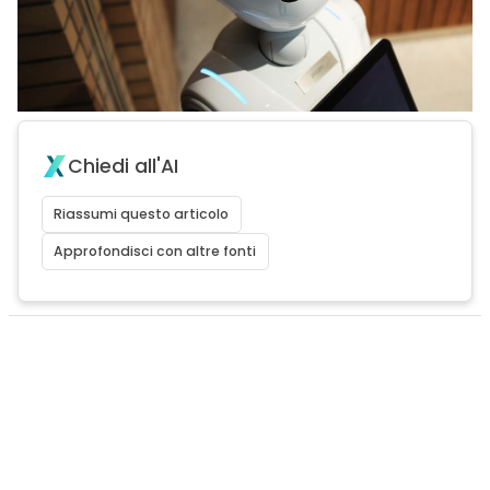
Chiedi all'AI
Riassumi questo articolo
Approfondisci con altre fonti