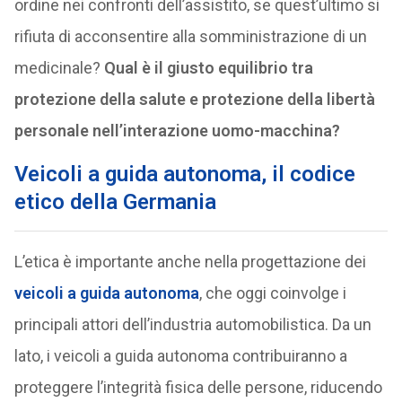
ordine nei confronti dell’assistito, se quest’ultimo si
rifiuta di acconsentire alla somministrazione di un
medicinale?
Qual è il giusto equilibrio tra
protezione della salute e protezione della libertà
personale nell’interazione uomo-macchina?
Veicoli a guida autonoma, il codice
etico della Germania
L’etica è importante anche nella progettazione dei
veicoli a guida autonoma
, che oggi coinvolge i
principali attori dell’industria automobilistica. Da un
lato, i veicoli a guida autonoma contribuiranno a
proteggere l’integrità fisica delle persone, riducendo