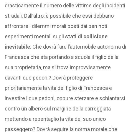
drasticamente il numero delle vittime degli incidenti
stradali. Dall’altro, è possibile che essi debbano
affrontare i dilemmi morali posti dai ben noti
esperimenti mentali sugli
stati di collisione
inevitabile
. Che dovrà fare l’automobile autonoma di
Francesca che sta portando a scuola il figlio della
sua proprietaria, ma si trova improvvisamente
davanti due pedoni? Dovrà proteggere
prioritariamente la vita del figlio di Francesca e
investire i due pedoni, oppure sterzare e schiantarsi
contro un albero sul margine della carreggiata
mettendo a repentaglio la vita del suo unico
passeggero? Dovrà seguire la norma morale che