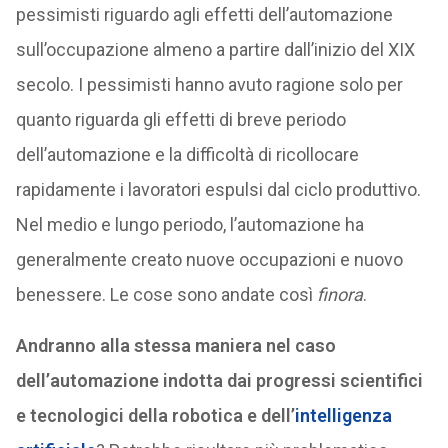
pessimisti riguardo agli effetti dell’automazione
sull’occupazione almeno a partire dall’inizio del XIX
secolo. I pessimisti hanno avuto ragione solo per
quanto riguarda gli effetti di breve periodo
dell’automazione e la difficoltà di ricollocare
rapidamente i lavoratori espulsi dal ciclo produttivo.
Nel medio e lungo periodo, l’automazione ha
generalmente creato nuove occupazioni e nuovo
benessere. Le cose sono andate così
finora
.
Andranno alla stessa maniera nel caso
dell’automazione indotta dai progressi scientifici
e tecnologici della robotica e dell’
intelligenza