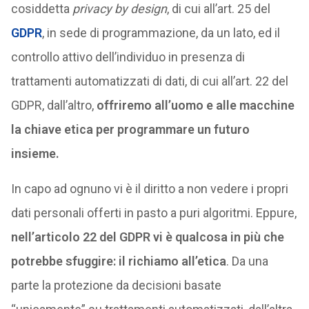
cosiddetta
privacy by design
, di cui all’art. 25 del
GDPR
, in sede di programmazione, da un lato, ed il
controllo attivo dell’individuo in presenza di
trattamenti automatizzati di dati, di cui all’art. 22 del
GDPR, dall’altro,
offriremo all’uomo e alle macchine
la chiave etica per programmare un futuro
insieme.
In capo ad ognuno vi è il diritto a non vedere i propri
dati personali offerti in pasto a puri algoritmi. Eppure,
nell’articolo 22 del GDPR vi è qualcosa in più che
potrebbe sfuggire: il richiamo all’etica
. Da una
parte la protezione da decisioni basate