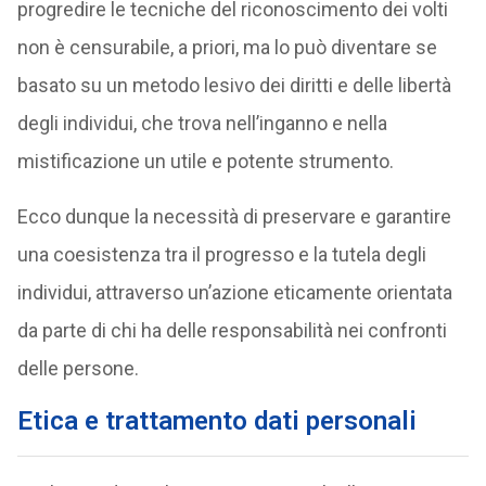
progredire le tecniche del riconoscimento dei volti
non è censurabile, a priori, ma lo può diventare se
basato su un metodo lesivo dei diritti e delle libertà
degli individui, che trova nell’inganno e nella
mistificazione un utile e potente strumento.
Ecco dunque la necessità di preservare e garantire
una coesistenza tra il progresso e la tutela degli
individui, attraverso un’azione eticamente orientata
da parte di chi ha delle responsabilità nei confronti
delle persone.
Etica e trattamento dati personali