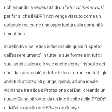
richiamando la necessità di un “
ethical framework
”
per far si che il GDPR non venga vissuto come un
ostacolo ma come una opportunità dalla comunità
scientifica.
In definitiva, se l’etica è declinabile quale “rispetto
dell’essere umano” in tutte le sue forme e in tutti i
suoi ambiti, allora ciò vale anche come “rispetto dei
suoi dati personali”, in tutte le loro forme e in tutti gli
ambiti di utilizzo. Si giunge, quindi, ad una ideale
vicinanza tra etica e Protezione dei Dati, creando un
nuovo Giano bifronte: da un lato il volto della
DPbDD
e dall’altro quello dell’
Ethics-by-Design
.