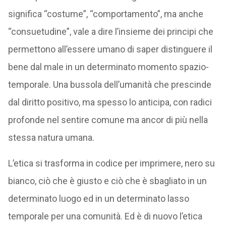
significa “costume”, “comportamento”, ma anche
“consuetudine”, vale a dire l’insieme dei principi che
permettono all’essere umano di saper distinguere il
bene dal male in un determinato momento spazio-
temporale. Una bussola dell’umanità che prescinde
dal diritto positivo, ma spesso lo anticipa, con radici
profonde nel sentire comune ma ancor di più nella
stessa natura umana.
L’etica si trasforma in codice per imprimere, nero su
bianco, ciò che è giusto e ciò che è sbagliato in un
determinato luogo ed in un determinato lasso
temporale per una comunità. Ed è di nuovo l’etica