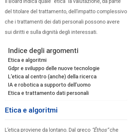
Il Board indica quale “etica” la valutazione, da parte
del titolare del trattamento, dell’impatto complessivo
che i trattamenti dei dati personali possono avere
sui diritti e sulla dignità degli interessati.
Indice degli argomenti
Etica e algoritmi
Gdpr e sviluppo delle nuove tecnologie
L’etica al centro (anche) della ricerca
IA e robotica a supporto dell’uomo
Etica e trattamento dati personali
Etica e algoritmi
L’etica proviene da lontano. Dal greco
“Êthos”
che