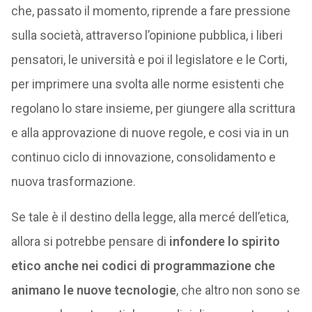
che, passato il momento, riprende a fare pressione
sulla società, attraverso l’opinione pubblica, i liberi
pensatori, le università e poi il legislatore e le Corti,
per imprimere una svolta alle norme esistenti che
regolano lo stare insieme, per giungere alla scrittura
e alla approvazione di nuove regole, e cosi via in un
continuo ciclo di innovazione, consolidamento e
nuova trasformazione.
Se tale è il destino della legge, alla mercé dell’etica,
allora si potrebbe pensare di
infondere lo spirito
etico anche nei codici di programmazione che
animano le nuove tecnologie
, che altro non sono se