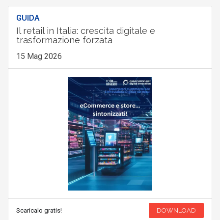
GUIDA
Il retail in Italia: crescita digitale e
trasformazione forzata
15 Mag 2026
Scaricalo gratis!
DOWNLOAD