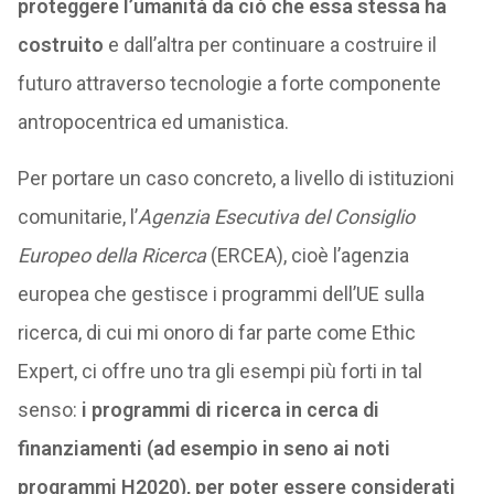
proteggere l’umanità da ciò che essa stessa ha
costruito
e dall’altra per continuare a costruire il
futuro attraverso tecnologie a forte componente
antropocentrica ed umanistica.
Per portare un caso concreto, a livello di istituzioni
comunitarie, l’
Agenzia Esecutiva del Consiglio
Europeo della Ricerca
(ERCEA), cioè l’agenzia
europea che gestisce i programmi dell’UE sulla
ricerca, di cui mi onoro di far parte come Ethic
Expert, ci offre uno tra gli esempi più forti in tal
senso:
i programmi di ricerca in cerca di
finanziamenti (ad esempio in seno ai noti
programmi H2020), per poter essere considerati