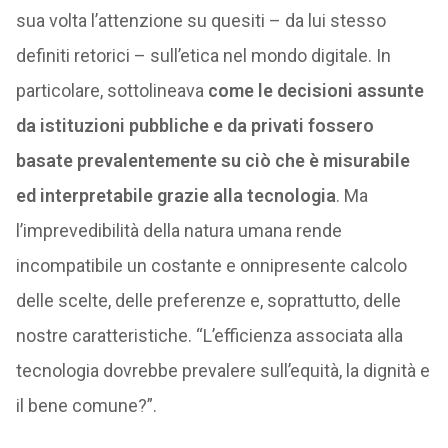
sua volta l’attenzione su quesiti – da lui stesso
definiti retorici – sull’etica nel mondo digitale. In
particolare, sottolineava
come le decisioni assunte
da istituzioni pubbliche e da privati fossero
basate prevalentemente su ciò che è misurabile
ed interpretabile grazie alla tecnologia
. Ma
l’imprevedibilità della natura umana rende
incompatibile un costante e onnipresente calcolo
delle scelte, delle preferenze e, soprattutto, delle
nostre caratteristiche. “L’efficienza associata alla
tecnologia dovrebbe prevalere sull’equità, la dignità e
il bene comune?”.