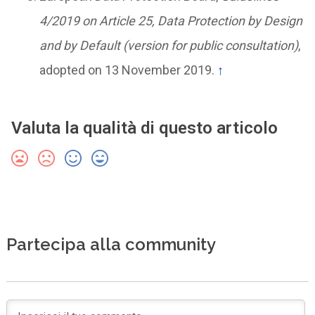
4/2019 on Article 25, Data Protection by Design
and by Default (version for public consultation)
,
adopted on 13 November 2019.
↑
Valuta la qualità di questo articolo
Partecipa alla community