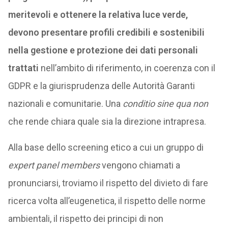
meritevoli e ottenere la relativa luce verde,
devono presentare profili credibili e sostenibili
nella gestione e protezione dei dati personali
trattati
nell’ambito di riferimento, in coerenza con il
GDPR e la giurisprudenza delle Autorità Garanti
nazionali e comunitarie. Una
conditio sine qua non
che rende chiara quale sia la direzione intrapresa.
Alla base dello screening etico a cui un gruppo di
expert panel members
vengono chiamati a
pronunciarsi, troviamo il rispetto del divieto di fare
ricerca volta all’eugenetica, il rispetto delle norme
ambientali, il rispetto dei principi di non