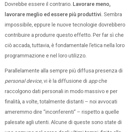
Dovrebbe essere il contrario.
Lavorare meno,
lavorare meglio ed essere più produttivi
. Sembra
impossibile, eppure le nuove tecnologie dovrebbero
contribuire a produrre questo effetto. Per far sì che
ciò accada, tuttavia, è fondamentale l’etica nella loro
programmazione e nel loro utilizzo.
Parallelamente alla sempre più diffusa presenza di
personal
device
, vi è la diffusione di
app
che
raccolgono dati personali in modo massivo e per
finalità, a volte, totalmente distanti – noi avvocati
ameremmo dire “inconferenti” – rispetto a quelle
palesate agli utenti. Alcune di queste sono state di