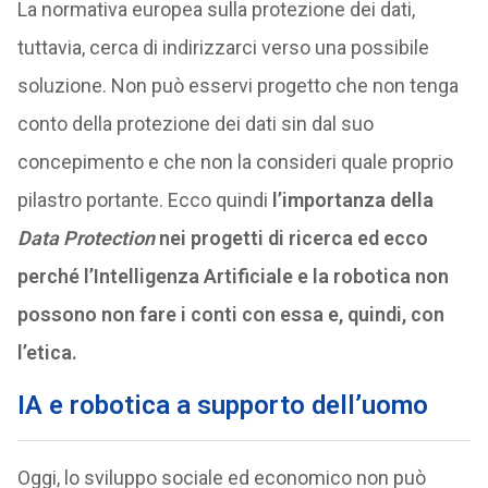
La normativa europea sulla protezione dei dati,
tuttavia, cerca di indirizzarci verso una possibile
soluzione. Non può esservi progetto che non tenga
conto della protezione dei dati sin dal suo
concepimento e che non la consideri quale proprio
pilastro portante. Ecco quindi
l’importanza della
Data Protection
nei progetti di ricerca ed ecco
perché l’Intelligenza Artificiale e la robotica non
possono non fare i conti con essa e, quindi, con
l’etica.
IA e robotica a supporto dell’uomo
Oggi, lo sviluppo sociale ed economico non può