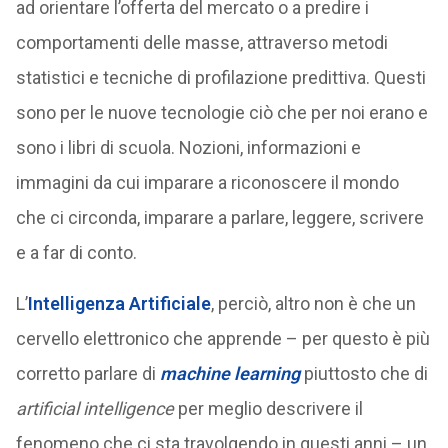
ad orientare l’offerta del mercato o a predire i
comportamenti delle masse, attraverso metodi
statistici e tecniche di profilazione predittiva. Questi
sono per le nuove tecnologie ciò che per noi erano e
sono i libri di scuola. Nozioni, informazioni e
immagini da cui imparare a riconoscere il mondo
che ci circonda, imparare a parlare, leggere, scrivere
e a far di conto.
L’
Intelligenza Artificiale
, perciò, altro non è che un
cervello elettronico che apprende – per questo è più
corretto parlare di
machine learning
piuttosto che di
artificial intelligence
per meglio descrivere il
fenomeno che ci sta travolgendo in questi anni – un