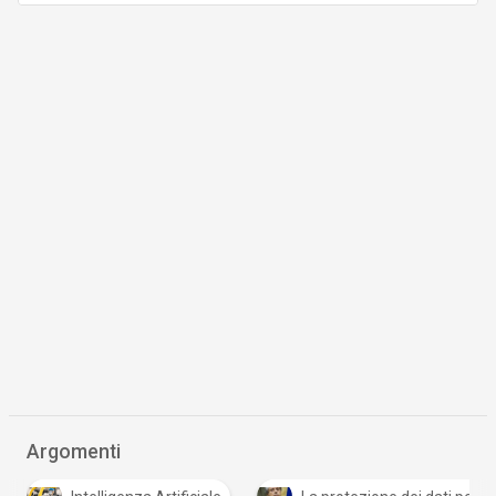
Argomenti