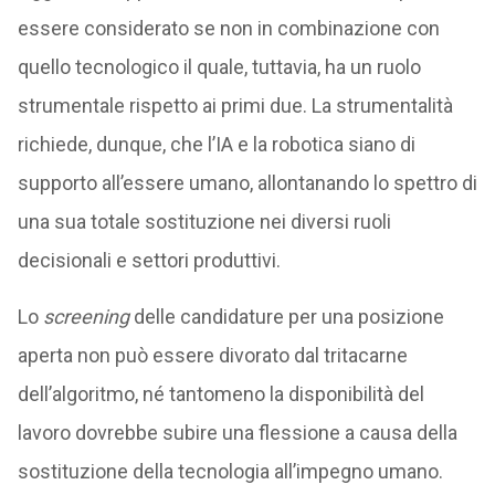
essere considerato se non in combinazione con
quello tecnologico il quale, tuttavia, ha un ruolo
strumentale rispetto ai primi due. La strumentalità
richiede, dunque, che l’IA e la robotica siano di
supporto all’essere umano, allontanando lo spettro di
una sua totale sostituzione nei diversi ruoli
decisionali e settori produttivi.
Lo
screening
delle candidature per una posizione
aperta non può essere divorato dal tritacarne
dell’algoritmo, né tantomeno la disponibilità del
lavoro dovrebbe subire una flessione a causa della
sostituzione della tecnologia all’impegno umano.