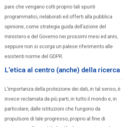
pare che vengano colti proprio tali spunti
programmatici, rielaborati ed offerti alla pubblica
opinione, come strategia guida dell’azione del
ministero e del Governo nei prossimi mesi ed anni,
seppure non si scorga un palese riferimento alle
esistenti norme del GDPR.
L’etica al centro (anche) della ricerca
L’importanza della protezione dei dati, in tal senso, è
invece reclamata da più parti, in tutto il mondo e, in
particolare, dalle istituzioni che fungono da
propulsore di tale progresso, proprio al fine di