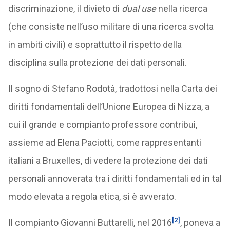
discriminazione, il divieto di
dual use
nella ricerca
(che consiste nell’uso militare di una ricerca svolta
in ambiti civili) e soprattutto il rispetto della
disciplina sulla protezione dei dati personali.
Il sogno di Stefano Rodotà, tradottosi nella Carta dei
diritti fondamentali dell’Unione Europea di Nizza, a
cui il grande e compianto professore contribuì,
assieme ad Elena Paciotti, come rappresentanti
italiani a Bruxelles, di vedere la protezione dei dati
personali annoverata tra i diritti fondamentali ed in tal
modo elevata a regola etica, si è avverato.
[2]
Il compianto Giovanni Buttarelli, nel 2016
, poneva a