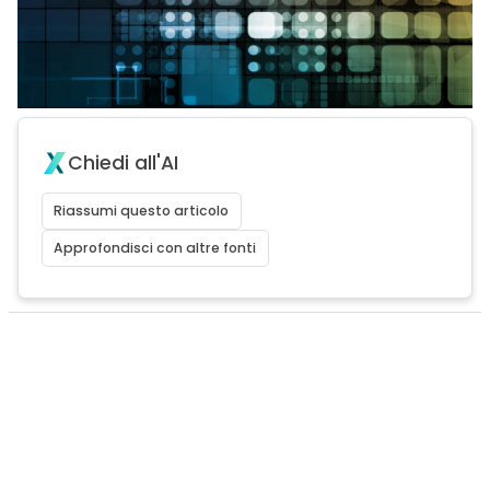
Chiedi all'AI
Riassumi questo articolo
Approfondisci con altre fonti