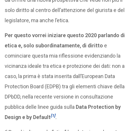
solo diritto al centro dell’attenzione del giurista e del
legislatore, ma anche l’etica.
Per questo vorrei iniziare questo 2020 parlando di
etica e, solo subordinatamente, di diritto
e
cominciare questa mia riflessione evidenziando la
vicinanza ideale tra etica e protezione dei dati: non a
caso, la prima è stata inserita dall’European Data
Protection Board (EDPB) tra gli elementi chiave della
DPbDD, nella recente versione in consultazione
pubblica delle linee guida sulla
Data Protection by
[1]
Design e by Default
.