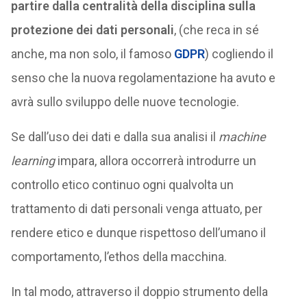
partire dalla centralità della disciplina sulla
protezione dei dati personali
, (che reca in sé
anche, ma non solo, il famoso
GDPR
) cogliendo il
senso che la nuova regolamentazione ha avuto e
avrà sullo sviluppo delle nuove tecnologie.
Se dall’uso dei dati e dalla sua analisi il
machine
learning
impara, allora occorrerà introdurre un
controllo etico continuo ogni qualvolta un
trattamento di dati personali venga attuato, per
rendere etico e dunque rispettoso dell’umano il
comportamento, l’ethos della macchina.
In tal modo, attraverso il doppio strumento della