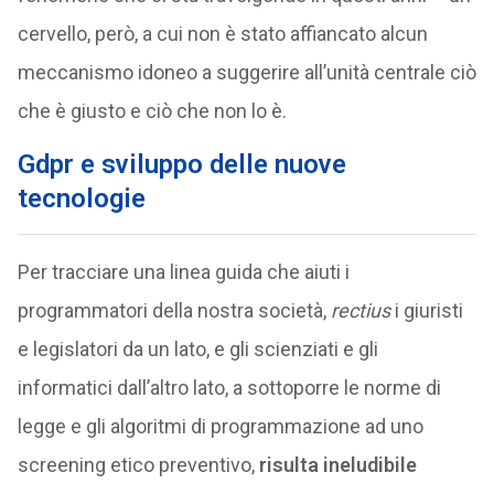
cervello, però, a cui non è stato affiancato alcun
meccanismo idoneo a suggerire all’unità centrale ciò
che è giusto e ciò che non lo è.
Gdpr e sviluppo delle nuove
tecnologie
Per tracciare una linea guida che aiuti i
programmatori della nostra società,
rectius
i giuristi
e legislatori da un lato, e gli scienziati e gli
informatici dall’altro lato, a sottoporre le norme di
legge e gli algoritmi di programmazione ad uno
screening etico preventivo,
risulta ineludibile