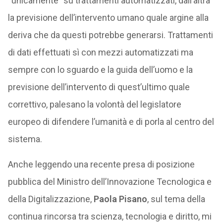
“unicamente” su trattamenti automatizzati, dall’altra
la previsione dell’intervento umano quale argine alla
deriva che da questi potrebbe generarsi. Trattamenti
di dati effettuati sì con mezzi automatizzati ma
sempre con lo sguardo e la guida dell’uomo e la
previsione dell’intervento di quest’ultimo quale
correttivo, palesano la volontà del legislatore
europeo di difendere l’umanità e di porla al centro del
sistema.
Anche leggendo una recente presa di posizione
pubblica del Ministro dell’Innovazione Tecnologica e
della Digitalizzazione,
Paola Pisano
, sul tema della
continua rincorsa tra scienza, tecnologia e diritto, mi