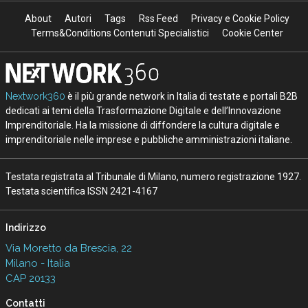
About
Autori
Tags
Rss Feed
Privacy e Cookie Policy
Terms&Conditions Contenuti Specialistici
Cookie Center
Nextwork360
è il più grande network in Italia di testate e portali B2B
dedicati ai temi della Trasformazione Digitale e dell’Innovazione
Imprenditoriale. Ha la missione di diffondere la cultura digitale e
imprenditoriale nelle imprese e pubbliche amministrazioni italiane.
Testata registrata al Tribunale di Milano, numero registrazione 1927.
Testata scientifica ISSN 2421-4167
Indirizzo
Via Moretto da Brescia, 22
Milano - Italia
CAP 20133
Contatti