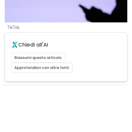
TikTok
Chiedi all'AI
Riassumi questo articolo
Approfondisci con altre fonti