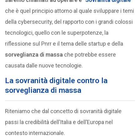
che è quel principio attorno al quale sviluppare i temi
della cybersecurity, del rapporto con i grandi colossi
tecnologici, quello con le superpotenze, la
riflessione sul Pnrr e il tema delle startup e della
sorveglianza di massa
che potrebbe essere
causata dalle nuove tecnologie.
La sovranità digitale contro la
sorveglianza di massa
Riteniamo che dal concetto di sovranità digitale
passi la credibilità dell’Italia e dell’Europa nel
contesto internazionale.