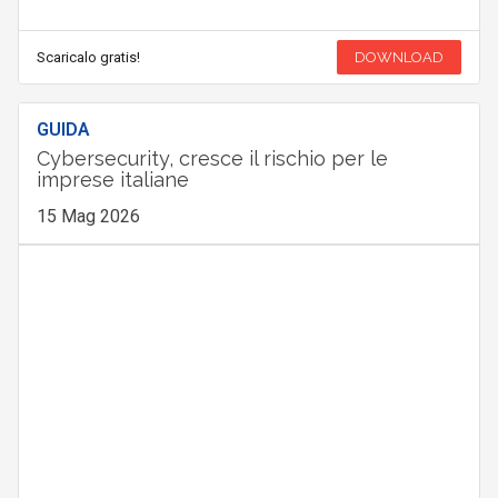
Scaricalo gratis!
DOWNLOAD
GUIDA
Cybersecurity, cresce il rischio per le
imprese italiane
15 Mag 2026