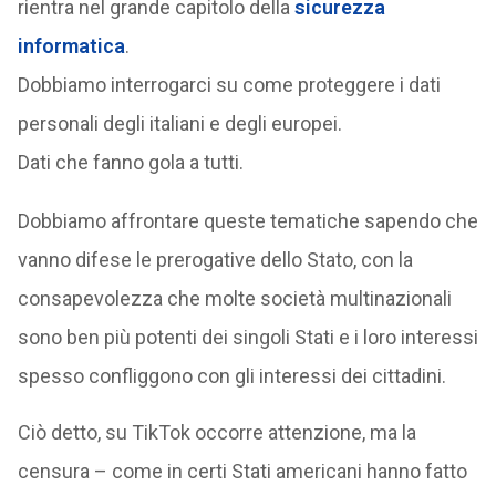
rientra nel grande capitolo della
sicurezza
informatica
.
Dobbiamo interrogarci su come proteggere i dati
personali degli italiani e degli europei.
Dati che fanno gola a tutti.
Dobbiamo affrontare queste tematiche sapendo che
vanno difese le prerogative dello Stato, con la
consapevolezza che molte società multinazionali
sono ben più potenti dei singoli Stati e i loro interessi
spesso confliggono con gli interessi dei cittadini.
Ciò detto, su TikTok occorre attenzione, ma la
censura – come in certi Stati americani hanno fatto