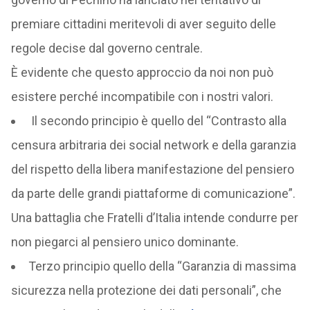
premiare cittadini meritevoli di aver seguito delle
regole decise dal governo centrale.
È evidente che questo approccio da noi non può
esistere perché incompatibile con i nostri valori.
Il secondo principio è quello del “Contrasto alla
censura arbitraria dei social network e della garanzia
del rispetto della libera manifestazione del pensiero
da parte delle grandi piattaforme di comunicazione”.
Una battaglia che Fratelli d’Italia intende condurre per
non piegarci al pensiero unico dominante.
Terzo principio quello della “Garanzia di massima
sicurezza nella protezione dei dati personali”, che