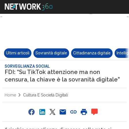
Ultimi articoli
Sovranità digitale
Cittadinanza digitale
Intelli
SORVEGLIANZA SOCIAL
FDI: “Su TikTok attenzione ma non
censura, la chiave è la sovranità digitale”
Home
Cultura E Società Digitali