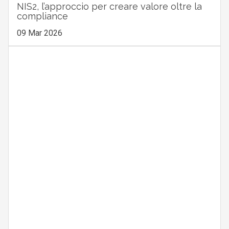
NIS2, l’approccio per creare valore oltre la
compliance
09 Mar 2026