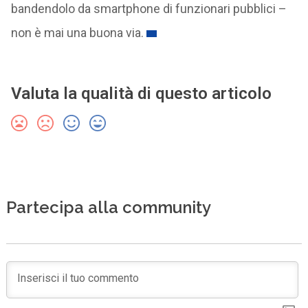
bandendolo da smartphone di funzionari pubblici –
non è mai una buona via.
Valuta la qualità di questo articolo
Partecipa alla community