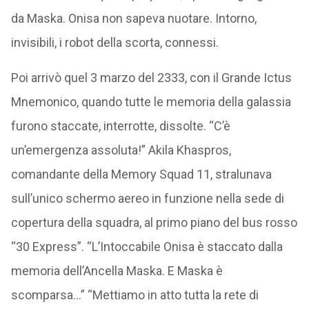
da Maska. Onisa non sapeva nuotare. Intorno,
invisibili, i robot della scorta, connessi.
Poi arrivò quel 3 marzo del 2333, con il Grande Ictus
Mnemonico, quando tutte le memoria della galassia
furono staccate, interrotte, dissolte. “C’è
un’emergenza assoluta!” Akila Khaspros,
comandante della Memory Squad 11, stralunava
sull’unico schermo aereo in funzione nella sede di
copertura della squadra, al primo piano del bus rosso
“30 Express”. “L’Intoccabile Onisa è staccato dalla
memoria dell’Ancella Maska. E Maska è
scomparsa…” “Mettiamo in atto tutta la rete di