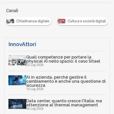
Canali
Cittadinanza digitale
Cultura e società digitali
InnovAttori
Quali competenze per portare la
physical AI nello spazio: il caso Sitael
22 Lug 2026
AI in azienda, perché gestire il
cambiamento è anche una questione di
sicurezza
10 Lug 2026
Data center, quanto cresce l’Italia: ma
attenzione al thermal management
06 Lug 2026