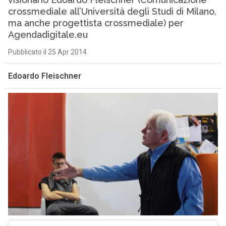
crossmediale all’Università degli Studi di Milano,
ma anche progettista crossmediale) per
Agendadigitale.eu
Pubblicato il 25 Apr 2014
Edoardo Fleischner