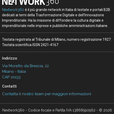
Nextwork360
è il più grande network in Italia di testate e portali B2B
dedicati ai temi della Trasformazione Digitale e dell’Innovazione
Imprenditoriale. Ha la missione di diffondere la cultura digitale e
imprenditoriale nelle imprese e pubbliche amministrazioni italiane.
Testata registrata al Tribunale di Milano, numero registrazione 1927.
Testata scientifica ISSN 2421-4167
Indirizzo
Via Moretto da Brescia, 22
Milano - Italia
CAP 20133
Contatti
Contatta il nostro team per maggiori informazioni
Nextwork360 - Codice fiscale e Partita IVA 13868590962 - © 2026