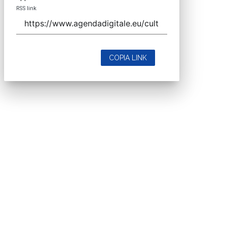
RSS link
COPIA LINK