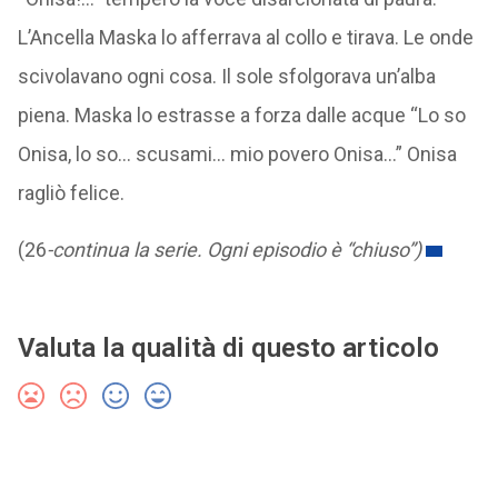
L’Ancella Maska lo afferrava al collo e tirava. Le onde
scivolavano ogni cosa. Il sole sfolgorava un’alba
piena. Maska lo estrasse a forza dalle acque “Lo so
Onisa, lo so… scusami… mio povero Onisa…” Onisa
ragliò felice.
(26
-continua la serie. Ogni episodio è “chiuso”)
Valuta la qualità di questo articolo