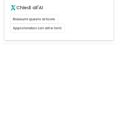
Chiedi all'AI
Riassumi questo articolo
Approfondisci con altre fonti