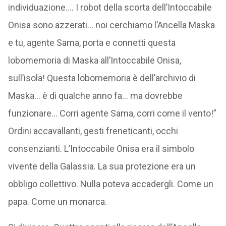
individuazione…. I robot della scorta dell’Intoccabile
Onisa sono azzerati… noi cerchiamo l’Ancella Maska
e tu, agente Sama, porta e connetti questa
lobomemoria di Maska all’Intoccabile Onisa,
sull’isola! Questa lobomemoria è dell’archivio di
Maska… è di qualche anno fa… ma dovrebbe
funzionare… Corri agente Sama, corri come il vento!”
Ordini accavallanti, gesti freneticanti, occhi
consenzianti. L’Intoccabile Onisa era il simbolo
vivente della Galassia. La sua protezione era un
obbligo collettivo. Nulla poteva accadergli. Come un
papa. Come un monarca.