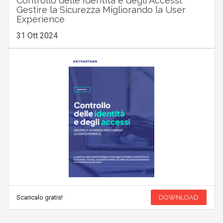
Controllo delle Identità e degli Accessi:
Gestire la Sicurezza Migliorando la User
Experience
31 Ott 2024
Scaricalo gratis!
DOWNLOAD