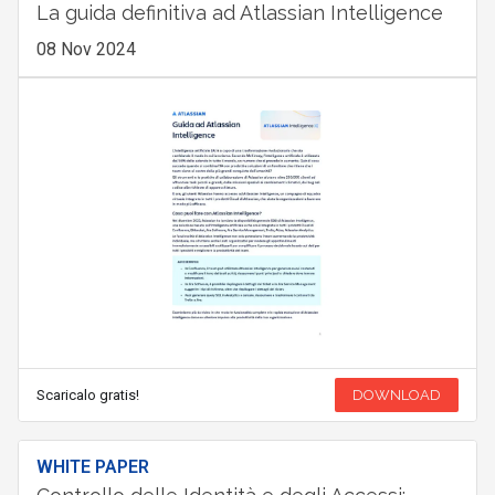
La guida definitiva ad Atlassian Intelligence
08 Nov 2024
Scaricalo gratis!
DOWNLOAD
WHITE PAPER