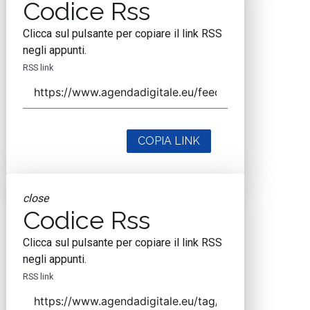
Codice Rss
Clicca sul pulsante per copiare il link RSS
negli appunti.
RSS link
COPIA LINK
close
Codice Rss
Clicca sul pulsante per copiare il link RSS
negli appunti.
RSS link