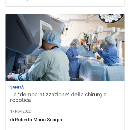
SANITÀ
La "democratizzazione" della chirurgia
robotica
17 Nov 2022
di
Roberto Mario Scarpa