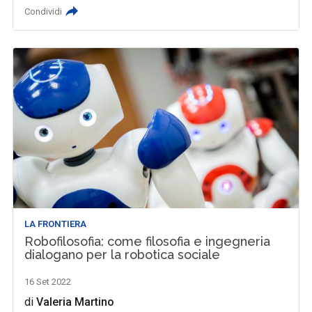
Condividi
LA FRONTIERA
Robofilosofia: come filosofia e ingegneria
dialogano per la robotica sociale
16 Set 2022
di
Valeria Martino