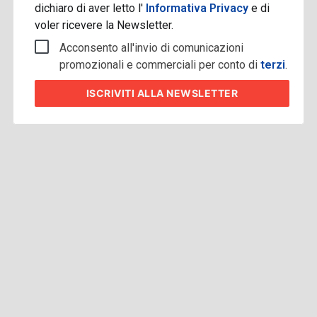
dichiaro di aver letto l'
Informativa Privacy
e di
voler ricevere la Newsletter.
Acconsento all'invio di comunicazioni
promozionali e commerciali per conto di
terzi
.
ISCRIVITI
ALLA NEWSLETTER