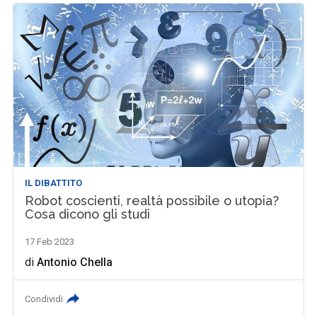
IL DIBATTITO
Robot coscienti, realtà possibile o utopia?
Cosa dicono gli studi
17 Feb 2023
di
Antonio Chella
Condividi