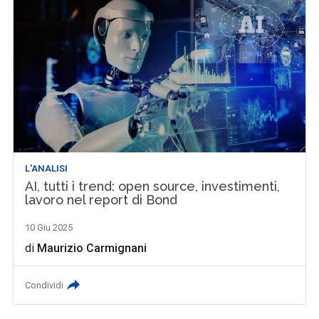
L'ANALISI
AI, tutti i trend: open source, investimenti,
lavoro nel report di Bond
10 Giu 2025
di
Maurizio Carmignani
Condividi