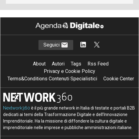
Seguici
About
Autori
Tags
Rss Feed
Privacy e Cookie Policy
Terms&Conditions Contenuti Specialistici
Cookie Center
Nextwork360
è il più grande network in Italia di testate e portali B2B
dedicati ai temi della Trasformazione Digitale e dell’Innovazione
Imprenditoriale. Ha la missione di diffondere la cultura digitale e
imprenditoriale nelle imprese e pubbliche amministrazioni italiane.