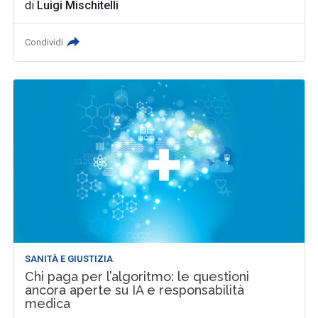
di
Luigi Mischitelli
Condividi
SANITÀ E GIUSTIZIA
Chi paga per l’algoritmo: le questioni
ancora aperte su IA e responsabilità
medica