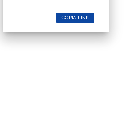
COPIA LINK