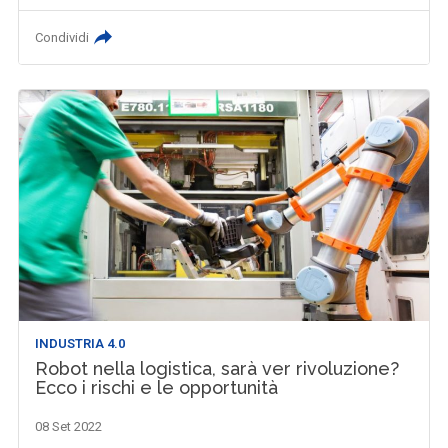
Condividi
INDUSTRIA 4.0
Robot nella logistica, sarà ver rivoluzione?
Ecco i rischi e le opportunità
08 Set 2022