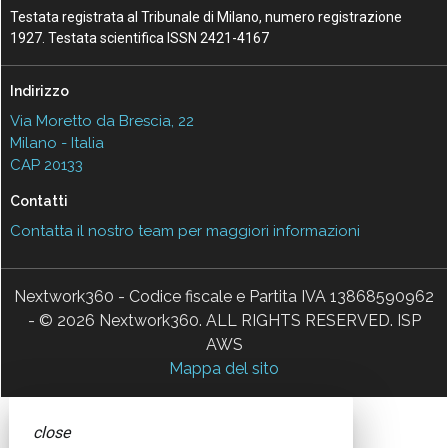
Testata registrata al Tribunale di Milano, numero registrazione
1927. Testata scientifica ISSN 2421-4167
Indirizzo
Via Moretto da Brescia, 22
Milano - Italia
CAP 20133
Contatti
Contatta il nostro team per maggiori informazioni
Nextwork360 - Codice fiscale e Partita IVA 13868590962
- © 2026 Nextwork360. ALL RIGHTS RESERVED. ISP
AWS
Mappa del sito
close