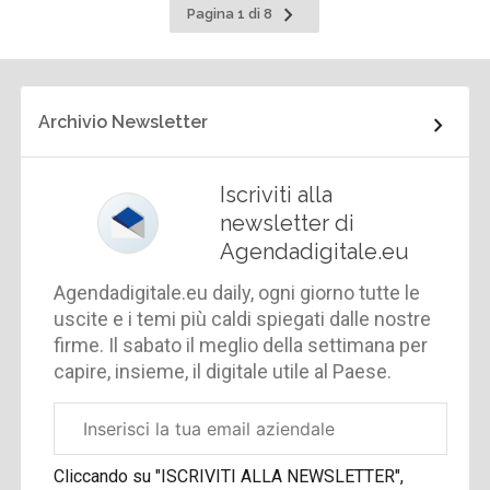
Pagina
Pagina 1 di 8
successiva
Archivio Newsletter
Iscriviti alla
newsletter di
Agendadigitale.eu
Agendadigitale.eu daily, ogni giorno tutte le
uscite e i temi più caldi spiegati dalle nostre
firme. Il sabato il meglio della settimana per
capire, insieme, il digitale utile al Paese.
Email
aziendale
Cliccando su "ISCRIVITI ALLA NEWSLETTER",