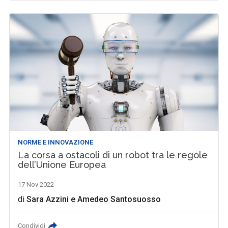
NORME E INNOVAZIONE
La corsa a ostacoli di un robot tra le regole
dell’Unione Europea
17 Nov 2022
di
Sara Azzini
e
Amedeo Santosuosso
Condividi