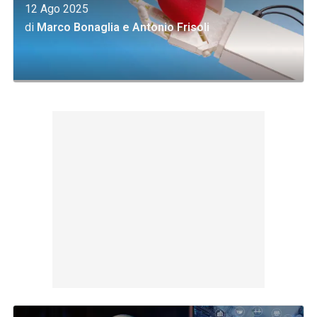
12 Ago 2025
di
Marco Bonaglia
e
Antonio Frisoli