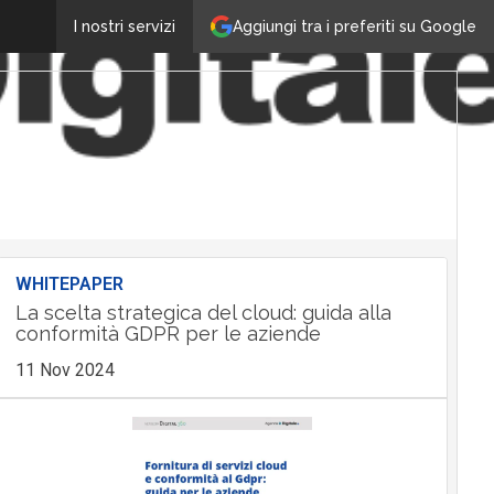
Aggiungi tra i preferiti su Google
I nostri servizi
WHITEPAPER
La scelta strategica del cloud: guida alla
conformità GDPR per le aziende
11 Nov 2024