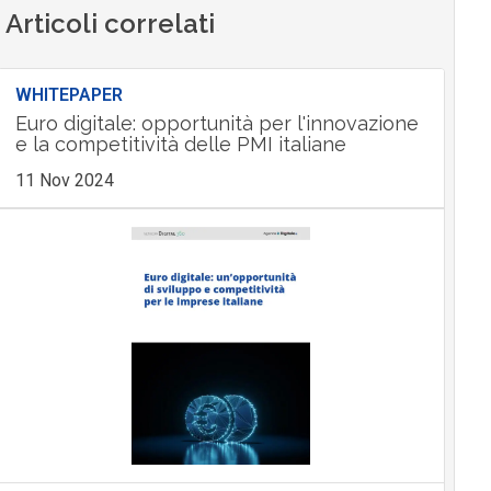
Articoli correlati
WHITEPAPER
Euro digitale: opportunità per l'innovazione
e la competitività delle PMI italiane
11 Nov 2024