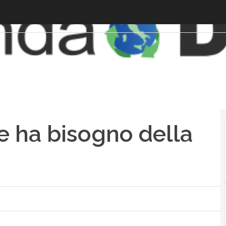
le ha bisogno della