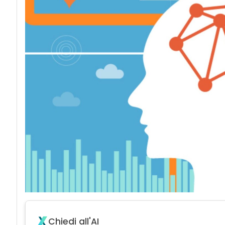
Chiedi all'AI