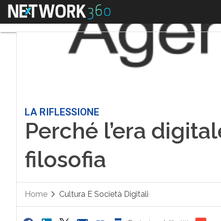
Menu
LA RIFLESSIONE
Perché l’era digita
filosofia
Home
Cultura E Società Digitali