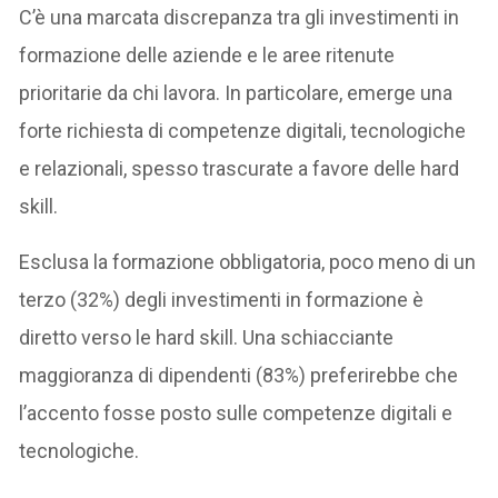
C’è una marcata discrepanza tra gli investimenti in
formazione delle aziende e le aree ritenute
prioritarie da chi lavora. In particolare, emerge una
forte richiesta di competenze digitali, tecnologiche
e relazionali, spesso trascurate a favore delle hard
skill.
Esclusa la formazione obbligatoria, poco meno di un
terzo (32%) degli investimenti in formazione è
diretto verso le hard skill. Una schiacciante
maggioranza di dipendenti (83%) preferirebbe che
l’accento fosse posto sulle competenze digitali e
tecnologiche.