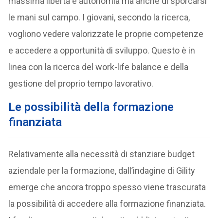
massima libertà e autonomia ma anche di sporcarsi
le mani sul campo. I giovani, secondo la ricerca,
vogliono vedere valorizzate le proprie competenze
e accedere a opportunità di sviluppo. Questo è in
linea con la ricerca del work-life balance e della
gestione del proprio tempo lavorativo.
Le possibilità della formazione
finanziata
Relativamente alla necessità di stanziare budget
aziendale per la formazione, dall’indagine di Gility
emerge che ancora troppo spesso viene trascurata
la possibilità di accedere alla formazione finanziata.