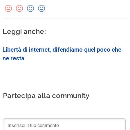
Leggi anche:
Libertà di internet, difendiamo quel poco che
ne resta
Partecipa alla community