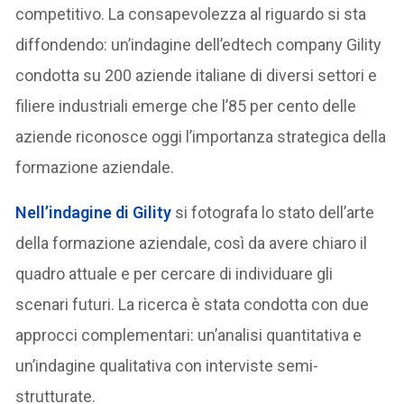
competitivo. La consapevolezza al riguardo si sta
diffondendo: un’indagine dell’edtech company Gility
condotta su 200 aziende italiane di diversi settori e
filiere industriali emerge che l’85 per cento delle
aziende riconosce oggi l’importanza strategica della
formazione aziendale.
Nell’indagine di Gility
si fotografa lo stato dell’arte
della formazione aziendale, così da avere chiaro il
quadro attuale e per cercare di individuare gli
scenari futuri. La ricerca è stata condotta con due
approcci complementari: un’analisi quantitativa e
un’indagine qualitativa con interviste semi-
strutturate.