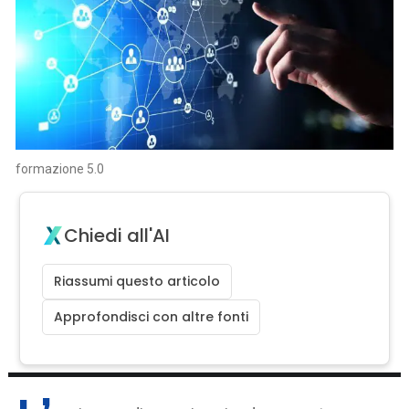
formazione 5.0
Chiedi all'AI
Riassumi questo articolo
Approfondisci con altre fonti