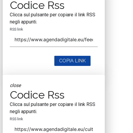
Codice Rss
Clicca sul pulsante per copiare il link RSS
negli appunti.
RSS link
COPIA LINK
close
Codice Rss
Clicca sul pulsante per copiare il link RSS
negli appunti.
RSS link