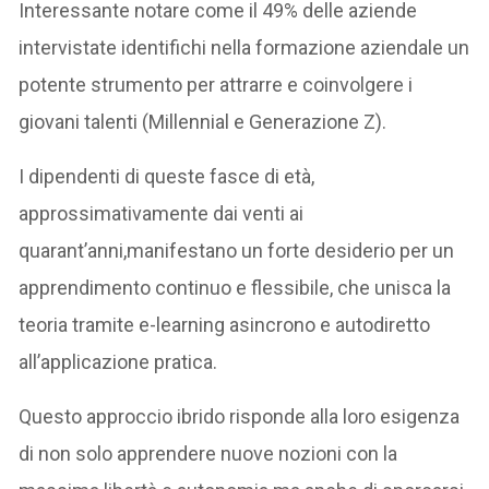
Interessante notare come il 49% delle aziende
intervistate identifichi nella formazione aziendale un
potente strumento per attrarre e coinvolgere i
giovani talenti (Millennial e Generazione Z).
I dipendenti di queste fasce di età,
approssimativamente dai venti ai
quarant’anni,manifestano un forte desiderio per un
apprendimento continuo e flessibile, che unisca la
teoria tramite e-learning asincrono e autodiretto
all’applicazione pratica.
Questo approccio ibrido risponde alla loro esigenza
di non solo apprendere nuove nozioni con la