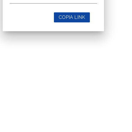
COPIA LINK