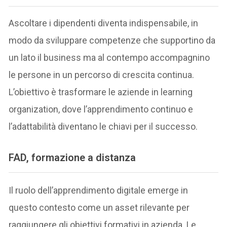
Ascoltare i dipendenti diventa indispensabile, in
modo da sviluppare competenze che supportino da
un lato il business ma al contempo accompagnino
le persone in un percorso di crescita continua.
L’obiettivo è trasformare le aziende in learning
organization, dove l’apprendimento continuo e
l’adattabilità diventano le chiavi per il successo.
FAD, formazione a distanza
Il ruolo dell’apprendimento digitale emerge in
questo contesto come un asset rilevante per
raggiungere gli obiettivi formativi in azienda. Le