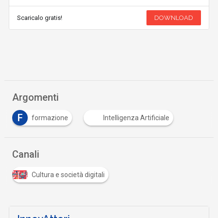
Scaricalo gratis!
DOWNLOAD
Argomenti
F
formazione
Intelligenza Artificiale
Canali
Cultura e società digitali