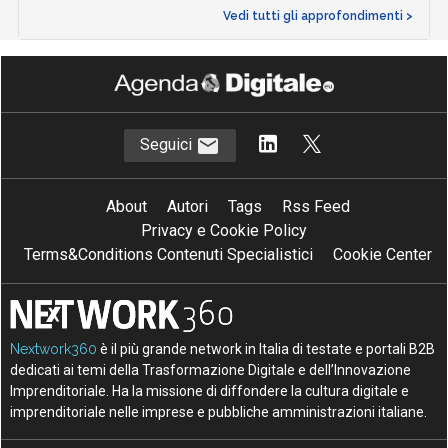
Vedi tutti gli approfondimenti >
Seguici
About
Autori
Tags
Rss Feed
Privacy e Cookie Policy
Terms&Conditions Contenuti Specialistici
Cookie Center
Nextwork360
è il più grande network in Italia di testate e portali B2B
dedicati ai temi della Trasformazione Digitale e dell’Innovazione
Imprenditoriale. Ha la missione di diffondere la cultura digitale e
imprenditoriale nelle imprese e pubbliche amministrazioni italiane.