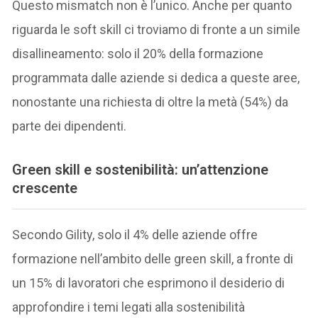
Questo mismatch non è l’unico. Anche per quanto
riguarda le soft skill ci troviamo di fronte a un simile
disallineamento: solo il 20% della formazione
programmata dalle aziende si dedica a queste aree,
nonostante una richiesta di oltre la metà (54%) da
parte dei dipendenti.
Green skill e sostenibilità: un’attenzione
crescente
Secondo Gility, solo il 4% delle aziende offre
formazione nell’ambito delle green skill, a fronte di
un 15% di lavoratori che esprimono il desiderio di
approfondire i temi legati alla sostenibilità