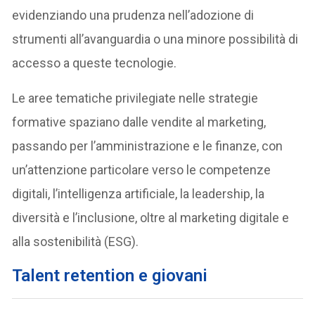
evidenziando una prudenza nell’adozione di
strumenti all’avanguardia o una minore possibilità di
accesso a queste tecnologie.
Le aree tematiche privilegiate nelle strategie
formative spaziano dalle vendite al marketing,
passando per l’amministrazione e le finanze, con
un’attenzione particolare verso le competenze
digitali, l’intelligenza artificiale, la leadership, la
diversità e l’inclusione, oltre al marketing digitale e
alla sostenibilità (ESG).
Talent retention e giovani