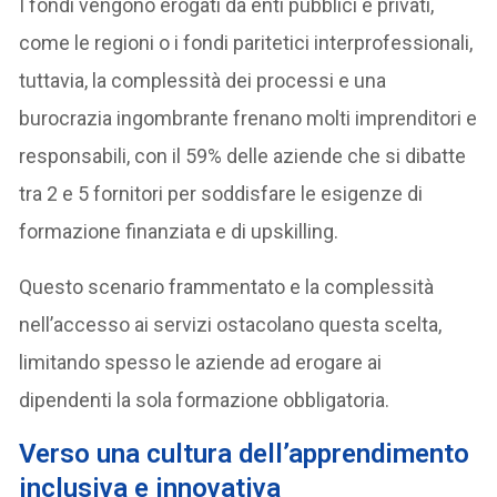
I fondi vengono erogati da enti pubblici e privati,
come le regioni o i fondi paritetici interprofessionali,
tuttavia, la complessità dei processi e una
burocrazia ingombrante frenano molti imprenditori e
responsabili, con il 59% delle aziende che si dibatte
tra 2 e 5 fornitori per soddisfare le esigenze di
formazione finanziata e di upskilling.
Questo scenario frammentato e la complessità
nell’accesso ai servizi ostacolano questa scelta,
limitando spesso le aziende ad erogare ai
dipendenti la sola formazione obbligatoria.
Verso una cultura dell’apprendimento
inclusiva e innovativa