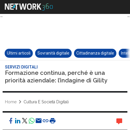
Ultimi articoli
Sovranità digitale
Cittadinanza digitale
Intel
SERVIZI DIGITALI
Formazione continua, perché è una
priorità aziendale: l’indagine di Gility
Home
Cultura E Società Digitali