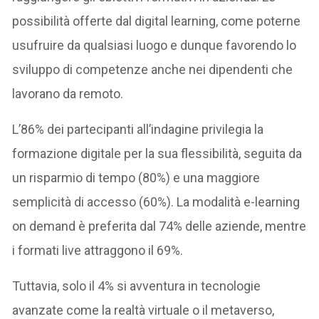
possibilità offerte dal digital learning, come poterne
usufruire da qualsiasi luogo e dunque favorendo lo
sviluppo di competenze anche nei dipendenti che
lavorano da remoto.
L’86% dei partecipanti all’indagine privilegia la
formazione digitale per la sua flessibilità, seguita da
un risparmio di tempo (80%) e una maggiore
semplicità di accesso (60%). La modalità e-learning
on demand è preferita dal 74% delle aziende, mentre
i formati live attraggono il 69%.
Tuttavia, solo il 4% si avventura in tecnologie
avanzate come la realtà virtuale o il metaverso,