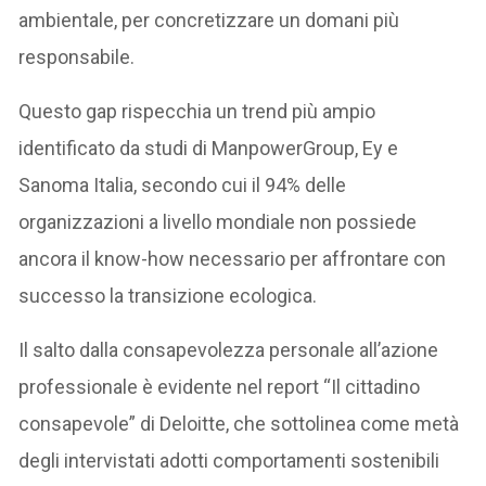
ambientale, per concretizzare un domani più
responsabile.
Questo gap rispecchia un trend più ampio
identificato da studi di ManpowerGroup, Ey e
Sanoma Italia, secondo cui il 94% delle
organizzazioni a livello mondiale non possiede
ancora il know-how necessario per affrontare con
successo la transizione ecologica.
Il salto dalla consapevolezza personale all’azione
professionale è evidente nel report “Il cittadino
consapevole” di Deloitte, che sottolinea come metà
degli intervistati adotti comportamenti sostenibili