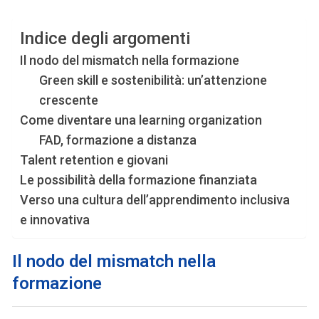
Indice degli argomenti
Il nodo del mismatch nella formazione
Green skill e sostenibilità: un’attenzione
crescente
Come diventare una learning organization
FAD, formazione a distanza
Talent retention e giovani
Le possibilità della formazione finanziata
Verso una cultura dell’apprendimento inclusiva
e innovativa
Il nodo del mismatch nella
formazione