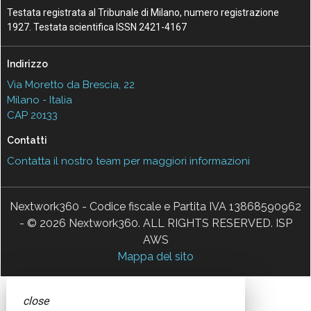
Testata registrata al Tribunale di Milano, numero registrazione
1927. Testata scientifica ISSN 2421-4167
Indirizzo
Via Moretto da Brescia, 22
Milano - Italia
CAP 20133
Contatti
Contatta il nostro team per maggiori informazioni
Nextwork360 - Codice fiscale e Partita IVA 13868590962
- © 2026 Nextwork360. ALL RIGHTS RESERVED. ISP
AWS
Mappa del sito
close