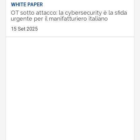
WHITE PAPER
OT sotto attacco: la cybersecurity è la sfida
urgente per il manifatturiero italiano
15 Set 2025