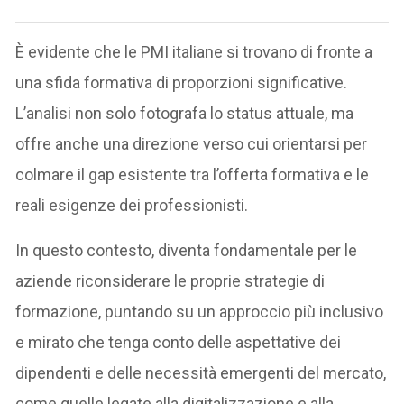
È evidente che le PMI italiane si trovano di fronte a
una sfida formativa di proporzioni significative.
L’analisi non solo fotografa lo status attuale, ma
offre anche una direzione verso cui orientarsi per
colmare il gap esistente tra l’offerta formativa e le
reali esigenze dei professionisti.
In questo contesto, diventa fondamentale per le
aziende riconsiderare le proprie strategie di
formazione, puntando su un approccio più inclusivo
e mirato che tenga conto delle aspettative dei
dipendenti e delle necessità emergenti del mercato,
come quelle legate alla digitalizzazione e alla