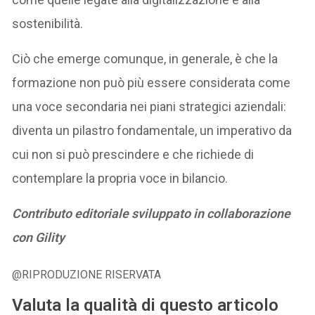
sostenibilità.
Ciò che emerge comunque, in generale, è che la
formazione non può più essere considerata come
una voce secondaria nei piani strategici aziendali:
diventa un pilastro fondamentale, un imperativo da
cui non si può prescindere e che richiede di
contemplare la propria voce in bilancio.
Contributo editoriale sviluppato in collaborazione
con
Gility
@RIPRODUZIONE RISERVATA
Valuta la qualità di questo articolo