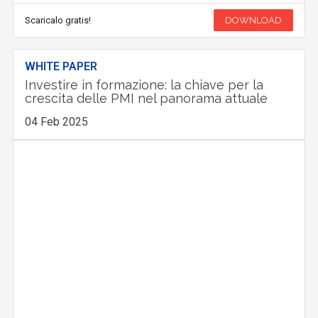
Scaricalo gratis!
DOWNLOAD
WHITE PAPER
Investire in formazione: la chiave per la
crescita delle PMI nel panorama attuale
04 Feb 2025