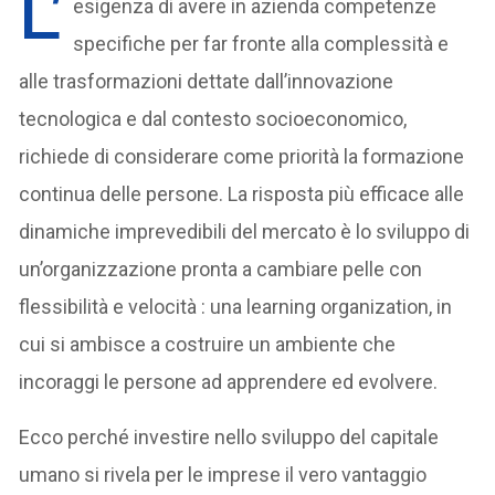
L’
esigenza di avere in azienda competenze
specifiche per far fronte alla complessità e
alle trasformazioni dettate dall’innovazione
tecnologica e dal contesto socioeconomico,
richiede di considerare come priorità la formazione
continua delle persone. La risposta più efficace alle
dinamiche imprevedibili del mercato è lo sviluppo di
un’organizzazione pronta a cambiare pelle con
flessibilità e velocità : una learning organization, in
cui si ambisce a costruire un ambiente che
incoraggi le persone ad apprendere ed evolvere.
Ecco perché investire nello sviluppo del capitale
umano si rivela per le imprese il vero vantaggio