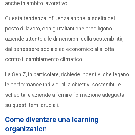
anche in ambito lavorativo.
Questa tendenza influenza anche la scelta del
posto di lavoro, con gli italiani che prediligono
aziende attente alle dimensioni della sostenibilità,
dal benessere sociale ed economico alla lotta
contro il cambiamento climatico.
La Gen Z, in particolare, richiede incentivi che legano
le performance individuali a obiettivi sostenibili e
sollecita le aziende a fornire formazione adeguata
su questi temi cruciali.
Come diventare una learning
organization