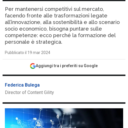
Per mantenersi competitivi sul mercato,
facendo fronte alle trasformazioni legate
all’innovazione, alla sostenibilità e allo scenario
socio economico, bisogna puntare sulle
competenze: ecco perché la formazione del
personale è strategica.
Pubblicato il 19 mar 2024
Aggiungi tra i preferiti su Google
Federica Bulega
Director of Content Gility