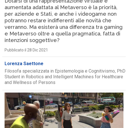
Dotarsi di una rappresentazione virtuale e
aumentata adattata al Metaverso è la priorità,
per aziende e Stati, e anche i videogame non
potranno restare indifferenti alle novità che
verranno. Ma esisterà una differenza tra gaming
e Metaverso oltre a quella pragmatica, fatta di
intenzioni soggettive?
Pubblicato il 28 Dic 2021
Lorenza Saettone
Filosofa specializzata in Epistemologia e Cognitivismo, PhD
Student in Robotics and Intelligent Machines for Healthcare
and Wellness of Persons