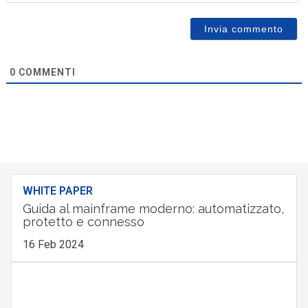
0
COMMENTI
WHITE PAPER
Guida al mainframe moderno: automatizzato,
protetto e connesso
16 Feb 2024