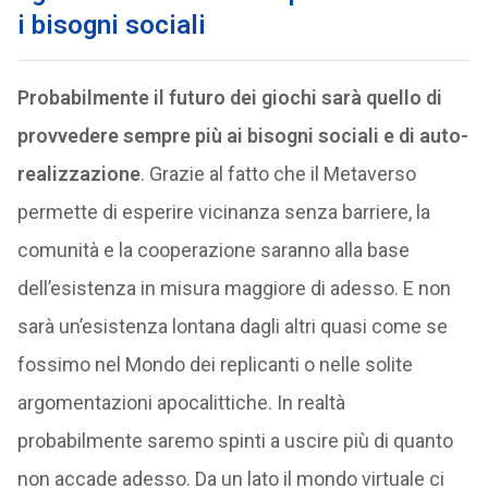
i bisogni sociali
Probabilmente il futuro dei giochi sarà quello di
provvedere sempre più ai bisogni sociali e di auto-
realizzazione
. Grazie al fatto che il Metaverso
permette di esperire vicinanza senza barriere, la
comunità e la cooperazione saranno alla base
dell’esistenza in misura maggiore di adesso. E non
sarà un’esistenza lontana dagli altri quasi come se
fossimo nel Mondo dei replicanti o nelle solite
argomentazioni apocalittiche. In realtà
probabilmente saremo spinti a uscire più di quanto
non accade adesso. Da un lato il mondo virtuale ci