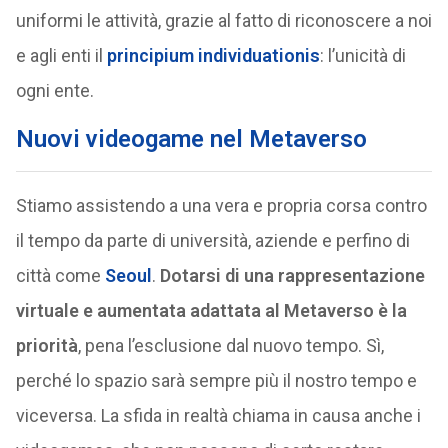
uniformi le attività, grazie al fatto di riconoscere a noi
e agli enti il
principium individuationis
: l’unicità di
ogni ente.
Nuovi videogame nel Metaverso
Stiamo assistendo a una vera e propria corsa contro
il tempo da parte di università, aziende e perfino di
città come
Seoul
.
Dotarsi di una rappresentazione
virtuale e aumentata adattata al Metaverso è la
priorità
, pena l’esclusione dal nuovo tempo. Sì,
perché lo spazio sarà sempre più il nostro tempo e
viceversa. La sfida in realtà chiama in causa anche i