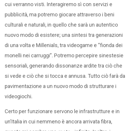
cui verranno visti. Interagiremo sì con servizi e
pubblicità, ma potremo giocare attraverso i beni
culturali e naturali, in quello che sarà un autentico
nuovo modo di esistere; una sintesi tra generazioni
di una volta e Millenials, tra videogame e “fionda dei
monelli nei carruggi”. Potremo percepire sinestesie
sensoriali, generando dissonanze ardite tra ciò che
si vede e ciò che si tocca e annusa. Tutto ciò farà da
pavimentazione a un nuovo modo di strutturare i
videogiochi.
Certo per funzionare servono le infrastrutture e in
un’Italia in cui nemmeno è ancora arrivata fibra,