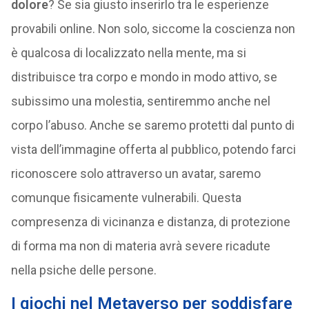
dolore
? Se sia giusto inserirlo tra le esperienze
provabili online. Non solo, siccome la coscienza non
è qualcosa di localizzato nella mente, ma si
distribuisce tra corpo e mondo in modo attivo, se
subissimo una molestia, sentiremmo anche nel
corpo l’abuso. Anche se saremo protetti dal punto di
vista dell’immagine offerta al pubblico, potendo farci
riconoscere solo attraverso un avatar, saremo
comunque fisicamente vulnerabili. Questa
compresenza di vicinanza e distanza, di protezione
di forma ma non di materia avrà severe ricadute
nella psiche delle persone.
I giochi nel Metaverso per soddisfare