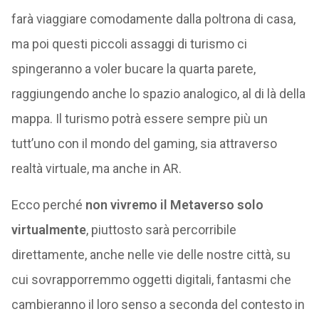
farà viaggiare comodamente dalla poltrona di casa,
ma poi questi piccoli assaggi di turismo ci
spingeranno a voler bucare la quarta parete,
raggiungendo anche lo spazio analogico, al di là della
mappa. Il turismo potrà essere sempre più un
tutt’uno con il mondo del gaming, sia attraverso
realtà virtuale, ma anche in AR.
Ecco perché
non vivremo il Metaverso solo
virtualmente
, piuttosto sarà percorribile
direttamente, anche nelle vie delle nostre città, su
cui sovrapporremmo oggetti digitali, fantasmi che
cambieranno il loro senso a seconda del contesto in