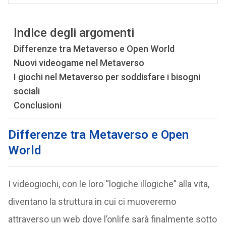
Indice degli argomenti
Differenze tra Metaverso e Open World
Nuovi videogame nel Metaverso
I giochi nel Metaverso per soddisfare i bisogni
sociali
Conclusioni
Differenze tra Metaverso e Open
World
I videogiochi, con le loro “logiche illogiche” alla vita,
diventano la struttura in cui ci muoveremo
attraverso un web dove l’onlife sarà finalmente sotto