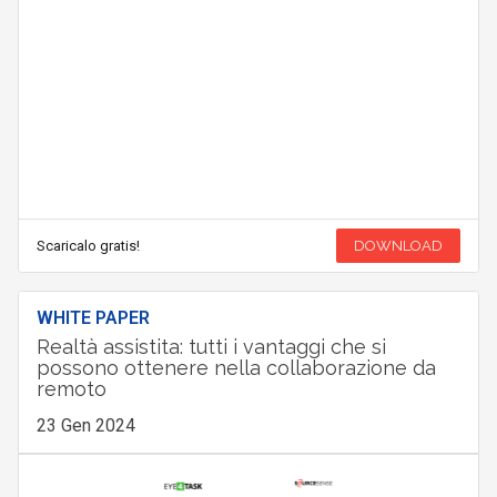
Scaricalo gratis!
DOWNLOAD
WHITE PAPER
Realtà assistita: tutti i vantaggi che si
possono ottenere nella collaborazione da
remoto
23 Gen 2024