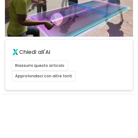
Chiedi all'AI
Riassumi questo articolo
Approfondisci con altre fonti