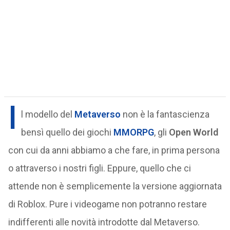
I
l modello del
Metaverso
non è la fantascienza
bensì quello dei giochi
MMORPG
, gli
Open World
con cui da anni abbiamo a che fare, in prima persona
o attraverso i nostri figli. Eppure, quello che ci
attende non è semplicemente la versione aggiornata
di Roblox. Pure i videogame non potranno restare
indifferenti alle novità introdotte dal Metaverso.