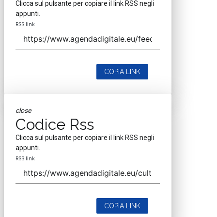
Clicca sul pulsante per copiare il link RSS negli
appunti.
RSS link
COPIA LINK
close
Codice Rss
Clicca sul pulsante per copiare il link RSS negli
appunti.
RSS link
COPIA LINK