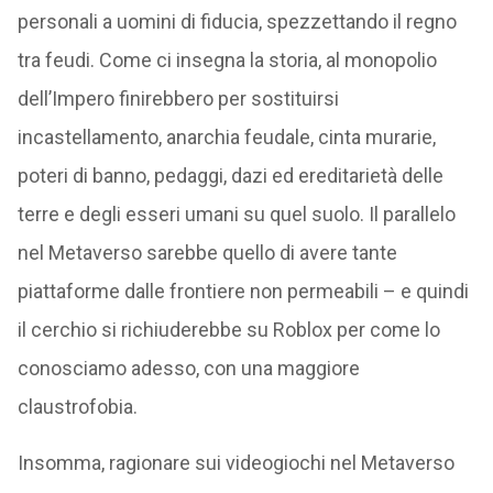
personali a uomini di fiducia, spezzettando il regno
tra feudi. Come ci insegna la storia, al monopolio
dell’Impero finirebbero per sostituirsi
incastellamento, anarchia feudale, cinta murarie,
poteri di banno, pedaggi, dazi ed ereditarietà delle
terre e degli esseri umani su quel suolo. Il parallelo
nel Metaverso sarebbe quello di avere tante
piattaforme dalle frontiere non permeabili – e quindi
il cerchio si richiuderebbe su Roblox per come lo
conosciamo adesso, con una maggiore
claustrofobia.
Insomma, ragionare sui videogiochi nel Metaverso