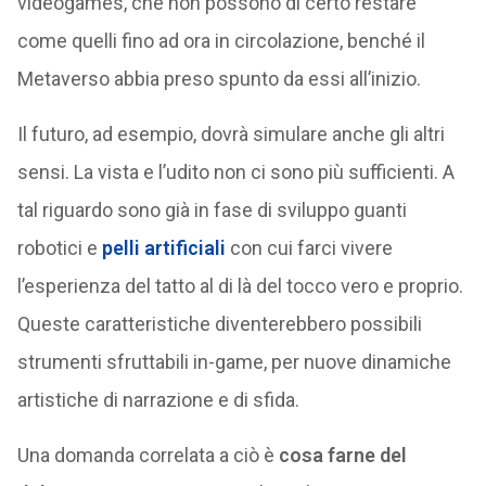
videogames, che non possono di certo restare
come quelli fino ad ora in circolazione, benché il
Metaverso abbia preso spunto da essi all’inizio.
Il futuro, ad esempio, dovrà simulare anche gli altri
sensi. La vista e l’udito non ci sono più sufficienti. A
tal riguardo sono già in fase di sviluppo guanti
robotici e
pelli artificiali
con cui farci vivere
l’esperienza del tatto al di là del tocco vero e proprio.
Queste caratteristiche diventerebbero possibili
strumenti sfruttabili in-game, per nuove dinamiche
artistiche di narrazione e di sfida.
Una domanda correlata a ciò è
cosa farne del