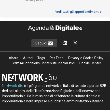
Vedi tutti gli approfondimenti >
Seguici
About
Autori
Tags
Rss Feed
Privacy e Cookie Policy
Terms&Conditions Contenuti Specialistici
Cookie Center
Nextwork360
è il più grande network in Italia di testate e portali B2B
dedicati ai temi della Trasformazione Digitale e dell’Innovazione
Imprenditoriale. Ha la missione di diffondere la cultura digitale e
imprenditoriale nelle imprese e pubbliche amministrazioni italiane.