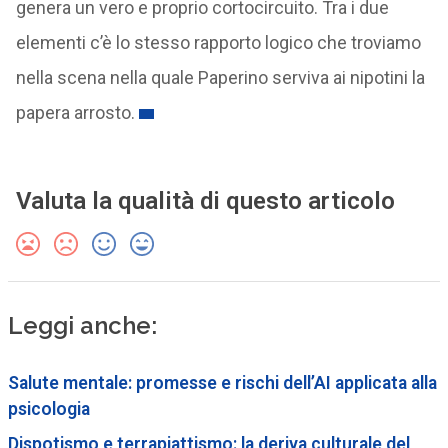
genera un vero e proprio cortocircuito. Tra i due
elementi c’è lo stesso rapporto logico che troviamo
nella scena nella quale Paperino serviva ai nipotini la
papera arrosto.
Valuta la qualità di questo articolo
Leggi anche:
Salute mentale: promesse e rischi dell’AI applicata alla
psicologia
Dispotismo e terrapiattismo: la deriva culturale del