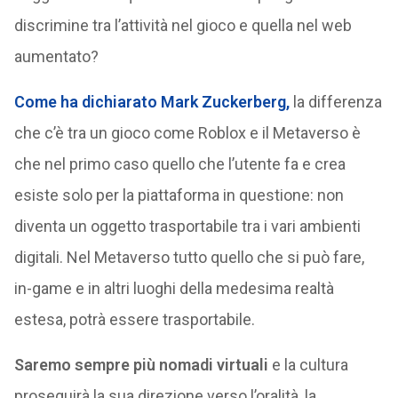
discrimine tra l’attività nel gioco e quella nel web
aumentato?
Come ha dichiarato Mark Zuckerberg,
la differenza
che c’è tra un gioco come Roblox e il Metaverso è
che nel primo caso quello che l’utente fa e crea
esiste solo per la piattaforma in questione: non
diventa un oggetto trasportabile tra i vari ambienti
digitali. Nel Metaverso tutto quello che si può fare,
in-game e in altri luoghi della medesima realtà
estesa, potrà essere trasportabile.
Saremo sempre più nomadi virtuali
e la cultura
proseguirà la sua direzione verso l’oralità, la