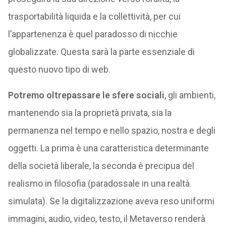
trasportabilità liquida e la collettività, per cui
l’appartenenza è quel paradosso di nicchie
globalizzate. Questa sarà la parte essenziale di
questo nuovo tipo di web.
Potremo oltrepassare le sfere sociali
, gli ambienti,
mantenendo sia la proprietà privata, sia la
permanenza nel tempo e nello spazio, nostra e degli
oggetti. La prima è una caratteristica determinante
della società liberale, la seconda è precipua del
realismo in filosofia (paradossale in una realtà
simulata). Se la digitalizzazione aveva reso uniformi
immagini, audio, video, testo, il Metaverso renderà