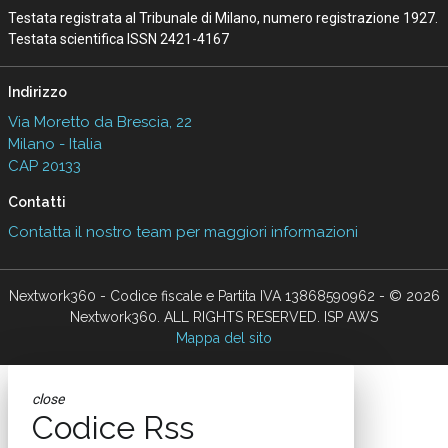
Testata registrata al Tribunale di Milano, numero registrazione 1927.
Testata scientifica ISSN 2421-4167
Indirizzo
Via Moretto da Brescia, 22
Milano - Italia
CAP 20133
Contatti
Contatta il nostro team per maggiori informazioni
Nextwork360 - Codice fiscale e Partita IVA 13868590962 - © 2026
Nextwork360. ALL RIGHTS RESERVED. ISP AWS
Mappa del sito
close
Codice Rss