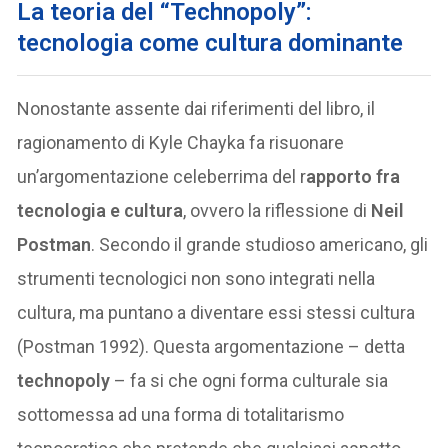
La teoria del “Technopoly”:
tecnologia come cultura dominante
Nonostante assente dai riferimenti del libro, il
ragionamento di Kyle Chayka fa risuonare
un’argomentazione celeberrima del r
apporto fra
tecnologia e cultura
, ovvero la riflessione di
Neil
Postman
. Secondo il grande studioso americano, gli
strumenti tecnologici non sono integrati nella
cultura, ma puntano a diventare essi stessi cultura
(Postman 1992). Questa argomentazione – detta
technopoly
– fa si che ogni forma culturale sia
sottomessa ad una forma di totalitarismo