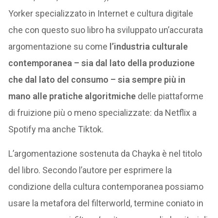
Yorker specializzato in Internet e cultura digitale
che con questo suo libro ha sviluppato un’accurata
argomentazione su come
l’industria culturale
contemporanea – sia dal lato della produzione
che dal lato del consumo – sia sempre più in
mano alle pratiche algoritmiche
delle piattaforme
di fruizione più o meno specializzate: da Netflix a
Spotify ma anche Tiktok.
L’argomentazione sostenuta da Chayka è nel titolo
del libro. Secondo l’autore per esprimere la
condizione della cultura contemporanea possiamo
usare la metafora del filterworld, termine coniato in