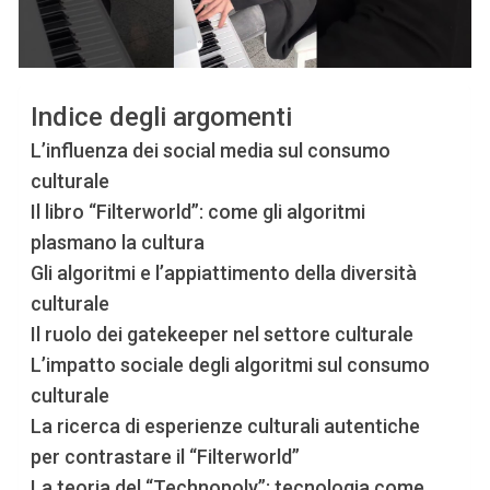
Indice degli argomenti
L’influenza dei social media sul consumo
culturale
Il libro “Filterworld”: come gli algoritmi
plasmano la cultura
Gli algoritmi e l’appiattimento della diversità
culturale
Il ruolo dei gatekeeper nel settore culturale
L’impatto sociale degli algoritmi sul consumo
culturale
La ricerca di esperienze culturali autentiche
per contrastare il “Filterworld”
La teoria del “Technopoly”: tecnologia come