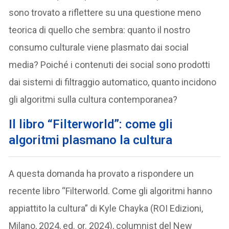
sono trovato a riflettere su una questione meno
teorica di quello che sembra: quanto il nostro
consumo culturale viene plasmato dai social
media? Poiché i contenuti dei social sono prodotti
dai sistemi di filtraggio automatico, quanto incidono
gli algoritmi sulla cultura contemporanea?
Il libro “Filterworld”: come gli
algoritmi plasmano la cultura
A questa domanda ha provato a rispondere un
recente libro “Filterworld. Come gli algoritmi hanno
appiattito la cultura” di Kyle Chayka (ROI Edizioni,
Milano, 2024, ed. or. 2024), columnist del New