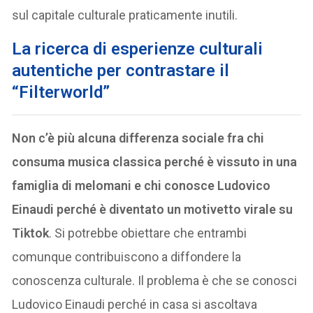
sul capitale culturale praticamente inutili.
La ricerca di esperienze culturali
autentiche per contrastare il
“Filterworld”
Non c’è più alcuna differenza sociale fra chi
consuma musica classica perché è vissuto in una
famiglia di melomani e chi conosce Ludovico
Einaudi perché è diventato un motivetto virale su
Tiktok
. Si potrebbe obiettare che entrambi
comunque contribuiscono a diffondere la
conoscenza culturale. Il problema è che se conosci
Ludovico Einaudi perché in casa si ascoltava