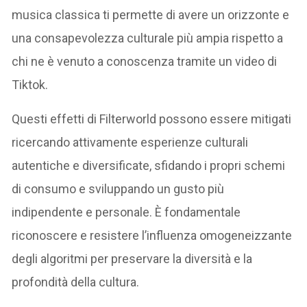
musica classica ti permette di avere un orizzonte e
una consapevolezza culturale più ampia rispetto a
chi ne è venuto a conoscenza tramite un video di
Tiktok.
Questi effetti di Filterworld possono essere mitigati
ricercando attivamente esperienze culturali
autentiche e diversificate, sfidando i propri schemi
di consumo e sviluppando un gusto più
indipendente e personale. È fondamentale
riconoscere e resistere l’influenza omogeneizzante
degli algoritmi per preservare la diversità e la
profondità della cultura.