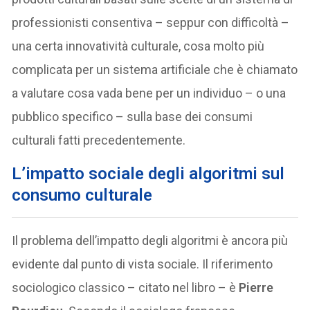
professionisti consentiva – seppur con difficoltà –
una certa innovatività culturale, cosa molto più
complicata per un sistema artificiale che è chiamato
a valutare cosa vada bene per un individuo – o una
pubblico specifico – sulla base dei consumi
culturali fatti precedentemente.
L’impatto sociale degli algoritmi sul
consumo culturale
Il problema dell’impatto degli algoritmi è ancora più
evidente dal punto di vista sociale. Il riferimento
sociologico classico – citato nel libro – è
Pierre