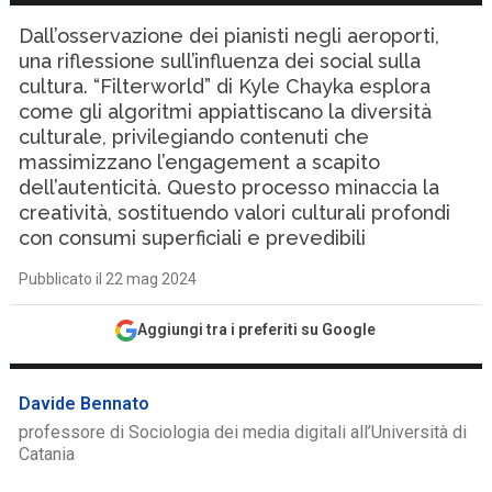
Dall’osservazione dei pianisti negli aeroporti,
una riflessione sull’influenza dei social sulla
cultura. “Filterworld” di Kyle Chayka esplora
come gli algoritmi appiattiscano la diversità
culturale, privilegiando contenuti che
massimizzano l’engagement a scapito
dell’autenticità. Questo processo minaccia la
creatività, sostituendo valori culturali profondi
con consumi superficiali e prevedibili
Pubblicato il 22 mag 2024
Aggiungi tra i preferiti su Google
Davide Bennato
professore di Sociologia dei media digitali all’Università di
Catania