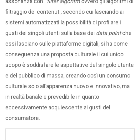
assonanza con i
filter algoritm
ovvero gli algoritmi di
filtraggio dei contenuti, secondo cui lasciando ai
sistemi automatizzati la possibilità di profilare i
gusti dei singoli utenti sulla base dei
data point
che
essi lasciano sulle piattaforme digitali, si ha come
conseguenza una proposta culturale il cui unico
scopo è soddisfare le aspettative del singolo utente
e del pubblico di massa, creando così un consumo
culturale solo all’apparenza nuovo e innovativo, ma
in realtà banale e prevedibile in quanto
eccessivamente acquiescente ai gusti del
consumatore.