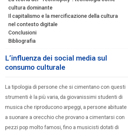
cultura dominante
Il capitalismo e la mercificazione della cultura
nel contesto digitale
Conclusioni
Bibliografia
L’influenza dei social media sul
consumo culturale
La tipologia di persone che si cimentano con questi
strumenti è la più varia, da giovanissimi studenti di
musica che riproducono arpeggi, a persone abituate
a suonare a orecchio che provano a cimentarsi con
pezzi pop molto famosi, fino a musicisti dotati di