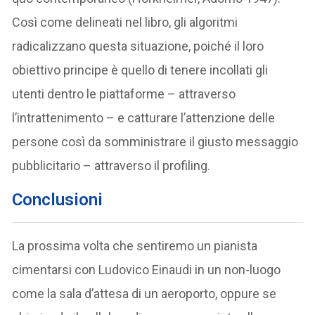
Così come delineati nel libro, gli algoritmi
radicalizzano questa situazione, poiché il loro
obiettivo principe è quello di tenere incollati gli
utenti dentro le piattaforme – attraverso
l’intrattenimento – e catturare l’attenzione delle
persone così da somministrare il giusto messaggio
pubblicitario – attraverso il profiling.
Conclusioni
La prossima volta che sentiremo un pianista
cimentarsi con Ludovico Einaudi in un non-luogo
come la sala d’attesa di un aeroporto, oppure se