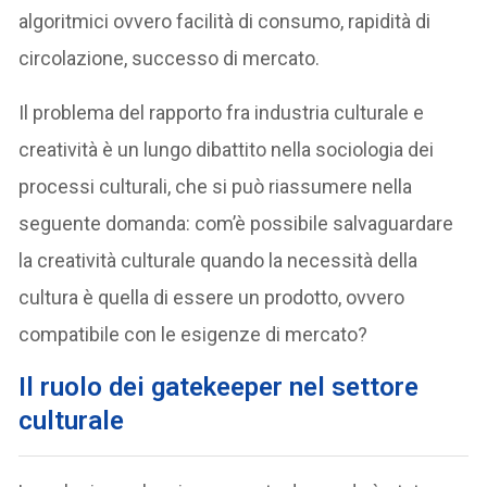
algoritmici ovvero facilità di consumo, rapidità di
circolazione, successo di mercato.
Il problema del rapporto fra industria culturale e
creatività è un lungo dibattito nella sociologia dei
processi culturali, che si può riassumere nella
seguente domanda: com’è possibile salvaguardare
la creatività culturale quando la necessità della
cultura è quella di essere un prodotto, ovvero
compatibile con le esigenze di mercato?
Il ruolo dei gatekeeper nel settore
culturale