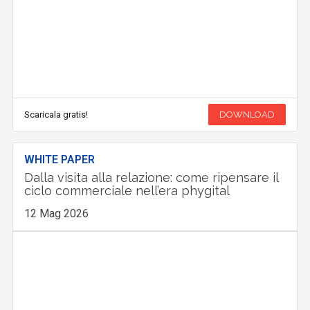
Scaricala gratis!
DOWNLOAD
WHITE PAPER
Dalla visita alla relazione: come ripensare il
ciclo commerciale nell’era phygital
12 Mag 2026