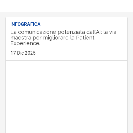
INFOGRAFICA
La comunicazione potenziata dall’AI: la via
maestra per migliorare la Patient
Experience.
17 Dic 2025