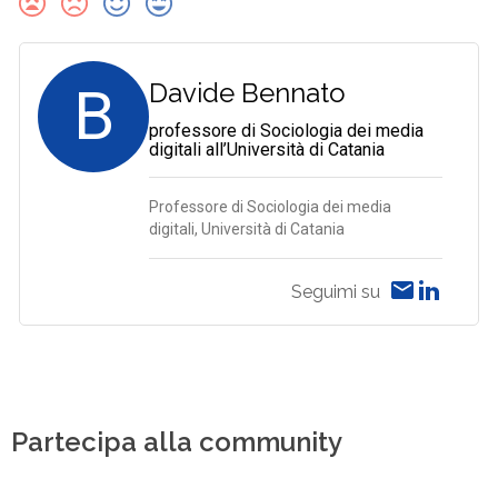
B
Davide Bennato
professore di Sociologia dei media
digitali all’Università di Catania
Professore di Sociologia dei media
digitali, Università di Catania
Seguimi su
Partecipa alla community