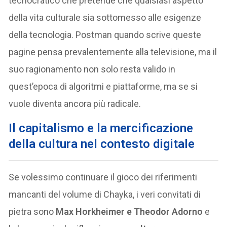
tecnocratico che pretende che qualsiasi aspetto
della vita culturale sia sottomesso alle esigenze
della tecnologia. Postman quando scrive queste
pagine pensa prevalentemente alla televisione, ma il
suo ragionamento non solo resta valido in
quest’epoca di algoritmi e piattaforme, ma se si
vuole diventa ancora più radicale.
Il capitalismo e la mercificazione
della cultura nel contesto digitale
Se volessimo continuare il gioco dei riferimenti
mancanti del volume di Chayka, i veri convitati di
pietra sono
Max Horkheimer e Theodor Adorno
e