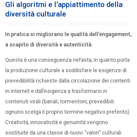
Gli algoritmi e l’appiattimento della
diversità culturale
In pratica si migliorano le qualità dell’engagement,
a scapito di diversità e autenticità
.
Questa è una conseguenza nefasta, in quanto porta
la produzione culturale a soddisfare le esigenze di
prevedibilità richieste dalla circolazione dei contenti
in internet e dall’esigenza a trasformarsi in
contenuti virali (banali, tormentoni, prevedibili:
ognuno scelga il proprio termine negativo preferito).
Creatività, innovatività e genuinità vengono
sostituite da una classe di nuovi “valori” culturali