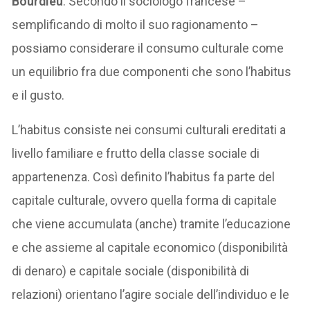
Bourdieu
. Secondo il sociologo francese –
semplificando di molto il suo ragionamento –
possiamo considerare il consumo culturale come
un equilibrio fra due componenti che sono l’habitus
e il gusto.
L’habitus consiste nei consumi culturali ereditati a
livello familiare e frutto della classe sociale di
appartenenza. Così definito l’habitus fa parte del
capitale culturale, ovvero quella forma di capitale
che viene accumulata (anche) tramite l’educazione
e che assieme al capitale economico (disponibilità
di denaro) e capitale sociale (disponibilità di
relazioni) orientano l’agire sociale dell’individuo e le