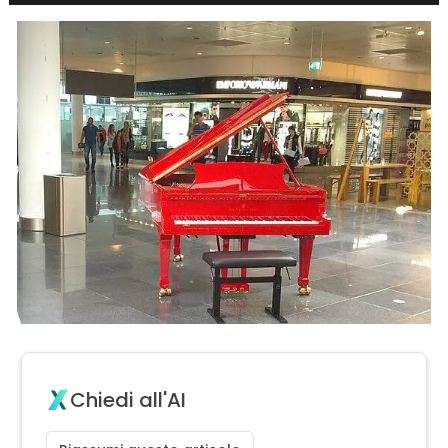
Chiedi all'AI