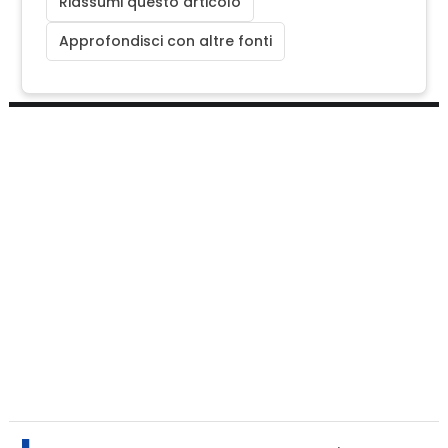
Riassumi questo articolo
Approfondisci con altre fonti