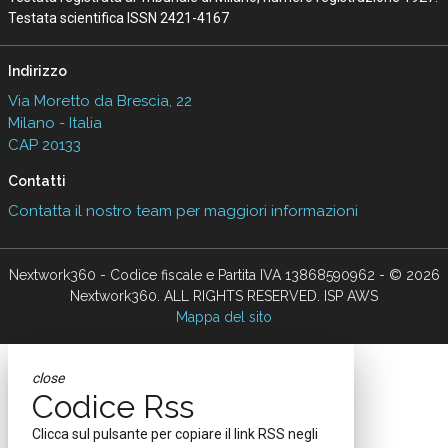
Testata scientifica ISSN 2421-4167
Indirizzo
Via Moretto da Brescia, 22
Milano - Italia
CAP 20133
Contatti
Contatta il nostro team per maggiori informazioni
Nextwork360 - Codice fiscale e Partita IVA 13868590962 - © 2026
Nextwork360. ALL RIGHTS RESERVED. ISP AWS
Mappa del sito
close
Codice Rss
Clicca sul pulsante per copiare il link RSS negli