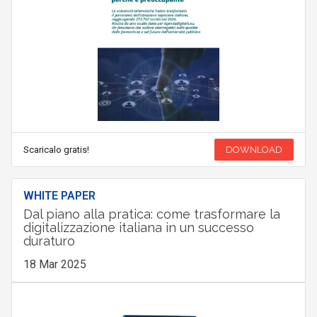
Scaricalo gratis!
DOWNLOAD
WHITE PAPER
Dal piano alla pratica: come trasformare la
digitalizzazione italiana in un successo
duraturo
18 Mar 2025