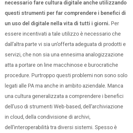
necessario fare cultura digitale anche utilizzando
questi strumenti per far comprendere i benefici di
un uso del digitale nella vita di tutti i giorni.
Per
essere incentivati a tale utilizzo è necessario che
dall’altra parte vi sia un’offerta adeguata di prodotti e
servizi, che non sia una ennesima analogizzazione
atta a portare on line macchinose e burocratiche
procedure. Purtroppo questi problemi non sono solo
legati alle PA ma anche in ambito aziendale. Manca
una cultura generalizzata a comprendere i benefici
dell’uso di strumenti Web-based, dell’archiviazione
in cloud, della condivisione di archivi,
dell’interoperabilità tra diversi sistemi. Spesso è