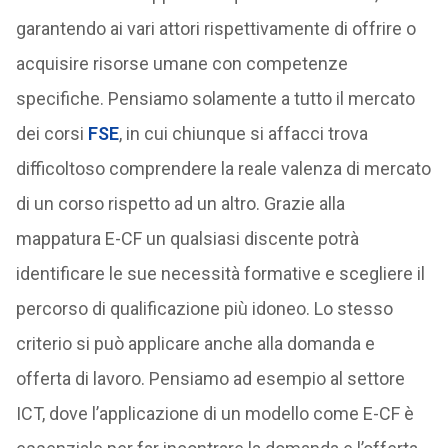
garantendo ai vari attori rispettivamente di offrire o
acquisire risorse umane con competenze
specifiche. Pensiamo solamente a tutto il mercato
dei corsi
FSE
, in cui chiunque si affacci trova
difficoltoso comprendere la reale valenza di mercato
di un corso rispetto ad un altro. Grazie alla
mappatura E-CF un qualsiasi discente potrà
identificare le sue necessità formative e scegliere il
percorso di qualificazione più idoneo. Lo stesso
criterio si può applicare anche alla domanda e
offerta di lavoro. Pensiamo ad esempio al settore
ICT, dove l’applicazione di un modello come E-CF è