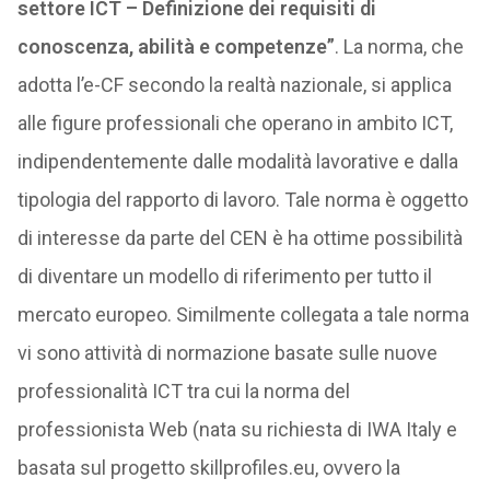
settore ICT – Definizione dei requisiti di
conoscenza, abilità e competenze”
. La norma, che
adotta l’e-CF secondo la realtà nazionale, si applica
alle figure professionali che operano in ambito ICT,
indipendentemente dalle modalità lavorative e dalla
tipologia del rapporto di lavoro. Tale norma è oggetto
di interesse da parte del CEN è ha ottime possibilità
di diventare un modello di riferimento per tutto il
mercato europeo. Similmente collegata a tale norma
vi sono attività di normazione basate sulle nuove
professionalità ICT tra cui la norma del
professionista Web (nata su richiesta di IWA Italy e
basata sul progetto skillprofiles.eu, ovvero la