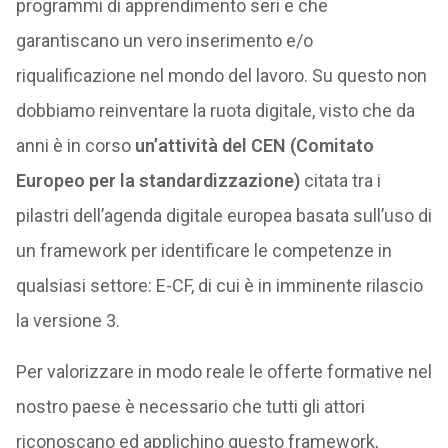
programmi di apprendimento seri e che
garantiscano un vero inserimento e/o
riqualificazione nel mondo del lavoro. Su questo non
dobbiamo reinventare la ruota digitale, visto che da
anni è in corso
un’attività del CEN (Comitato
Europeo per la standardizzazione)
citata tra i
pilastri dell’agenda digitale europea basata sull’uso di
un framework per identificare le competenze in
qualsiasi settore: E-CF, di cui è in imminente rilascio
la versione 3.
Per valorizzare in modo reale le offerte formative nel
nostro paese è necessario che tutti gli attori
riconoscano ed applichino questo framework,