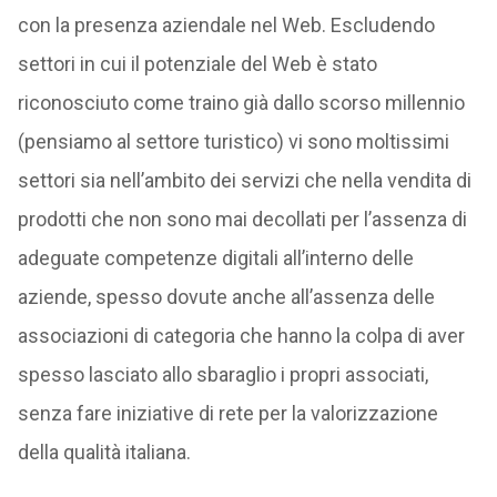
con la presenza aziendale nel Web. Escludendo
settori in cui il potenziale del Web è stato
riconosciuto come traino già dallo scorso millennio
(pensiamo al settore turistico) vi sono moltissimi
settori sia nell’ambito dei servizi che nella vendita di
prodotti che non sono mai decollati per l’assenza di
adeguate competenze digitali all’interno delle
aziende, spesso dovute anche all’assenza delle
associazioni di categoria che hanno la colpa di aver
spesso lasciato allo sbaraglio i propri associati,
senza fare iniziative di rete per la valorizzazione
della qualità italiana.