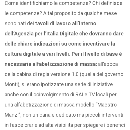
Come identifichiamo le competenze? Chi definisce
le competenze? A tal proposito da qualche mese
sono nati dei
tavoli di lavoro all’interno
dell’Agenzia per l’Italia Digitale che dovranno dare
delle chiare indicazioni su come incentivare la
cultura digitale a vari livelli. Per il livello di base è
necessaria alfabetizzazione di massa:
all’epoca
della cabina di regia versione 1.0 (quella del governo
Monti), si erano ipotizzate una serie di iniziative
anche con il coinvolgimento di RAI e TV locali per
una alfabetizzazione di massa modello “Maestro
Manzi”; non un canale dedicato ma piccoli interventi
in fasce orarie ad alta visibilità per spiegare i benefici