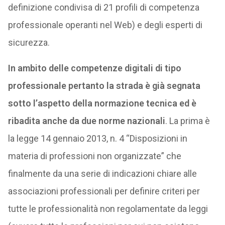
definizione condivisa di 21 profili di competenza
professionale operanti nel Web) e degli esperti di
sicurezza.
In ambito delle competenze digitali di tipo
professionale pertanto la strada è già segnata
sotto l’aspetto della normazione tecnica ed è
ribadita anche da due norme nazionali
. La prima è
la legge 14 gennaio 2013, n. 4 “Disposizioni in
materia di professioni non organizzate” che
finalmente da una serie di indicazioni chiare alle
associazioni professionali per definire criteri per
tutte le professionalità non regolamentate da leggi