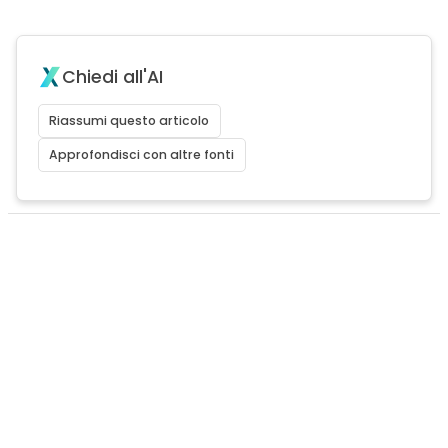
Chiedi all'AI
Riassumi questo articolo
Approfondisci con altre fonti