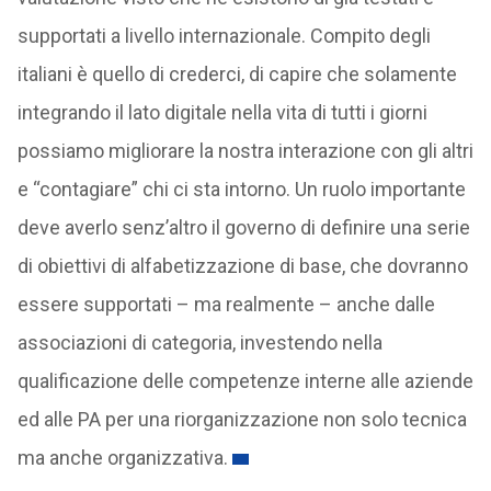
supportati a livello internazionale. Compito degli
italiani è quello di crederci, di capire che solamente
integrando il lato digitale nella vita di tutti i giorni
possiamo migliorare la nostra interazione con gli altri
e “contagiare” chi ci sta intorno. Un ruolo importante
deve averlo senz’altro il governo di definire una serie
di obiettivi di alfabetizzazione di base, che dovranno
essere supportati – ma realmente – anche dalle
associazioni di categoria, investendo nella
qualificazione delle competenze interne alle aziende
ed alle PA per una riorganizzazione non solo tecnica
ma anche organizzativa.