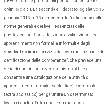
(ovvero tutte le professioni per cui non esistono
ordini e/o albi). La seconda è il decreto legislativo 16
gennaio 2013, n. 13 contenente la “definizione delle
norme generali e dei livelli essenziali delle
prestazioni per l’individuazione e validazione degli
apprendimenti non formali e informali e degli
standard minimi di servizio del sistema nazionale di
certificazione delle competenze”, che prevede una
serie di compiti per diversi ministeri al fine di
consentire una catalogazione delle attività di
apprendimento formale (scolastico) e informali
(extra scolastico) per garantire un determinato
livello di qualità. Entrambe le norme fanno