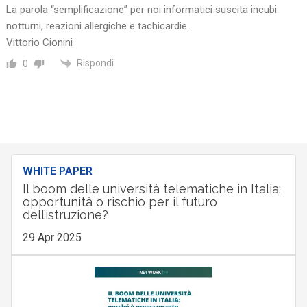
La parola “semplificazione” per noi informatici suscita incubi
notturni, reazioni allergiche e tachicardie.
Vittorio Cionini
Rispondi
0
WHITE PAPER
Il boom delle università telematiche in Italia:
opportunità o rischio per il futuro
dell’istruzione?
29 Apr 2025