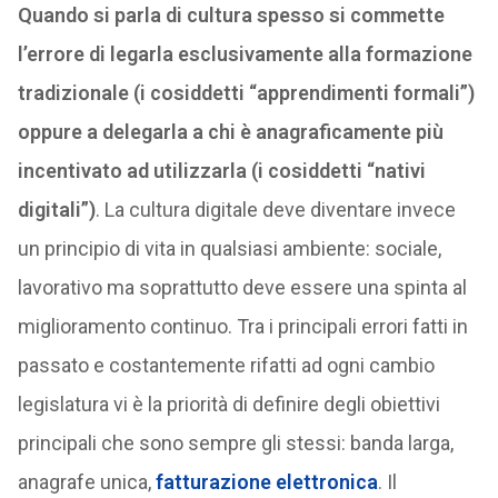
Quando si parla di cultura spesso si commette
l’errore di legarla esclusivamente alla formazione
tradizionale (i cosiddetti “apprendimenti formali”)
oppure a delegarla a chi è anagraficamente più
incentivato ad utilizzarla (i cosiddetti “nativi
digitali”)
. La cultura digitale deve diventare invece
un principio di vita in qualsiasi ambiente: sociale,
lavorativo ma soprattutto deve essere una spinta al
miglioramento continuo. Tra i principali errori fatti in
passato e costantemente rifatti ad ogni cambio
legislatura vi è la priorità di definire degli obiettivi
principali che sono sempre gli stessi: banda larga,
anagrafe unica,
fatturazione elettronica
. Il