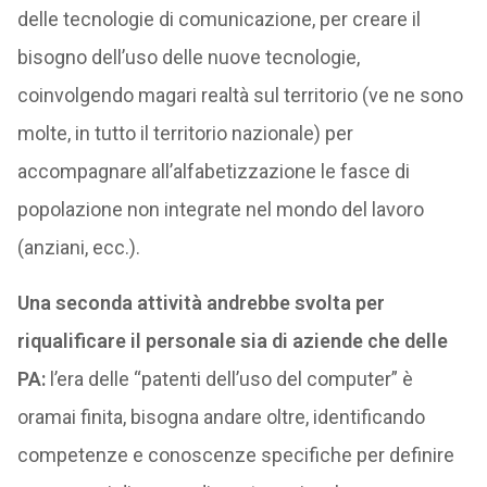
delle tecnologie di comunicazione, per creare il
bisogno dell’uso delle nuove tecnologie,
coinvolgendo magari realtà sul territorio (ve ne sono
molte, in tutto il territorio nazionale) per
accompagnare all’alfabetizzazione le fasce di
popolazione non integrate nel mondo del lavoro
(anziani, ecc.).
Una seconda attività andrebbe svolta per
riqualificare il personale sia di aziende che delle
PA:
l’era delle “patenti dell’uso del computer” è
oramai finita, bisogna andare oltre, identificando
competenze e conoscenze specifiche per definire