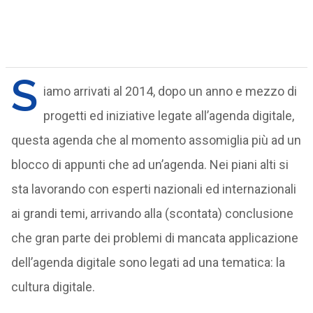
S
iamo arrivati al 2014, dopo un anno e mezzo di
progetti ed iniziative legate all’agenda digitale,
questa agenda che al momento assomiglia più ad un
blocco di appunti che ad un’agenda. Nei piani alti si
sta lavorando con esperti nazionali ed internazionali
ai grandi temi, arrivando alla (scontata) conclusione
che gran parte dei problemi di mancata applicazione
dell’agenda digitale sono legati ad una tematica: la
cultura digitale.