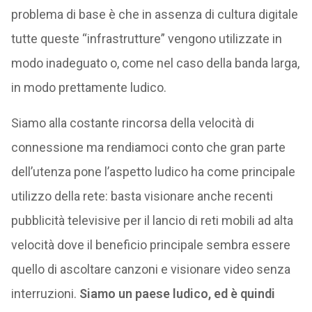
problema di base è che in assenza di cultura digitale
tutte queste “infrastrutture” vengono utilizzate in
modo inadeguato o, come nel caso della banda larga,
in modo prettamente ludico.
Siamo alla costante rincorsa della velocità di
connessione ma rendiamoci conto che gran parte
dell’utenza pone l’aspetto ludico ha come principale
utilizzo della rete: basta visionare anche recenti
pubblicità televisive per il lancio di reti mobili ad alta
velocità dove il beneficio principale sembra essere
quello di ascoltare canzoni e visionare video senza
interruzioni.
Siamo un paese ludico, ed è quindi