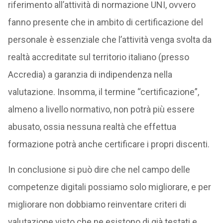
riferimento all’attività di normazione UNI, ovvero
fanno presente che in ambito di certificazione del
personale è essenziale che l’attività venga svolta da
realtà accreditate sul territorio italiano (presso
Accredia) a garanzia di indipendenza nella
valutazione. Insomma, il termine “certificazione”,
almeno a livello normativo, non potrà più essere
abusato, ossia nessuna realtà che effettua
formazione potrà anche certificare i propri discenti.
In conclusione si può dire che nel campo delle
competenze digitali possiamo solo migliorare, e per
migliorare non dobbiamo reinventare criteri di
valutazione visto che ne esistono di già testati e