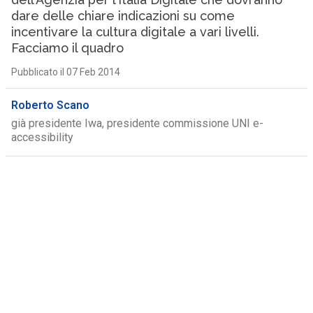
dare delle chiare indicazioni su come
incentivare la cultura digitale a vari livelli.
Facciamo il quadro
Pubblicato il 07 Feb 2014
Roberto Scano
già presidente Iwa, presidente commissione UNI e-
accessibility