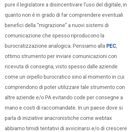
pure il legislatore a disincentivare l’uso del digitale, in
quanto non è in grado di far comprendere eventuali
benefici della “migrazione” a nuovi sistemi di
comunicazione che spesso riproducono la
burocratizzazione analogica. Pensiamo alla
PEC
,
ottimo strumento per inviare comunicazioni con
ricevuta di consegna, visto spesso dalle aziende
come un orpello burocratico sino al momento in cui
comprendono di poter utilizzare tale strumento con
altre aziende e/o PA evitando code per consegne a
mano e costi di raccomandate. In un paese dove si
parla di iniziative anacronistiche come webtax
abbiamo timidi tentativi di avvicinarsi e/o di crescere