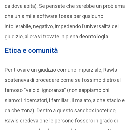
da dove abita). Se pensate che sarebbe un problema
che un simile software fosse per qualcuno
intollerabile, negativo, impedendo l’universalità del
giudizio, allora vi trovate in piena
deontologia
.
Etica e comunità
Per trovare un giudizio comune imparziale, Rawls
sosteneva di procedere come se fossimo dietro al
famoso “velo di ignoranza” (non sappiamo chi
siamo: i ricercatori, i familiari, il malato, a che stadio e
da che zona). Dentro a questo sandbox ipotetico,
Rawls credeva che le persone fossero in grado di