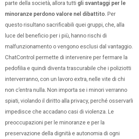
parte della società, allora tutti
gli svantaggi per le
minoranze perdono valore nel dibattito
. Per
questo risultano sacrificabili quei gruppi, che, alla
luce del beneficio per i più, hanno rischi di
malfunzionamento o vengono esclusi dal vantaggio.
ChatControl permette di intervenire per fermare la
pedofilia e quindi diventa trascurabile che i poliziotti
interverranno, con un lavoro extra, nelle vite di chi
non c’entra nulla. Non importa se i minori verranno
spiati, violando il diritto alla privacy, perché osservarli
impedisce che accadano casi di violenza. Le
preoccupazioni per le minoranze e per la
preservazione della dignità e autonomia di ogni