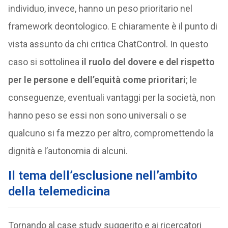
individuo, invece, hanno un peso prioritario nel
framework deontologico. E chiaramente è il punto di
vista assunto da chi critica ChatControl. In questo
caso si sottolinea
il ruolo del dovere e del rispetto
per le persone e dell’equità come prioritari
; le
conseguenze, eventuali vantaggi per la società, non
hanno peso se essi non sono universali o se
qualcuno si fa mezzo per altro, compromettendo la
dignità e l’autonomia di alcuni.
Il tema dell’esclusione nell’ambito
della telemedicina
Tornando al case study suggerito e ai ricercatori