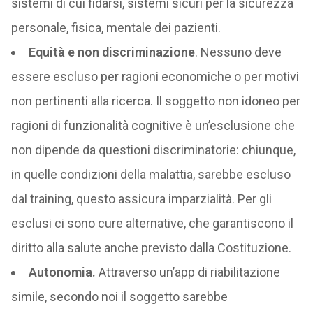
sistemi di cui fidarsi, sistemi sicuri per la sicurezza
personale, fisica, mentale dei pazienti. ​
Equità e non discriminazione
. Nessuno deve
essere escluso per ragioni economiche o per motivi
non pertinenti alla ricerca. Il soggetto non idoneo per
ragioni di funzionalità cognitive è un’esclusione che
non dipende da questioni discriminatorie: chiunque,
in quelle condizioni della malattia, sarebbe escluso
dal training, questo assicura imparzialità. Per gli
esclusi ci sono cure alternative, che garantiscono il
diritto alla salute anche previsto dalla Costituzione.​
Autonomia.
Attraverso un’app di riabilitazione
simile, secondo noi il soggetto sarebbe