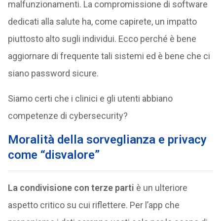
malfunzionamenti. La compromissione di software
dedicati alla salute ha, come capirete, un impatto
piuttosto alto sugli individui. Ecco perché è bene
aggiornare di frequente tali sistemi ed è bene che ci
siano password sicure.
Siamo certi che i clinici e gli utenti abbiano
competenze di cybersecurity?
Moralità della sorveglianza e privacy
come “disvalore”
La condivisione con terze parti
è un ulteriore
aspetto critico su cui riflettere. Per l’app che