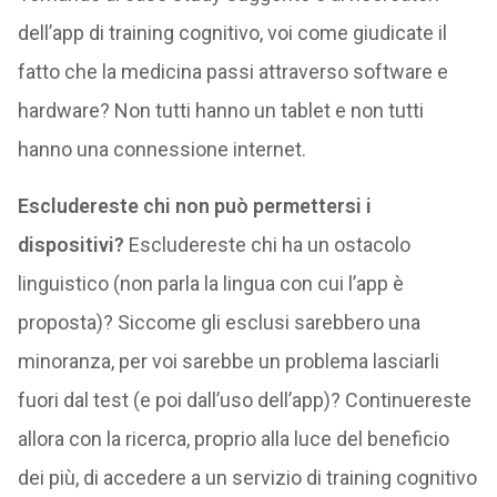
dell’app di training cognitivo, voi come giudicate il
fatto che la medicina passi attraverso software e
hardware? Non tutti hanno un tablet e non tutti
hanno una connessione internet.
Escludereste chi non può permettersi i
dispositivi?
Escludereste chi ha un ostacolo
linguistico (non parla la lingua con cui l’app è
proposta)? Siccome gli esclusi sarebbero una
minoranza, per voi sarebbe un problema lasciarli
fuori dal test (e poi dall’uso dell’app)? Continuereste
allora con la ricerca, proprio alla luce del beneficio
dei più, di accedere a un servizio di training cognitivo