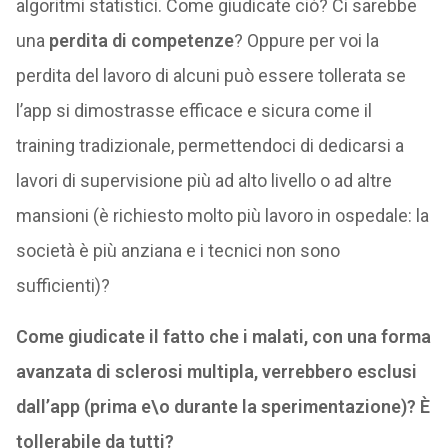
algoritmi statistici. Come giudicate ciò? Ci sarebbe
una
perdita di competenze
? Oppure per voi la
perdita del lavoro di alcuni può essere tollerata se
l’app si dimostrasse efficace e sicura come il
training tradizionale, permettendoci di dedicarsi a
lavori di supervisione più ad alto livello o ad altre
mansioni (è richiesto molto più lavoro in ospedale: la
società è più anziana e i tecnici non sono
sufficienti)?
Come giudicate il fatto che i malati, con una forma
avanzata di sclerosi multipla, verrebbero esclusi
dall’app (prima e\o durante la sperimentazione)? È
tollerabile da tutti?