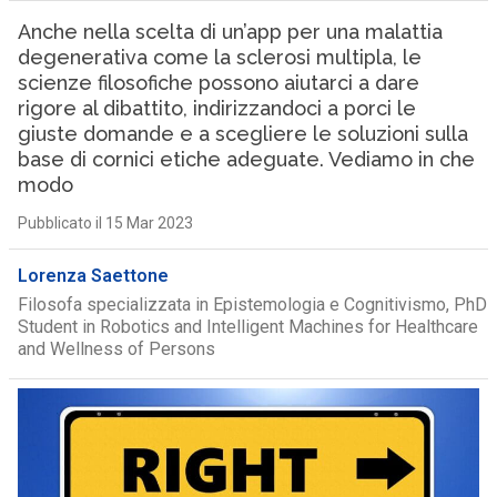
Anche nella scelta di un’app per una malattia
degenerativa come la sclerosi multipla, le
scienze filosofiche possono aiutarci a dare
rigore al dibattito, indirizzandoci a porci le
giuste domande e a scegliere le soluzioni sulla
base di cornici etiche adeguate. Vediamo in che
modo
Pubblicato il 15 Mar 2023
Lorenza Saettone
Filosofa specializzata in Epistemologia e Cognitivismo, PhD
Student in Robotics and Intelligent Machines for Healthcare
and Wellness of Persons