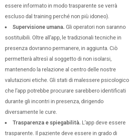
essere informato in modo trasparente se verrà
escluso dal training perché non più idoneo).​
Supervisione umana.
Gli operatori non saranno
sostituibili. Oltre all’app, le tradizionali tecniche in
presenza dovranno permanere, in aggiunta. Ciò
permetterà altresì al soggetto di non isolarsi,
mantenendo la relazione al centro delle nostre
valutazioni etiche. Gli stati di malessere psicologico
che l’app potrebbe procurare sarebbero identificati
durante gli incontri in presenza, dirigendo
diversamente le cure.​
Trasparenza e spiegabilità.
L’app deve essere
trasparente. Il paziente deve essere in grado di