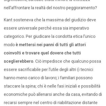
nell’affrontare la realtà del nostro peggioramento?
Kant sosteneva che la massima del giudizio deve
essere universale perché essa sia imperativo
categorico. Per giudicare la condotta etica l’unico
modo
è mettersi nei panni di tutti gli attori
coinvolti e trovare quel dovere che tutti
sceglierebbero
. Ciò impedisce che qualcuno possa
essere sacrificabile per l’utile degli altri (i tecnici
hanno meno carico di lavoro; i familiari possono
staccare la spina; chi è nelle fasi iniziali e possibilità
economiche può allenarsi anche da casa, evitando di
recarsi sempre nel centro di riabilitazione distante