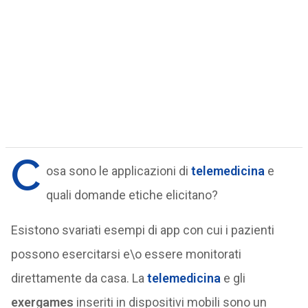
C
osa sono le applicazioni di
telemedicina
e
quali domande etiche elicitano?
Esistono svariati esempi di app con cui i pazienti
possono esercitarsi e\o essere monitorati
direttamente da casa. La
telemedicina
e gli
exergames
inseriti in dispositivi mobili sono un