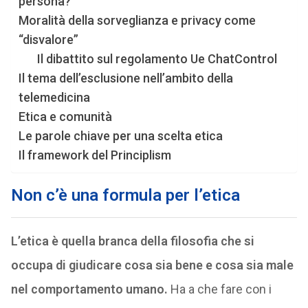
persona?
Moralità della sorveglianza e privacy come
“disvalore”
Il dibattito sul regolamento Ue ChatControl
Il tema dell’esclusione nell’ambito della
telemedicina
Etica e comunità
Le parole chiave per una scelta etica
Il framework del Principlism
Non c’è una formula per l’etica
L’etica è quella branca della filosofia che si
occupa di giudicare cosa sia bene e cosa sia male
nel comportamento umano.
Ha a che fare con i