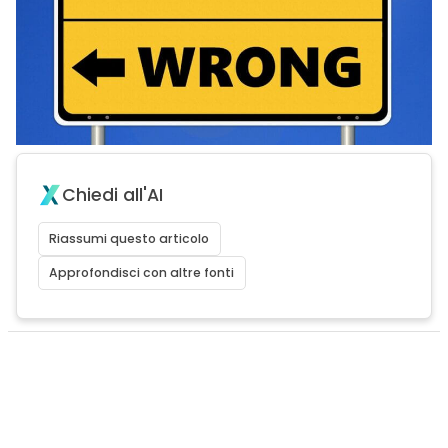
Chiedi all'AI
Riassumi questo articolo
Approfondisci con altre fonti