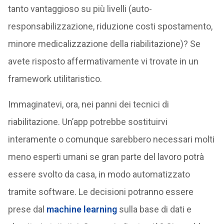
tanto vantaggioso su più livelli (auto-
responsabilizzazione, riduzione costi spostamento,
minore medicalizzazione della riabilitazione)? Se
avete risposto affermativamente vi trovate in un
framework utilitaristico.
Immaginatevi, ora, nei panni dei tecnici di
riabilitazione. Un’app potrebbe sostituirvi
interamente o comunque sarebbero necessari molti
meno esperti umani se gran parte del lavoro potrà
essere svolto da casa, in modo automatizzato
tramite software. Le decisioni potranno essere
prese dal
machine learning
sulla base di dati e