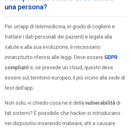
una persona?
Per un’app di telemedicina, in grado di cogliere e
trattare i dati personali dei pazienti e legata alla
salute e alla sua evoluzione, è necessario
innanzitutto riferirsi alle leggi. Deve essere
GDPR
compliant
e, se prevede un cloud, questo deve
essere sul territorio europeo, il più vicino alla sede di
test dell’app.
Non solo, vi chiedo cosa ne è della
vulnerabilità
di
tali sistemi? È possibile che hacker si introducano
nei dispositivi inserendo malware, atti a causare