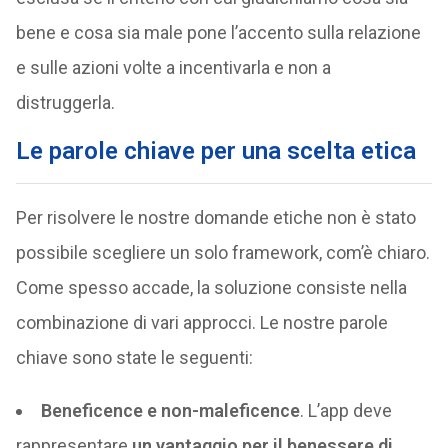
bene e cosa sia male pone l’accento sulla relazione
e sulle azioni volte a incentivarla e non a
distruggerla.
Le parole chiave per una scelta etica
Per risolvere le nostre domande etiche non è stato
possibile scegliere un solo framework, com’è chiaro.
Come spesso accade, la soluzione consiste nella
combinazione di vari approcci. Le nostre parole
chiave sono state le seguenti:
Beneficence e non-maleficence
. L’app deve
rappresentare
un vantaggio per il benessere di