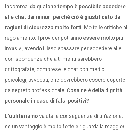
Insomma,
da qualche tempo è possibile accedere
alle chat dei minori perché ciò è giustificato da
ragioni di sicurezza molto forti
. Molte le critiche al
regolamento. I provider potranno essere molto più
invasivi, avendo il lasciapassare per accedere alle
corrispondenze che altrimenti sarebbero
crittografate, comprese le chat con medici,
psicologi, avvocati, che dovrebbero essere coperte
da segreto professionale.
Cosa ne è della dignità
personale in caso di falsi positivi?
L’utilitarismo
valuta le conseguenze di un’azione,
se un vantaggio è molto forte e riguarda la maggior