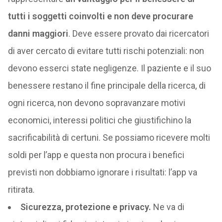
tutti i soggetti coinvolti e non deve procurare
danni maggiori
. Deve essere provato dai ricercatori
di aver cercato di evitare tutti rischi potenziali: non
devono esserci state negligenze. Il paziente e il suo
benessere restano il fine principale della ricerca, di
ogni ricerca, non devono sopravanzare motivi
economici, interessi politici che giustifichino la
sacrificabilità di certuni. Se possiamo ricevere molti
soldi per l’app e questa non procura i benefici
previsti non dobbiamo ignorare i risultati: l’app va
ritirata.​
Sicurezza, protezione e privacy.
Ne va di