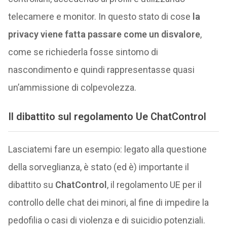
telecamere e monitor. In questo stato di cose
la
privacy viene fatta passare come un disvalore
,
come se richiederla fosse sintomo di
nascondimento e quindi rappresentasse quasi
un’ammissione di colpevolezza.
Il dibattito sul regolamento Ue ChatControl
Lasciatemi fare un esempio: legato alla questione
della sorveglianza, è stato (ed è) importante il
dibattito su
ChatControl
, il regolamento UE per il
controllo delle chat dei minori, al fine di impedire la
pedofilia o casi di violenza e di suicidio potenziali.