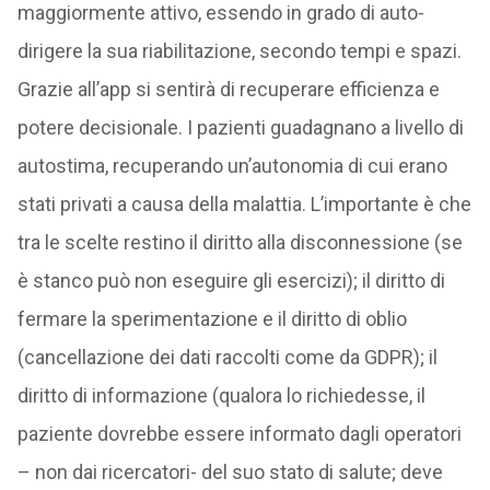
maggiormente attivo, essendo in grado di auto-
dirigere la sua riabilitazione, secondo tempi e spazi.
Grazie all’app si sentirà di recuperare efficienza e
potere decisionale. I pazienti guadagnano a livello di
autostima, recuperando un’autonomia di cui erano
stati privati a causa della malattia. L’importante è che
tra le scelte restino il diritto alla disconnessione (se
è stanco può non eseguire gli esercizi); il diritto di
fermare la sperimentazione e il diritto di oblio
(cancellazione dei dati raccolti come da GDPR); il
diritto di informazione (qualora lo richiedesse, il
paziente dovrebbe essere informato dagli operatori
– non dai ricercatori- del suo stato di salute; deve