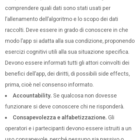
comprendere quali dati sono stati usati per
l’allenamento dell’algoritmo e lo scopo dei dati
raccolti. Deve essere in grado di conoscere in che
modo l’app si adatta alla sua condizione, proponendo
esercizi cognitivi utili alla sua situazione specifica.
Devono essere informati tutti gli attori coinvolti dei
benefici dell’app, dei diritti, di possibili side effects,
prima, cioè nel consenso informato.​
Accountability.
Se qualcosa non dovesse
funzionare si deve conoscere chi ne risponderà.​
Consapevolezza e alfabetizzazion​e.
Gli
operatori e i partecipanti devono essere istruiti a un
uso consapevole, perché nessuno sia passivo o