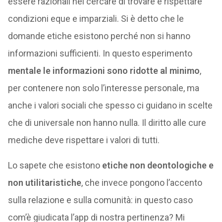
essere razionali nel cercare di trovare e rispettare
condizioni eque e imparziali. Si è detto che le
domande etiche esistono perché non si hanno
informazioni sufficienti. In questo esperimento
mentale le informazioni sono ridotte al minimo
,
per contenere non solo l’interesse personale, ma
anche i valori sociali che spesso ci guidano in scelte
che di universale non hanno nulla. Il diritto alle cure
mediche deve rispettare i valori di tutti.
Lo sapete che esistono
etiche non deontologiche e
non utilitaristiche
, che invece pongono l’accento
sulla relazione e sulla comunità: in questo caso
com’è giudicata l’app di nostra pertinenza? Mi