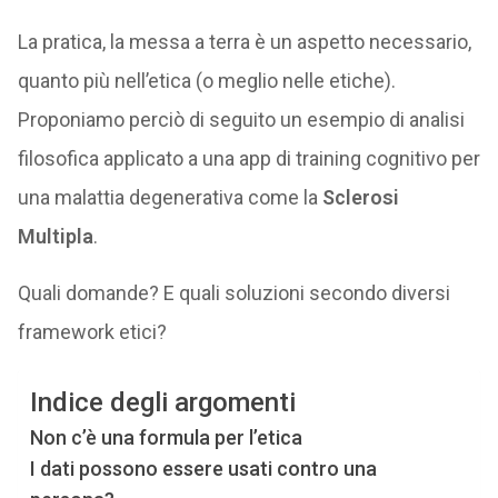
La pratica, la messa a terra è un aspetto necessario,
quanto più nell’etica (o meglio nelle etiche).
Proponiamo perciò di seguito un esempio di analisi
filosofica applicato a una app di training cognitivo per
una malattia degenerativa come la
Sclerosi
Multipla
.
Quali domande? E quali soluzioni secondo diversi
framework etici?
Indice degli argomenti
Non c’è una formula per l’etica
I dati possono essere usati contro una