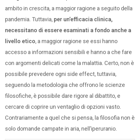
ambito in crescita, a maggior ragione a seguito della
pandemia. Tuttavia,
per un’efficacia clinica,
necessitano di essere esaminati a fondo anche a
livello etico
, a maggior ragione se essi hanno
accesso a informazioni sensibili e hanno a che fare
con argomenti delicati come la malattia. Certo, non è
possibile prevedere ogni side effect, tuttavia,
seguendo la metodologia che offrono le scienze
filosofiche, è possibile dare rigore al dibattito, e
cercare di coprire un ventaglio di opzioni vasto.
Contrariamente a quel che si pensa, la filosofia non è
solo domande campate in aria, nell’iperuranio.