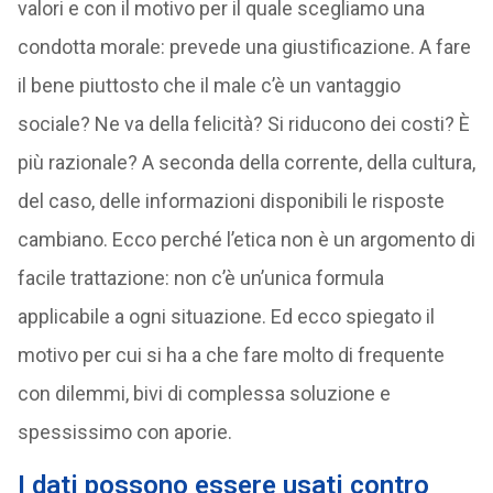
valori e con il motivo per il quale scegliamo una
condotta morale: prevede una giustificazione. A fare
il bene piuttosto che il male c’è un vantaggio
sociale? Ne va della felicità? Si riducono dei costi? È
più razionale? A seconda della corrente, della cultura,
del caso, delle informazioni disponibili le risposte
cambiano. Ecco perché l’etica non è un argomento di
facile trattazione: non c’è un’unica formula
applicabile a ogni situazione. Ed ecco spiegato il
motivo per cui si ha a che fare molto di frequente
con dilemmi, bivi di complessa soluzione e
spessissimo con aporie.
I dati possono essere usati contro