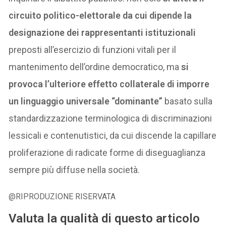
circuito politico-elettorale da cui dipende la
designazione dei rappresentanti istituzionali
preposti all’esercizio di funzioni vitali per il
mantenimento dell’ordine democratico, ma
si
provoca l’ulteriore effetto collaterale di imporre
un linguaggio universale “dominante”
basato sulla
standardizzazione terminologica di discriminazioni
lessicali e contenutistici, da cui discende la capillare
proliferazione di radicate forme di diseguaglianza
sempre più diffuse nella società.
@RIPRODUZIONE RISERVATA
Valuta la qualità di questo articolo