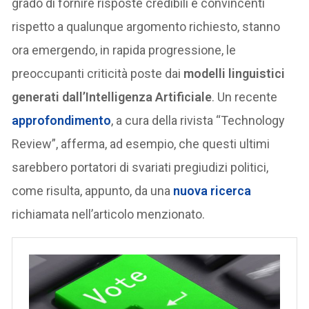
grado di fornire risposte credibili e convincenti
rispetto a qualunque argomento richiesto, stanno
ora emergendo, in rapida progressione, le
preoccupanti criticità poste dai
modelli linguistici
generati dall’Intelligenza Artificiale
. Un recente
approfondimento
, a cura della rivista “Technology
Review”, afferma, ad esempio, che questi ultimi
sarebbero portatori di svariati pregiudizi politici,
come risulta, appunto, da una
nuova ricerca
richiamata nell’articolo menzionato.