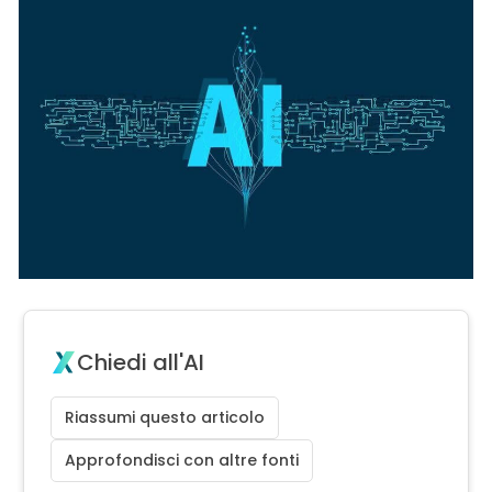
Chiedi all'AI
Riassumi questo articolo
Approfondisci con altre fonti