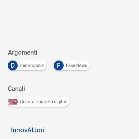
Argomenti
D
F
democrazia
Fake News
Canali
Cultura e società digitali
InnovAttori