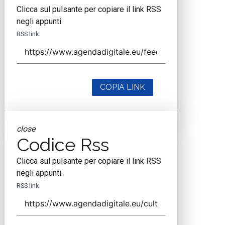
Clicca sul pulsante per copiare il link RSS
negli appunti.
RSS link
COPIA LINK
close
Codice Rss
Clicca sul pulsante per copiare il link RSS
negli appunti.
RSS link