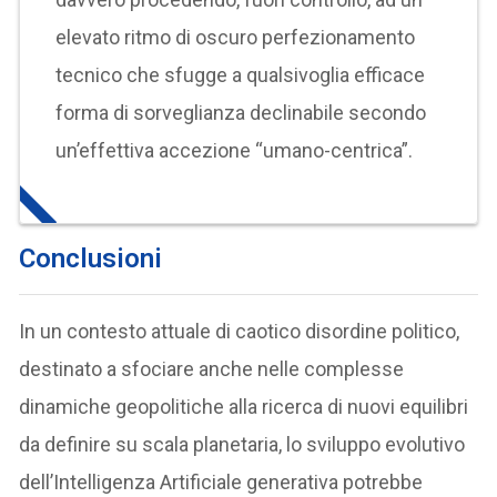
elevato ritmo di oscuro perfezionamento
tecnico che sfugge a qualsivoglia efficace
forma di sorveglianza declinabile secondo
un’effettiva accezione “umano-centrica”.
Conclusioni
In un contesto attuale di caotico disordine politico,
destinato a sfociare anche nelle complesse
dinamiche geopolitiche alla ricerca di nuovi equilibri
da definire su scala planetaria, lo sviluppo evolutivo
dell’Intelligenza Artificiale generativa potrebbe