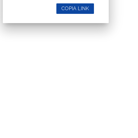
COPIA LINK