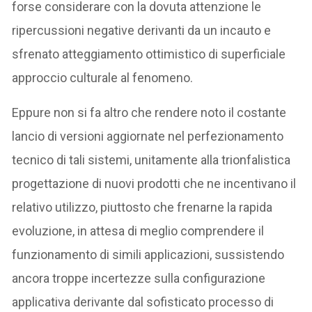
forse considerare con la dovuta attenzione le
ripercussioni negative derivanti da un incauto e
sfrenato atteggiamento ottimistico di superficiale
approccio culturale al fenomeno.
Eppure non si fa altro che rendere noto il costante
lancio di versioni aggiornate nel perfezionamento
tecnico di tali sistemi, unitamente alla trionfalistica
progettazione di nuovi prodotti che ne incentivano il
relativo utilizzo, piuttosto che frenarne la rapida
evoluzione, in attesa di meglio comprendere il
funzionamento di simili applicazioni, sussistendo
ancora troppe incertezze sulla configurazione
applicativa derivante dal sofisticato processo di