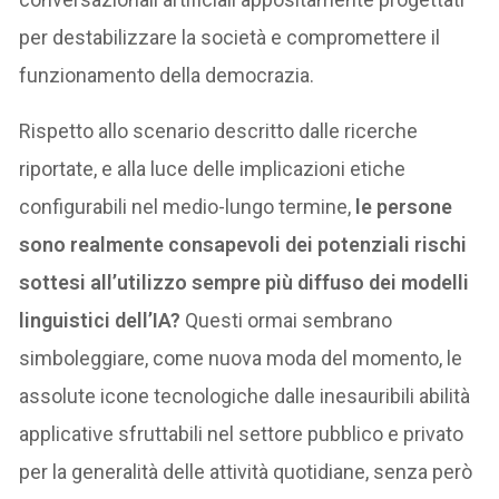
per destabilizzare la società e compromettere il
funzionamento della democrazia.
Rispetto allo scenario descritto dalle ricerche
riportate, e alla luce delle implicazioni etiche
configurabili nel medio-lungo termine,
le persone
sono realmente consapevoli dei potenziali rischi
sottesi all’utilizzo sempre più diffuso dei modelli
linguistici dell’IA?
Questi ormai sembrano
simboleggiare, come nuova moda del momento, le
assolute icone tecnologiche dalle inesauribili abilità
applicative sfruttabili nel settore pubblico e privato
per la generalità delle attività quotidiane, senza però