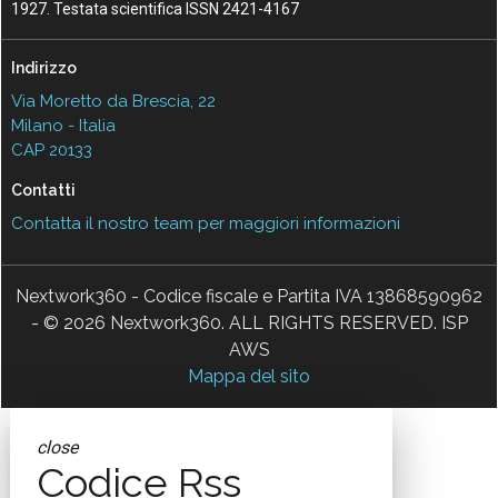
1927. Testata scientifica ISSN 2421-4167
Indirizzo
Via Moretto da Brescia, 22
Milano - Italia
CAP 20133
Contatti
Contatta il nostro team per maggiori informazioni
Nextwork360 - Codice fiscale e Partita IVA 13868590962
- © 2026 Nextwork360. ALL RIGHTS RESERVED. ISP
AWS
Mappa del sito
close
Codice Rss