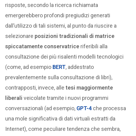
risposte, secondo la ricerca richiamata
emergerebbero profondi pregiudizi generati
dall’utilizzo di tali sistemi, al punto da riuscire a
selezionare
posizioni tradizionali di matrice
spiccatamente conservatrice
riferibili alla
consultazione dei più risalenti modelli tecnologici
(come, ad esempio
BERT
, addestrato
prevalentemente sulla consultazione di libri),
contrapposti, invece, alle
tesi maggiormente
liberali
veicolate tramite i nuovi programmi
conversazionali (ad esempio,
GPT-4
che processa
una mole significativa di dati virtuali estratti da
Internet), come peculiare tendenza che sembra,