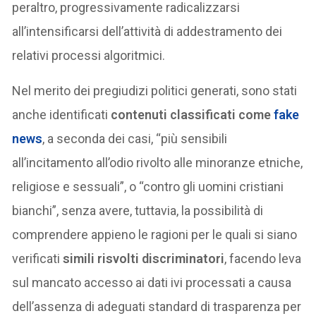
peraltro, progressivamente radicalizzarsi
all’intensificarsi dell’attività di addestramento dei
relativi processi algoritmici.
Nel merito dei pregiudizi politici generati, sono stati
anche identificati
contenuti classificati come
fake
news
, a seconda dei casi, “più sensibili
all’incitamento all’odio rivolto alle minoranze etniche,
religiose e sessuali”, o “contro gli uomini cristiani
bianchi”, senza avere, tuttavia, la possibilità di
comprendere appieno le ragioni per le quali si siano
verificati
simili risvolti discriminatori
, facendo leva
sul mancato accesso ai dati ivi processati a causa
dell’assenza di adeguati standard di trasparenza per