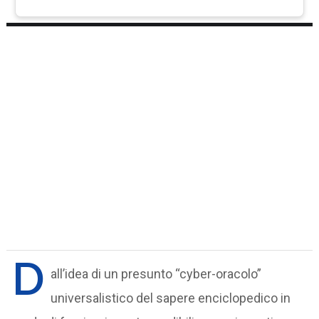
D
all’idea di un presunto “cyber-oracolo”
universalistico del sapere enciclopedico in