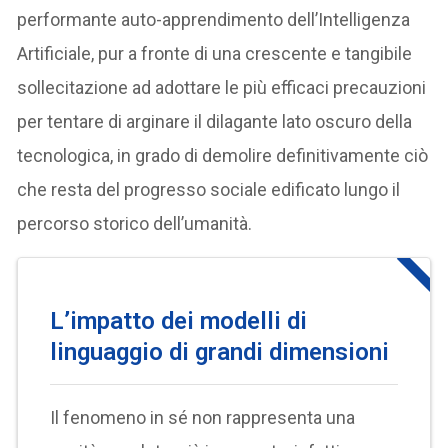
performante auto-apprendimento dell’Intelligenza
Artificiale, pur a fronte di una crescente e tangibile
sollecitazione ad adottare le più efficaci precauzioni
per tentare di arginare il dilagante lato oscuro della
tecnologica, in grado di demolire definitivamente ciò
che resta del progresso sociale edificato lungo il
percorso storico dell’umanità.
L’impatto dei modelli di
linguaggio di grandi dimensioni
Il fenomeno in sé non rappresenta una