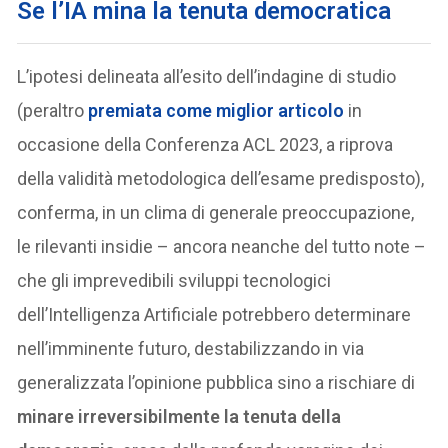
Se l’IA mina la tenuta democratica
L’ipotesi delineata all’esito dell’indagine di studio
(peraltro
premiata come miglior articolo
in
occasione della Conferenza ACL 2023, a riprova
della validità metodologica dell’esame predisposto),
conferma, in un clima di generale preoccupazione,
le rilevanti insidie – ancora neanche del tutto note –
che gli imprevedibili sviluppi tecnologici
dell’Intelligenza Artificiale potrebbero determinare
nell’imminente futuro, destabilizzando in via
generalizzata l’opinione pubblica sino a rischiare di
minare irreversibilmente la tenuta della