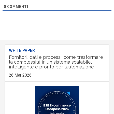
0
COMMENTI
WHITE PAPER
Fornitori, dati e processi: come trasformare
la complessità in un sistema scalabile,
intelligente e pronto per l’automazione
26 Mar 2026