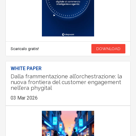
Scaricalo gratis!
DOWNLOAD
WHITE PAPER
Dalla frammentazione all’orchestrazione: la
nuova frontiera del customer engagement
nell’era phygital
03 Mar 2026