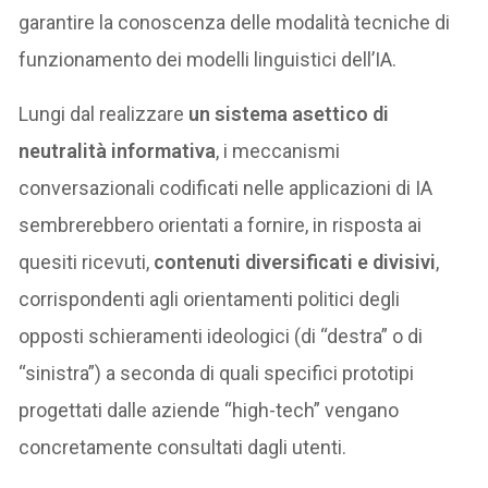
garantire la conoscenza delle modalità tecniche di
funzionamento dei modelli linguistici dell’IA.
Lungi dal realizzare
un sistema asettico di
neutralità informativa
, i meccanismi
conversazionali codificati nelle applicazioni di IA
sembrerebbero orientati a fornire, in risposta ai
quesiti ricevuti,
contenuti diversificati e divisivi
,
corrispondenti agli orientamenti politici degli
opposti schieramenti ideologici (di “destra” o di
“sinistra”) a seconda di quali specifici prototipi
progettati dalle aziende “high-tech” vengano
concretamente consultati dagli utenti.