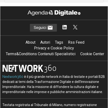
Seguici
About
Autori
Tags
Rss Feed
Privacy e Cookie Policy
Terms&Conditions Contenuti Specialistici
Cookie Center
Nextwork360
è il più grande network in Italia di testate e portali B2B
dedicati ai temi della Trasformazione Digitale e dell’Innovazione
Imprenditoriale. Ha la missione di diffondere la cultura digitale e
imprenditoriale nelle imprese e pubbliche amministrazioni italiane.
Testata registrata al Tribunale di Milano, numero registrazione