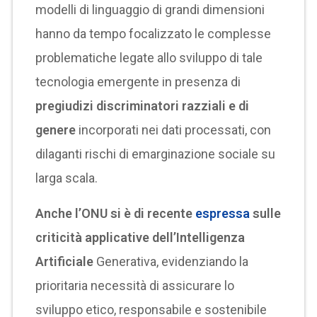
modelli di linguaggio di grandi dimensioni
hanno da tempo focalizzato le complesse
problematiche legate allo sviluppo di tale
tecnologia emergente in presenza di
pregiudizi discriminatori razziali
e di
genere
incorporati nei dati processati, con
dilaganti rischi di emarginazione sociale su
larga scala.
Anche l’ONU si è di recente
espressa
sulle
criticità applicative dell’Intelligenza
Artificiale
Generativa, evidenziando la
prioritaria necessità di assicurare lo
sviluppo etico, responsabile e sostenibile