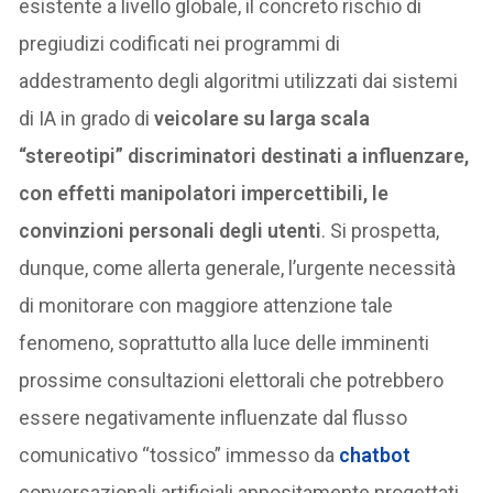
esistente a livello globale, il concreto rischio di
pregiudizi codificati nei programmi di
addestramento degli algoritmi utilizzati dai sistemi
di IA in grado di
veicolare su larga scala
“stereotipi” discriminatori destinati a influenzare,
con effetti manipolatori impercettibili, le
convinzioni personali degli utenti
. Si prospetta,
dunque, come allerta generale, l’urgente necessità
di monitorare con maggiore attenzione tale
fenomeno, soprattutto alla luce delle imminenti
prossime consultazioni elettorali che potrebbero
essere negativamente influenzate dal flusso
comunicativo “tossico” immesso da
chatbot
conversazionali artificiali appositamente progettati