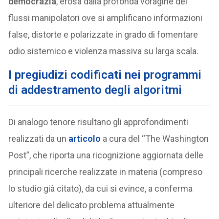
democrazia
, erosa dalla profonda voragine dei
flussi manipolatori ove si amplificano informazioni
false, distorte e polarizzate in grado di fomentare
odio sistemico e violenza massiva su larga scala.
I pregiudizi codificati nei programmi
di addestramento degli algoritmi
Di analogo tenore risultano gli approfondimenti
realizzati da un
articolo
a cura del “The Washington
Post”, che riporta una ricognizione aggiornata delle
principali ricerche realizzate in materia (compreso
lo studio già citato), da cui si evince, a conferma
ulteriore del delicato problema attualmente