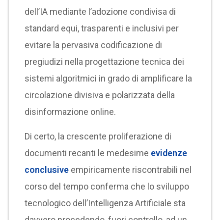
dell’IA mediante l’adozione condivisa di
standard equi, trasparenti e inclusivi per
evitare la pervasiva codificazione di
pregiudizi nella progettazione tecnica dei
sistemi algoritmici in grado di amplificare la
circolazione divisiva e polarizzata della
disinformazione online.
Di certo, la crescente proliferazione di
documenti recanti le medesime
evidenze
conclusive
empiricamente riscontrabili nel
corso del tempo conferma che lo sviluppo
tecnologico dell’Intelligenza Artificiale sta
davvero procedendo, fuori controllo, ad un