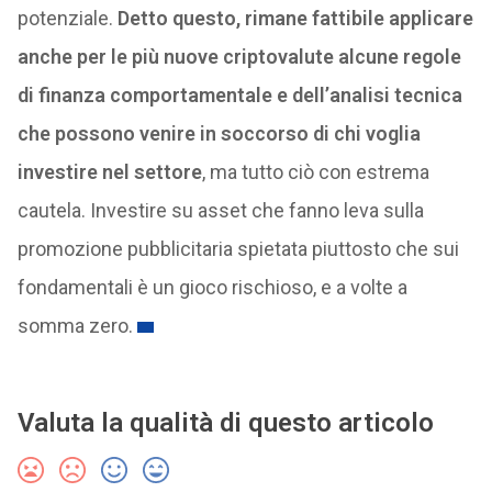
potenziale.
Detto questo, rimane fattibile applicare
anche per le più nuove criptovalute alcune regole
di finanza comportamentale e dell’analisi tecnica
che possono venire in soccorso di chi voglia
investire nel settore
, ma tutto ciò con estrema
cautela. Investire su asset che fanno leva sulla
promozione pubblicitaria spietata piuttosto che sui
fondamentali è un gioco rischioso, e a volte a
somma zero.
Valuta la qualità di questo articolo