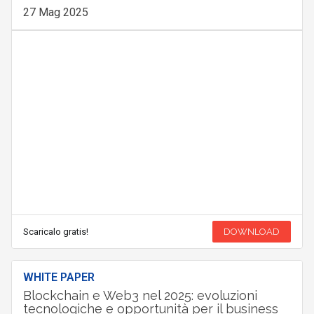
27 Mag 2025
Scaricalo gratis!
DOWNLOAD
WHITE PAPER
Blockchain e Web3 nel 2025: evoluzioni
tecnologiche e opportunità per il business