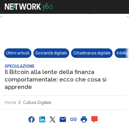
Ultimi articoli
Sovranità digitale
Cittadinanza digitale
Intelli
SPECULAZIONE
Il Bitcoin alla lente della finanza
comportamentale: ecco che cosa si
apprende
Home
Cultura Digitale