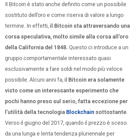
Il Bitcoin è stato anche definito come un possibile
sostituto dell’oro e come riserva di valore a lungo
termine. In effetti,
il Bitcoin sta attraversando una
corsa speculativa, molto simile alla corsa all’oro
della California del 1848.
Questo ci introduce a un
gruppo comportamentale interessato quasi
esclusivamente a fare soldi nel modo più veloce
possibile. Alcuni anni fa, i
l Bitcoin era solamente
visto come un interessante esperimento che
pochi hanno preso sul serio, fatta eccezione per
l’utilità della tecnologia
Blockchain
sottostante
.
Verso il giugno del 2017, quando il prezzo è sceso
da una lunga e lenta tendenza pluriennale per