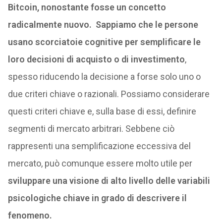
Bitcoin, nonostante fosse un concetto
radicalmente nuovo.
Sappiamo che le persone
usano scorciatoie cognitive per semplificare le
loro decisioni di acquisto o di investimento
,
spesso riducendo la decisione a forse solo uno o
due criteri chiave o razionali. Possiamo considerare
questi criteri chiave e, sulla base di essi, definire
segmenti di mercato arbitrari. Sebbene ciò
rappresenti una semplificazione eccessiva del
mercato, può comunque essere molto utile per
sviluppare una visione di alto livello delle variabili
psicologiche chiave in grado di descrivere il
fenomeno.