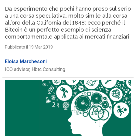
Da esperimento che pochi hanno preso sul serio
a una corsa speculativa, molto simile alla corsa
all’oro della California del 1848: ecco perché il
Bitcoin è un perfetto esempio di scienza
comportamentale applicata ai mercati finanziari
Pubblicato il 19 Mar 2019
Eloisa Marchesoni
ICO advisor, Hbtc Consulting