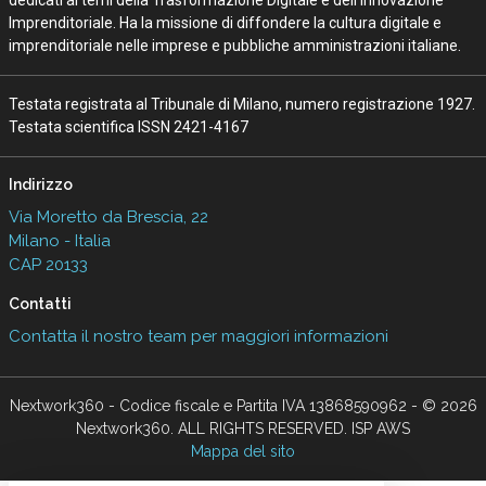
Imprenditoriale. Ha la missione di diffondere la cultura digitale e
imprenditoriale nelle imprese e pubbliche amministrazioni italiane.
Testata registrata al Tribunale di Milano, numero registrazione 1927.
Testata scientifica ISSN 2421-4167
Indirizzo
Via Moretto da Brescia, 22
Milano - Italia
CAP 20133
Contatti
Contatta il nostro team per maggiori informazioni
Nextwork360 - Codice fiscale e Partita IVA 13868590962 - © 2026
Nextwork360. ALL RIGHTS RESERVED. ISP AWS
Mappa del sito