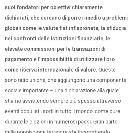
suoi fondatori per obiettivi chiaramente
dichiarati, che cercano di porre rimedio a problemi
globali come le valute fiat inflazionate, la sfiducia
nei confronti delle istituzioni finanziarie, le
elevate commissioni per le transazioni di
pagamento e l’impossibilità di utilizzare l’oro
come riserva internazionale di valore.
Queste
sono ratio uniche, che aggiungono una componente
sociale importante – una dichiarazione alla quale
stiamo assistendo sempre più spesso attraverso
eventi populisti, sorti in tutto il mondo, come pure
durante le elezioni in numerosi paesi. Gran parte
della popolazione terrestre sta trasmettendo