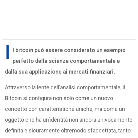
I
l bitcoin può essere considerato un esempio
perfetto della scienza comportamentale e
dalla sua applicazione ai mercati finanziari.
Attraverso la lente dell’analisi comportamentale, il
Bitcoin si configura non solo come un nuovo
concetto con caratteristiche uniche, ma come un
oggetto che ha un’identità non ancora univocamente
definita e sicuramente oltremodo sfaccettata, tanto