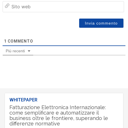
Sit
we
1
COMMENTO
Più recenti
WHITEPAPER
Fatturazione Elettronica Internazionale:
come semplificare e automatizzare il
business oltre le frontiere, superando le
differenze normative