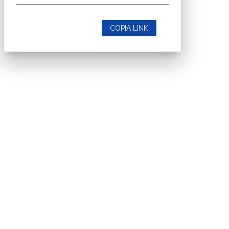
COPIA LINK