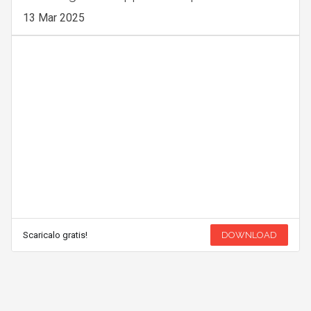
13 Mar 2025
Scaricalo gratis!
DOWNLOAD