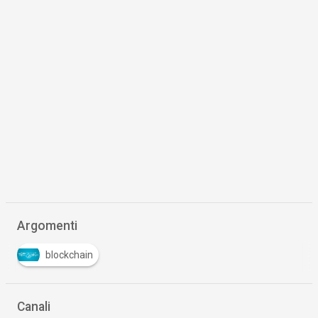
Argomenti
blockchain
Canali