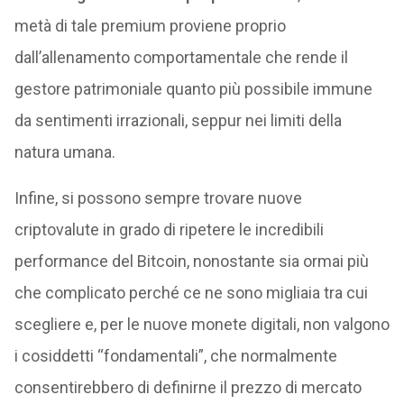
metà di tale premium proviene proprio
dall’allenamento comportamentale che rende il
gestore patrimoniale quanto più possibile immune
da sentimenti irrazionali, seppur nei limiti della
natura umana.
Infine, si possono sempre trovare nuove
criptovalute in grado di ripetere le incredibili
performance del Bitcoin, nonostante sia ormai più
che complicato perché ce ne sono migliaia tra cui
scegliere e, per le nuove monete digitali, non valgono
i cosiddetti “fondamentali”, che normalmente
consentirebbero di definirne il prezzo di mercato