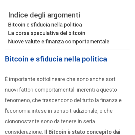
Indice degli argomenti
Bitcoin e sfiducia nella politica
La corsa speculativa del bitcoin
Nuove valute e finanza comportamentale
Bitcoin e sfiducia nella politica
È importante sottolineare che sono anche sorti
nuovi fattori comportamentali inerenti a questo
fenomeno, che trascendono del tutto la finanza e
l’economia intese in senso tradizionale, e che
ciononostante sono da tenere in seria
considerazione.
Il Bitcoin è stato concepito dai