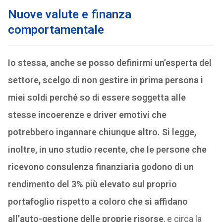
Nuove valute e finanza
comportamentale
Io stessa, anche se posso definirmi un’esperta del
settore, scelgo di non gestire in prima persona i
miei soldi perché so di essere soggetta alle
stesse incoerenze e driver emotivi che
potrebbero ingannare chiunque altro.
Si legge,
inoltre, in uno studio recente, che le persone che
ricevono consulenza finanziaria godono di un
rendimento del 3% più elevato sul proprio
portafoglio rispetto a coloro che si affidano
all’auto-gestione delle proprie risorse
, e circa la