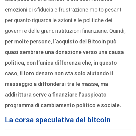
emozioni di sfiducia e frustrazione molto pesanti
per quanto riguarda le azioni e le politiche dei
governi e delle grandi istituzioni finanziarie. Quindi,
per molte persone, l’acquisto del Bitcoin può
quasi sembrare una donazione verso una causa
politica, con l’unica differenza che, in questo
caso, il loro denaro non sta solo aiutando il
messaggio a diffondersi tra le masse, ma
addirittura serve a finanziare l’auspicato
programma di cambiamento politico e sociale.
La corsa speculativa del bitcoin