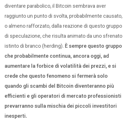
diventare parabolico, il Bitcoin sembrava aver
raggiunto un punto di svolta, probabilmente causato,
o almeno rafforzato, dalla reazione di questo gruppo
di speculazione, che risulta animato da uno sfrenato
istinto di branco (herding).
È sempre questo gruppo
che probabilmente continua, ancora oggi, ad
aumentare la forbice di volatilità dei prezzi, e si
crede che questo fenomeno si fermerà solo
quando gli scambi del Bitcoin diventeranno più
efficienti e gli operatori di mercato professionisti
prevarranno sulla mischia dei piccoli investitori
inesperti.