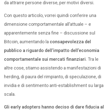
da attrarre persone diverse, per motivi diversi.
Con questo articolo, vorrei quindi conferire una
dimensione comportamentale all’attuale – e
apparentemente senza fine – discussione sul
Bitcoin, aumentando la
consapevolezza del
pubblico a riguardo dell’impatto dell’economia
comportamentale sui mercati finanziari
. Tra le
altre cose, stiamo assistendo a manifestazioni di
herding, di paura del rimpianto, di speculazione, di
invidia e di sentimento anti-establishment su larga
scala.
Gli early adopters hanno deciso di dare fiducia al