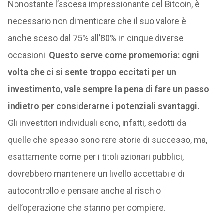
Nonostante l’ascesa impressionante del Bitcoin, è
necessario non dimenticare che il suo valore è
anche sceso dal 75% all’80% in cinque diverse
occasioni.
Questo serve come promemoria: ogni
volta che ci si sente troppo eccitati per un
investimento, vale sempre la pena di fare un passo
indietro per considerarne i potenziali svantaggi.
Gli investitori individuali sono, infatti, sedotti da
quelle che spesso sono rare storie di successo, ma,
esattamente come per i titoli azionari pubblici,
dovrebbero mantenere un livello accettabile di
autocontrollo e pensare anche al rischio
dell’operazione che stanno per compiere.