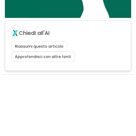
Chiedi all'AI
Riassumi questo articolo
Approfondisci con altre fonti