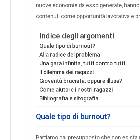
nuove economie da esso generate, hanno ma
contenuti come opportunità lavorativa e p
Indice degli argomenti
Quale tipo di burnout?
Alla radice del problema
Una gara infinita, tutti contro tutti
Il dilemma dei ragazzi
Gioventù bruciata, oppure illusa?
Come aiutare i nostri ragazzi
Bibliografia e sitografia
Quale tipo di burnout?
Partiamo dal presupposto che non esista u