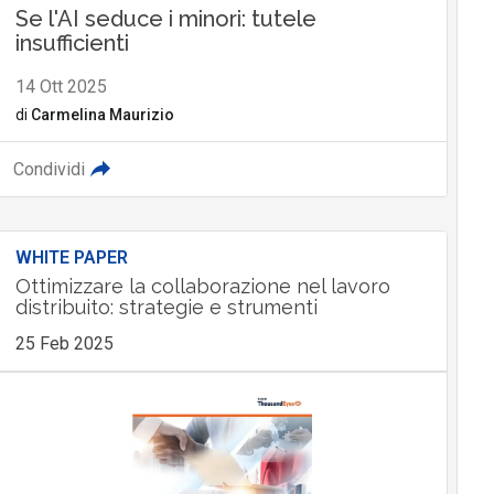
Se l'AI seduce i minori: tutele
insufficienti
14 Ott 2025
di
Carmelina Maurizio
Condividi
WHITE PAPER
Ottimizzare la collaborazione nel lavoro
distribuito: strategie e strumenti
25 Feb 2025