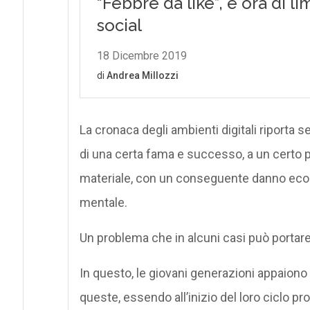
La cronaca degli ambienti digitali riporta
di una certa fama e successo, a un certo
materiale, con un conseguente danno econo
mentale.
Un problema che in alcuni casi può portar
In questo, le giovani generazioni appaiono
queste, essendo all’inizio del loro ciclo pr