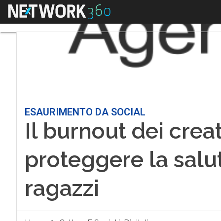
Menu
ESAURIMENTO DA SOCIAL
Il burnout dei crea
proteggere la salu
ragazzi