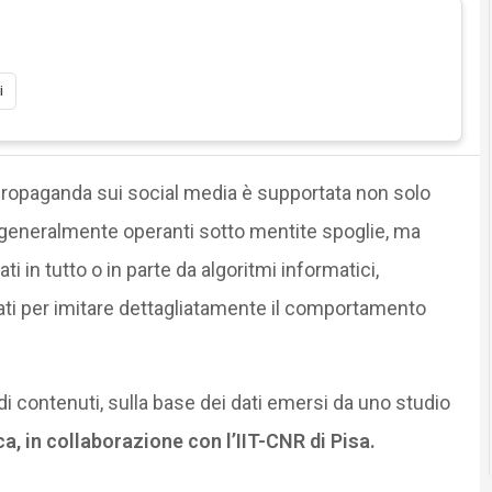
i
 propaganda sui social media è supportata non solo
 generalmente operanti sotto mentite spoglie, ma
ati in tutto o in parte da algoritmi informatici,
ati per imitare dettagliatamente il comportamento
di contenuti, sulla base dei dati emersi da uno studio
a, in collaborazione con l’IIT-CNR di Pisa.