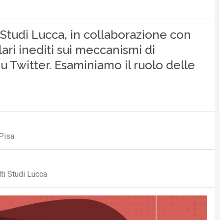
 Studi Lucca, in collaborazione con
ari inediti sui meccanismi di
Twitter. Esaminiamo il ruolo delle
 Pisa
ti Studi Lucca