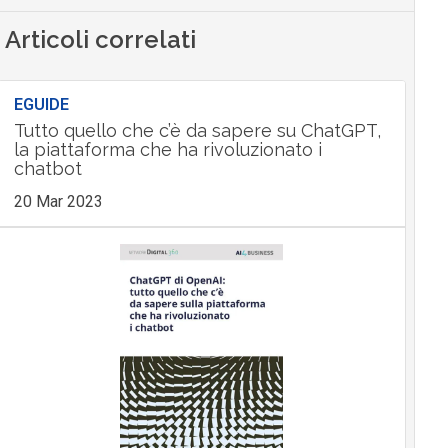
Articoli correlati
EGUIDE
Tutto quello che c’è da sapere su ChatGPT,
la piattaforma che ha rivoluzionato i
chatbot
20 Mar 2023