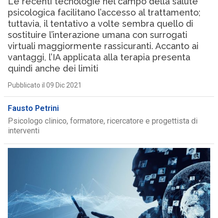
Le recenti tecnologie nel campo della salute
psicologica facilitano l’accesso al trattamento;
tuttavia, il tentativo a volte sembra quello di
sostituire l’interazione umana con surrogati
virtuali maggiormente rassicuranti. Accanto ai
vantaggi, l’IA applicata alla terapia presenta
quindi anche dei limiti
Pubblicato il 09 Dic 2021
Fausto Petrini
Psicologo clinico, formatore, ricercatore e progettista di
interventi