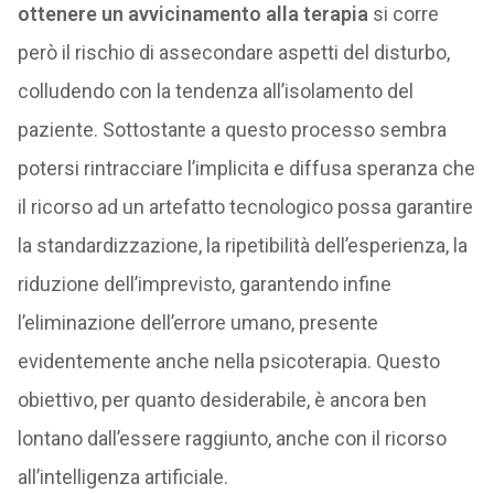
ottenere un avvicinamento alla terapia
si corre
però il rischio di assecondare aspetti del disturbo,
colludendo con la tendenza all’isolamento del
paziente. Sottostante a questo processo sembra
potersi rintracciare l’implicita e diffusa speranza che
il ricorso ad un artefatto tecnologico possa garantire
la standardizzazione, la ripetibilità dell’esperienza, la
riduzione dell’imprevisto, garantendo infine
l’eliminazione dell’errore umano, presente
evidentemente anche nella psicoterapia. Questo
obiettivo, per quanto desiderabile, è ancora ben
lontano dall’essere raggiunto, anche con il ricorso
all’intelligenza artificiale.