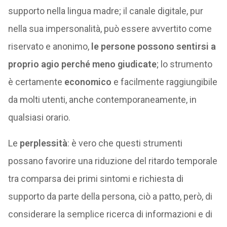
supporto nella lingua madre; il canale digitale, pur
nella sua impersonalità, può essere avvertito come
riservato e anonimo,
le persone possono sentirsi a
proprio agio perché meno giudicate
; lo strumento
è certamente
economico
e facilmente raggiungibile
da molti utenti, anche contemporaneamente, in
qualsiasi orario.
Le
perplessità
: è vero che questi strumenti
possano favorire una riduzione del ritardo temporale
tra comparsa dei primi sintomi e richiesta di
supporto da parte della persona, ciò a patto, però, di
considerare la semplice ricerca di informazioni e di