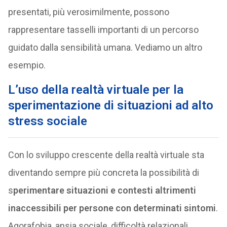
presentati, più verosimilmente, possono
rappresentare tasselli importanti di un percorso
guidato dalla sensibilità umana. Vediamo un altro
esempio.
L’uso della realtà virtuale per la
sperimentazione di situazioni ad alto
stress sociale
Con lo sviluppo crescente della realtà virtuale sta
diventando sempre più concreta la possibilità di
s
perimentare situazioni e contesti altrimenti
inaccessibili per persone con determinati sintomi
.
Agorafobia, ansia sociale, difficoltà relazionali,