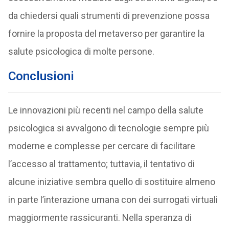
da chiedersi quali strumenti di prevenzione possa
fornire la proposta del metaverso per garantire la
salute psicologica di molte persone.
Conclusioni
Le innovazioni più recenti nel campo della salute
psicologica si avvalgono di tecnologie sempre più
moderne e complesse per cercare di facilitare
l’accesso al trattamento; tuttavia, il tentativo di
alcune iniziative sembra quello di sostituire almeno
in parte l’interazione umana con dei surrogati virtuali
maggiormente rassicuranti. Nella speranza di