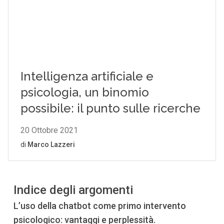
Indice degli argomenti
L’uso della chatbot come primo intervento
psicologico: vantaggi e perplessità.