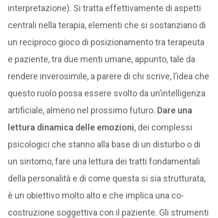
interpretazione). Si tratta effettivamente di aspetti
centrali nella terapia, elementi che si sostanziano di
un reciproco gioco di posizionamento tra terapeuta
e paziente, tra due menti umane, appunto, tale da
rendere inverosimile, a parere di chi scrive, l’idea che
questo ruolo possa essere svolto da un’intelligenza
artificiale, almeno nel prossimo futuro.
Dare una
lettura dinamica delle emozioni
, dei complessi
psicologici che stanno alla base di un disturbo o di
un sintomo, fare una lettura dei tratti fondamentali
della personalità e di come questa si sia strutturata,
è un obiettivo molto alto e che implica una co-
costruzione soggettiva con il paziente. Gli strumenti