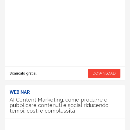
Scaricalo gratis!
DOWNLOAD
WEBINAR
AI Content Marketing: come produrre e
pubblicare contenuti e social riducendo
tempi, costi e complessità