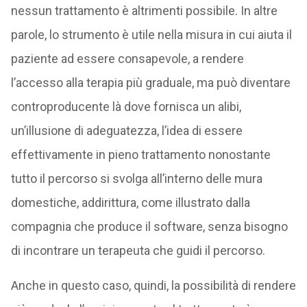
nessun trattamento è altrimenti possibile. In altre
parole, lo strumento è utile nella misura in cui aiuta il
paziente ad essere consapevole, a rendere
l’accesso alla terapia più graduale, ma può diventare
controproducente là dove fornisca un alibi,
un’illusione di adeguatezza, l’idea di essere
effettivamente in pieno trattamento nonostante
tutto il percorso si svolga all’interno delle mura
domestiche, addirittura, come illustrato dalla
compagnia che produce il software, senza bisogno
di incontrare un terapeuta che guidi il percorso.
Anche in questo caso, quindi, la possibilità di rendere