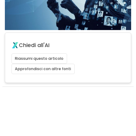
Chiedi all'AI
Riassumi questo articolo
Approfondisci con altre fonti