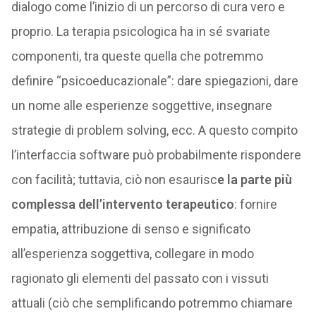
dialogo come l’inizio di un percorso di cura vero e
proprio. La terapia psicologica ha in sé svariate
componenti, tra queste quella che potremmo
definire “psicoeducazionale”: dare spiegazioni, dare
un nome alle esperienze soggettive, insegnare
strategie di problem solving, ecc. A questo compito
l’interfaccia software può probabilmente rispondere
con facilità; tuttavia, ciò non esaurisc
e la parte più
complessa dell’intervento terapeutico
: fornire
empatia, attribuzione di senso e significato
all’esperienza soggettiva, collegare in modo
ragionato gli elementi del passato con i vissuti
attuali (ciò che semplificando potremmo chiamare