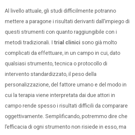
Al livello attuale, gli studi difficilmente potranno
mettere a paragone i risultati derivanti dall’impiego di
questi strumenti con quanto raggiungibile con i
metodi tradizionali. I
trial clinici
sono già molto
complicati da effettuare, in un campo in cui, dato
qualsiasi strumento, tecnica o protocollo di
intervento standardizzato, il peso della
personalizzazione, del fattore umano e del modo in
cui la terapia viene interpretata dai due attori in
campo rende spesso i risultati difficili da comparare
oggettivamente. Semplificando, potremmo dire che
l’efficacia di ogni strumento non risiede in esso, ma