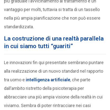
più graduale l’avvicinamento al trattamento è un
vantaggio per molti, tuttavia si tratta di un tassello
nella più ampia pianificazione che non può essere
standardizzata.
La costruzione di una realtà parallela
in cui siamo tutti “guariti”
Le innovazioni fin qui presentate sembrano puntare
alla realizzazione di un nuovo standard nel rapporto
tra uomo e
intelligenza artificiale
, che parte
dall’ambito ristretto della psicoterapia per
abbracciare una più ampia visione della realtà in cui
viviamo. Sembra di poter rintracciare nei casi