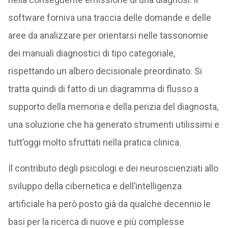
software forniva una traccia delle domande e delle
aree da analizzare per orientarsi nelle tassonomie
dei manuali diagnostici di tipo categoriale,
rispettando un albero decisionale preordinato. Si
tratta quindi di fatto di un diagramma di flusso a
supporto della memoria e della perizia del diagnosta,
una soluzione che ha generato strumenti utilissimi e
tutt’oggi molto sfruttati nella pratica clinica.
Il contributo degli psicologi e dei neuroscienziati allo
sviluppo della cibernetica e dell’intelligenza
artificiale ha però posto già da qualche decennio le
basi per la ricerca di nuove e più complesse