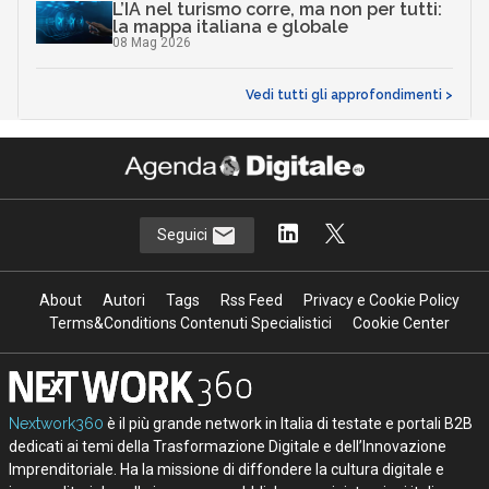
L’IA nel turismo corre, ma non per tutti:
la mappa italiana e globale
08 Mag 2026
Vedi tutti gli approfondimenti >
Seguici
About
Autori
Tags
Rss Feed
Privacy e Cookie Policy
Terms&Conditions Contenuti Specialistici
Cookie Center
Nextwork360
è il più grande network in Italia di testate e portali B2B
dedicati ai temi della Trasformazione Digitale e dell’Innovazione
Imprenditoriale. Ha la missione di diffondere la cultura digitale e