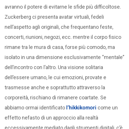
avranno il potere di evitarne le sfide più difficoltose.
Zuckerberg ci presenta avatar virtuali, fedeli
nell’aspetto agli originali, che frequentano feste,
concerti, riunioni, negozi, ecc. mentre il corpo fisico
rimane tra le mura di casa, forse più comodo, ma
isolato in una dimensione esclusivamente “mentale”
dell’incontro con l’altro. Una visione solitaria
dell’essere umano, le cui emozioni, provate e
trasmesse anche e soprattutto attraverso la
corporeità, rischiano di rimanere coartate. Se
abbiamo ormai identificato
l’hikkikomori
come un
effetto nefasto di un approccio alla realtà
eccessivamente mediato dagli strumenti digitali, c’è