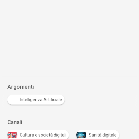
Argomenti
Intelligenza Artificiale
Canali
Cultura e società digitali
Sanità digitale