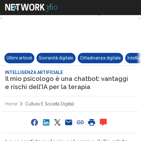
Ultimi articoli
Sovranità digitale
Cittadinanza digitale
Intelli
INTELLIGENZA ARTIFICIALE
Il mio psicologo è una chatbot: vantaggi
e rischi dell’IA per la terapia
Home
Cultura E Società Digitali