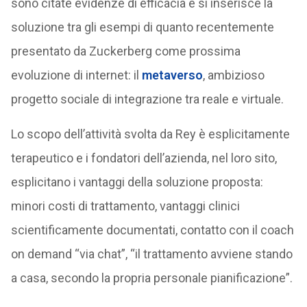
sono citate evidenze di efficacia e si inserisce la
soluzione tra gli esempi di quanto recentemente
presentato da Zuckerberg come prossima
evoluzione di internet: il
metaverso
, ambizioso
progetto sociale di integrazione tra reale e virtuale.
Lo scopo dell’attività svolta da Rey è esplicitamente
terapeutico e i fondatori dell’azienda, nel loro sito,
esplicitano i vantaggi della soluzione proposta:
minori costi di trattamento, vantaggi clinici
scientificamente documentati, contatto con il coach
on demand “via chat”, “il trattamento avviene stando
a casa, secondo la propria personale pianificazione”.