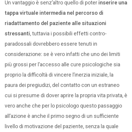
Un vantaggio è senz’altro quello di poter
inserire una
tappa virtuale intermedia nel percorso di
riadattamento del paziente alle situazioni
stressanti
, tuttavia i possibili effetti contro-
paradossali dovrebbero essere tenuti in
considerazione: se è vero infatti che uno dei limiti
più grossi per l’accesso alle cure psicologiche sia
proprio la difficoltà di vincere l’inerzia iniziale, la
paura dei pregiudizi, del contatto con un estraneo
cui si presume di dover aprire la propria vita privata, è
vero anche che per lo psicologo questo passaggio
all’azione è anche il primo segno di un sufficiente
livello di motivazione del paziente, senza la quale