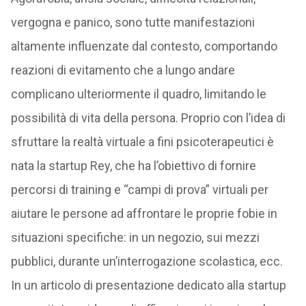
vergogna e panico, sono tutte manifestazioni
altamente influenzate dal contesto, comportando
reazioni di evitamento che a lungo andare
complicano ulteriormente il quadro, limitando le
possibilità di vita della persona. Proprio con l’idea di
sfruttare la realtà virtuale a fini psicoterapeutici è
nata la startup Rey, che ha l’obiettivo di fornire
percorsi di training e “campi di prova” virtuali per
aiutare le persone ad affrontare le proprie fobie in
situazioni specifiche: in un negozio, sui mezzi
pubblici, durante un’interrogazione scolastica, ecc.
In un articolo di presentazione dedicato alla startup