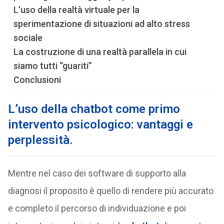
L’uso della realtà virtuale per la
sperimentazione di situazioni ad alto stress
sociale
La costruzione di una realtà parallela in cui
siamo tutti “guariti”
Conclusioni
L’uso della chatbot come primo
intervento psicologico: vantaggi e
perplessità.
Mentre nel caso dei software di supporto alla
diagnosi il proposito è quello di rendere più accurato
e completo il percorso di individuazione e poi