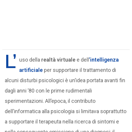
L’
uso della
realtà virtuale
e dell
’intelligenza
artificiale
per supportare il trattamento di
alcuni disturbi psicologici è un’idea portata avanti fin
dagli anni ’80 con le prime rudimentali
sperimentazioni. All’epoca, il contributo
dell’informatica alla psicologia si limitava soprattutto
a supportare il terapeuta nella ricerca di sintomi e
nella conseguente emissione di una diagnosi: il