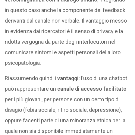
in questo caso anche la componente dei feedback
derivanti dal canale non verbale. Il vantaggio messo
in evidenza dai ricercatori è il senso di privacy e la
ridotta vergogna da parte degli interlocutori nel
comunicare sintomi e aspetti personali della loro
psicopatologia.
Riassumendo quindi i
vantaggi
: l’uso di una chatbot
può rappresentare un
canale di accesso facilitato
per i più giovani, per persone con un certo tipo di
disagio (fobia sociale, ritiro sociale, depressione),
oppure facenti parte di una minoranza etnica per la
quale non sia disponibile immediatamente un