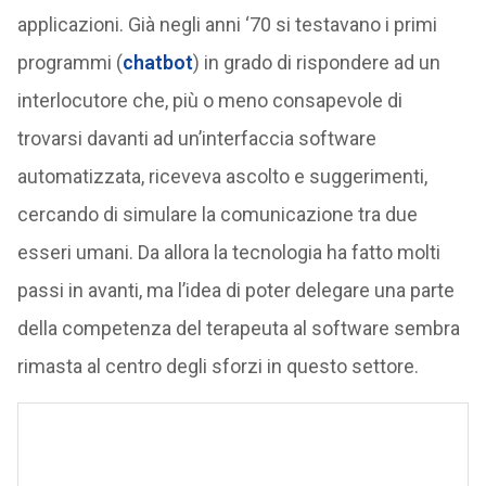
applicazioni. Già negli anni ‘70 si testavano i primi
programmi (
chatbot
) in grado di rispondere ad un
interlocutore che, più o meno consapevole di
trovarsi davanti ad un’interfaccia software
automatizzata, riceveva ascolto e suggerimenti,
cercando di simulare la comunicazione tra due
esseri umani. Da allora la tecnologia ha fatto molti
passi in avanti, ma l’idea di poter delegare una parte
della competenza del terapeuta al software sembra
rimasta al centro degli sforzi in questo settore.