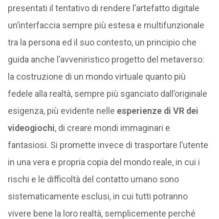
presentati il tentativo di rendere l’artefatto digitale
un’interfaccia sempre più estesa e multifunzionale
tra la persona ed il suo contesto, un principio che
guida anche l’avveniristico progetto del metaverso:
la costruzione di un mondo virtuale quanto più
fedele alla realtà, sempre più sganciato dall’originale
esigenza, più evidente nelle
esperienze di VR dei
videogiochi
, di creare mondi immaginari e
fantasiosi. Si promette invece di trasportare l’utente
in una vera e propria copia del mondo reale, in cui i
rischi e le difficoltà del contatto umano sono
sistematicamente esclusi, in cui tutti potranno
vivere bene la loro realtà, semplicemente perché