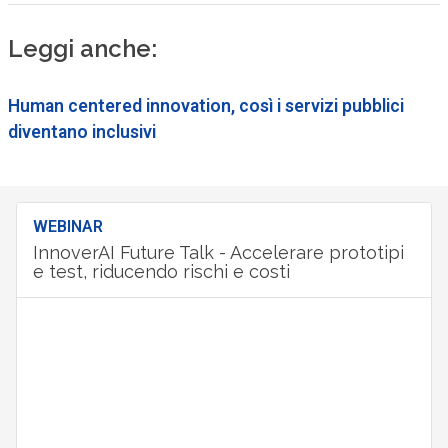
Leggi anche:
Human centered innovation, così i servizi pubblici
diventano inclusivi
WEBINAR
InnoverAI Future Talk - Accelerare prototipi
e test, riducendo rischi e costi