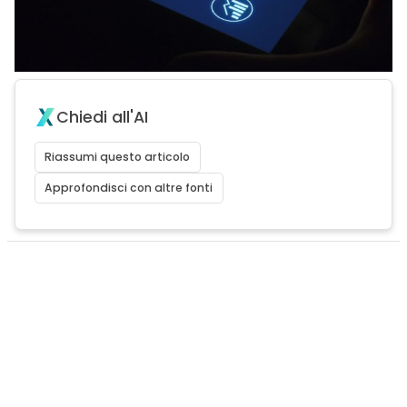
Chiedi all'AI
Riassumi questo articolo
Approfondisci con altre fonti