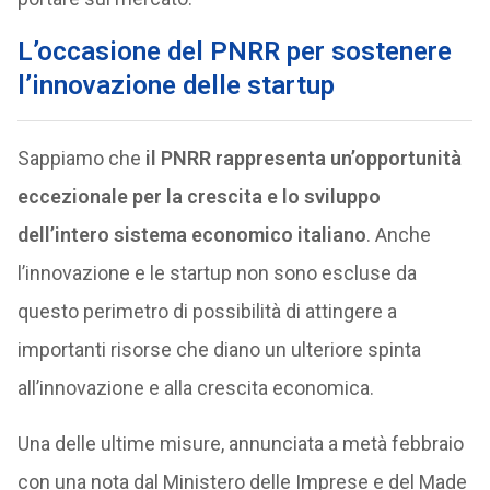
L’occasione del PNRR per sostenere
l’innovazione delle startup
Sappiamo che
il PNRR rappresenta un’opportunità
eccezionale per la crescita e lo sviluppo
dell’intero sistema economico italiano
. Anche
l’innovazione e le startup non sono escluse da
questo perimetro di possibilità di attingere a
importanti risorse che diano un ulteriore spinta
all’innovazione e alla crescita economica.
Una delle ultime misure, annunciata a metà febbraio
con una nota dal Ministero delle Imprese e del Made