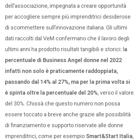
dell’associazione, impegnata a creare opportunità
per accogliere sempre più imprenditrici desiderose
di scommettere sull’innovazione italiana. Gli ultimi
dati raccolti dal VeM confermano che il lavoro degli
ultimi anni ha prodotto risultati tangibili e storici: l
a
percentuale di Business Angel donne nel 2022
infatti non solo è praticamente raddoppiata,
passando dal 14% al 27%, ma per la prima volta si
è spinta oltre la percentuale del 20%
, verso il valore
del 30%. Chissà che questo numero non possa
essere toccato a breve anche grazie alle possibilità
di finanziamento e supporto riservate alle donne
imprenditrici, come per esempio
Smart&Start Italia
,