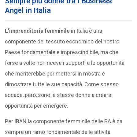
Sempre più donne tra i Business
Angel in Italia
L’imprenditoria femminile
in Italia è una
componente del tessuto economico del nostro
Paese fondamentale e imprescindibile, ma che
forse a volte non riceve i supporti e le opportunità
che meriterebbe per mettersi in mostra e
dimostrare tutte le sue capacità. Come spesso
accade, però, sono le stesse donne a crearsi
opportunità per emergere.
Per IBAN la componente femminile delle BA è da
sempre un ramo fondamentale delle attività