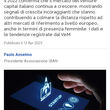
Il 2022 conferma che il mercato del venture
capital italiano continua a crescere, mostrando
segnali di crescita incoraggianti che stanno
contribuendo a colmare la distanza rispetto ad
altri mercati di riferimento a livello europeo,
anche in termini di presenza femminile. I dati e
le tendenze registrate dal VeM
Pubblicato il 12 Apr 2023
Paolo Anselmo
Presidente Associazione IBAN