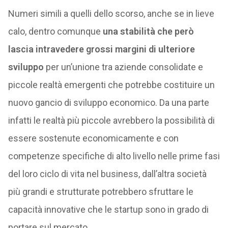
Numeri simili a quelli dello scorso, anche se in lieve
calo, dentro comunque
una stabilità che però
lascia intravedere grossi margini di ulteriore
sviluppo
per un’unione tra aziende consolidate e
piccole realtà emergenti che potrebbe costituire un
nuovo gancio di sviluppo economico. Da una parte
infatti le realtà più piccole avrebbero la possibilità di
essere sostenute economicamente e con
competenze specifiche di alto livello nelle prime fasi
del loro ciclo di vita nel business, dall’altra società
più grandi e strutturate potrebbero sfruttare le
capacità innovative che le startup sono in grado di
portare sul mercato.