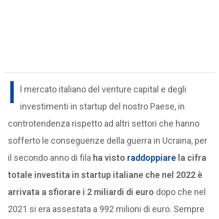
I
l mercato italiano del venture capital e degli
investimenti in startup del nostro Paese, in
controtendenza rispetto ad altri settori che hanno
sofferto le conseguenze della guerra in Ucraina, per
il secondo anno di fila
ha visto
raddoppiare
la cifra
totale investita in startup italiane che nel 2022 è
arrivata a sfiorare i 2 miliardi di euro
dopo che nel
2021 si era assestata a 992 milioni di euro. Sempre