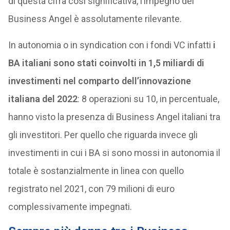
di questa cifra così significativa, l’impegno dei
Business Angel è assolutamente rilevante.
In autonomia o in syndication con i fondi VC infatti
i
BA italiani sono stati coinvolti in 1,5 miliardi di
investimenti nel comparto dell’innovazione
italiana del 2022
: 8 operazioni su 10, in percentuale,
hanno visto la presenza di Business Angel italiani tra
gli investitori. Per quello che riguarda invece gli
investimenti in cui i BA si sono mossi in autonomia il
totale è sostanzialmente in linea con quello
registrato nel 2021, con 79 milioni di euro
complessivamente impegnati.