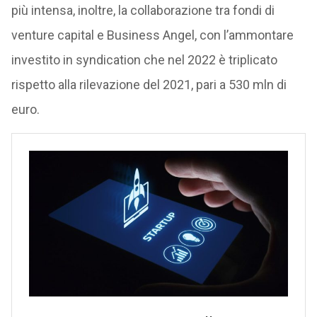
più intensa, inoltre, la collaborazione tra fondi di
venture capital e Business Angel, con l’ammontare
investito in syndication che nel 2022 è triplicato
rispetto alla rilevazione del 2021, pari a 530 mln di
euro.