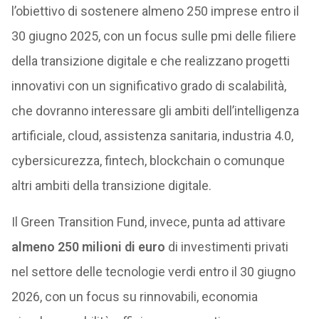
l’obiettivo di sostenere almeno 250 imprese entro il
30 giugno 2025, con un focus sulle pmi delle filiere
della transizione digitale e che realizzano progetti
innovativi con un significativo grado di scalabilità,
che dovranno interessare gli ambiti dell’intelligenza
artificiale, cloud, assistenza sanitaria, industria 4.0,
cybersicurezza, fintech, blockchain o comunque
altri ambiti della transizione digitale.
Il Green Transition Fund, invece, punta ad attivare
almeno 250 milioni di euro
di investimenti privati
nel settore delle tecnologie verdi entro il 30 giugno
2026, con un focus su rinnovabili, economia