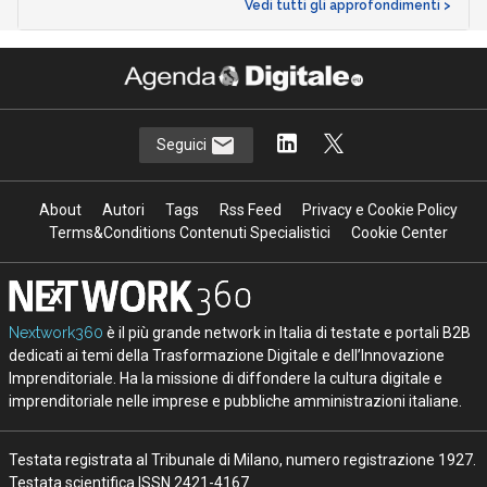
Vedi tutti gli approfondimenti >
Seguici
About
Autori
Tags
Rss Feed
Privacy e Cookie Policy
Terms&Conditions Contenuti Specialistici
Cookie Center
Nextwork360
è il più grande network in Italia di testate e portali B2B
dedicati ai temi della Trasformazione Digitale e dell’Innovazione
Imprenditoriale. Ha la missione di diffondere la cultura digitale e
imprenditoriale nelle imprese e pubbliche amministrazioni italiane.
Testata registrata al Tribunale di Milano, numero registrazione 1927.
Testata scientifica ISSN 2421-4167