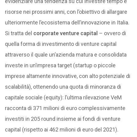
evidenziare una tendenza su cui investire tempo e
risorse nei prossimi anni, con l’obiettivo di allargare
ulteriormente l’ecosistema dell’innovazione in Italia.
Si tratta del
corporate venture capital
– ovvero di
quella forma di investimento di venture capital
attraverso il quale un’azienda matura e consolidata
investe in un’impresa target (startup o piccole
imprese altamente innovative, con alto potenziale di
scalabilità), ottenendo una quota di minoranza di
capitale sociale (equity): l’ultima rilevazione VeM
racconta di 371 milioni di euro complessivamente
investiti in 205 round insieme ai fondi di venture
capital (rispetto ai 462 milioni di euro del 2021).