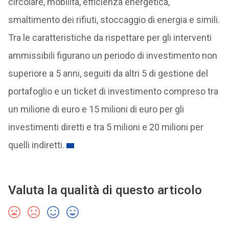
circolare, mobilità, efficienza energetica,
smaltimento dei rifiuti, stoccaggio di energia e simili.
Tra le caratteristiche da rispettare per gli interventi
ammissibili figurano un periodo di investimento non
superiore a 5 anni, seguiti da altri 5 di gestione del
portafoglio e un ticket di investimento compreso tra
un milione di euro e 15 milioni di euro per gli
investimenti diretti e tra 5 milioni e 20 milioni per
quelli indiretti.
Valuta la qualità di questo articolo