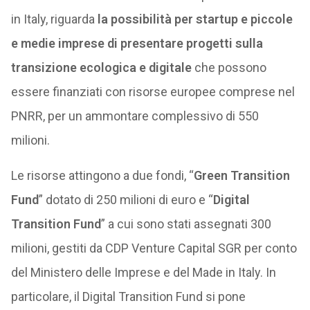
in Italy, riguarda
la possibilità per startup e piccole
e medie imprese di presentare progetti sulla
transizione ecologica e digitale
che possono
essere finanziati con risorse europee comprese nel
PNRR, per un ammontare complessivo di 550
milioni.
Le risorse attingono a due fondi, “
Green Transition
Fund
” dotato di 250 milioni di euro e “
Digital
Transition Fund
” a cui sono stati assegnati 300
milioni, gestiti da CDP Venture Capital SGR per conto
del Ministero delle Imprese e del Made in Italy. In
particolare, il Digital Transition Fund si pone