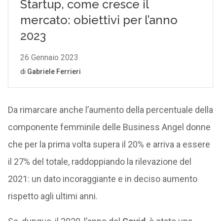
Da rimarcare anche l’aumento della percentuale della
componente femminile delle Business Angel donne
che per la prima volta supera il 20% e arriva a essere
il 27% del totale, raddoppiando la rilevazione del
2021: un dato incoraggiante e in deciso aumento
rispetto agli ultimi anni.