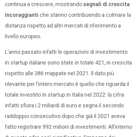
continua a crescere, mostrando
segnali di crescita
incoraggianti
che stanno contribuendo a colmare la
distanza rispetto ad altri mercati di riferimento a
livello europeo.
L’anno passato infatti le operazioni di investimento
in startup italiane sono state in totale 421, in crescita
rispetto alle 386 mappate nel 2021. Il dato più
rilevante per l’intero mercato è quello che riguarda il
totale investito in startup in Italia nel 2022: la cifra
infatti sfiora i 2 miliardi di euro e segna il secondo
raddoppio consecutivo dopo che già il 2021 aveva
fatto registrare 992 milioni di investimenti. All’interno