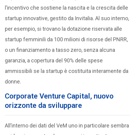
l’incentivo che sostiene la nascita e la crescita delle
startup innovative, gestito da Invitalia. Al suo interno,
per esempio, si trovano la dotazione riservata alle
startup femminili da 100 milioni di risorse del PNRR,
o un finanziamento a tasso zero, senza alcuna
garanzia, a copertura del 90% delle spese
ammissibili se la startup è costituita interamente da
donne.
Corporate Venture Capital, nuovo
orizzonte da sviluppare
All’interno dei dati del VeM uno in particolare sembra