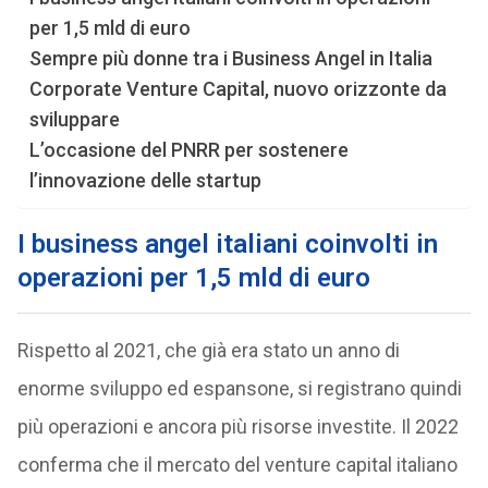
per 1,5 mld di euro
Sempre più donne tra i Business Angel in Italia
Corporate Venture Capital, nuovo orizzonte da
sviluppare
L’occasione del PNRR per sostenere
l’innovazione delle startup
I business angel italiani coinvolti in
operazioni per 1,5 mld di euro
Rispetto al 2021, che già era stato un anno di
enorme sviluppo ed espansone, si registrano quindi
più operazioni e ancora più risorse investite. Il 2022
conferma che il mercato del venture capital italiano