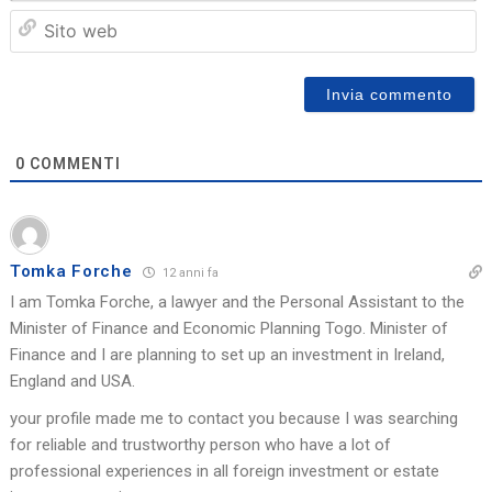
Sit
we
0
COMMENTI
Tomka Forche
12 anni fa
I am Tomka Forche, a lawyer and the Personal Assistant to the
Minister of Finance and Economic Planning Togo. Minister of
Finance and I are planning to set up an investment in Ireland,
England and USA.
your profile made me to contact you because I was searching
for reliable and trustworthy person who have a lot of
professional experiences in all foreign investment or estate