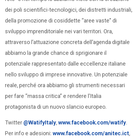
dei poli scientifici-tecnologici, dei distretti industriali,
della promozione di cosiddette “aree vaste” di
sviluppo imprenditoriale nei vari territori. Ora,
attraverso l’attuazione concreta dell’agenda digitale
abbiamo la grande chance di sprigionare il
potenziale rappresentato dalle eccellenze italiane
nello sviluppo di imprese innovative. Un potenziale
reale, perché ora abbiamo gli strumenti necessari
per fare “massa critica” e rendere l’Italia
protagonista di un nuovo slancio europeo.
Twitter
@WatifyItaly
,
www.facebook.com/watify
.
Per info e adesioni:
www.facebook.com/anitec.ict
,