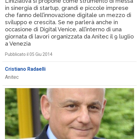
L’iniziativa si propone come strumento di messa
in sinergia di startup, grandi e piccole imprese
che fanno dell’innovazione digitale un mezzo di
sviluppo e crescita. Se ne parlerà anche in
occasione di Digital Venice, all’interno di una
giornata di lavori organizzata da Anitec il 9 luglio
a Venezia
Pubblicato il 05 Giu 2014
Cristiano Radaelli
Anitec