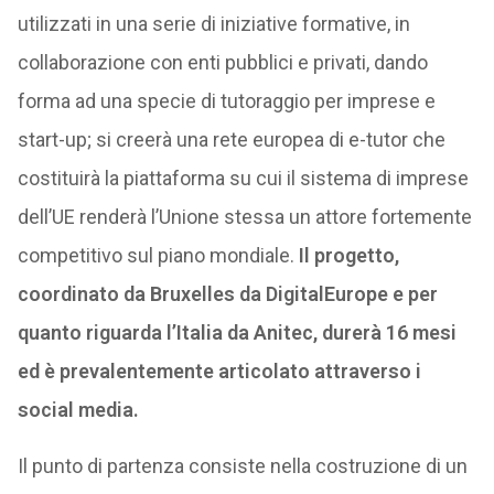
utilizzati in una serie di iniziative formative, in
collaborazione con enti pubblici e privati, dando
forma ad una specie di tutoraggio per imprese e
start-up; si creerà una rete europea di e-tutor che
costituirà la piattaforma su cui il sistema di imprese
dell’UE renderà l’Unione stessa un attore fortemente
competitivo sul piano mondiale.
Il progetto,
coordinato da Bruxelles da DigitalEurope e per
quanto riguarda l’Italia da Anitec, durerà 16 mesi
ed è prevalentemente articolato attraverso i
social media.
Il punto di partenza consiste nella costruzione di un