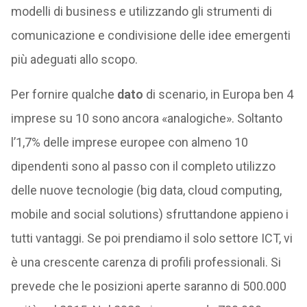
modelli di business e utilizzando gli strumenti di
comunicazione e condivisione delle idee emergenti
più adeguati allo scopo.
Per fornire qualche
dato
di scenario, in Europa ben 4
imprese su 10 sono ancora «analogiche». Soltanto
l’1,7% delle imprese europee con almeno 10
dipendenti sono al passo con il completo utilizzo
delle nuove tecnologie (big data, cloud computing,
mobile and social solutions) sfruttandone appieno i
tutti vantaggi. Se poi prendiamo il solo settore ICT, vi
è una crescente carenza di profili professionali. Si
prevede che le posizioni aperte saranno di 500.000