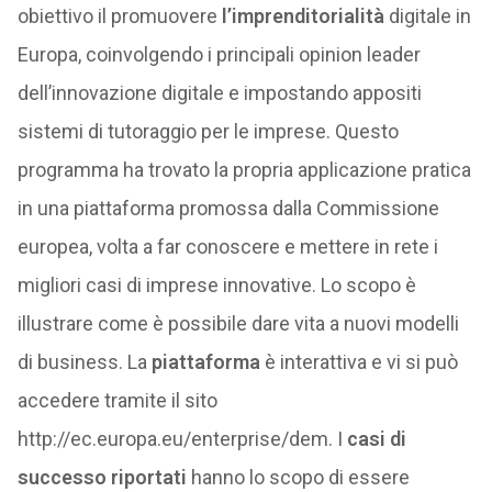
obiettivo il promuovere
l’imprenditorialità
digitale in
Europa, coinvolgendo i principali opinion leader
dell’innovazione digitale e impostando appositi
sistemi di tutoraggio per le imprese. Questo
programma ha trovato la propria applicazione pratica
in una piattaforma promossa dalla Commissione
europea, volta a far conoscere e mettere in rete i
migliori casi di imprese innovative. Lo scopo è
illustrare come è possibile dare vita a nuovi modelli
di business. La
piattaforma
è interattiva e vi si può
accedere tramite il sito
http://ec.europa.eu/enterprise/dem. I
casi di
successo riportati
hanno lo scopo di essere