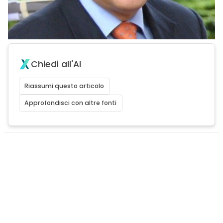
Chiedi all'AI
Riassumi questo articolo
Approfondisci con altre fonti