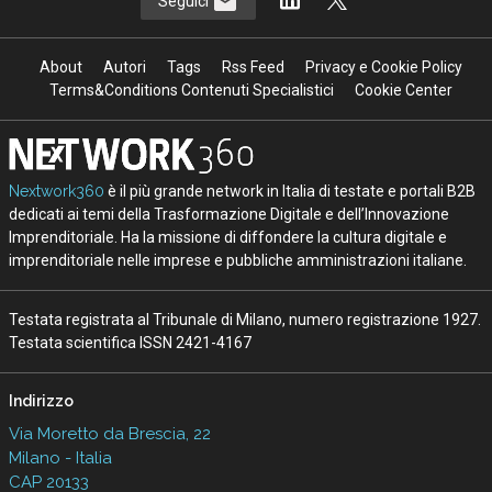
Seguici
About
Autori
Tags
Rss Feed
Privacy e Cookie Policy
Terms&Conditions Contenuti Specialistici
Cookie Center
Nextwork360
è il più grande network in Italia di testate e portali B2B
dedicati ai temi della Trasformazione Digitale e dell’Innovazione
Imprenditoriale. Ha la missione di diffondere la cultura digitale e
imprenditoriale nelle imprese e pubbliche amministrazioni italiane.
Testata registrata al Tribunale di Milano, numero registrazione 1927.
Testata scientifica ISSN 2421-4167
Indirizzo
Via Moretto da Brescia, 22
Milano - Italia
CAP 20133