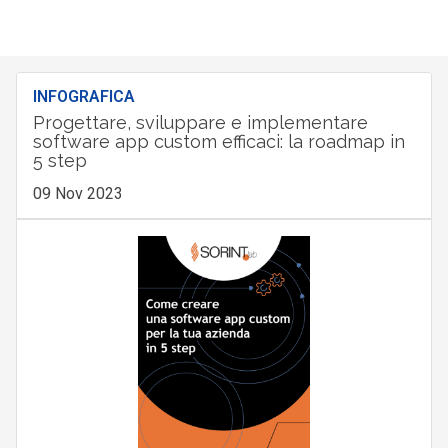
INFOGRAFICA
Progettare, sviluppare e implementare
software app custom efficaci: la roadmap in
5 step
09 Nov 2023