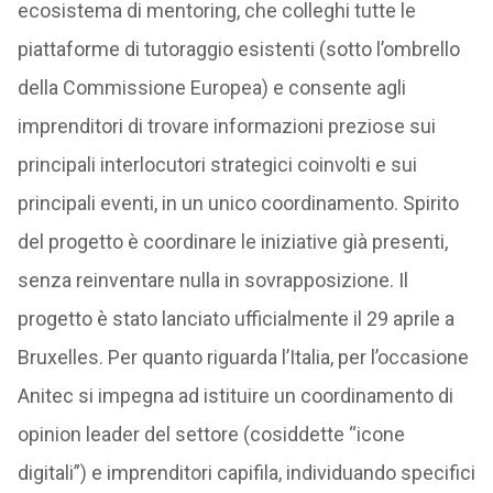
ecosistema di mentoring, che colleghi tutte le
piattaforme di tutoraggio esistenti (sotto l’ombrello
della Commissione Europea) e consente agli
imprenditori di trovare informazioni preziose sui
principali interlocutori strategici coinvolti e sui
principali eventi, in un unico coordinamento. Spirito
del progetto è coordinare le iniziative già presenti,
senza reinventare nulla in sovrapposizione. Il
progetto è stato lanciato ufficialmente il 29 aprile a
Bruxelles. Per quanto riguarda l’Italia, per l’occasione
Anitec si impegna ad istituire un coordinamento di
opinion leader del settore (cosiddette “icone
digitali”) e imprenditori capifila, individuando specifici