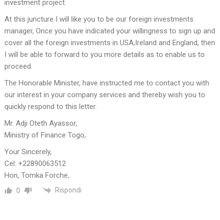
investment project.
At this juncture I will like you to be our foreign investments
manager, Once you have indicated your willingness to sign up and
cover all the foreign investments in USA,Ireland and England, then
I will be able to forward to you more details as to enable us to
proceed.
The Honorable Minister, have instructed me to contact you with
our interest in your company services and thereby wish you to
quickly respond to this letter.
Mr. Adji Oteth Ayassor,
Ministry of Finance Togo,
Your Sincerely,
Cel: +22890063512
Hon, Tomka Forche,
Rispondi
0