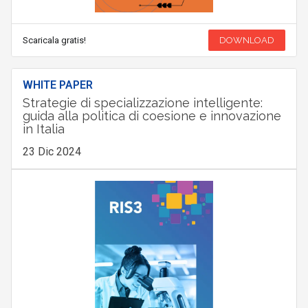
Scaricala gratis!
DOWNLOAD
WHITE PAPER
Strategie di specializzazione intelligente:
guida alla politica di coesione e innovazione
in Italia
23 Dic 2024