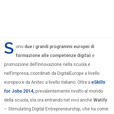
S
ono
due i grandi programmi europei di
formazione alle competenze digita
li e
promozione dell’innovazione nella scuola e
nell’impresa, coordinati da DigitalEurope a livello
europeo e da Anitec a livello italiano. Oltre a
eSkills
for Jobs 2014,
prevalentemente rivolto al mondo
della scuola, sta ora entrando nel vivo anche
Watify
– Stimulating Digital Entrepreneurship, che ha come