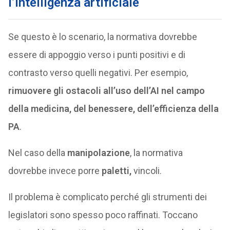
l’intelligenza artificiale
Se questo è lo scenario, la normativa dovrebbe
essere di appoggio verso i punti positivi e di
contrasto verso quelli negativi. Per esempio,
rimuovere gli ostacoli all’uso dell’AI nel campo
della medicina, del benessere, dell’efficienza della
PA
.
Nel caso della
manipolazione
, la normativa
dovrebbe invece porre
paletti,
vincoli.
Il problema è complicato perché gli strumenti dei
legislatori sono spesso poco raffinati. Toccano