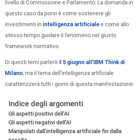
livello di Commissione e Parlamento. La domanda in
questo caso da porsi è come sostenere gli
investimenti in
intelligenza artificiale
e come allo
stesso tempo guidare il fenomeno nel giusto
framework normativo.
Di questi temi parlerò i
l 5 giugno all’IBM Think di
Milano
, ma il tema dell’intelligenza artificiale
caratterizzerà tutti i giorni di questa manifestazione.
Indice degli argomenti
Gli aspetti positivi dell’AI
Gli aspetti negativi dell’AI
Manipolati dall’intelligenza artificiale fin dalla
nascita