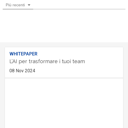
Più recenti
WHITEPAPER
L’AI per trasformare i tuoi team
08 Nov 2024