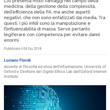
L’AI presenta molti vantaggi nel campo della
medicina, della gestione della complessità,
dell’efficienza della PA, ma anche aspetti
negativi, che non sono enfatizzati dai media. Tra
questi, i più infidi sono la manipolazione e
l’linfluenzabilità di massa. Serve pertanto
legiferare con competenza per evitare danni
enormi
Pubblicato il 04 Giu 2018
Luciano Floridi
docente di filosofia ed etica dell'informazione, University of
Oxford e Direttore del Digital Ethics Lab dell'Oxford Internet
Institute