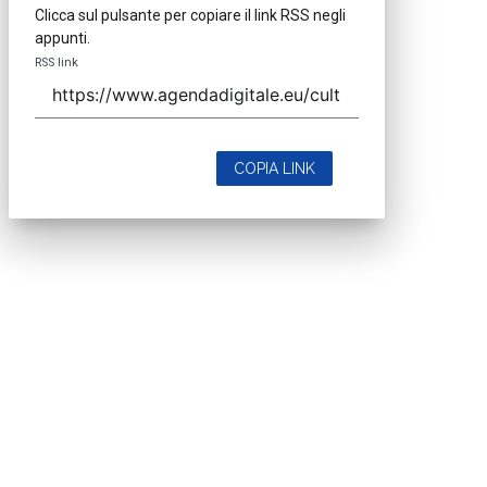
Clicca sul pulsante per copiare il link RSS negli
appunti.
RSS link
COPIA LINK