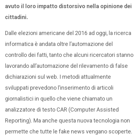
avuto il loro impatto distorsivo nella opinione dei
cittadini.
Dalle elezioni americane del 2016 ad oggi, la ricerca
informatica è andata oltre l’automazione del
controllo dei fatti, tanto che alcuni ricercatori stanno
lavorando all’automazione del rilevamento di false
dichiarazioni sul web. I metodi attualmente
sviluppati prevedono l’inserimento di articoli
giornalistici in quello che viene chiamato un
analizzatore di testo CAR (Computer Assisted
Reporting). Ma anche questa nuova tecnologia non
permette che tutte le fake news vengano scoperte.