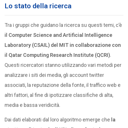
Lo stato della ricerca
Tra i gruppi che guidano la ricerca su questi temi, c’è
il Computer Science and Artificial Intelligence
Laboratory (CSAIL) del MIT in collaborazione con
il Qatar Computing Research Institute (QCRI)
.
Questi ricercatori stanno utilizzando vari metodi per
analizzare i siti dei media, gli account twitter
associati, la reputazione della fonte, il traffico web e
altri fattori, al fine di ipotizzare classifiche di alta,
media e bassa veridicità.
Dai dati elaborati dal loro algoritmo emerge che
la