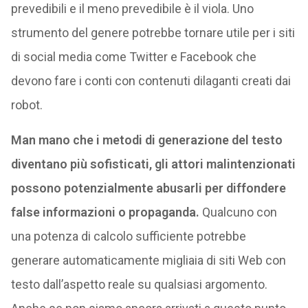
prevedibili e il meno prevedibile è il viola. Uno
strumento del genere potrebbe tornare utile per i siti
di social media come Twitter e Facebook che
devono fare i conti con contenuti dilaganti creati dai
robot.
Man mano che i metodi di generazione del testo
diventano più sofisticati, gli attori malintenzionati
possono potenzialmente abusarli per diffondere
false informazioni o propaganda.
Qualcuno con
una potenza di calcolo sufficiente potrebbe
generare automaticamente migliaia di siti Web con
testo dall’aspetto reale su qualsiasi argomento.