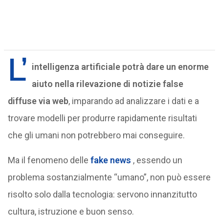
L’
intelligenza artificiale potrà dare un enorme
aiuto nella rilevazione di notizie false
diffuse via web
, imparando ad analizzare i dati e a
trovare modelli per produrre rapidamente risultati
che gli umani non potrebbero mai conseguire.
Ma il fenomeno delle
fake news
, essendo un
problema sostanzialmente “umano”, non può essere
risolto solo dalla tecnologia: servono innanzitutto
cultura, istruzione e buon senso.