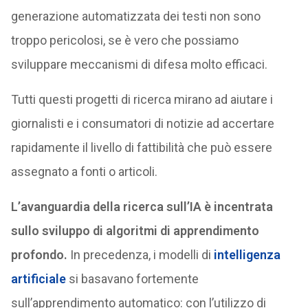
generazione automatizzata dei testi non sono
troppo pericolosi, se è vero che possiamo
sviluppare meccanismi di difesa molto efficaci.
Tutti questi progetti di ricerca mirano ad aiutare i
giornalisti e i consumatori di notizie ad accertare
rapidamente il livello di fattibilità che può essere
assegnato a fonti o articoli.
L’avanguardia della ricerca sull’IA è incentrata
sullo sviluppo di algoritmi di apprendimento
profondo.
In precedenza, i modelli di
intelligenza
artificiale
si basavano fortemente
sull’apprendimento automatico: con l’utilizzo di