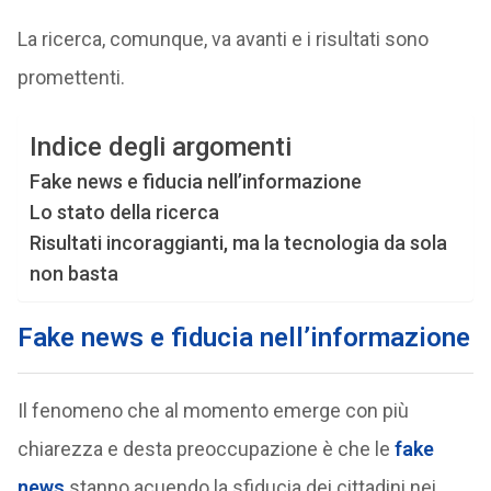
La ricerca, comunque, va avanti e i risultati sono
promettenti.
Indice degli argomenti
Fake news e fiducia nell’informazione
Lo stato della ricerca
Risultati incoraggianti, ma la tecnologia da sola
non basta
Fake news e fiducia nell’informazione
Il fenomeno che al momento emerge con più
chiarezza e desta preoccupazione è che le
fake
news
stanno acuendo la sfiducia dei cittadini nei