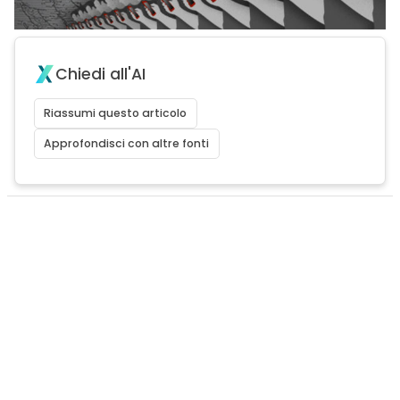
Chiedi all'AI
Riassumi questo articolo
Approfondisci con altre fonti