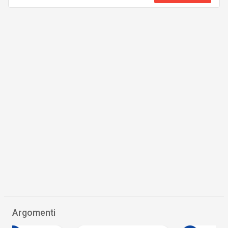
Argomenti