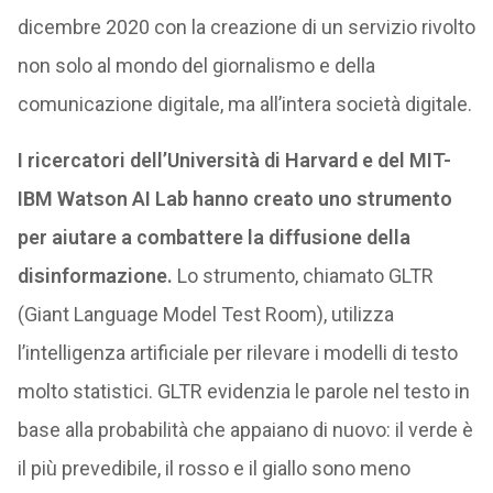
dicembre 2020 con la creazione di un servizio rivolto
non solo al mondo del giornalismo e della
comunicazione digitale, ma all’intera società digitale.
I ricercatori dell’Università di Harvard e del MIT-
IBM Watson AI Lab hanno creato uno strumento
per aiutare a combattere la diffusione della
disinformazione.
Lo strumento, chiamato GLTR
(Giant Language Model Test Room), utilizza
l’intelligenza artificiale per rilevare i modelli di testo
molto statistici. GLTR evidenzia le parole nel testo in
base alla probabilità che appaiano di nuovo: il verde è
il più prevedibile, il rosso e il giallo sono meno