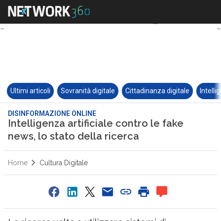
Ultimi articoli
Sovranità digitale
Cittadinanza digitale
Intelli
DISINFORMAZIONE ONLINE
Intelligenza artificiale contro le fake
news, lo stato della ricerca
Home
Cultura Digitale