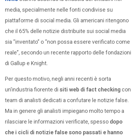
media, specialmente nelle fonti condivise su
piattaforme di social media. Gli americani ritengono
che il 65% delle notizie distribuite sui social media
sia “inventato” o “non possa essere verificato come
reale”, secondo un recente rapporto delle fondazioni
di Gallup e Knight.
Per questo motivo, negli anni recenti è sorta
un’industria fiorente di
siti web di fact checking
con
team di analisti dedicati a confutare le notizie false.
Ma in genere gli analisti impiegano molto tempo a
rilasciare le informazioni verificate, spesso
dopo
che i cicli di notizie false sono passati e hanno