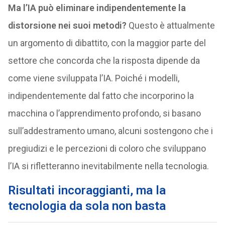
Ma l’IA può eliminare indipendentemente la
distorsione nei suoi metodi?
Questo è attualmente
un argomento di dibattito, con la maggior parte del
settore che concorda che la risposta dipende da
come viene sviluppata l’IA. Poiché i modelli,
indipendentemente dal fatto che incorporino la
macchina o l’apprendimento profondo, si basano
sull’addestramento umano, alcuni sostengono che i
pregiudizi e le percezioni di coloro che sviluppano
l’IA si rifletteranno inevitabilmente nella tecnologia.
Risultati incoraggianti, ma la
tecnologia da sola non basta