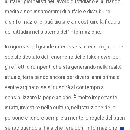
aiutare i giornalisti nel lavoro quotidiano e, aiutando i
media a non innamorarsi di bufale e distribuire
disinformazione, può aiutare a ricostruire la fiducia
dei cittadini nel sistema dell’informazione.
In ogni caso, il grande interesse sia tecnologico che
sociale destato dal fenomeno delle fake news, per
gli effetti dirompenti che sta generando nella realtà
attuale, terrà banco ancora per diversi anni prima di
venire arginato, se si riuscirà al contempo a
sensibilizzare la popolazione. È molto importante,
infatti, investire nella cultura, nell’istruzione delle
persone e tenere sempre a mente le regole del buon
senso quando si ha a che fare con l’informazione.