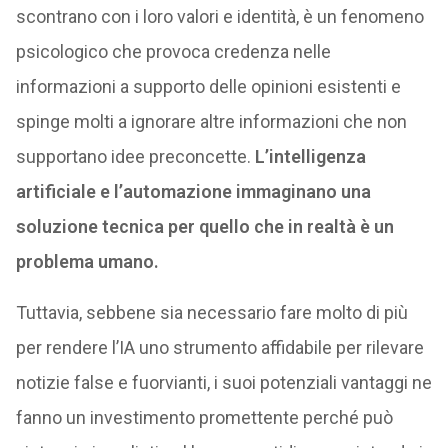
scontrano con i loro valori e identità, è un fenomeno
psicologico che provoca credenza nelle
informazioni a supporto delle opinioni esistenti e
spinge molti a ignorare altre informazioni che non
supportano idee preconcette.
L’intelligenza
artificiale e l’automazione immaginano una
soluzione tecnica per quello che in realtà è un
problema umano.
Tuttavia, sebbene sia necessario fare molto di più
per rendere l’IA uno strumento affidabile per rilevare
notizie false e fuorvianti, i suoi potenziali vantaggi ne
fanno un investimento promettente perché può