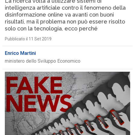
La ricerca volta a utilizzare sistemi di
intelligenza artificiale contro il fenomeno della
disinformazione online va avanti con buoni
risultati, ma il problema non può essere risolto
solo con la tecnologia, ecco perché
Pubblicato il 11 Set 2019
Enrico Martini
ministero dello Sviluppo Economico