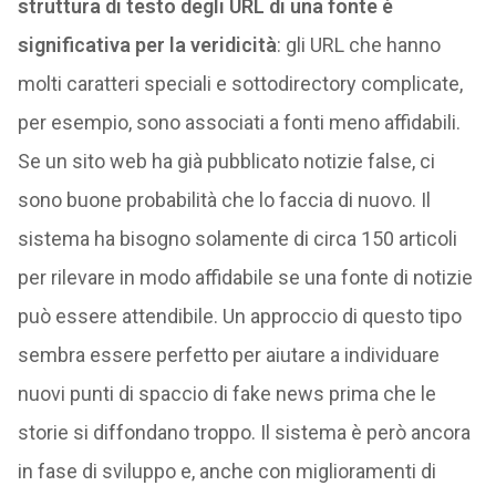
struttura di testo degli URL di una fonte è
significativa per la veridicità
: gli URL che hanno
molti caratteri speciali e sottodirectory complicate,
per esempio, sono associati a fonti meno affidabili.
Se un sito web ha già pubblicato notizie false, ci
sono buone probabilità che lo faccia di nuovo. Il
sistema ha bisogno solamente di circa 150 articoli
per rilevare in modo affidabile se una fonte di notizie
può essere attendibile. Un approccio di questo tipo
sembra essere perfetto per aiutare a individuare
nuovi punti di spaccio di fake news prima che le
storie si diffondano troppo. Il sistema è però ancora
in fase di sviluppo e, anche con miglioramenti di