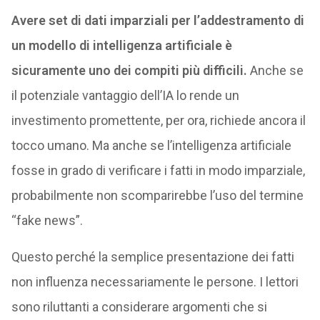
Avere set di dati imparziali per l’addestramento di
un modello di intelligenza artificiale è
sicuramente uno dei compiti più difficili.
Anche se
il potenziale vantaggio dell’IA lo rende un
investimento promettente, per ora, richiede ancora il
tocco umano. Ma anche se l’intelligenza artificiale
fosse in grado di verificare i fatti in modo imparziale,
probabilmente non scomparirebbe l’uso del termine
“fake news”.
Questo perché la semplice presentazione dei fatti
non influenza necessariamente le persone. I lettori
sono riluttanti a considerare argomenti che si