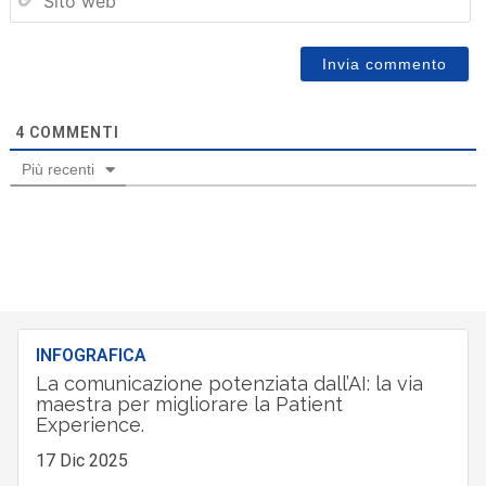
we
4
COMMENTI
Più recenti
INFOGRAFICA
La comunicazione potenziata dall’AI: la via
maestra per migliorare la Patient
Experience.
17 Dic 2025