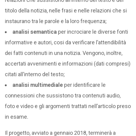
titolo della notizia, nelle frasi e nelle relazioni che si
instaurano tra le parole e la loro frequenza;
analisi semantica
per incrociare le diverse fonti
informative e autori, cosi da verificare l’attendibilità
dei fatti contenuti in una notizia. Vengono, inoltre,
accertati avvenimenti e informazioni (dati compresi)
citati all’interno del testo;
analisi multimediale
per identificare le
connessioni che sussistono tra contenuti audio,
foto e video e gli argomenti trattati nell’articolo preso
in esame.
Il progetto, avviato a gennaio 2018, terminerà a