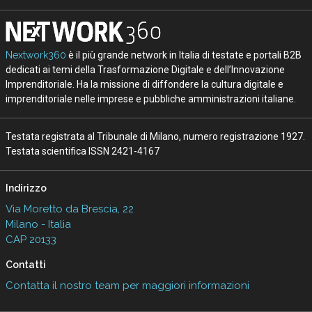
Nextwork360
è il più grande network in Italia di testate e portali B2B
dedicati ai temi della Trasformazione Digitale e dell’Innovazione
Imprenditoriale. Ha la missione di diffondere la cultura digitale e
imprenditoriale nelle imprese e pubbliche amministrazioni italiane.
Testata registrata al Tribunale di Milano, numero registrazione 1927.
Testata scientifica ISSN 2421-4167
Indirizzo
Via Moretto da Brescia, 22
Milano - Italia
CAP 20133
Contatti
Contatta il nostro team per maggiori informazioni