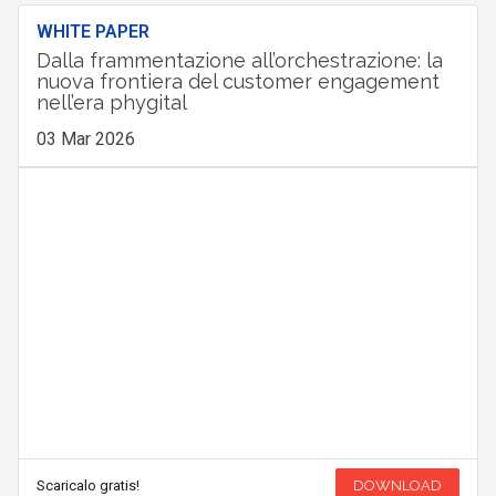
WHITE PAPER
Dalla frammentazione all’orchestrazione: la
nuova frontiera del customer engagement
nell’era phygital
03 Mar 2026
Scaricalo gratis!
DOWNLOAD