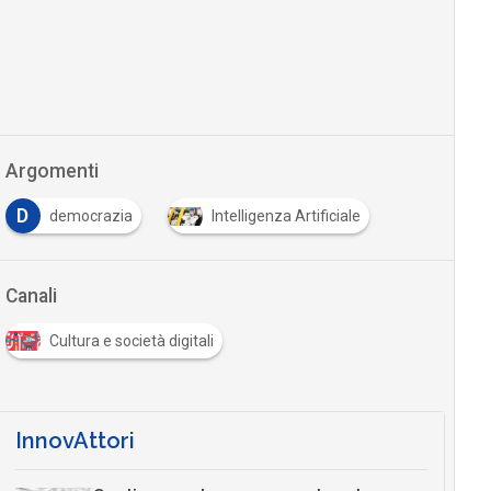
Argomenti
D
democrazia
Intelligenza Artificiale
Canali
Cultura e società digitali
InnovAttori