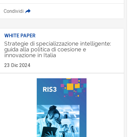
Condividi
WHITE PAPER
Strategie di specializzazione intelligente:
guida alla politica di coesione e
innovazione in Italia
23 Dic 2024