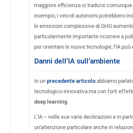
maggiore efficienza si traduce comunque
esempio, i veicoli autonomi potrebbero ind
le emissioni complessive di GHG aumentino 
particolarmente importante ricorrere a poli
per orientare le nuove tecnologie; l’IA pu
Danni dell’IA sull’ambiente
In un
precedente articolo
abbiamo parlato 
tecnologico-innovativa ma con forti effetti
deep learning
.
L’IA – nelle sue varie declinazioni e in par
un’attenzione particolare anche in relazion