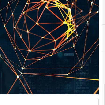
cloud