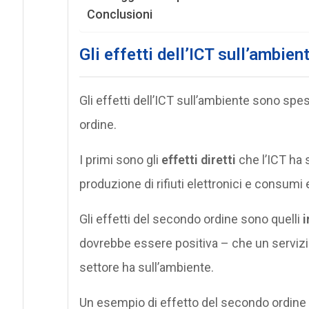
Conclusioni
Gli effetti dell’ICT sull’ambien
Gli effetti dell’ICT sull’ambiente sono sp
ordine.
I primi sono gli
effetti diretti
che l’ICT ha 
produzione di rifiuti elettronici e consumi 
Gli effetti del secondo ordine sono quelli
i
dovrebbe essere positiva – che un servizi
settore ha sull’ambiente.
Un esempio di effetto del secondo ordine è