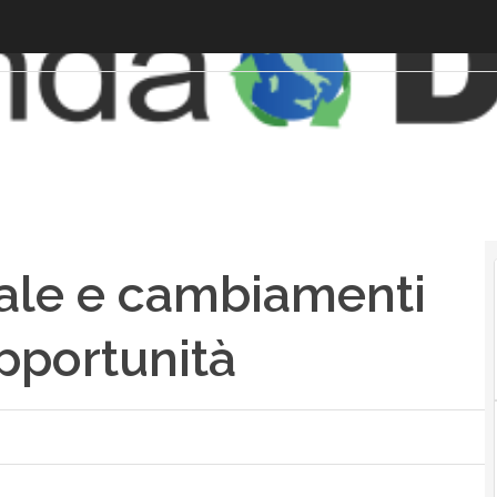
ciale e cambiamenti
opportunità