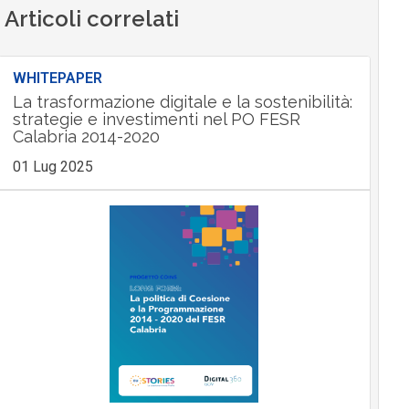
Articoli correlati
WHITEPAPER
La trasformazione digitale e la sostenibilità:
strategie e investimenti nel PO FESR
Calabria 2014-2020
01 Lug 2025