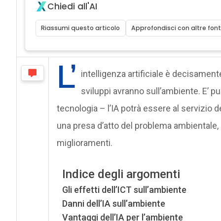
Chiedi all'AI
Riassumi questo articolo
Approfondisci con altre font
L’
intelligenza artificiale è decisament
sviluppi avranno sull’ambiente. E’ pur
tecnologia – l’IA potrà essere al servizio 
una presa d’atto del problema ambientale, se
miglioramenti.
Indice degli argomenti
Gli effetti dell’ICT sull’ambiente
Danni dell’IA sull’ambiente
Vantaggi dell’IA per l’ambiente