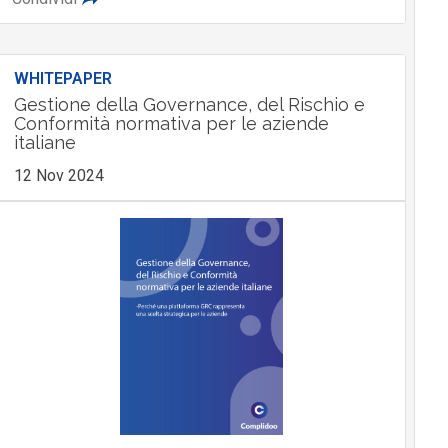
WHITEPAPER
Gestione della Governance, del Rischio e
Conformità normativa per le aziende
italiane
12 Nov 2024