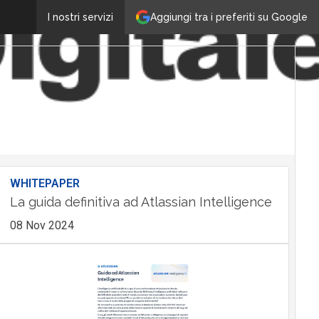
Aggiungi tra i preferiti su Google
I nostri servizi
WHITEPAPER
La guida definitiva ad Atlassian Intelligence
08 Nov 2024