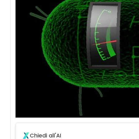
Chiedi all'AI