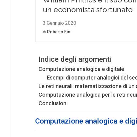
Indice degli argomenti
Computazione analogica e digitale
Esempi di computer analogici del se
Le reti neurali: matematizzazione di un
Computazione analogica per le reti neur
Conclusioni
Computazione analogica e digi