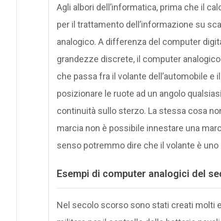
Agli albori dell’informatica, prima che il c
per il trattamento dell’informazione su sca
analogico. A differenza del computer digit
grandezze discrete, il computer analogico
che passa fra il volante dell’automobile e 
posizionare le ruote ad un angolo qualsiasi 
continuità sullo sterzo. La stessa cosa non
marcia non è possibile innestare una marcia
senso potremmo dire che il volante è uno 
Esempi di computer analogici del s
Nel secolo scorso sono stati creati molti