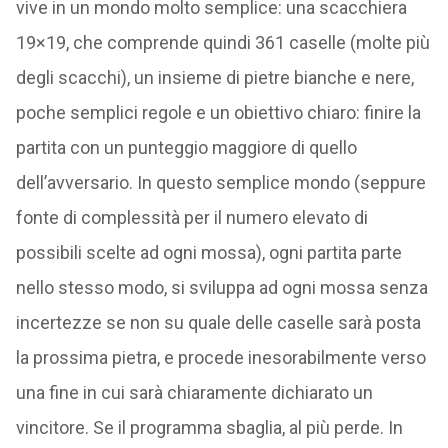
vive in un mondo molto semplice: una scacchiera
19×19, che comprende quindi 361 caselle (molte più
degli scacchi), un insieme di pietre bianche e nere,
poche semplici regole e un obiettivo chiaro: finire la
partita con un punteggio maggiore di quello
dell’avversario. In questo semplice mondo (seppure
fonte di complessità per il numero elevato di
possibili scelte ad ogni mossa), ogni partita parte
nello stesso modo, si sviluppa ad ogni mossa senza
incertezze se non su quale delle caselle sarà posta
la prossima pietra, e procede inesorabilmente verso
una fine in cui sarà chiaramente dichiarato un
vincitore. Se il programma sbaglia, al più perde. In