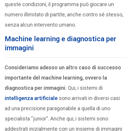
queste condizioni, il programma può giocare un
numero illimitato di partite, anche contro sé stesso,
senza alcun intervento umano.
Machine learning e diagnostica per
immagini
Consideriamo adesso un altro caso di successo
importante del machine learning, ovvero la
diagnostica per immagini
. Qui, i sistemi di
intelligenza artificiale
sono arrivati in diversi casi
ad una precisione paragonabile a quella di uno
specialista “junior”. Anche qui, i sistemi sono
addestrati inizialmente con un insieme di immagini