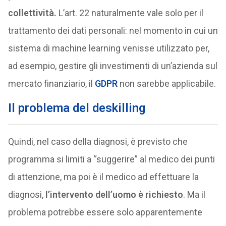
collettività.
L’art. 22 naturalmente vale solo per il
trattamento dei dati personali: nel momento in cui un
sistema di machine learning venisse utilizzato per,
ad esempio, gestire gli investimenti di un’azienda sul
mercato finanziario, il
GDPR
non sarebbe applicabile.
Il problema del deskilling
Quindi, nel caso della diagnosi, è previsto che
programma si limiti a “suggerire” al medico dei punti
di attenzione, ma poi è il medico ad effettuare la
diagnosi,
l’intervento dell’uomo è richiesto
. Ma il
problema potrebbe essere solo apparentemente