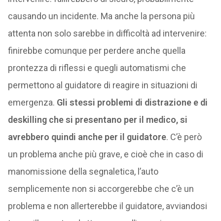
causando un incidente. Ma anche la persona più
attenta non solo sarebbe in difficoltà ad intervenire:
finirebbe comunque per perdere anche quella
prontezza di riflessi e quegli automatismi che
permettono al guidatore di reagire in situazioni di
emergenza.
Gli stessi problemi di distrazione e di
deskilling che si presentano per il medico, si
avrebbero quindi anche per il guidatore
. C’è però
un problema anche più grave, e cioè che in caso di
manomissione della segnaletica, l’auto
semplicemente non si accorgerebbe che c’è un
problema e non allerterebbe il guidatore, avviandosi