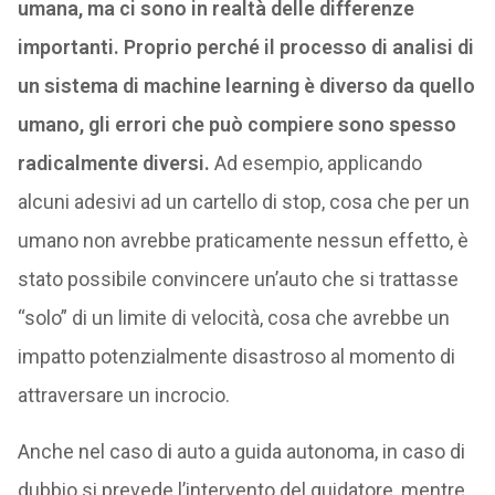
umana, ma ci sono in realtà delle differenze
importanti. Proprio perché il processo di analisi di
un sistema di machine learning è diverso da quello
umano, gli errori che può compiere sono spesso
radicalmente diversi.
Ad esempio, applicando
alcuni adesivi ad un cartello di stop, cosa che per un
umano non avrebbe praticamente nessun effetto, è
stato possibile convincere un’auto che si trattasse
“solo” di un limite di velocità, cosa che avrebbe un
impatto potenzialmente disastroso al momento di
attraversare un incrocio.
Anche nel caso di auto a guida autonoma, in caso di
dubbio si prevede l’intervento del guidatore, mentre