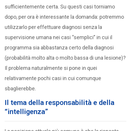
sufficientemente certa. Su questi casi torniamo
dopo, per ora è interessante la domanda: potremmo
utilizzarlo per effettuare diagnosi senza la
supervisione umana nei casi “semplici” in cui il
programma sia abbastanza certo della diagnosi
(probabilità molto alta o molto bassa di una lesione)?
Il problema naturalmente si pone in quei
relativamente pochi casi in cui comunque
sbaglierebbe.
Il tema della responsabilità e della
“intelligenza”