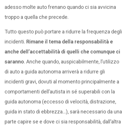
adesso molte auto frenano quando ci sia avvicina
troppo a quella che precede.
Tutto questo può portare a ridurre la frequenza degli
incidenti.
Rimane il tema della responsabilità e
anche dell’accettabilità di quelli che comunque ci
saranno
. Anche quando, auspicabilmente, l’utilizzo
di auto a guida autonoma arriverà a ridurre gli
incidenti gravi, dovuti al momento principalmente a
comportamenti dell’autista in sé superabili con la
guida autonoma (eccesso di velocità, distrazione,
guida in stato di ebbrezza…), sarà necessario da una
parte capire se e dove ci sia responsabilità, dall’altra