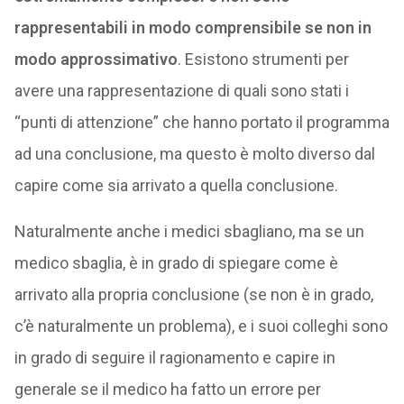
rappresentabili in modo comprensibile se non in
modo approssimativo
. Esistono strumenti per
avere una rappresentazione di quali sono stati i
“punti di attenzione” che hanno portato il programma
ad una conclusione, ma questo è molto diverso dal
capire come sia arrivato a quella conclusione.
Naturalmente anche i medici sbagliano, ma se un
medico sbaglia, è in grado di spiegare come è
arrivato alla propria conclusione (se non è in grado,
c’è naturalmente un problema), e i suoi colleghi sono
in grado di seguire il ragionamento e capire in
generale se il medico ha fatto un errore per