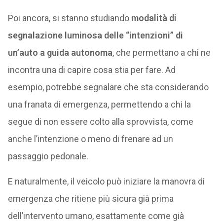
Poi ancora, si stanno studiando
modalità di
segnalazione luminosa delle “intenzioni” di
un’auto a guida autonoma
, che permettano a chi ne
incontra una di capire cosa stia per fare. Ad
esempio, potrebbe segnalare che sta considerando
una franata di emergenza, permettendo a chi la
segue di non essere colto alla sprovvista, come
anche l’intenzione o meno di frenare ad un
passaggio pedonale.
E naturalmente, il veicolo può iniziare la manovra di
emergenza che ritiene più sicura già prima
dell’intervento umano, esattamente come già