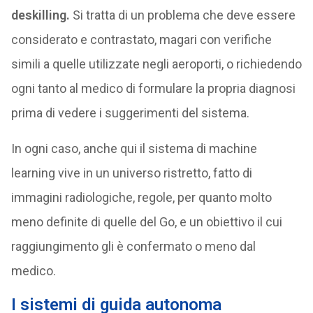
deskilling.
Si tratta di un problema che deve essere
considerato e contrastato, magari con verifiche
simili a quelle utilizzate negli aeroporti, o richiedendo
ogni tanto al medico di formulare la propria diagnosi
prima di vedere i suggerimenti del sistema.
In ogni caso, anche qui il sistema di machine
learning vive in un universo ristretto, fatto di
immagini radiologiche, regole, per quanto molto
meno definite di quelle del Go, e un obiettivo il cui
raggiungimento gli è confermato o meno dal
medico.
I sistemi di guida autonoma