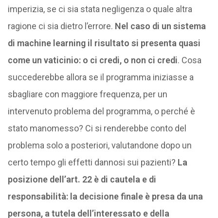
imperizia, se ci sia stata negligenza o quale altra
ragione ci sia dietro l’errore.
Nel caso di un sistema
di machine learning il risultato si presenta quasi
come un vaticinio: o ci credi, o non ci credi
. Cosa
succederebbe allora se il programma iniziasse a
sbagliare con maggiore frequenza, per un
intervenuto problema del programma, o perché è
stato manomesso? Ci si renderebbe conto del
problema solo a posteriori, valutandone dopo un
certo tempo gli effetti dannosi sui pazienti?
La
posizione dell’art. 22 è di cautela e di
responsabilità: la decisione finale è presa da una
persona, a tutela dell’interessato e della