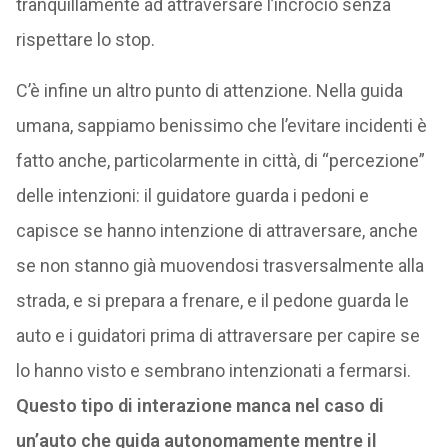
tranquillamente ad attraversare l’incrocio senza
rispettare lo stop.
C’è infine un altro punto di attenzione. Nella guida
umana, sappiamo benissimo che l’evitare incidenti è
fatto anche, particolarmente in città, di “percezione”
delle intenzioni: il guidatore guarda i pedoni e
capisce se hanno intenzione di attraversare, anche
se non stanno già muovendosi trasversalmente alla
strada, e si prepara a frenare, e il pedone guarda le
auto e i guidatori prima di attraversare per capire se
lo hanno visto e sembrano intenzionati a fermarsi.
Questo tipo di interazione manca nel caso di
un’auto che guida autonomamente mentre il