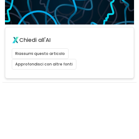
Chiedi all'AI
Riassumi questo articolo
Approfondisci con altre fonti