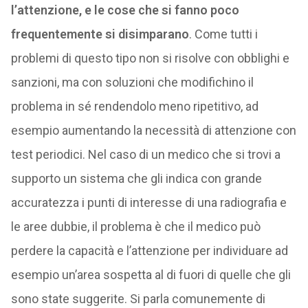
l’attenzione, e le cose che si fanno poco
frequentemente si disimparano
. Come tutti i
problemi di questo tipo non si risolve con obblighi e
sanzioni, ma con soluzioni che modifichino il
problema in sé rendendolo meno ripetitivo, ad
esempio aumentando la necessità di attenzione con
test periodici. Nel caso di un medico che si trovi a
supporto un sistema che gli indica con grande
accuratezza i punti di interesse di una radiografia e
le aree dubbie, il problema è che il medico può
perdere la capacità e l’attenzione per individuare ad
esempio un’area sospetta al di fuori di quelle che gli
sono state suggerite. Si parla comunemente di