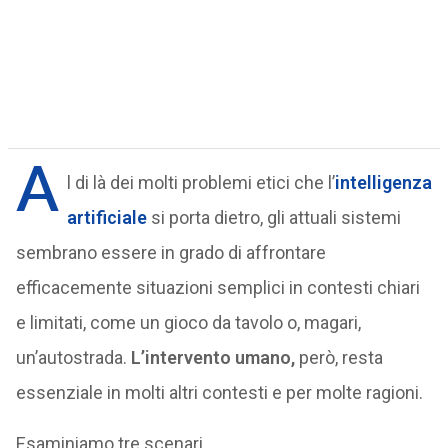
A
l di là dei molti problemi etici che l’
intelligenza
artificiale
si porta dietro, gli attuali sistemi
sembrano essere in grado di affrontare
efficacemente situazioni semplici in contesti chiari
e limitati, come un gioco da tavolo o, magari,
un’autostrada.
L’intervento umano,
però, resta
essenziale in molti altri contesti e per molte ragioni.
Esaminiamo tre scenari.