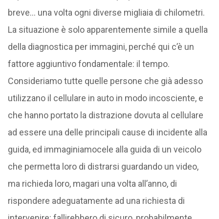
breve… una volta ogni diverse migliaia di chilometri.
La situazione è solo apparentemente simile a quella
della diagnostica per immagini, perché qui c’è un
fattore aggiuntivo fondamentale: il tempo.
Consideriamo tutte quelle persone che già adesso
utilizzano il cellulare in auto in modo incosciente, e
che hanno portato la distrazione dovuta al cellulare
ad essere una delle principali cause di incidente alla
guida, ed immaginiamocele alla guida di un veicolo
che permetta loro di distrarsi guardando un video,
ma richieda loro, magari una volta all’anno, di
rispondere adeguatamente ad una richiesta di
intervenire: fallirebbero di sicuro, probabilmente