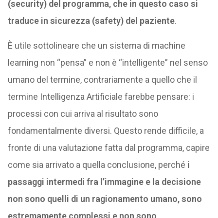
(security) del programma, che in questo caso si
traduce in sicurezza (safety) del paziente
.
È utile sottolineare che un sistema di machine
learning non “pensa” e non è “intelligente” nel senso
umano del termine, contrariamente a quello che il
termine Intelligenza Artificiale farebbe pensare: i
processi con cui arriva al risultato sono
fondamentalmente diversi. Questo rende difficile, a
fronte di una valutazione fatta dal programma, capire
come sia arrivato a quella conclusione, perché
i
passaggi intermedi fra l’immagine e la decisione
non sono quelli di un ragionamento umano, sono
estremamente complessi e non sono