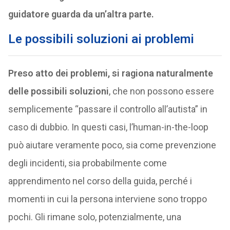
guidatore guarda da un’altra parte.
Le possibili soluzioni ai problemi
Preso atto dei problemi, si ragiona naturalmente
delle possibili soluzioni
, che non possono essere
semplicemente “passare il controllo all’autista” in
caso di dubbio. In questi casi, l’human-in-the-loop
può aiutare veramente poco, sia come prevenzione
degli incidenti, sia probabilmente come
apprendimento nel corso della guida, perché i
momenti in cui la persona interviene sono troppo
pochi. Gli rimane solo, potenzialmente, una