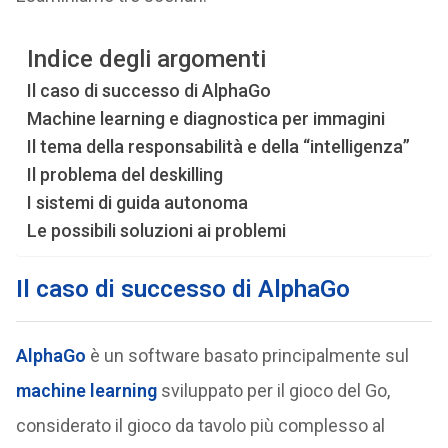
Indice degli argomenti
Il caso di successo di AlphaGo
Machine learning e diagnostica per immagini
Il tema della responsabilità e della “intelligenza”
Il problema del deskilling
I sistemi di guida autonoma
Le possibili soluzioni ai problemi
Il caso di successo di AlphaGo
AlphaGo
è un software basato principalmente sul
machine learning
sviluppato per il gioco del Go,
considerato il gioco da tavolo più complesso al