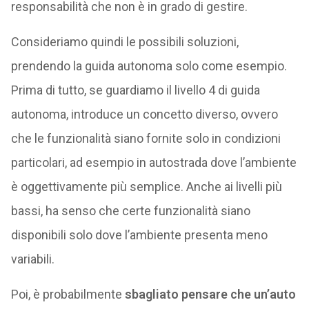
responsabilità che non è in grado di gestire.
Consideriamo quindi le possibili soluzioni,
prendendo la guida autonoma solo come esempio.
Prima di tutto, se guardiamo il livello 4 di guida
autonoma, introduce un concetto diverso, ovvero
che le funzionalità siano fornite solo in condizioni
particolari, ad esempio in autostrada dove l’ambiente
è oggettivamente più semplice. Anche ai livelli più
bassi, ha senso che certe funzionalità siano
disponibili solo dove l’ambiente presenta meno
variabili.
Poi, è probabilmente
sbagliato pensare che un’auto