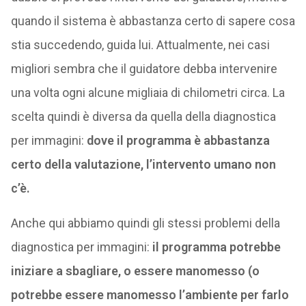
quando il sistema è abbastanza certo di sapere cosa
stia succedendo, guida lui. Attualmente, nei casi
migliori sembra che il guidatore debba intervenire
una volta ogni alcune migliaia di chilometri circa. La
scelta quindi è diversa da quella della diagnostica
per immagini:
dove il programma è abbastanza
certo della valutazione, l’intervento umano non
c’è.
Anche qui abbiamo quindi gli stessi problemi della
diagnostica per immagini:
il programma potrebbe
iniziare a sbagliare, o essere manomesso (o
potrebbe essere manomesso l’ambiente per farlo