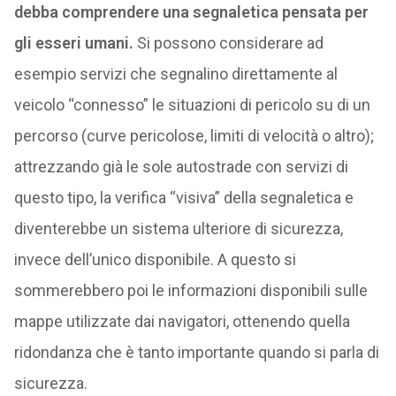
debba comprendere una segnaletica pensata per
gli esseri umani.
Si possono considerare ad
esempio servizi che segnalino direttamente al
veicolo “connesso” le situazioni di pericolo su di un
percorso (curve pericolose, limiti di velocità o altro);
attrezzando già le sole autostrade con servizi di
questo tipo, la verifica “visiva” della segnaletica e
diventerebbe un sistema ulteriore di sicurezza,
invece dell’unico disponibile. A questo si
sommerebbero poi le informazioni disponibili sulle
mappe utilizzate dai navigatori, ottenendo quella
ridondanza che è tanto importante quando si parla di
sicurezza.