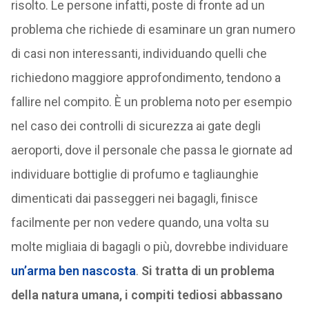
risolto. Le persone infatti, poste di fronte ad un
problema che richiede di esaminare un gran numero
di casi non interessanti, individuando quelli che
richiedono maggiore approfondimento, tendono a
fallire nel compito. È un problema noto per esempio
nel caso dei controlli di sicurezza ai gate degli
aeroporti, dove il personale che passa le giornate ad
individuare bottiglie di profumo e tagliaunghie
dimenticati dai passeggeri nei bagagli, finisce
facilmente per non vedere quando, una volta su
molte migliaia di bagagli o più, dovrebbe individuare
un’arma ben nascosta
.
Si tratta di un problema
della natura umana, i compiti tediosi abbassano