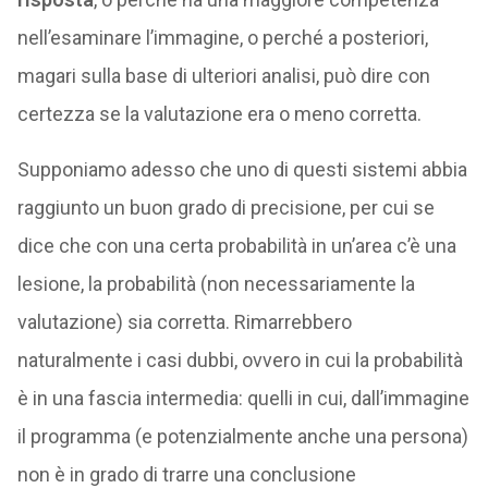
nell’esaminare l’immagine, o perché a posteriori,
magari sulla base di ulteriori analisi, può dire con
certezza se la valutazione era o meno corretta.
Supponiamo adesso che uno di questi sistemi abbia
raggiunto un buon grado di precisione, per cui se
dice che con una certa probabilità in un’area c’è una
lesione, la probabilità (non necessariamente la
valutazione) sia corretta. Rimarrebbero
naturalmente i casi dubbi, ovvero in cui la probabilità
è in una fascia intermedia: quelli in cui, dall’immagine
il programma (e potenzialmente anche una persona)
non è in grado di trarre una conclusione