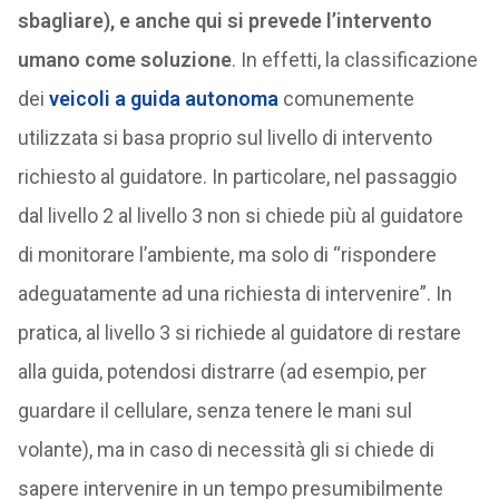
sbagliare), e anche qui si prevede l’intervento
umano come soluzione
. In effetti, la classificazione
dei
veicoli a guida autonoma
comunemente
utilizzata si basa proprio sul livello di intervento
richiesto al guidatore. In particolare, nel passaggio
dal livello 2 al livello 3 non si chiede più al guidatore
di monitorare l’ambiente, ma solo di “rispondere
adeguatamente ad una richiesta di intervenire”. In
pratica, al livello 3 si richiede al guidatore di restare
alla guida, potendosi distrarre (ad esempio, per
guardare il cellulare, senza tenere le mani sul
volante), ma in caso di necessità gli si chiede di
sapere intervenire in un tempo presumibilmente