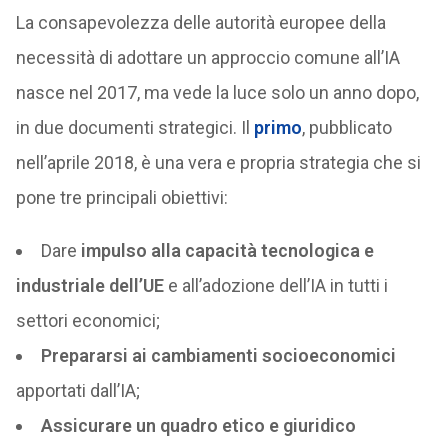
La consapevolezza delle autorità europee della
necessità di adottare un approccio comune all’IA
nasce nel 2017, ma vede la luce solo un anno dopo,
in due documenti strategici. Il
primo
, pubblicato
nell’aprile 2018, è una vera e propria strategia che si
pone tre principali obiettivi:
Dare
impulso alla capacità tecnologica e
industriale dell’UE
e all’adozione dell’IA in tutti i
settori economici;
Prepararsi ai cambiamenti socioeconomici
apportati dall’IA;
Assicurare un quadro etico e giuridico