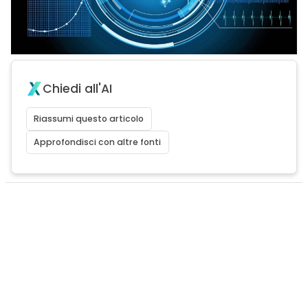
Chiedi all'AI
Riassumi questo articolo
Approfondisci con altre fonti