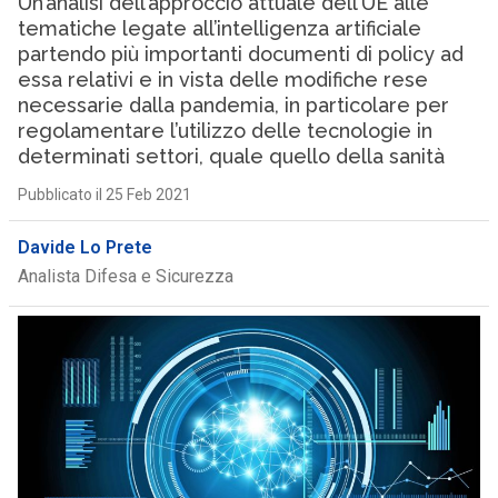
Un’analisi dell’approccio attuale dell’UE alle
tematiche legate all’intelligenza artificiale
partendo più importanti documenti di policy ad
essa relativi e in vista delle modifiche rese
necessarie dalla pandemia, in particolare per
regolamentare l’utilizzo delle tecnologie in
determinati settori, quale quello della sanità
Pubblicato il 25 Feb 2021
Davide Lo Prete
Analista Difesa e Sicurezza