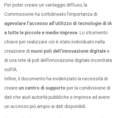
Per poter creare un vantaggio diffuso, la
Commissione ha sottolineato l’importanza di
agevolare l’accesso all’utilizzo di tecnologie di IA
a tutte le piccole e medie imprese
. Lo strumento
chiave per realizzare ciò è stato individuato nella
creazione di
nuovi poli dell’innovazione digitale
e
di una rete di poli dell’innovazione digitale incentrata
sull’IA.
Infine, il documento ha evidenziato la necessità di
creare
un centro di supporto
per la condivisione di
dati che aiuti autorità pubbliche e imprese ad avere
un accesso più ampio ai dati disponibili.