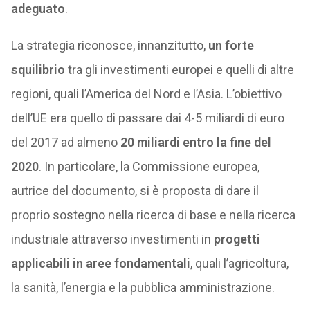
adeguato
.
La strategia riconosce, innanzitutto,
un forte
squilibrio
tra gli investimenti europei e quelli di altre
regioni, quali l’America del Nord e l’Asia. L’obiettivo
dell’UE era quello di passare dai 4-5 miliardi di euro
del 2017 ad almeno
20 miliardi entro la fine del
2020
. In particolare, la Commissione europea,
autrice del documento, si è proposta di dare il
proprio sostegno nella ricerca di base e nella ricerca
industriale attraverso investimenti in
progetti
applicabili in aree fondamentali
, quali l’agricoltura,
la sanità, l’energia e la pubblica amministrazione.