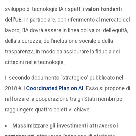
sviluppo di tecnologie IA rispetti i
valori fondanti
dell’UE
. In particolare, con riferimento al mercato del
lavoro, l’IA dovrà essere in linea coi valori dell’equità,
della sicurezza, dell’inclusione sociale e della
trasparenza, in modo da assicurare la fiducia dei
cittadini nelle tecnologie.
Il secondo documento “strategico” pubblicato nel
2018 è il
Coordinated Plan on AI
. Esso si propone di
rafforzare la cooperazione tra gli Stati membri per
raggiungere quattro obiettivi chiave:
Massimizzare gli investimenti attraverso i