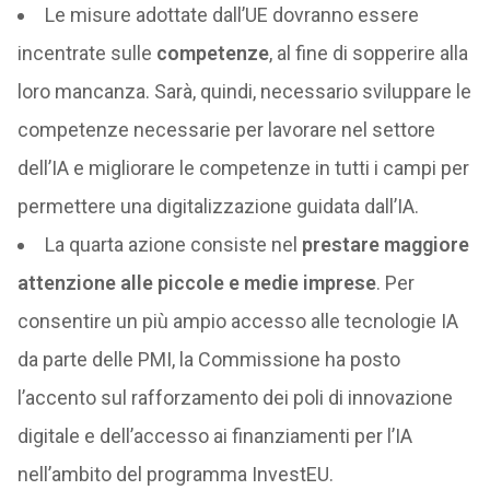
Le misure adottate dall’UE dovranno essere
incentrate sulle
competenze
, al fine di sopperire alla
loro mancanza. Sarà, quindi, necessario sviluppare le
competenze necessarie per lavorare nel settore
dell’IA e migliorare le competenze in tutti i campi per
permettere una digitalizzazione guidata dall’IA.
La quarta azione consiste nel
prestare maggiore
attenzione alle piccole e medie imprese
. Per
consentire un più ampio accesso alle tecnologie IA
da parte delle PMI, la Commissione ha posto
l’accento sul rafforzamento dei poli di innovazione
digitale e dell’accesso ai finanziamenti per l’IA
nell’ambito del programma InvestEU.