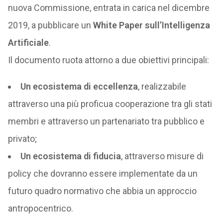
nuova Commissione, entrata in carica nel dicembre
2019, a pubblicare un
White Paper sull’Intelligenza
Artificiale
.
Il documento ruota attorno a due obiettivi principali:
Un ecosistema di eccellenza
, realizzabile
attraverso una più proficua cooperazione tra gli stati
membri e attraverso un partenariato tra pubblico e
privato;
Un ecosistema di fiducia
, attraverso misure di
policy che dovranno essere implementate da un
futuro quadro normativo che abbia un approccio
antropocentrico.