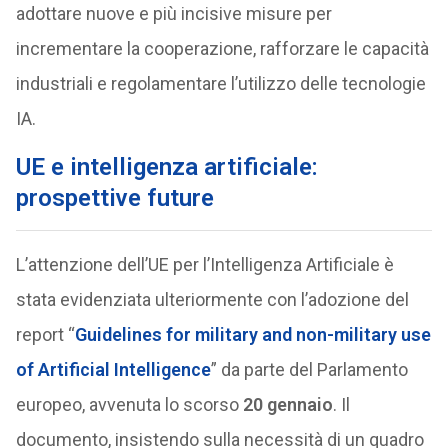
adottare nuove e più incisive misure per
incrementare la cooperazione, rafforzare le capacità
industriali e regolamentare l’utilizzo delle tecnologie
IA.
UE e intelligenza artificiale:
prospettive future
L’attenzione dell’UE per l’Intelligenza Artificiale è
stata evidenziata ulteriormente con l’adozione del
report “
Guidelines for military and non-military use
of Artificial Intelligence
” da parte del Parlamento
europeo, avvenuta lo scorso
20 gennaio
. Il
documento, insistendo sulla necessità di un quadro