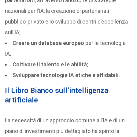
partenariati
, attraverso l’adozione di strategie
nazionali per l’IA, la creazione di partenariati
pubblico-privato e lo sviluppo di centri d’eccellenza
sull’IA;
Creare un database europeo
per le tecnologie
IA;
Coltivare il talento e le abilità
;
Sviluppare tecnologie IA etiche e affidabili
.
Il Libro Bianco sull’intelligenza
artificiale
La necessità di un approccio comune all’IA e di un
piano di investimenti più dettagliato ha spinto la