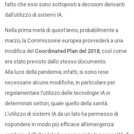
fatto che essi sono sottoposti a decisioni derivanti
dall’utilizzo di sistemi IA.
Nella prima metà di quest’anno, probabilmente a
marzo, la Commissione europea provvederà a una
modifica del
Coordinated Plan del 2018
, così come
era stato previsto dallo stesso documento.
Alla luce della pandemia, infatti, si sono rese
necessarie alcune modifiche, in particolare per
regolamentare l’utilizzo delle tecnologie IA in
determinati settori, quale quello della sanità.
L’utilizzo di sistemi IA da un lato ha permesso di
rispondere in modo più efficace all’emergenza