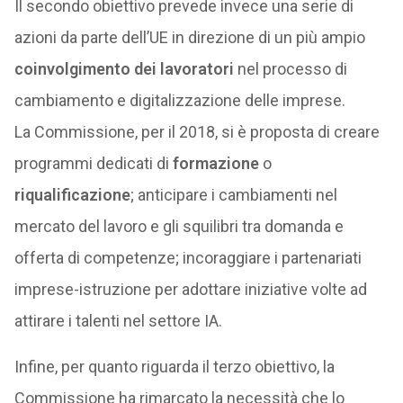
Il secondo obiettivo prevede invece una serie di
azioni da parte dell’UE in direzione di un più ampio
coinvolgimento dei lavoratori
nel processo di
cambiamento e digitalizzazione delle imprese.
La Commissione, per il 2018, si è proposta di creare
programmi dedicati di
formazione
o
riqualificazione
; anticipare i cambiamenti nel
mercato del lavoro e gli squilibri tra domanda e
offerta di competenze; incoraggiare i partenariati
imprese-istruzione per adottare iniziative volte ad
attirare i talenti nel settore IA.
Infine, per quanto riguarda il terzo obiettivo, la
Commissione ha rimarcato la necessità che lo