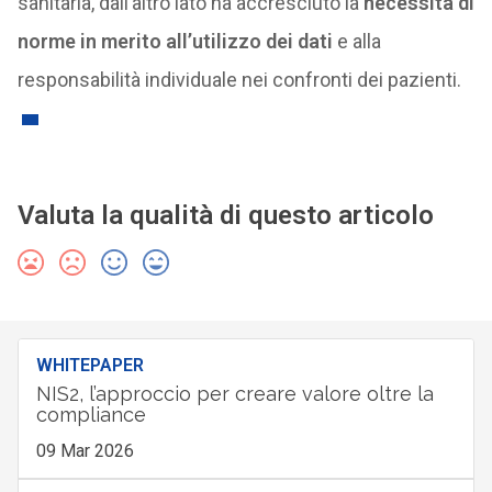
sanitaria, dall’altro lato ha accresciuto la
necessità di
norme in merito all’utilizzo dei dati
e alla
responsabilità individuale nei confronti dei pazienti.
Valuta la qualità di questo articolo
WHITEPAPER
NIS2, l’approccio per creare valore oltre la
compliance
09 Mar 2026