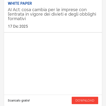
WHITE PAPER
AI Act: cosa cambia per le imprese con
l’entrata in vigore dei divieti e degli obblighi
formativi
17 Dic 2025
Scaricalo gratis!
DOWNLOAD