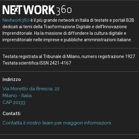
Nextwork360
è il più grande network in Italia di testate e portali B2B
dedicati ai temi della Trasformazione Digitale e dell’Innovazione
Imprenditoriale. Ha la missione di diffondere la cultura digitale e
imprenditoriale nelle imprese e pubbliche amministrazioni italiane.
Testata registrata al Tribunale di Milano, numero registrazione 1927.
Testata scientifica ISSN 2421-4167
Indirizzo
Via Moretto da Brescia, 22
Milano - Italia
CAP 20133
Contatti
Contatta il nostro team per maggiori informazioni