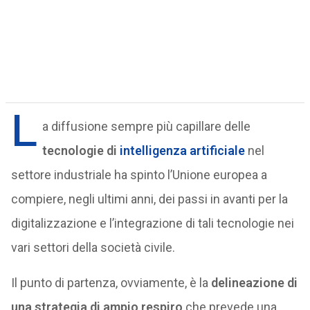
L
a diffusione sempre più capillare delle
tecnologie di
intelligenza artificiale
nel
settore industriale ha spinto l’Unione europea a
compiere, negli ultimi anni, dei passi in avanti per la
digitalizzazione e l’integrazione di tali tecnologie nei
vari settori della società civile.
Il punto di partenza, ovviamente, è la
delineazione di
una strategia di ampio respiro
che prevede una