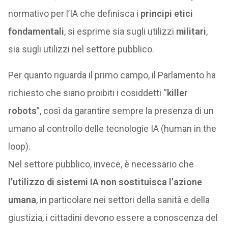
normativo per l’IA che definisca i
principi etici
fondamentali
, si esprime sia sugli utilizzi
militari
,
sia sugli utilizzi nel settore pubblico.
Per quanto riguarda il primo campo, il Parlamento ha
richiesto che siano proibiti i cosiddetti “
killer
robots
”, così da garantire sempre la presenza di un
umano al controllo delle tecnologie IA (human in the
loop).
Nel settore pubblico, invece, è necessario che
l’utilizzo di sistemi IA non sostituisca l’azione
umana
, in particolare nei settori della sanità e della
giustizia, i cittadini devono essere a conoscenza del