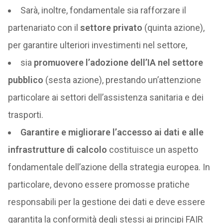
Sarà, inoltre, fondamentale sia rafforzare il
partenariato con il
settore privato
(quinta azione),
per garantire ulteriori investimenti nel settore,
sia
promuovere l’adozione dell’IA nel settore
pubblico
(sesta azione), prestando un’attenzione
particolare ai settori dell’assistenza sanitaria e dei
trasporti.
Garantire e migliorare l’accesso ai dati e alle
infrastrutture di calcolo
costituisce un aspetto
fondamentale dell’azione della strategia europea. In
particolare, devono essere promosse pratiche
responsabili per la gestione dei dati e deve essere
garantita la conformità degli stessi ai principi FAIR