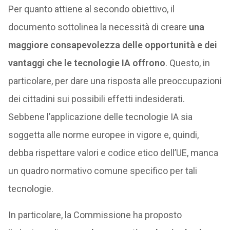
Per quanto attiene al secondo obiettivo, il
documento sottolinea la necessità di creare
una
maggiore consapevolezza delle opportunità e dei
vantaggi che le tecnologie IA offrono
. Questo, in
particolare, per dare una risposta alle preoccupazioni
dei cittadini sui possibili effetti indesiderati.
Sebbene l’applicazione delle tecnologie IA sia
soggetta alle norme europee in vigore e, quindi,
debba rispettare valori e codice etico dell’UE, manca
un quadro normativo comune specifico per tali
tecnologie.
In particolare, la Commissione ha proposto