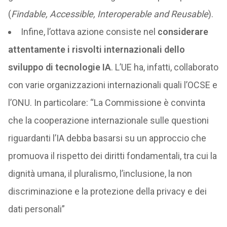
(
Findable, Accessible, Interoperable and Reusable
).
Infine, l’ottava azione consiste nel
considerare
attentamente i risvolti internazionali dello
sviluppo di tecnologie IA
. L’UE ha, infatti, collaborato
con varie organizzazioni internazionali quali l’OCSE e
l’ONU. In particolare: “La Commissione è convinta
che la cooperazione internazionale sulle questioni
riguardanti l’IA debba basarsi su un approccio che
promuova il rispetto dei diritti fondamentali, tra cui la
dignità umana, il pluralismo, l’inclusione, la non
discriminazione e la protezione della privacy e dei
dati personali”