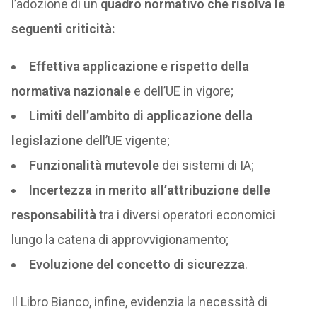
l’adozione di un
quadro normativo che risolva le
seguenti criticità:
Effettiva applicazione e rispetto della
normativa nazionale
e dell’UE in vigore;
Limiti dell’ambito di applicazione della
legislazione
dell’UE vigente;
Funzionalità mutevole
dei sistemi di IA;
Incertezza in merito all’attribuzione delle
responsabilità
tra i diversi operatori economici
lungo la catena di approvvigionamento;
Evoluzione del concetto di sicurezza
.
Il Libro Bianco, infine, evidenzia la necessità di