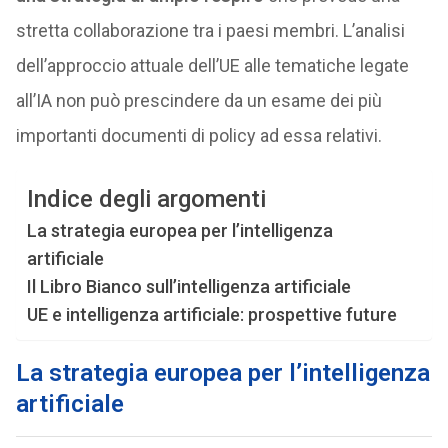
stretta collaborazione tra i paesi membri. L’analisi
dell’approccio attuale dell’UE alle tematiche legate
all’IA non può prescindere da un esame dei più
importanti documenti di policy ad essa relativi.
Indice degli argomenti
La strategia europea per l’intelligenza
artificiale
Il Libro Bianco sull’intelligenza artificiale
UE e intelligenza artificiale: prospettive future
La strategia europea per l’intelligenza
artificiale