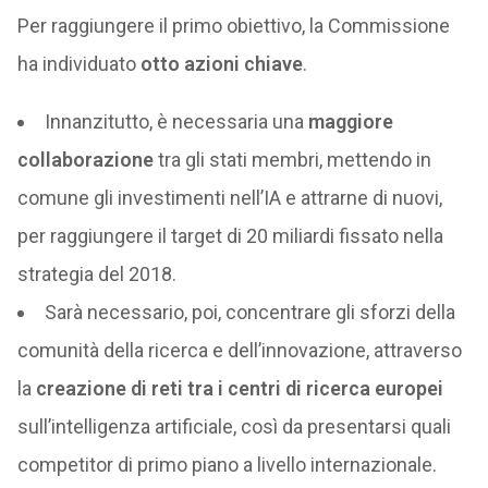
Per raggiungere il primo obiettivo, la Commissione
ha individuato
otto azioni chiave
.
Innanzitutto, è necessaria una
maggiore
collaborazione
tra gli stati membri, mettendo in
comune gli investimenti nell’IA e attrarne di nuovi,
per raggiungere il target di 20 miliardi fissato nella
strategia del 2018.
Sarà necessario, poi, concentrare gli sforzi della
comunità della ricerca e dell’innovazione, attraverso
la
creazione di reti tra i centri di ricerca europei
sull’intelligenza artificiale, così da presentarsi quali
competitor di primo piano a livello internazionale.