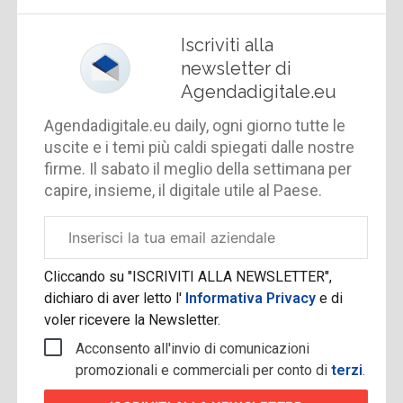
Iscriviti alla
newsletter di
Agendadigitale.eu
Agendadigitale.eu daily, ogni giorno tutte le
uscite e i temi più caldi spiegati dalle nostre
firme. Il sabato il meglio della settimana per
capire, insieme, il digitale utile al Paese.
Email
aziendale
Cliccando su "ISCRIVITI ALLA NEWSLETTER",
dichiaro di aver letto l'
Informativa Privacy
e di
voler ricevere la Newsletter.
Acconsento all'invio di comunicazioni
promozionali e commerciali per conto di
terzi
.