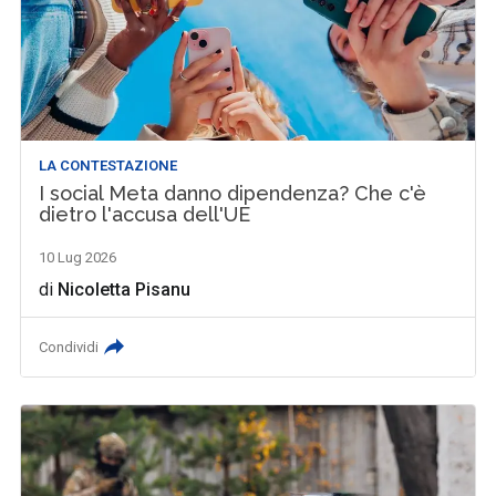
LA CONTESTAZIONE
I social Meta danno dipendenza? Che c'è
dietro l'accusa dell'UE
10 Lug 2026
di
Nicoletta Pisanu
Condividi