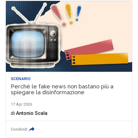
SCENARIO
Perché le fake news non bastano più a
spiegare la disinformazione
17 Apr 2026
di
Antonio Scala
Condividi