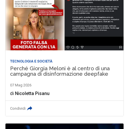
TECNOLOGIA E SOCIETÀ
Perché Giorgia Meloni è al centro di una
campagna di disinformazione deepfake
07 Mag 2026
di
Nicoletta Pisanu
Condividi