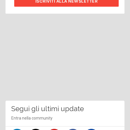
ISCRIVITI
ALLA NEWSLETTER
Segui gli ultimi update
Entra nella community