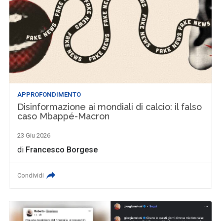
APPROFONDIMENTO
Disinformazione ai mondiali di calcio: il falso
caso Mbappé-Macron
23 Giu 2026
di
Francesco Borgese
Condividi