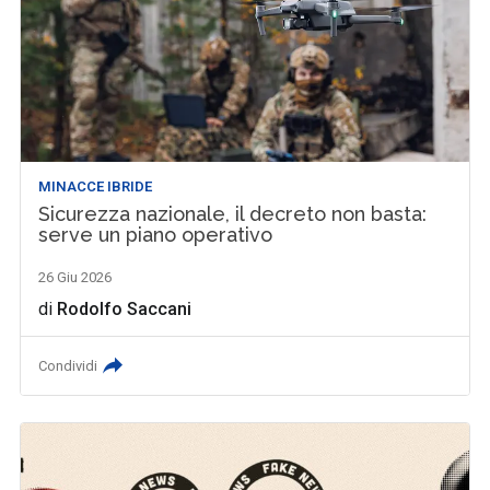
MINACCE IBRIDE
Sicurezza nazionale, il decreto non basta:
serve un piano operativo
26 Giu 2026
di
Rodolfo Saccani
Condividi