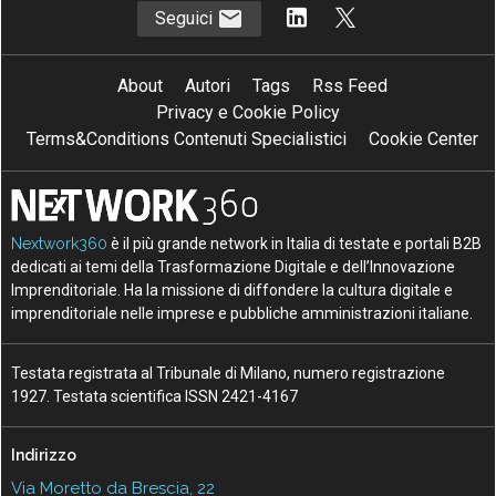
Seguici
About
Autori
Tags
Rss Feed
Privacy e Cookie Policy
Terms&Conditions Contenuti Specialistici
Cookie Center
Nextwork360
è il più grande network in Italia di testate e portali B2B
dedicati ai temi della Trasformazione Digitale e dell’Innovazione
Imprenditoriale. Ha la missione di diffondere la cultura digitale e
imprenditoriale nelle imprese e pubbliche amministrazioni italiane.
Testata registrata al Tribunale di Milano, numero registrazione
1927. Testata scientifica ISSN 2421-4167
Indirizzo
Via Moretto da Brescia, 22