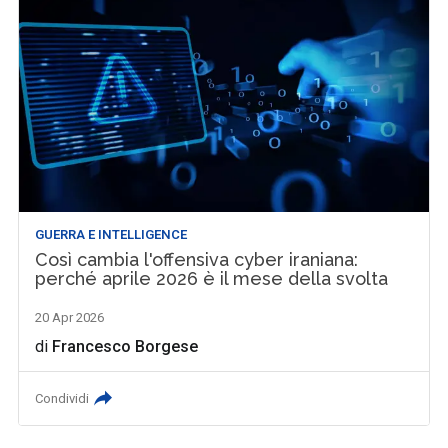
GUERRA E INTELLIGENCE
Così cambia l'offensiva cyber iraniana:
perché aprile 2026 è il mese della svolta
20 Apr 2026
di
Francesco Borgese
Condividi