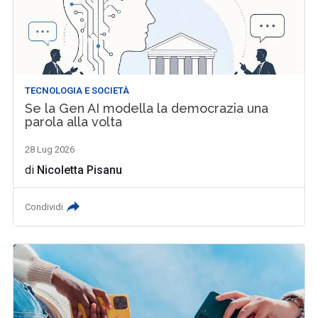
TECNOLOGIA E SOCIETÀ
Se la Gen AI modella la democrazia una
parola alla volta
28 Lug 2026
di
Nicoletta Pisanu
Condividi