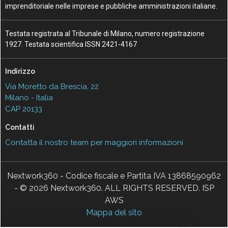
imprenditoriale nelle imprese e pubbliche amministrazioni italiane.
Testata registrata al Tribunale di Milano, numero registrazione
1927. Testata scientifica ISSN 2421-4167
Indirizzo
Via Moretto da Brescia, 22
Milano - Italia
CAP 20133
Contatti
Contatta il nostro team per maggiori informazioni
Nextwork360 - Codice fiscale e Partita IVA 13868590962
- © 2026 Nextwork360. ALL RIGHTS RESERVED. ISP
AWS
Mappa del sito