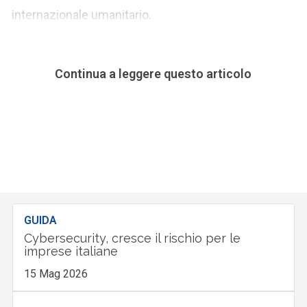
internazionale umanitario.
Continua a leggere questo articolo
GUIDA
Cybersecurity, cresce il rischio per le
imprese italiane
15 Mag 2026