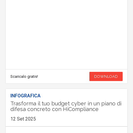
Scaricalo gratis!
DOWNLOAD
INFOGRAFICA
Trasforma il tuo budget cyber in un piano di
difesa concreto con HiCompliance
12 Set 2025