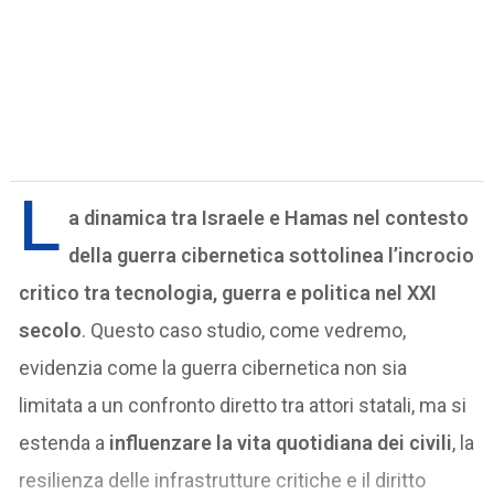
L
a dinamica tra Israele e Hamas nel contesto
della guerra cibernetica sottolinea l’incrocio
critico tra tecnologia, guerra e politica nel XXI
secolo
. Questo caso studio, come vedremo,
evidenzia come la guerra cibernetica non sia
limitata a un confronto diretto tra attori statali, ma si
estenda a
influenzare la vita quotidiana dei civili
, la
resilienza delle infrastrutture critiche e il diritto