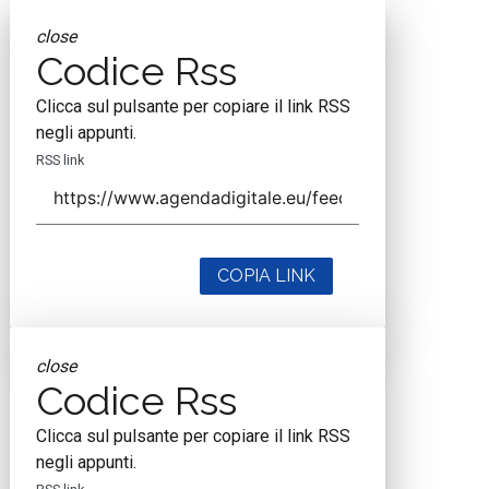
close
Codice Rss
Clicca sul pulsante per copiare il link RSS
negli appunti.
RSS link
COPIA LINK
close
Codice Rss
Clicca sul pulsante per copiare il link RSS
negli appunti.