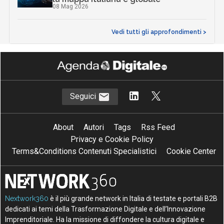
08 Mag 2026
Vedi tutti gli approfondimenti >
Seguici
About
Autori
Tags
Rss Feed
Privacy e Cookie Policy
Terms&Conditions Contenuti Specialistici
Cookie Center
Nextwork360
è il più grande network in Italia di testate e portali B2B
dedicati ai temi della Trasformazione Digitale e dell’Innovazione
Imprenditoriale. Ha la missione di diffondere la cultura digitale e