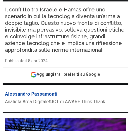
Il conflitto tra Israele e Hamas offre uno
scenario in cui la tecnologia diventa un’arma a
doppio taglio. Questo nuovo fronte di conflitto,
invisibile ma pervasivo, solleva questioni etiche
e coinvolge infrastrutture fisiche, grandi
aziende tecnologiche e implica una riflessione
approfondita sulle norme internazionali
Pubblicato il 8 apr 2024
Aggiungi tra i preferiti su Google
Alessandro Passamonti
Analista Area Digitale&ICT di AWARE Think Thank