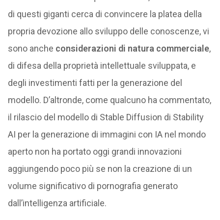
di questi giganti cerca di convincere la platea della
propria devozione allo sviluppo delle conoscenze, vi
sono anche
considerazioni di natura commerciale
,
di difesa della proprietà intellettuale sviluppata, e
degli investimenti fatti per la generazione del
modello. D’altronde, come qualcuno ha commentato,
il rilascio del modello di Stable Diffusion di Stability
AI per la generazione di immagini con IA nel mondo
aperto non ha portato oggi grandi innovazioni
aggiungendo poco più se non la creazione di un
volume significativo di pornografia generato
dall’intelligenza artificiale.