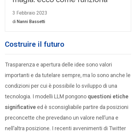
Costruire il futuro
Trasparenza e apertura delle idee sono valori
importanti e da tutelare sempre, ma lo sono anche le
condizioni per cui è possibile lo sviluppo di una
tecnologia. I modelli LLM pongono
questioni etiche
significative
ed è sconsigliabile partire da posizioni
preconcette che prevedano un valore nell’una e
nell’altra posizione. I recenti avvenimenti di Twitter