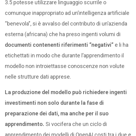
3.5 potesse utilizzare linguaggio scurrile o
comunque inappropriato ad un’intelligenza artificiale
“benevola”, si è avvalso del contributo di un’azienda
esterna (africana) che ha preso ingenti volumi di
documenti contenenti riferimenti “negativi”
e li ha
etichettati in modo che durante l’apprendimento il
modello non introiettasse conoscenze non volute
nelle strutture dati apprese.
La produzione del modello può richiedere ingenti
investimenti non solo durante la fase di
preparazione dei dati, ma anche per il suo
apprendimento.
Si vocifera che un ciclo di
apprendimento dei modelli di OpenAI costi tra i due e