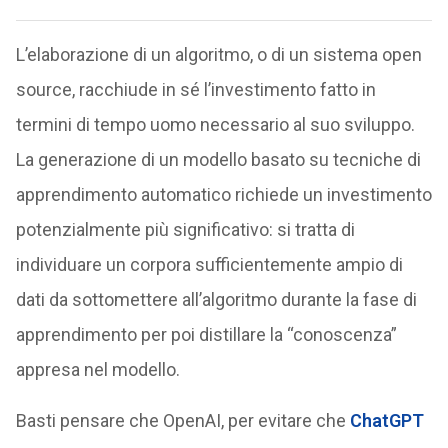
L’elaborazione di un algoritmo, o di un sistema open
source, racchiude in sé l’investimento fatto in
termini di tempo uomo necessario al suo sviluppo.
La generazione di un modello basato su tecniche di
apprendimento automatico richiede un investimento
potenzialmente più significativo: si tratta di
individuare un corpora sufficientemente ampio di
dati da sottomettere all’algoritmo durante la fase di
apprendimento per poi distillare la “conoscenza”
appresa nel modello.
Basti pensare che OpenAI, per evitare che
ChatGPT