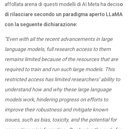
affollata arena di questi modelli di AI Meta ha decis
o
di rilasciare secondo un paradigma aperto LLaMA
con la seguente dichiarazione:
“Even with all the recent advancements in large
language models, full research access to them
remains limited because of the resources that are
required to train and run such large models. This
restricted access has limited researchers’ ability to
understand how and why these large language
models work, hindering progress on efforts to
improve their robustness and mitigate known
issues, such as bias, toxicity, and the potential for