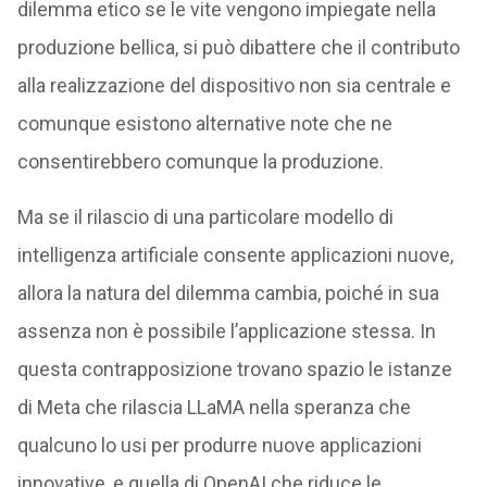
dilemma etico se le vite vengono impiegate nella
produzione bellica, si può dibattere che il contributo
alla realizzazione del dispositivo non sia centrale e
comunque esistono alternative note che ne
consentirebbero comunque la produzione.
Ma se il rilascio di una particolare modello di
intelligenza artificiale consente applicazioni nuove,
allora la natura del dilemma cambia, poiché in sua
assenza non è possibile l’applicazione stessa. In
questa contrapposizione trovano spazio le istanze
di Meta che rilascia LLaMA nella speranza che
qualcuno lo usi per produrre nuove applicazioni
innovative, e quella di OpenAI che riduce le