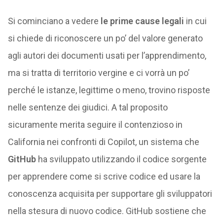
Si cominciano a vedere
le prime cause legali
in cui
si chiede di riconoscere un po’ del valore generato
agli autori dei documenti usati per l’apprendimento,
ma si tratta di territorio vergine e ci vorrà un po’
perché le istanze, legittime o meno, trovino risposte
nelle sentenze dei giudici. A tal proposito
sicuramente merita seguire il contenzioso in
California nei confronti di Copilot, un sistema che
GitHub
ha sviluppato utilizzando il codice sorgente
per apprendere come si scrive codice ed usare la
conoscenza acquisita per supportare gli sviluppatori
nella stesura di nuovo codice. GitHub sostiene che