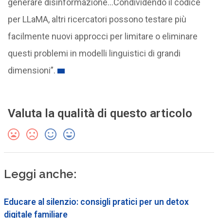
generare disinformazione…Condividendo il codice
per LLaMA, altri ricercatori possono testare più
facilmente nuovi approcci per limitare o eliminare
questi problemi in modelli linguistici di grandi
dimensioni”.
Valuta la qualità di questo articolo
Leggi anche:
Educare al silenzio: consigli pratici per un detox
digitale familiare