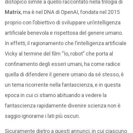
distopico simile a quello raccontato nella trilogia di
Matrix
, ma è nel DNA di OpenAI, fondata nel 2015
proprio con l’obiettivo di sviluppare un’intelligenza
artificiale benevola e rispettosa del genere umano.
In effetti, il ragionamento che l’intelligenza artificiale
Vicky al termine del film “Io, robot” che porta al
confinamento degli esseri umani, ha come radice
quella di difendere il genere umano da sé stesso, è
un tema ricorrente nella fantascienza, e in questa
epoca in cui ci stiamo abituando a vedere la
fantascienza rapidamente divenire scienza non è
saggio ignorarne i lati più oscuri.
Sicuramente dietro a questi annunci, in cui ciascuno