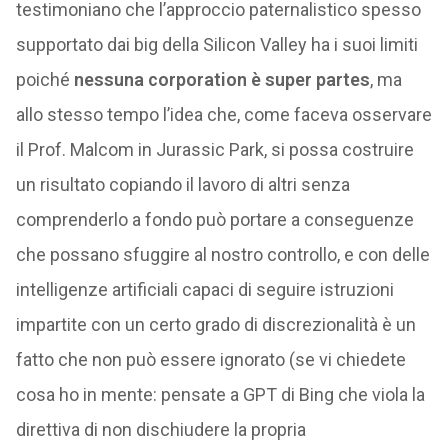
testimoniano che l’approccio paternalistico spesso
supportato dai big della Silicon Valley ha i suoi limiti
poiché
nessuna corporation è super partes
, ma
allo stesso tempo l’idea che, come faceva osservare
il Prof. Malcom in Jurassic Park, si possa costruire
un risultato copiando il lavoro di altri senza
comprenderlo a fondo può portare a conseguenze
che possano sfuggire al nostro controllo, e con delle
intelligenze artificiali capaci di seguire istruzioni
impartite con un certo grado di discrezionalità è un
fatto che non può essere ignorato (se vi chiedete
cosa ho in mente: pensate a GPT di Bing che viola la
direttiva di non dischiudere la propria