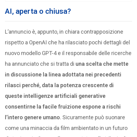
AI, aperta o chiusa?
L’annuncio è, appunto, in chiara contrapposizione
rispetto a OpenAI che ha rilasciato pochi dettagli del
nuovo modello GPT-4 e il responsabile delle ricerche
ha annunciato che si tratta di
una scelta che mette
in discussione la linea adottata nei precedenti
rilasci perché, data la potenza crescente di
queste intelligenze artificiali generative
consentirne la facile fruizione espone a rischi
l’intero genere umano
. Sicuramente può suonare
come una minaccia da film ambientato in un futuro