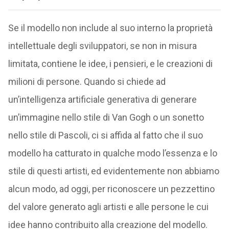
Se il modello non include al suo interno la proprietà
intellettuale degli sviluppatori, se non in misura
limitata, contiene le idee, i pensieri, e le creazioni di
milioni di persone. Quando si chiede ad
un’intelligenza artificiale generativa di generare
un’immagine nello stile di Van Gogh o un sonetto
nello stile di Pascoli, ci si affida al fatto che il suo
modello ha catturato in qualche modo l’essenza e lo
stile di questi artisti, ed evidentemente non abbiamo
alcun modo, ad oggi, per riconoscere un pezzettino
del valore generato agli artisti e alle persone le cui
idee hanno contribuito alla creazione del modello.