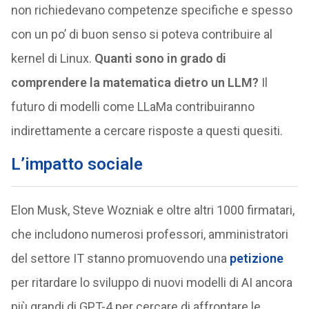
non richiedevano competenze specifiche e spesso
con un po’ di buon senso si poteva contribuire al
kernel di Linux.
Quanti sono in grado di
comprendere la matematica dietro un LLM?
Il
futuro di modelli come LLaMa contribuiranno
indirettamente a cercare risposte a questi quesiti.
L’impatto sociale
Elon Musk, Steve Wozniak e oltre altri 1000 firmatari,
che includono numerosi professori, amministratori
del settore IT stanno promuovendo una
petizione
per ritardare lo sviluppo di nuovi modelli di AI ancora
più grandi di GPT-4 per cercare di affrontare le