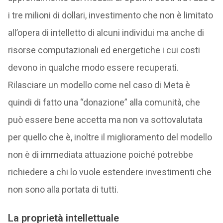
i tre milioni di dollari, investimento che non è limitato
all’opera di intelletto di alcuni individui ma anche di
risorse computazionali ed energetiche i cui costi
devono in qualche modo essere recuperati.
Rilasciare un modello come nel caso di Meta è
quindi di fatto una “donazione” alla comunità, che
può essere bene accetta ma non va sottovalutata
per quello che è, inoltre il miglioramento del modello
non è di immediata attuazione poiché potrebbe
richiedere a chi lo vuole estendere investimenti che
non sono alla portata di tutti.
La proprietà intellettuale