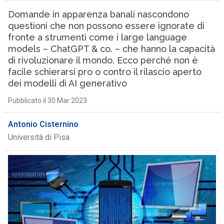
Domande in apparenza banali nascondono
questioni che non possono essere ignorate di
fronte a strumenti come i large language
models – ChatGPT & co. – che hanno la capacità
di rivoluzionare il mondo. Ecco perché non è
facile schierarsi pro o contro il rilascio aperto
dei modelli di AI generativo
Pubblicato il 30 Mar 2023
Antonio Cisternino
Università di Pisa