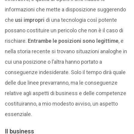
informazioni che mette a disposizione suggerendo
che
usi impropri
di una tecnologia così potente
possano costituire un pericolo che non è il caso di
rischiare.
Entrambe le posizioni sono legittime
, e
nella storia recente si trovano situazioni analoghe in
cui una posizione o l’altra hanno portato a
conseguenze indesiderate. Solo il tempo dirà quale
delle due linee prevarranno, ma le conseguenze
relative agli aspetti di business e delle competenze
costituiranno, a mio modesto avviso, un aspetto
essenziale.
Il business