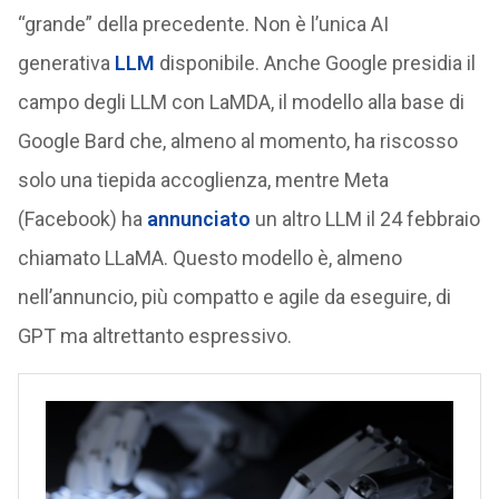
“grande” della precedente. Non è l’unica AI
generativa
LLM
disponibile. Anche Google presidia il
campo degli LLM con LaMDA, il modello alla base di
Google Bard che, almeno al momento, ha riscosso
solo una tiepida accoglienza, mentre Meta
(Facebook) ha
annunciato
un altro LLM il 24 febbraio
chiamato LLaMA. Questo modello è, almeno
nell’annuncio, più compatto e agile da eseguire, di
GPT ma altrettanto espressivo.