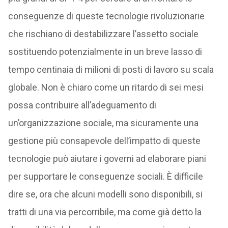
conseguenze di queste tecnologie rivoluzionarie
che rischiano di destabilizzare l’assetto sociale
sostituendo potenzialmente in un breve lasso di
tempo centinaia di milioni di posti di lavoro su scala
globale. Non è chiaro come un ritardo di sei mesi
possa contribuire all’adeguamento di
un’organizzazione sociale, ma sicuramente una
gestione più consapevole dell’impatto di queste
tecnologie può aiutare i governi ad elaborare piani
per supportare le conseguenze sociali. È difficile
dire se, ora che alcuni modelli sono disponibili, si
tratti di una via percorribile, ma come già detto la