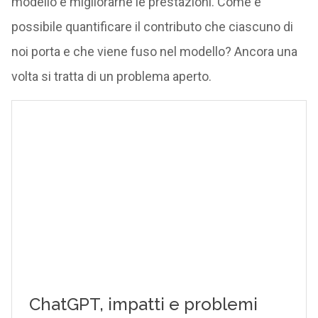
modello e migliorarne le prestazioni. Come è
possibile quantificare il contributo che ciascuno di
noi porta e che viene fuso nel modello? Ancora una
volta si tratta di un problema aperto.