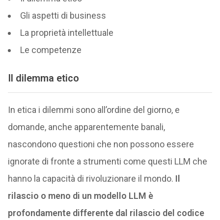
Gli aspetti di business
La proprietà intellettuale
Le competenze
Il dilemma etico
In etica i dilemmi sono all’ordine del giorno, e
domande, anche apparentemente banali,
nascondono questioni che non possono essere
ignorate di fronte a strumenti come questi LLM che
hanno la capacità di rivoluzionare il mondo.
Il
rilascio o meno di un modello LLM è
profondamente differente dal rilascio del codice