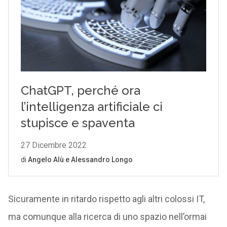
Sicuramente in ritardo rispetto agli altri colossi IT,
ma comunque alla ricerca di uno spazio nell’ormai