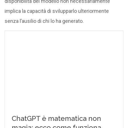
disponibilità del modello non necessariamente
implica la capacità di svilupparlo ulteriormente
senza l’ausilio di chi lo ha generato.