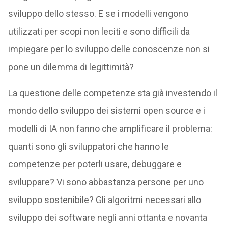
sviluppo dello stesso. E se i modelli vengono
utilizzati per scopi non leciti e sono difficili da
impiegare per lo sviluppo delle conoscenze non si
pone un dilemma di legittimità?
La questione delle competenze sta già investendo il
mondo dello sviluppo dei sistemi open source e i
modelli di IA non fanno che amplificare il problema:
quanti sono gli sviluppatori che hanno le
competenze per poterli usare, debuggare e
sviluppare? Vi sono abbastanza persone per uno
sviluppo sostenibile? Gli algoritmi necessari allo
sviluppo dei software negli anni ottanta e novanta