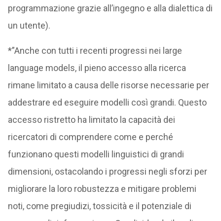
programmazione grazie all’ingegno e alla dialettica di
un utente).
*”Anche con tutti i recenti progressi nei large
language models, il pieno accesso alla ricerca
rimane limitato a causa delle risorse necessarie per
addestrare ed eseguire modelli così grandi. Questo
accesso ristretto ha limitato la capacità dei
ricercatori di comprendere come e perché
funzionano questi modelli linguistici di grandi
dimensioni, ostacolando i progressi negli sforzi per
migliorare la loro robustezza e mitigare problemi
noti, come pregiudizi, tossicità e il potenziale di