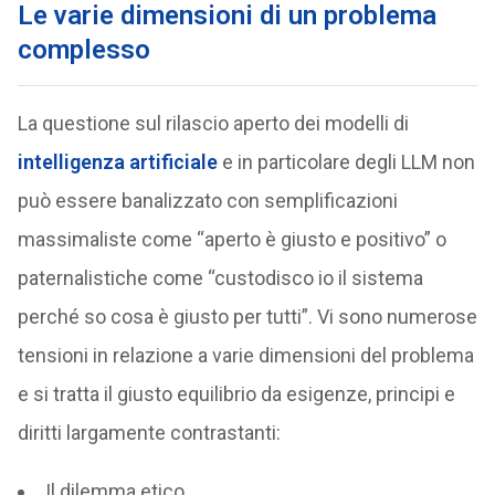
Le varie dimensioni di un problema
complesso
La questione sul rilascio aperto dei modelli di
intelligenza artificiale
e in particolare degli LLM non
può essere banalizzato con semplificazioni
massimaliste come “aperto è giusto e positivo” o
paternalistiche come “custodisco io il sistema
perché so cosa è giusto per tutti”. Vi sono numerose
tensioni in relazione a varie dimensioni del problema
e si tratta il giusto equilibrio da esigenze, principi e
diritti largamente contrastanti:
Il dilemma etico