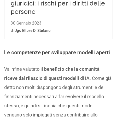
Le competenze per sviluppare modelli aperti
Va infine valutato
il beneficio che la comunità
riceve dal rilascio di questi modelli di IA.
Come già
detto non molti dispongono degli strumenti e dei
finanziamenti necessari a far evolvere il modello
stesso, e quindi si rischia che questi modelli
vengano solo impiegati senza contribuire allo