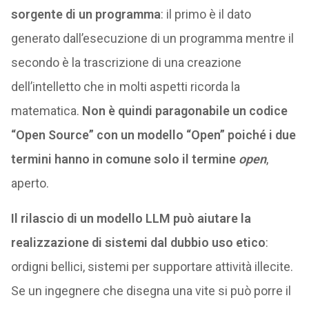
sorgente di un programma
: il primo è il dato
generato dall’esecuzione di un programma mentre il
secondo è la trascrizione di una creazione
dell’intelletto che in molti aspetti ricorda la
matematica.
Non è quindi paragonabile un codice
“Open Source” con un modello “Open” poiché i due
termini hanno in comune solo il termine
open
,
aperto.
Il rilascio di un modello LLM può aiutare la
realizzazione di sistemi dal dubbio uso etico
:
ordigni bellici, sistemi per supportare attività illecite.
Se un ingegnere che disegna una vite si può porre il