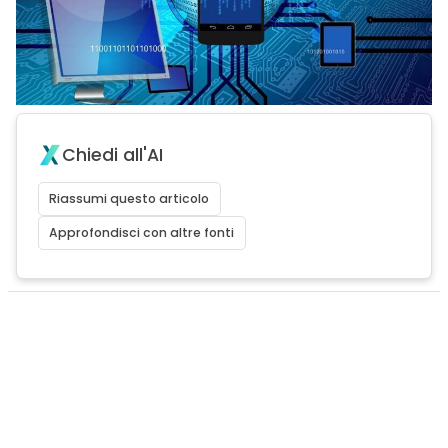
Chiedi all'AI
Riassumi questo articolo
Approfondisci con altre fonti