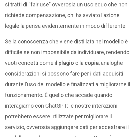
si tratti di “fair use” ovverosia un uso equo che non
richiede compensazione, chi ha avviato l’azione
legale la pensa evidentemente in modo differente.
Se la conoscenza che viene distillata nel modello è
difficile se non impossibile da individuare, rendendo
vuoti concetti come il
plagio
o la
copia
, analoghe
considerazioni si possono fare per i dati acquisiti
durante l’uso del modello e finalizzati a migliorarne il
funzionamento. È quello che accade quando
interagiamo con ChatGPT: le nostre interazioni
potrebbero essere utilizzate per migliorare il
servizio, ovverosia aggiungere dati per addestrare il