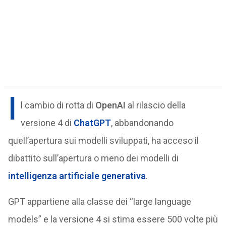
I
l cambio di rotta di
OpenAI
al rilascio della
versione 4 di
ChatGPT
, abbandonando
quell’apertura sui modelli sviluppati, ha acceso il
dibattito sull’apertura o meno dei modelli di
intelligenza artificiale generativa
.
GPT appartiene alla classe dei “large language
models” e la versione 4 si stima essere 500 volte più