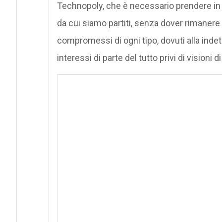
Technopoly, che è necessario prendere in
da cui siamo partiti, senza dover rimanere a
compromessi di ogni tipo, dovuti alla indet
interessi di parte del tutto privi di vision