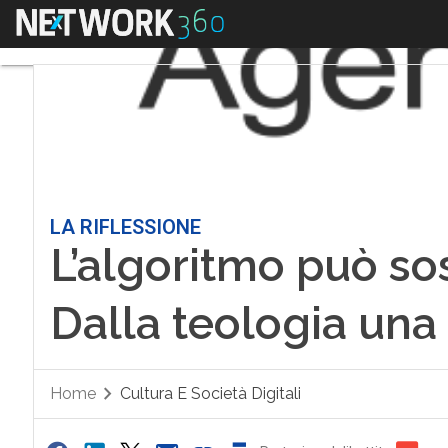
Menu
LA RIFLESSIONE
L’algoritmo può sos
Dalla teologia una 
Home
Cultura E Società Digitali