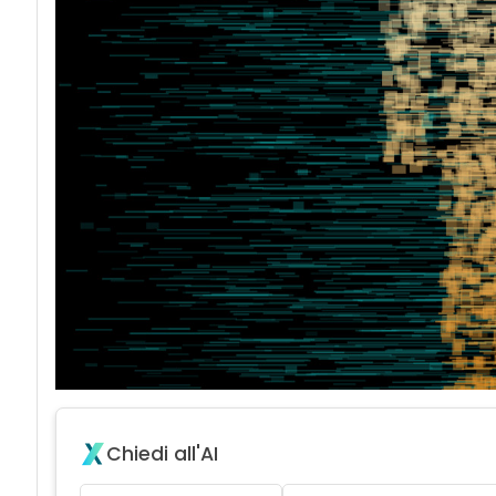
Chiedi all'AI