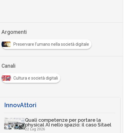
Argomenti
Preservare l'umano nella società digitale
Canali
Cultura e società digitali
InnovAttori
Quali competenze per portare la
physical AI nello spazio: il caso Sitael
22 Lug 2026