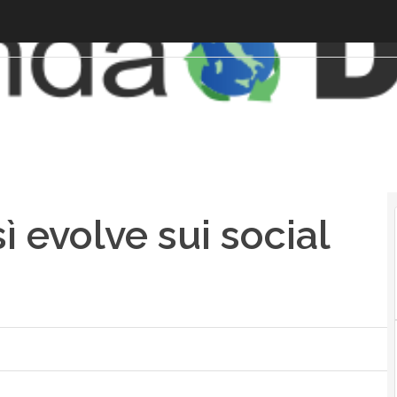
ì evolve sui social