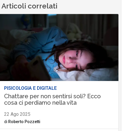
Articoli correlati
PISICOLOGIA E DIGITALE
Chattare per non sentirsi soli? Ecco
cosa ci perdiamo nella vita
22 Ago 2025
di
Roberto Pozzetti