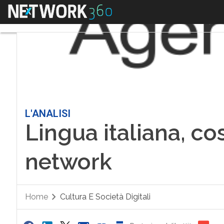
Menu
L'ANALISI
Lingua italiana, cos
network
Home
Cultura E Società Digitali