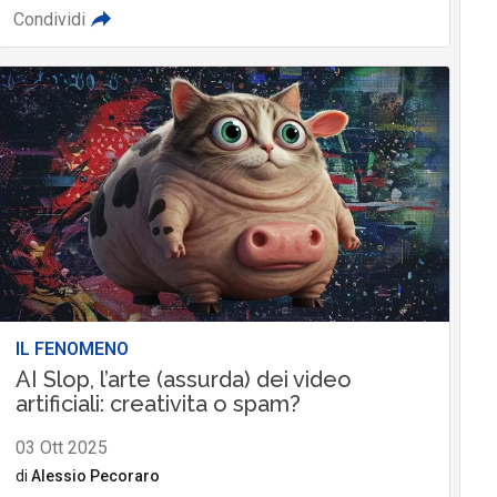
Condividi
IL FENOMENO
AI Slop, l’arte (assurda) dei video
artificiali: creativita o spam?
03 Ott 2025
di
Alessio Pecoraro