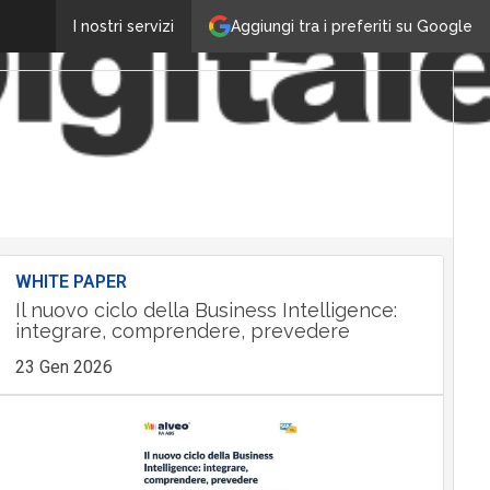
Aggiungi tra i preferiti su Google
I nostri servizi
WHITE PAPER
Il nuovo ciclo della Business Intelligence:
integrare, comprendere, prevedere
23 Gen 2026