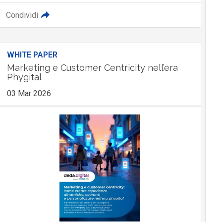
Condividi
WHITE PAPER
Marketing e Customer Centricity nell’era
Phygital
03 Mar 2026