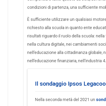
condizioni di partenza, una sufficiente mobi
È sufficiente utilizzare un qualsiasi mot
richiesto alla scuola in quanto ente educat
risultati riguardo il ruolo della scuola: nel
nella cultura digitale, nei cambiamenti socio
nell’educazione alla cittadinanza globale, 
nell’educazione finanziaria, nell’industria 4.
Il sondaggio Ipsos Legaco
Nella seconda metà del 2021 un
sond