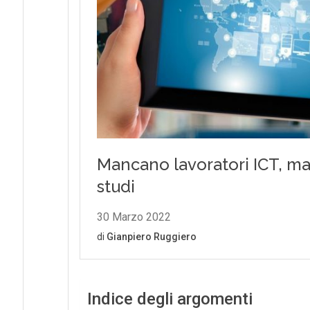
Indice degli argomenti