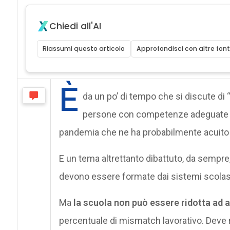
Chiedi all'AI
Riassumi questo articolo
Approfondisci con altre font
È
da un po’ di tempo che si discute di 
persone con competenze adeguate 
pandemia che ne ha probabilmente acuito gl
E un tema altrettanto dibattuto, da sempre
devono essere formate dai sistemi scolas
Ma
la scuola non può essere ridotta ad 
percentuale di mismatch lavorativo. Deve 