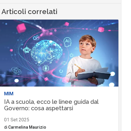
Articoli correlati
MIM
IA a scuola, ecco le linee guida dal
Governo: cosa aspettarsi
01 Set 2025
di
Carmelina Maurizio