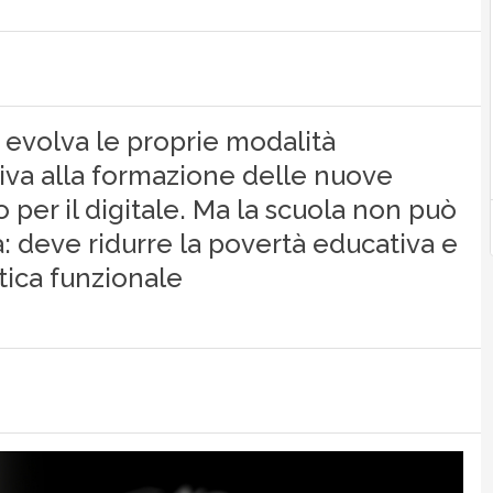
 evolva le proprie modalità
tiva alla formazione delle nuove
 per il digitale. Ma la scuola non può
: deve ridurre la povertà educativa e
ica funzionale