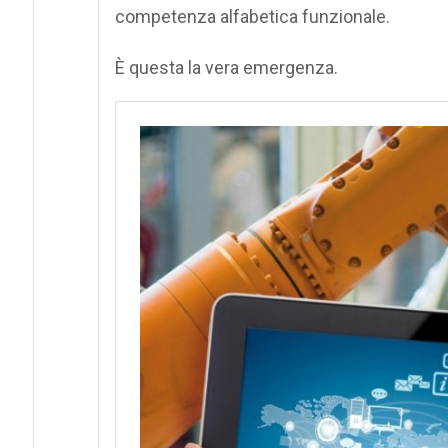
competenza alfabetica funzionale.
È questa la vera emergenza.