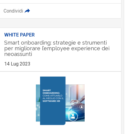
Condividi
WHITE PAPER
Smart onboarding: strategie e strumenti
per migliorare l’employee experience dei
neoassunti
14 Lug 2023