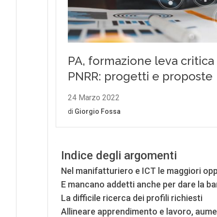
Indice degli argomenti
Nel manifatturiero e ICT le maggiori opp
E mancano addetti anche per dare la ban
La difficile ricerca dei profili richiesti
Allineare apprendimento e lavoro, aumen