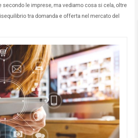
 secondo le imprese, ma vediamo cosa si cela, oltre
sequilibrio tra domanda e offerta nel mercato del