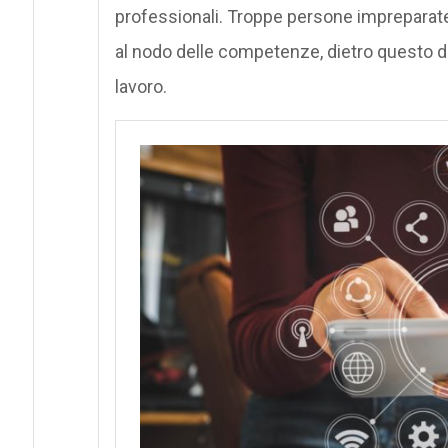
professionali. Troppe persone impreparate
al nodo delle competenze, dietro questo di
lavoro.