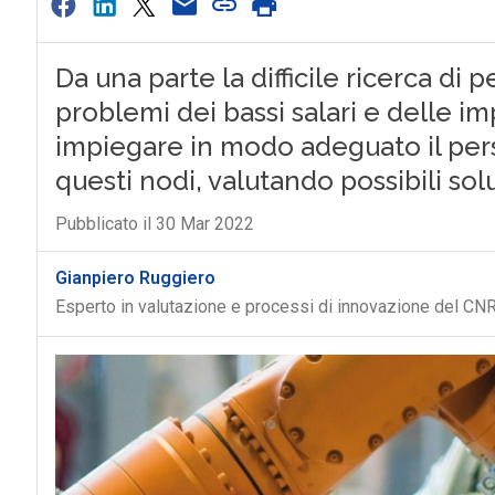
Da una parte la difficile ricerca di 
problemi dei bassi salari e delle 
impiegare in modo adeguato il per
questi nodi, valutando possibili sol
Pubblicato il 30 Mar 2022
Gianpiero Ruggiero
Esperto in valutazione e processi di innovazione del CN