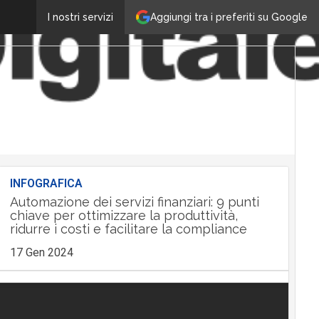
Aggiungi tra i preferiti su Google
I nostri servizi
INFOGRAFICA
Automazione dei servizi finanziari: 9 punti
chiave per ottimizzare la produttività,
ridurre i costi e facilitare la compliance
17 Gen 2024