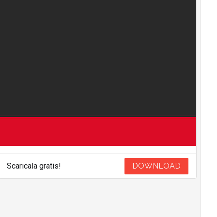
Scaricala gratis!
DOWNLOAD