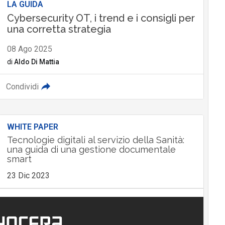
LA GUIDA
Cybersecurity OT, i trend e i consigli per
una corretta strategia
08 Ago 2025
di
Aldo Di Mattia
Condividi
WHITE PAPER
Tecnologie digitali al servizio della Sanità:
una guida di una gestione documentale
smart
23 Dic 2023