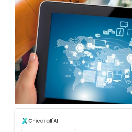
Chiedi all'AI