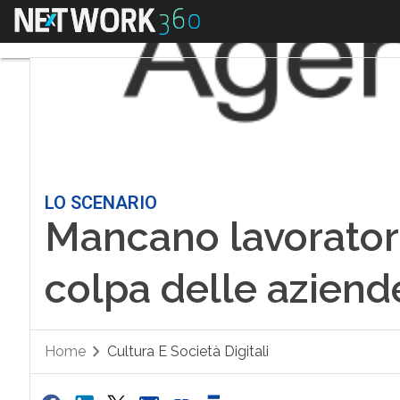
Menu
LO SCENARIO
Mancano lavorator
colpa delle aziende
Home
Cultura E Società Digitali