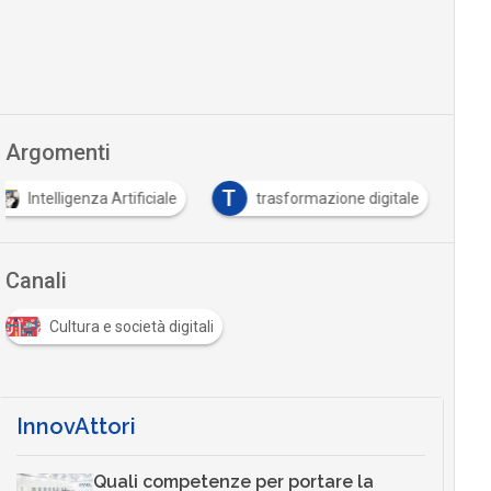
Argomenti
T
Intelligenza Artificiale
trasformazione digitale
Canali
Cultura e società digitali
InnovAttori
Quali competenze per portare la