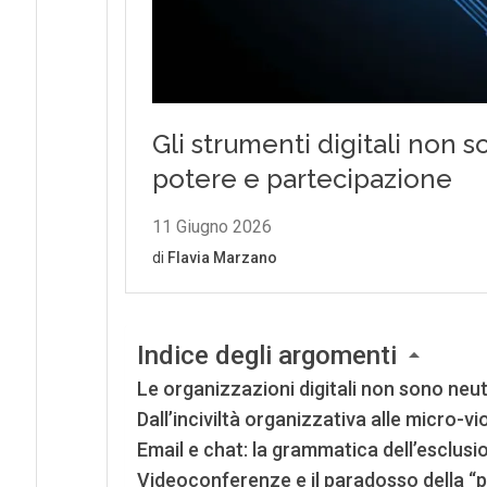
Indice degli argomenti
Le organizzazioni digitali non sono neu
Dall’inciviltà organizzativa alle micro-vio
Email e chat: la grammatica dell’esclusi
Videoconferenze e il paradosso della “