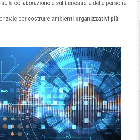
, sulla collaborazione e sul benessere delle persone.
nziale per costruire
ambienti organizzativi più