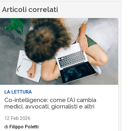
Articoli correlati
LA LETTURA
Co-intelligence: come l’AI cambia
medici, avvocati, giornalisti e altri
12 Feb 2026
di
Filippo Poletti