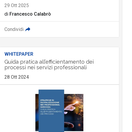
29 Ott 2025
di
Francesco Calabrò
Condividi
WHITEPAPER
Guida pratica all’efficientamento dei
processi nei servizi professionali
28 Ott 2024