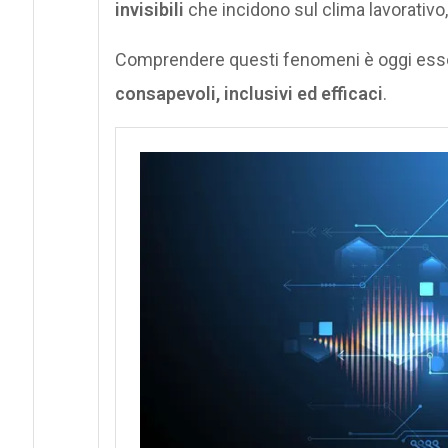
invisibili
che incidono sul clima lavorativo
Comprendere questi fenomeni è oggi esse
consapevoli, inclusivi ed efficaci
.