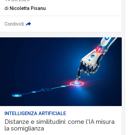
di
Nicoletta Pisanu
Condividi
INTELLIGENZA ARTIFICIALE
Distanze e similitudini: come l'IA misura
la somiglianza