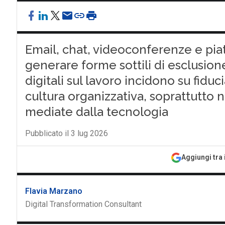
Email, chat, videoconferenze e pi
generare forme sottili di esclusio
digitali sul lavoro incidono su fidu
cultura organizzativa, soprattutto ne
mediate dalla tecnologia
Pubblicato il 3 lug 2026
Aggiungi tra 
Flavia Marzano
Digital Transformation Consultant