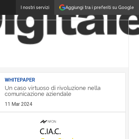
Aggiungi tra i preferiti su Google
I nostri servizi
WHITEPAPER
Un caso virtuoso di rivoluzione nella
comunicazione aziendale
11 Mar 2024