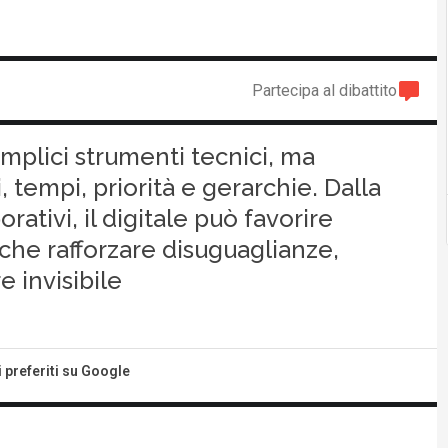
Partecipa al dibattito
mplici strumenti tecnici, ma
 tempi, priorità e gerarchie. Dalla
ativi, il digitale può favorire
che rafforzare disuguaglianze,
 invisibile
i preferiti su Google