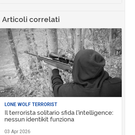
Articoli correlati
LONE WOLF TERRORIST
Il terrorista solitario sfida l'intelligence:
nessun identikit funziona
03 Apr 2026