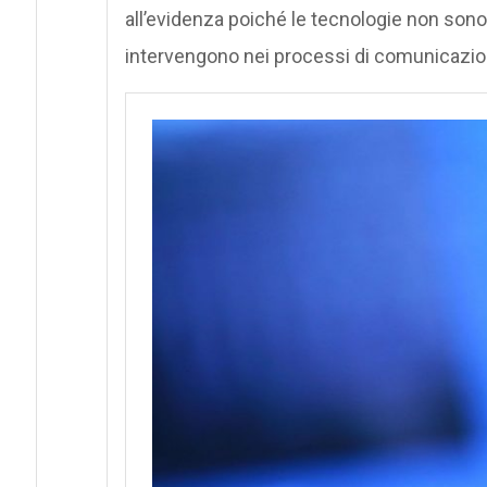
all’evidenza poiché le tecnologie non son
intervengono nei processi di comunicazio