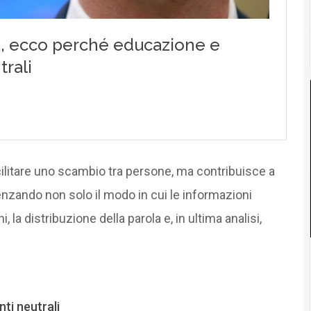
acilitare uno scambio tra persone, ma contribuisce a
luenzando non solo il modo in cui le informazioni
, la distribuzione della parola e, in ultima analisi,
ti neutrali