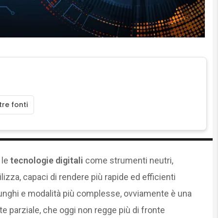
re fonti
 le
tecnologie digitali
come strumenti neutri,
ilizza, capaci di rendere più rapide ed efficienti
 lunghi e modalità più complesse, ovviamente è una
 parziale, che oggi non regge più di fronte