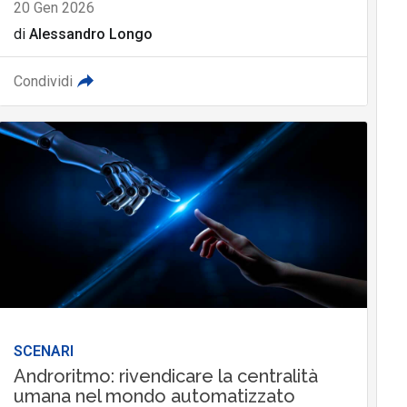
20 Gen 2026
di
Alessandro Longo
Condividi
SCENARI
Androritmo: rivendicare la centralità
umana nel mondo automatizzato