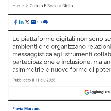
Home
Cultura E Società Digitali
Le piattaforme digitali non sono se
ambienti che organizzano relazioni,
messaggistica agli strumenti collabor
partecipazione e inclusione, ma an
asimmetrie e nuove forme di potere
Pubblicato il 11 giu 2026
Aggiungi tra 
Flavia Marzano