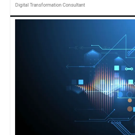
Digital Transformation Consultant