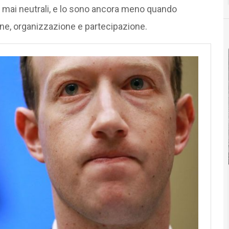
o mai neutrali, e lo sono ancora meno quando
ne, organizzazione e partecipazione.