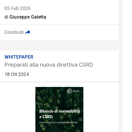
05 Feb 2026
di
Giuseppe Galetta
Condividi
WHITEPAPER
Preparati alla nuova direttiva CSRD
18 Ott 2024