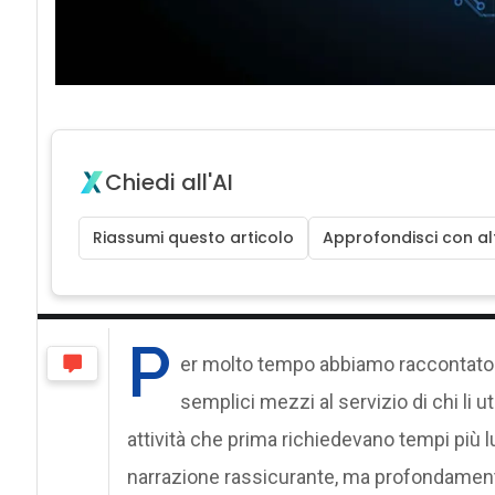
Chiedi all'AI
Riassumi questo articolo
Approfondisci con alt
P
er molto tempo abbiamo raccontato
semplici mezzi al servizio di chi li ut
attività che prima richiedevano tempi più
narrazione rassicurante, ma profondamente