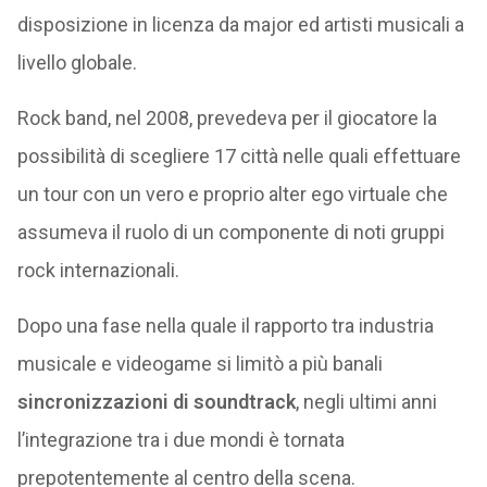
disposizione in licenza da major ed artisti musicali a
livello globale.
Rock band, nel 2008, prevedeva per il giocatore la
possibilità di scegliere 17 città nelle quali effettuare
un tour con un vero e proprio alter ego virtuale che
assumeva il ruolo di un componente di noti gruppi
rock internazionali.
Dopo una fase nella quale il rapporto tra industria
musicale e videogame si limitò a più banali
sincronizzazioni di soundtrack
, negli ultimi anni
l’integrazione tra i due mondi è tornata
prepotentemente al centro della scena.