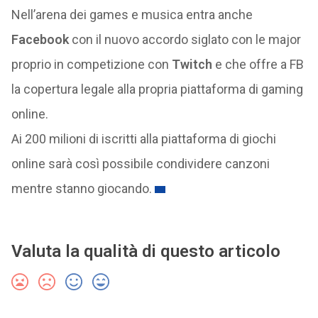
Nell’arena dei games e musica entra anche
Facebook
con il nuovo accordo siglato con le major
proprio in competizione con
Twitch
e che offre a FB
la copertura legale alla propria piattaforma di gaming
online.
Ai 200 milioni di iscritti alla piattaforma di giochi
online sarà così possibile condividere canzoni
mentre stanno giocando.
Valuta la qualità di questo articolo