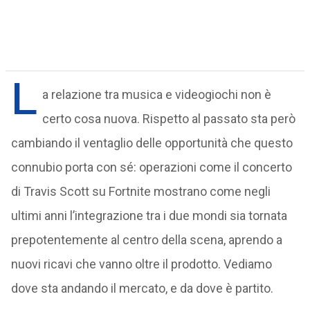
L
a relazione tra musica e videogiochi non è
certo cosa nuova. Rispetto al passato sta però
cambiando il ventaglio delle opportunità che questo
connubio porta con sé: operazioni come il concerto
di Travis Scott su Fortnite mostrano come negli
ultimi anni l’integrazione tra i due mondi sia tornata
prepotentemente al centro della scena, aprendo a
nuovi ricavi che vanno oltre il prodotto. Vediamo
dove sta andando il mercato, e da dove è partito.