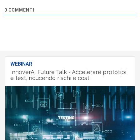
0
COMMENTI
WEBINAR
InnoverAI Future Talk - Accelerare prototipi
e test, riducendo rischi e costi