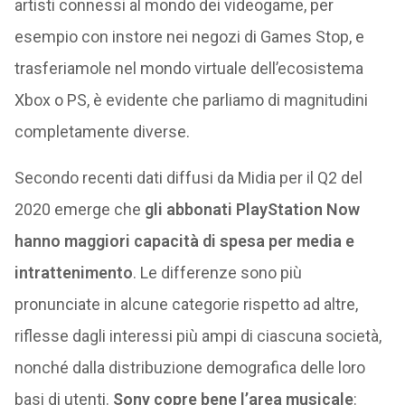
artisti connessi al mondo dei videogame, per
esempio con instore nei negozi di Games Stop, e
trasferiamole nel mondo virtuale dell’ecosistema
Xbox o PS, è evidente che parliamo di magnitudini
completamente diverse.
Secondo recenti dati diffusi da Midia per il Q2 del
2020 emerge che
gli abbonati PlayStation Now
hanno maggiori capacità di spesa per media e
intrattenimento
. Le differenze sono più
pronunciate in alcune categorie rispetto ad altre,
riflesse dagli interessi più ampi di ciascuna società,
nonché dalla distribuzione demografica delle loro
basi di utenti.
Sony copre bene l’area musicale
: