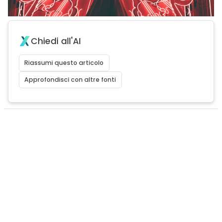
Chiedi all'AI
Riassumi questo articolo
Approfondisci con altre fonti