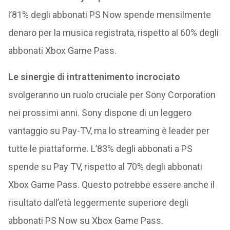
l’81% degli abbonati PS Now spende mensilmente
denaro per la musica registrata, rispetto al 60% degli
abbonati Xbox Game Pass.
Le sinergie di intrattenimento incrociato
svolgeranno un ruolo cruciale per Sony Corporation
nei prossimi anni. Sony dispone di un leggero
vantaggio su Pay-TV, ma lo streaming è leader per
tutte le piattaforme. L’83% degli abbonati a PS
spende su Pay TV, rispetto al 70% degli abbonati
Xbox Game Pass. Questo potrebbe essere anche il
risultato dall’età leggermente superiore degli
abbonati PS Now su Xbox Game Pass.