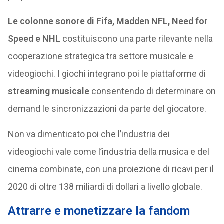
Le colonne sonore di Fifa, Madden NFL, Need for
Speed e NHL
costituiscono una parte rilevante nella
cooperazione strategica tra settore musicale e
videogiochi. I giochi integrano poi le piattaforme di
streaming musicale
consentendo di determinare on
demand le sincronizzazioni da parte del giocatore.
Non va dimenticato poi che l’industria dei
videogiochi vale come l’industria della musica e del
cinema combinate, con una proiezione di ricavi per il
2020 di oltre 138 miliardi di dollari a livello globale.
Attrarre e monetizzare la fandom