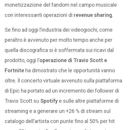
monetizzazione del fandom nel campo musicale
con interessanti operazioni di
revenue sharing
.
Se fino ad oggi l’industria dei videogiochi, come
peraltro è avvenuto per molto tempo anche per
quella discografica si è soffermata sui ricavi dal
prodotto, oggi l’
operazione di Travis Scott e
Fortnite
ha dimostrato che le opportunità vanno
oltre. Il concerto virtuale avvenuto sulla piattaforma
di Epic ha portato ad un incremento dei follower di
Travis Scott su
Spotify
e sulle altre piattaforme di
streaming e a generare un +26 % di stream sul
catalogo dell’artista con punte fino al 50% per hit