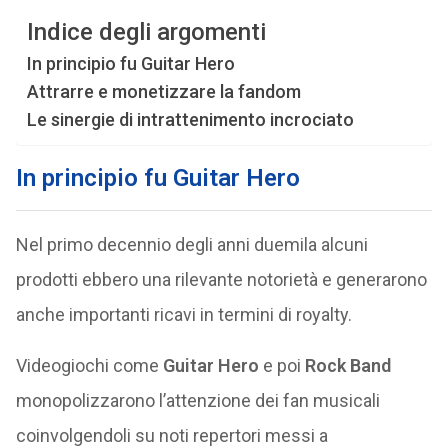
Indice degli argomenti
In principio fu Guitar Hero
Attrarre e monetizzare la fandom
Le sinergie di intrattenimento incrociato
In principio fu Guitar Hero
Nel primo decennio degli anni duemila alcuni
prodotti ebbero una rilevante notorietà e generarono
anche importanti ricavi in termini di royalty.
Videogiochi come
Guitar Hero
e poi
Rock Band
monopolizzarono l’attenzione dei fan musicali
coinvolgendoli su noti repertori messi a