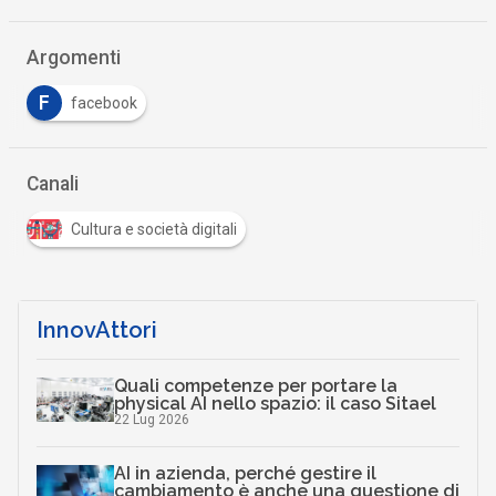
Argomenti
F
facebook
Canali
Cultura e società digitali
InnovAttori
Quali competenze per portare la
physical AI nello spazio: il caso Sitael
22 Lug 2026
AI in azienda, perché gestire il
cambiamento è anche una questione di