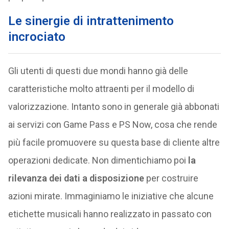
Le sinergie di intrattenimento
incrociato
Gli utenti di questi due mondi hanno già delle
caratteristiche molto attraenti per il modello di
valorizzazione. Intanto sono in generale già abbonati
ai servizi con Game Pass e PS Now, cosa che rende
più facile promuovere su questa base di cliente altre
operazioni dedicate. Non dimentichiamo poi
la
rilevanza dei dati a disposizione
per costruire
azioni mirate. Immaginiamo le iniziative che alcune
etichette musicali hanno realizzato in passato con