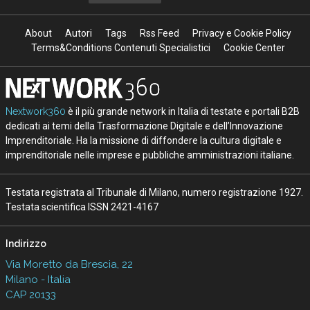
About
Autori
Tags
Rss Feed
Privacy e Cookie Policy
Terms&Conditions Contenuti Specialistici
Cookie Center
Nextwork360
è il più grande network in Italia di testate e portali B2B
dedicati ai temi della Trasformazione Digitale e dell’Innovazione
Imprenditoriale. Ha la missione di diffondere la cultura digitale e
imprenditoriale nelle imprese e pubbliche amministrazioni italiane.
Testata registrata al Tribunale di Milano, numero registrazione 1927.
Testata scientifica ISSN 2421-4167
Indirizzo
Via Moretto da Brescia, 22
Milano - Italia
CAP 20133