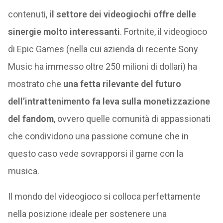
contenuti,
il settore dei videogiochi offre delle
sinergie molto interessanti
. Fortnite, il videogioco
di Epic Games (nella cui azienda di recente Sony
Music ha immesso oltre 250 milioni di dollari) ha
mostrato che
una fetta rilevante del futuro
dell’intrattenimento fa leva sulla monetizzazione
del fandom
, ovvero quelle comunità di appassionati
che condividono una passione comune che in
questo caso vede sovrapporsi il game con la
musica.
Il mondo del videogioco si colloca perfettamente
nella posizione ideale per sostenere una