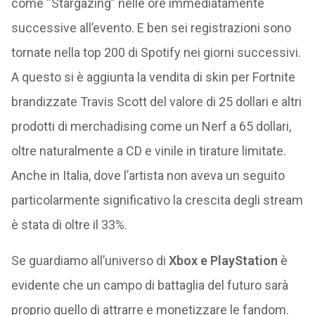
come “Stargazing” nelle ore immediatamente
successive all’evento. E ben sei registrazioni sono
tornate nella top 200 di Spotify nei giorni successivi.
A questo si è aggiunta la vendita di skin per Fortnite
brandizzate Travis Scott del valore di 25 dollari e altri
prodotti di merchadising come un Nerf a 65 dollari,
oltre naturalmente a CD e vinile in tirature limitate.
Anche in Italia, dove l’artista non aveva un seguito
particolarmente significativo la crescita degli stream
è stata di oltre il 33%.
Se guardiamo all’universo di
Xbox e PlayStation
è
evidente che un campo di battaglia del futuro sarà
proprio quello di attrarre e monetizzare le fandom.