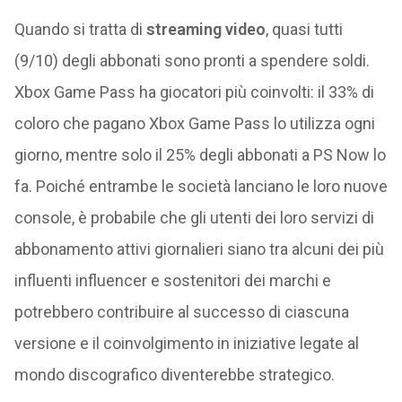
Quando si tratta di
streaming video
, quasi tutti
(9/10) degli abbonati sono pronti a spendere soldi.
Xbox Game Pass ha giocatori più coinvolti: il 33% di
coloro che pagano Xbox Game Pass lo utilizza ogni
giorno, mentre solo il 25% degli abbonati a PS Now lo
fa. Poiché entrambe le società lanciano le loro nuove
console, è probabile che gli utenti dei loro servizi di
abbonamento attivi giornalieri siano tra alcuni dei più
influenti influencer e sostenitori dei marchi e
potrebbero contribuire al successo di ciascuna
versione e il coinvolgimento in iniziative legate al
mondo discografico diventerebbe strategico.