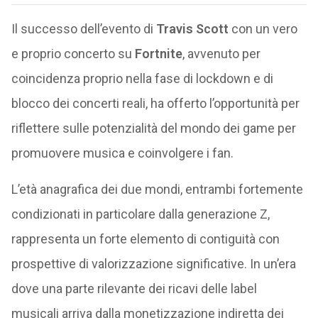
Il successo dell’evento di
Travis Scott
con un vero
e proprio concerto su
Fortnite
, avvenuto per
coincidenza proprio nella fase di lockdown e di
blocco dei concerti reali, ha offerto l’opportunità per
riflettere sulle potenzialità del mondo dei game per
promuovere musica e coinvolgere i fan.
L’età anagrafica dei due mondi, entrambi fortemente
condizionati in particolare dalla generazione Z,
rappresenta un forte elemento di contiguità con
prospettive di valorizzazione significative. In un’era
dove una parte rilevante dei ricavi delle label
musicali arriva dalla monetizzazione indiretta dei